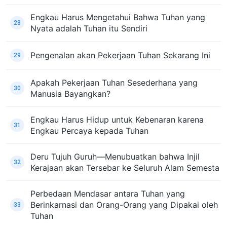
Engkau Harus Mengetahui Bahwa Tuhan yang
28
Nyata adalah Tuhan itu Sendiri
Pengenalan akan Pekerjaan Tuhan Sekarang Ini
29
Apakah Pekerjaan Tuhan Sesederhana yang
30
Manusia Bayangkan?
Engkau Harus Hidup untuk Kebenaran karena
31
Engkau Percaya kepada Tuhan
Deru Tujuh Guruh—Menubuatkan bahwa Injil
32
Kerajaan akan Tersebar ke Seluruh Alam Semesta
Perbedaan Mendasar antara Tuhan yang
Berinkarnasi dan Orang-Orang yang Dipakai oleh
33
Tuhan