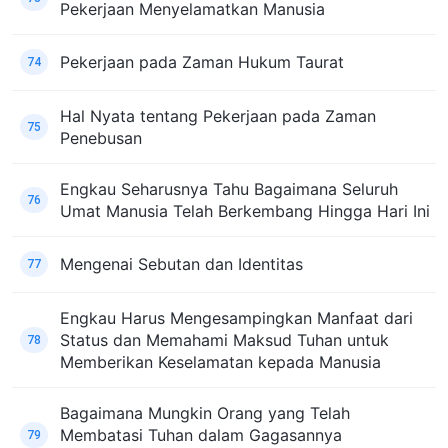
Pekerjaan Menyelamatkan Manusia
Pekerjaan pada Zaman Hukum Taurat
74
Hal Nyata tentang Pekerjaan pada Zaman
75
Penebusan
Engkau Seharusnya Tahu Bagaimana Seluruh
76
Umat Manusia Telah Berkembang Hingga Hari Ini
Mengenai Sebutan dan Identitas
77
Engkau Harus Mengesampingkan Manfaat dari
Status dan Memahami Maksud Tuhan untuk
78
Memberikan Keselamatan kepada Manusia
Bagaimana Mungkin Orang yang Telah
Membatasi Tuhan dalam Gagasannya
79