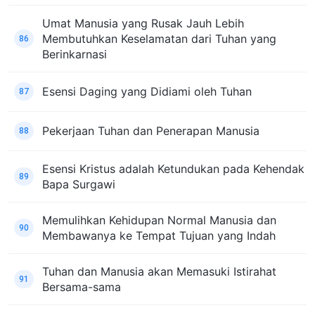
Umat Manusia yang Rusak Jauh Lebih
Membutuhkan Keselamatan dari Tuhan yang
86
Berinkarnasi
Esensi Daging yang Didiami oleh Tuhan
87
Pekerjaan Tuhan dan Penerapan Manusia
88
Esensi Kristus adalah Ketundukan pada Kehendak
89
Bapa Surgawi
Memulihkan Kehidupan Normal Manusia dan
90
Membawanya ke Tempat Tujuan yang Indah
Tuhan dan Manusia akan Memasuki Istirahat
91
Bersama-sama