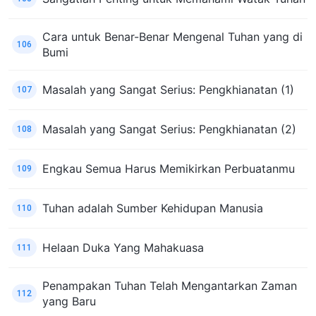
Cara untuk Benar-Benar Mengenal Tuhan yang di
106
Bumi
Masalah yang Sangat Serius: Pengkhianatan (1)
107
Masalah yang Sangat Serius: Pengkhianatan (2)
108
Engkau Semua Harus Memikirkan Perbuatanmu
109
Tuhan adalah Sumber Kehidupan Manusia
110
Helaan Duka Yang Mahakuasa
111
Penampakan Tuhan Telah Mengantarkan Zaman
112
yang Baru