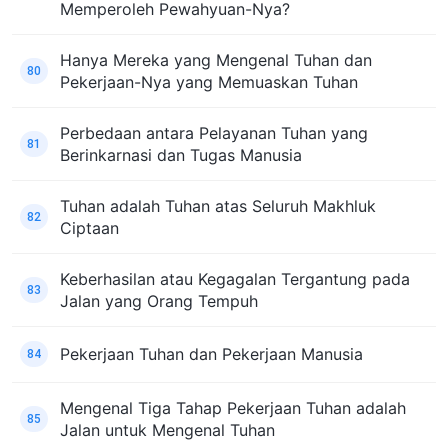
Memperoleh Pewahyuan-Nya?
Hanya Mereka yang Mengenal Tuhan dan
80
Pekerjaan-Nya yang Memuaskan Tuhan
Perbedaan antara Pelayanan Tuhan yang
81
Berinkarnasi dan Tugas Manusia
Tuhan adalah Tuhan atas Seluruh Makhluk
82
Ciptaan
Keberhasilan atau Kegagalan Tergantung pada
83
Jalan yang Orang Tempuh
Pekerjaan Tuhan dan Pekerjaan Manusia
84
Mengenal Tiga Tahap Pekerjaan Tuhan adalah
85
Jalan untuk Mengenal Tuhan