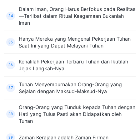
Dalam Iman, Orang Harus Berfokus pada Realitas
—Terlibat dalam Ritual Keagamaan Bukanlah
34
Iman
Hanya Mereka yang Mengenal Pekerjaan Tuhan
35
Saat Ini yang Dapat Melayani Tuhan
Kenalilah Pekerjaan Terbaru Tuhan dan Ikutilah
36
Jejak Langkah-Nya
Tuhan Menyempurnakan Orang-Orang yang
37
Sejalan dengan Maksud-Maksud-Nya
Orang-Orang yang Tunduk kepada Tuhan dengan
Hati yang Tulus Pasti akan Didapatkan oleh
38
Tuhan
Zaman Kerajaan adalah Zaman Firman
39