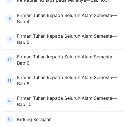
Perkataan Kristus pada Mulanya—Bab 103
7
Firman Tuhan kepada Seluruh Alam Semesta—
8
Bab 4
Firman Tuhan kepada Seluruh Alam Semesta—
9
Bab 5
Firman Tuhan kepada Seluruh Alam Semesta—
10
Bab 6
Firman Tuhan kepada Seluruh Alam Semesta—
11
Bab 8
Firman Tuhan kepada Seluruh Alam Semesta—
12
Bab 10
Kidung Kerajaan
13