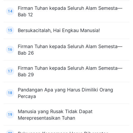
Firman Tuhan kepada Seluruh Alam Semesta—
14
Bab 12
Bersukacitalah, Hai Engkau Manusia!
15
Firman Tuhan kepada Seluruh Alam Semesta—
16
Bab 26
Firman Tuhan kepada Seluruh Alam Semesta—
17
Bab 29
Pandangan Apa yang Harus Dimiliki Orang
18
Percaya
Manusia yang Rusak Tidak Dapat
19
Merepresentasikan Tuhan