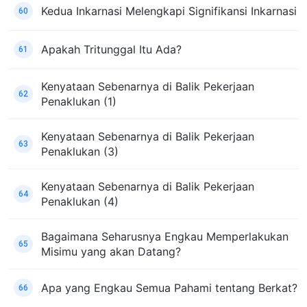
Kedua Inkarnasi Melengkapi Signifikansi Inkarnasi
60
Apakah Tritunggal Itu Ada?
61
Kenyataan Sebenarnya di Balik Pekerjaan
62
Penaklukan (1)
Kenyataan Sebenarnya di Balik Pekerjaan
63
Penaklukan (3)
Kenyataan Sebenarnya di Balik Pekerjaan
64
Penaklukan (4)
Bagaimana Seharusnya Engkau Memperlakukan
65
Misimu yang akan Datang?
Apa yang Engkau Semua Pahami tentang Berkat?
66