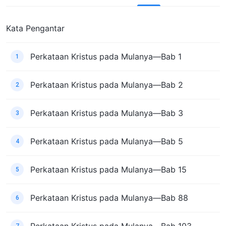
Kata Pengantar
Perkataan Kristus pada Mulanya—Bab 1
1
Perkataan Kristus pada Mulanya—Bab 2
2
Perkataan Kristus pada Mulanya—Bab 3
3
Perkataan Kristus pada Mulanya—Bab 5
4
Perkataan Kristus pada Mulanya—Bab 15
5
Perkataan Kristus pada Mulanya—Bab 88
6