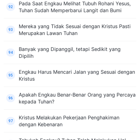
Pada Saat Engkau Melihat Tubuh Rohani Yesus,
92
Tuhan Sudah Memperbarui Langit dan Bumi
Mereka yang Tidak Sesuai dengan Kristus Pasti
93
Merupakan Lawan Tuhan
Banyak yang Dipanggil, tetapi Sedikit yang
94
Dipilih
Engkau Harus Mencari Jalan yang Sesuai dengan
95
Kristus
Apakah Engkau Benar-Benar Orang yang Percaya
96
kepada Tuhan?
Kristus Melakukan Pekerjaan Penghakiman
97
dengan Kebenaran