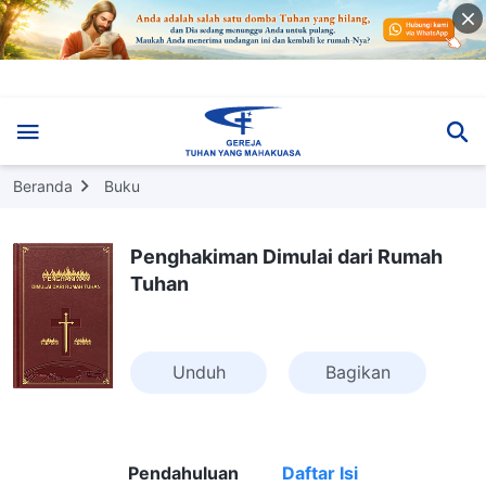
Beranda
Buku
Penghakiman Dimulai dari Rumah
Tuhan
Unduh
Bagikan
Pendahuluan
Daftar Isi