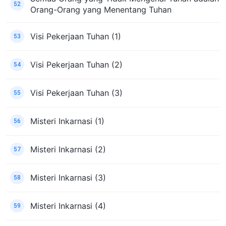
52
Orang-Orang yang Menentang Tuhan
Visi Pekerjaan Tuhan (1)
53
Visi Pekerjaan Tuhan (2)
54
Visi Pekerjaan Tuhan (3)
55
Misteri Inkarnasi (1)
56
Misteri Inkarnasi (2)
57
Misteri Inkarnasi (3)
58
Misteri Inkarnasi (4)
59