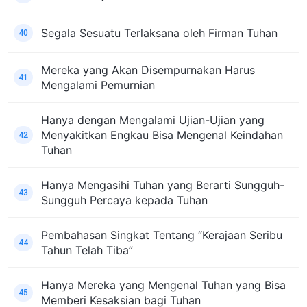
Segala Sesuatu Terlaksana oleh Firman Tuhan
40
Mereka yang Akan Disempurnakan Harus
41
Mengalami Pemurnian
Hanya dengan Mengalami Ujian-Ujian yang
Menyakitkan Engkau Bisa Mengenal Keindahan
42
Tuhan
Hanya Mengasihi Tuhan yang Berarti Sungguh-
43
Sungguh Percaya kepada Tuhan
Pembahasan Singkat Tentang “Kerajaan Seribu
44
Tahun Telah Tiba”
Hanya Mereka yang Mengenal Tuhan yang Bisa
45
Memberi Kesaksian bagi Tuhan