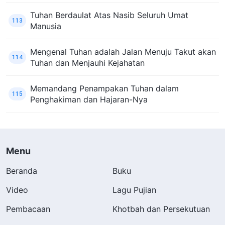
Tuhan Berdaulat Atas Nasib Seluruh Umat
113
Manusia
Mengenal Tuhan adalah Jalan Menuju Takut akan
114
Tuhan dan Menjauhi Kejahatan
Memandang Penampakan Tuhan dalam
115
Penghakiman dan Hajaran-Nya
Menu
Beranda
Buku
Video
Lagu Pujian
Pembacaan
Khotbah dan Persekutuan