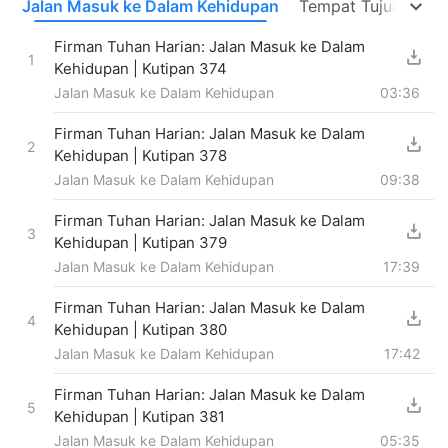
a
Jalan Masuk ke Dalam Kehidupan
Tempat Tujuan dan
Firman Tuhan Harian: Jalan Masuk ke Dalam
1
Kehidupan | Kutipan 374
Jalan Masuk ke Dalam Kehidupan
03:36
Firman Tuhan Harian: Jalan Masuk ke Dalam
2
Kehidupan | Kutipan 378
Jalan Masuk ke Dalam Kehidupan
09:38
Firman Tuhan Harian: Jalan Masuk ke Dalam
3
Kehidupan | Kutipan 379
Jalan Masuk ke Dalam Kehidupan
17:39
Firman Tuhan Harian: Jalan Masuk ke Dalam
4
Kehidupan | Kutipan 380
Jalan Masuk ke Dalam Kehidupan
17:42
Firman Tuhan Harian: Jalan Masuk ke Dalam
5
Kehidupan | Kutipan 381
Jalan Masuk ke Dalam Kehidupan
05:35