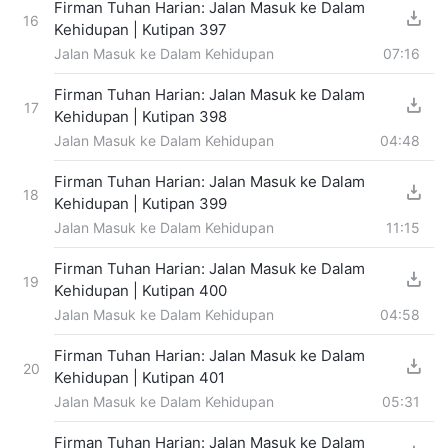
Firman Tuhan Harian: Jalan Masuk ke Dalam
16
Kehidupan | Kutipan 397
Jalan Masuk ke Dalam Kehidupan
07:16
Firman Tuhan Harian: Jalan Masuk ke Dalam
17
Kehidupan | Kutipan 398
Jalan Masuk ke Dalam Kehidupan
04:48
Firman Tuhan Harian: Jalan Masuk ke Dalam
18
Kehidupan | Kutipan 399
Jalan Masuk ke Dalam Kehidupan
11:15
Firman Tuhan Harian: Jalan Masuk ke Dalam
19
Kehidupan | Kutipan 400
Jalan Masuk ke Dalam Kehidupan
04:58
Firman Tuhan Harian: Jalan Masuk ke Dalam
20
Kehidupan | Kutipan 401
Jalan Masuk ke Dalam Kehidupan
05:31
Firman Tuhan Harian: Jalan Masuk ke Dalam