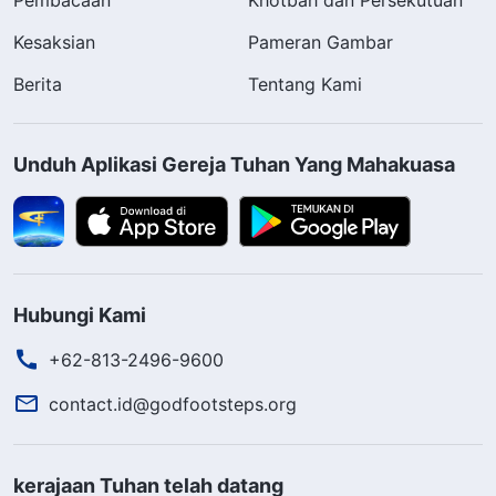
Kesaksian
Pameran Gambar
Berita
Tentang Kami
Unduh Aplikasi Gereja Tuhan Yang Mahakuasa
Hubungi Kami
+62-813-2496-9600
contact.id@godfootsteps.org
kerajaan Tuhan telah datang