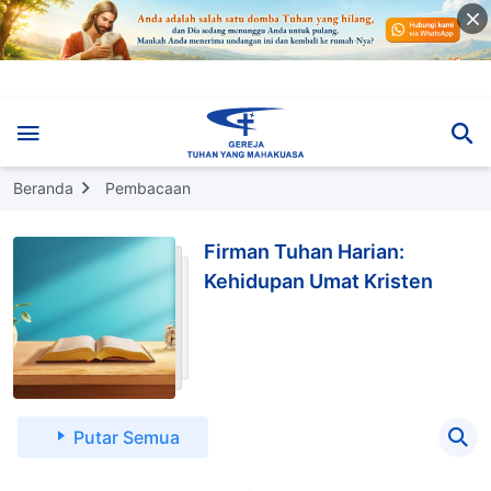
Beranda
Pembacaan
Firman Tuhan Harian:
Kehidupan Umat Kristen
Putar Semua