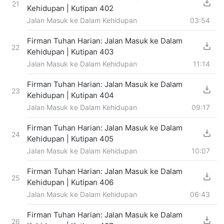
21
Kehidupan | Kutipan 402
Jalan Masuk ke Dalam Kehidupan
03:54
Firman Tuhan Harian: Jalan Masuk ke Dalam
22
Kehidupan | Kutipan 403
Jalan Masuk ke Dalam Kehidupan
11:14
Firman Tuhan Harian: Jalan Masuk ke Dalam
23
Kehidupan | Kutipan 404
Jalan Masuk ke Dalam Kehidupan
09:17
Firman Tuhan Harian: Jalan Masuk ke Dalam
24
Kehidupan | Kutipan 405
Jalan Masuk ke Dalam Kehidupan
10:07
Firman Tuhan Harian: Jalan Masuk ke Dalam
25
Kehidupan | Kutipan 406
Jalan Masuk ke Dalam Kehidupan
06:43
Firman Tuhan Harian: Jalan Masuk ke Dalam
26