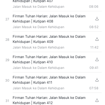
Kehidupan | Kutipan 407
Jalan Masuk ke Dalam Kehidupan
08:06
Firman Tuhan Harian: Jalan Masuk ke Dalam
27
Kehidupan | Kutipan 408
Jalan Masuk ke Dalam Kehidupan
08:52
Firman Tuhan Harian: Jalan Masuk ke Dalam
28
Kehidupan | Kutipan 409
Jalan Masuk ke Dalam Kehidupan
11:42
Firman Tuhan Harian: Jalan Masuk ke Dalam
29
Kehidupan | Kutipan 410
Jalan Masuk ke Dalam Kehidupan
09:41
Firman Tuhan Harian: Jalan Masuk ke Dalam
30
Kehidupan | Kutipan 411
Jalan Masuk ke Dalam Kehidupan
07:58
Firman Tuhan Harian: Jalan Masuk ke Dalam
31
Kehidupan | Kutipan 412