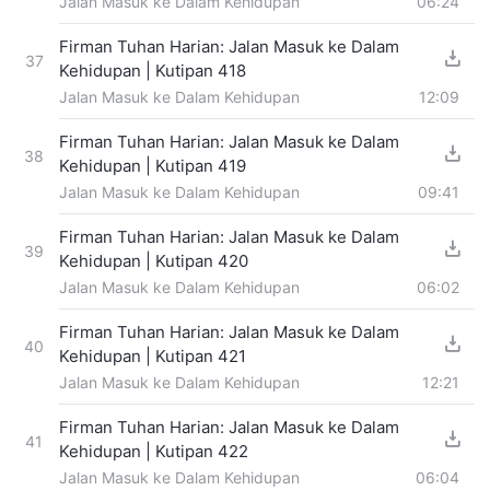
Jalan Masuk ke Dalam Kehidupan
06:24
Firman Tuhan Harian: Jalan Masuk ke Dalam
37
Kehidupan | Kutipan 418
Jalan Masuk ke Dalam Kehidupan
12:09
Firman Tuhan Harian: Jalan Masuk ke Dalam
38
Kehidupan | Kutipan 419
Jalan Masuk ke Dalam Kehidupan
09:41
Firman Tuhan Harian: Jalan Masuk ke Dalam
39
Kehidupan | Kutipan 420
Jalan Masuk ke Dalam Kehidupan
06:02
Firman Tuhan Harian: Jalan Masuk ke Dalam
40
Kehidupan | Kutipan 421
Jalan Masuk ke Dalam Kehidupan
12:21
Firman Tuhan Harian: Jalan Masuk ke Dalam
41
Kehidupan | Kutipan 422
Jalan Masuk ke Dalam Kehidupan
06:04