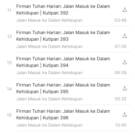
Firman Tuhan Harian: Jalan Masuk ke Dalam
11
Kehidupan | Kutipan 392
Jalan Masuk ke Dalam Kehidupan
03:46
Firman Tuhan Harian: Jalan Masuk ke Dalam
12
Kehidupan | Kutipan 393
Jalan Masuk ke Dalam Kehidupan
07:36
Firman Tuhan Harian: Jalan Masuk ke Dalam
13
Kehidupan | Kutipan 394
Jalan Masuk ke Dalam Kehidupan
06:39
Firman Tuhan Harian: Jalan Masuk ke Dalam
14
Kehidupan | Kutipan 395
Jalan Masuk ke Dalam Kehidupan
05:25
Firman Tuhan Harian: Jalan Masuk ke Dalam
15
Kehidupan | Kutipan 396
Jalan Masuk ke Dalam Kehidupan
10:40