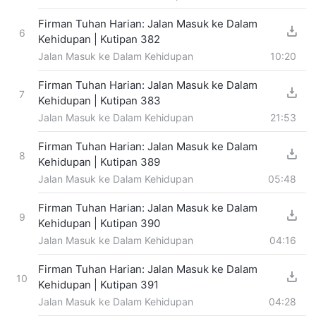
Firman Tuhan Harian: Jalan Masuk ke Dalam
6
Kehidupan | Kutipan 382
Jalan Masuk ke Dalam Kehidupan
10:20
Firman Tuhan Harian: Jalan Masuk ke Dalam
7
Kehidupan | Kutipan 383
Jalan Masuk ke Dalam Kehidupan
21:53
Firman Tuhan Harian: Jalan Masuk ke Dalam
8
Kehidupan | Kutipan 389
Jalan Masuk ke Dalam Kehidupan
05:48
Firman Tuhan Harian: Jalan Masuk ke Dalam
9
Kehidupan | Kutipan 390
Jalan Masuk ke Dalam Kehidupan
04:16
Firman Tuhan Harian: Jalan Masuk ke Dalam
10
Kehidupan | Kutipan 391
Jalan Masuk ke Dalam Kehidupan
04:28