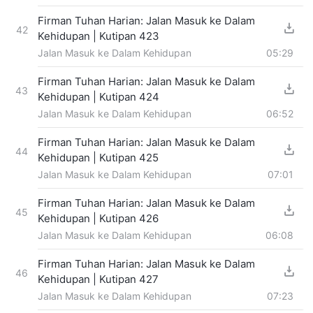
Firman Tuhan Harian: Jalan Masuk ke Dalam
42
Kehidupan | Kutipan 423
Jalan Masuk ke Dalam Kehidupan
05:29
Firman Tuhan Harian: Jalan Masuk ke Dalam
43
Kehidupan | Kutipan 424
Jalan Masuk ke Dalam Kehidupan
06:52
Firman Tuhan Harian: Jalan Masuk ke Dalam
44
Kehidupan | Kutipan 425
Jalan Masuk ke Dalam Kehidupan
07:01
Firman Tuhan Harian: Jalan Masuk ke Dalam
45
Kehidupan | Kutipan 426
Jalan Masuk ke Dalam Kehidupan
06:08
Firman Tuhan Harian: Jalan Masuk ke Dalam
46
Kehidupan | Kutipan 427
Jalan Masuk ke Dalam Kehidupan
07:23