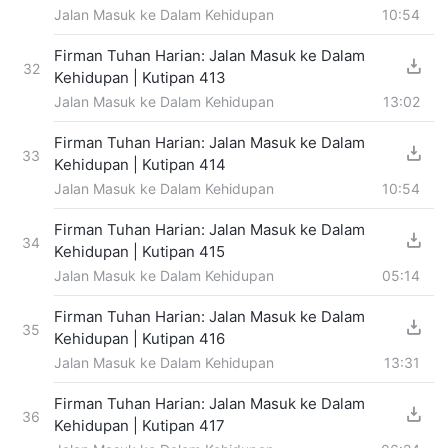
Jalan Masuk ke Dalam Kehidupan
10:54
Firman Tuhan Harian: Jalan Masuk ke Dalam
32
Kehidupan | Kutipan 413
Jalan Masuk ke Dalam Kehidupan
13:02
Firman Tuhan Harian: Jalan Masuk ke Dalam
33
Kehidupan | Kutipan 414
Jalan Masuk ke Dalam Kehidupan
10:54
Firman Tuhan Harian: Jalan Masuk ke Dalam
34
Kehidupan | Kutipan 415
Jalan Masuk ke Dalam Kehidupan
05:14
Firman Tuhan Harian: Jalan Masuk ke Dalam
35
Kehidupan | Kutipan 416
Jalan Masuk ke Dalam Kehidupan
13:31
Firman Tuhan Harian: Jalan Masuk ke Dalam
36
Kehidupan | Kutipan 417