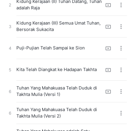
Kidung Kerajaan (II) Tuhan Datang, Tuhan
2
adalah Raja
Kidung Kerajaan (III) Semua Umat Tuhan,
3
Bersorak Sukacita
Puji-Pujian Telah Sampai ke Sion
4
Kita Telah Diangkat ke Hadapan Takhta
5
Tuhan Yang Mahakuasa Telah Duduk di
6
Takhta Mulia (Versi 1)
Tuhan Yang Mahakuasa Telah Duduk di
6
Takhta Mulia (Versi 2)