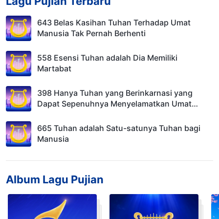
Lagu Pujian Terbaru
643 Belas Kasihan Tuhan Terhadap Umat
Manusia Tak Pernah Berhenti
558 Esensi Tuhan adalah Dia Memiliki
Martabat
398 Hanya Tuhan yang Berinkarnasi yang
Dapat Sepenuhnya Menyelamatkan Umat
Manusia
665 Tuhan adalah Satu-satunya Tuhan bagi
Manusia
Album Lagu Pujian