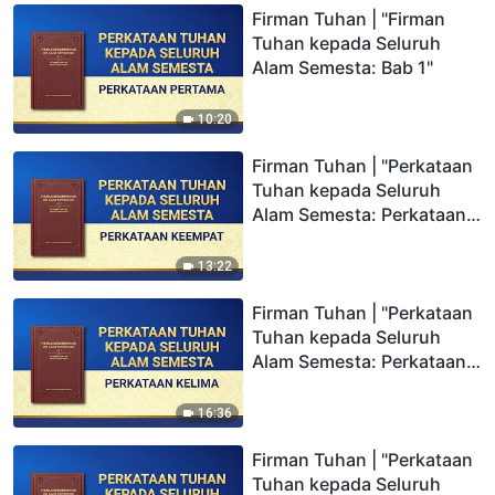
Firman Tuhan | "Firman
Tuhan kepada Seluruh
Alam Semesta: Bab 1"
10:20
Firman Tuhan | "Perkataan
Tuhan kepada Seluruh
Alam Semesta: Perkataan
Keempat"
13:22
Firman Tuhan | "Perkataan
Tuhan kepada Seluruh
Alam Semesta: Perkataan
Kelima"
16:36
Firman Tuhan | "Perkataan
Tuhan kepada Seluruh