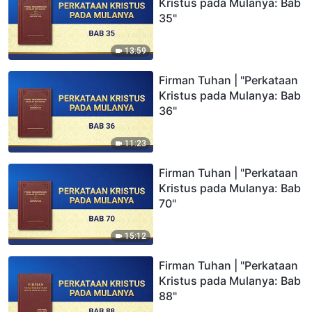
Kristus pada Mulanya: Bab
35"
13:59
Firman Tuhan | "Perkataan
Kristus pada Mulanya: Bab
36"
11:23
Firman Tuhan | "Perkataan
Kristus pada Mulanya: Bab
70"
15:12
Firman Tuhan | "Perkataan
Kristus pada Mulanya: Bab
88"