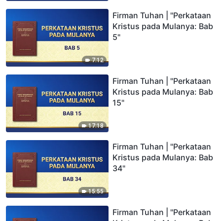
Firman Tuhan | "Perkataan
Kristus pada Mulanya: Bab
5"
7:12
Firman Tuhan | "Perkataan
Kristus pada Mulanya: Bab
15"
17:18
Firman Tuhan | "Perkataan
Kristus pada Mulanya: Bab
34"
15:55
Firman Tuhan | "Perkataan