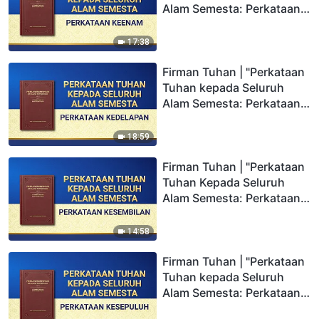
Alam Semesta: Perkataan
Keenam"
17:38
Firman Tuhan | "Perkataan
Tuhan kepada Seluruh
Alam Semesta: Perkataan
Kedelapan"
18:59
Firman Tuhan | "Perkataan
Tuhan Kepada Seluruh
Alam Semesta: Perkataan
Kesembilan"
14:58
Firman Tuhan | "Perkataan
Tuhan kepada Seluruh
Alam Semesta: Perkataan
Kesepuluh"