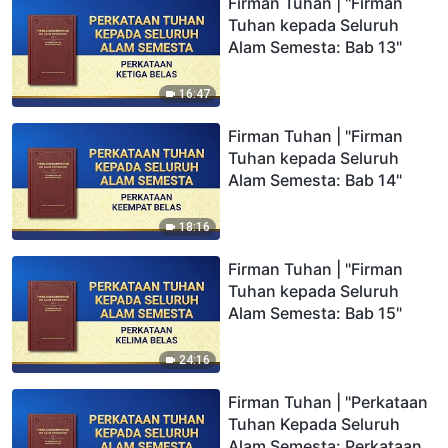
Firman Tuhan | "Firman
Tuhan kepada Seluruh
Alam Semesta: Bab 13"
16:47
Firman Tuhan | "Firman
Tuhan kepada Seluruh
Alam Semesta: Bab 14"
18:16
Firman Tuhan | "Firman
Tuhan kepada Seluruh
Alam Semesta: Bab 15"
24:16
Firman Tuhan | "Perkataan
Tuhan Kepada Seluruh
Alam Semesta: Perkataan