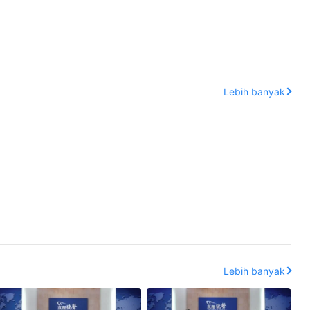
Lebih banyak
Lebih banyak