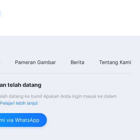
n
Pameran Gambar
Berita
Tentang Kami
an telah datang
telah datang ke bumi! Apakah Anda ingin masuk ke dalam
Pelajari lebih lanjut
mi via WhatsApp