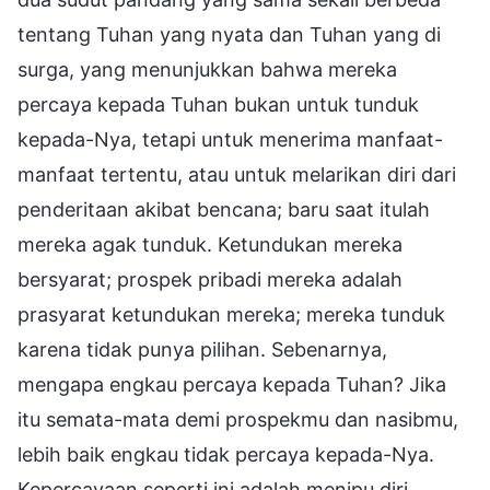
tentang Tuhan yang nyata dan Tuhan yang di
surga, yang menunjukkan bahwa mereka
percaya kepada Tuhan bukan untuk tunduk
kepada-Nya, tetapi untuk menerima manfaat-
manfaat tertentu, atau untuk melarikan diri dari
penderitaan akibat bencana; baru saat itulah
mereka agak tunduk. Ketundukan mereka
bersyarat; prospek pribadi mereka adalah
prasyarat ketundukan mereka; mereka tunduk
karena tidak punya pilihan. Sebenarnya,
mengapa engkau percaya kepada Tuhan? Jika
itu semata-mata demi prospekmu dan nasibmu,
lebih baik engkau tidak percaya kepada-Nya.
Kepercayaan seperti ini adalah menipu diri