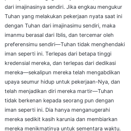
dari imajinasinya sendiri. Jika engkau mengukur
Tuhan yang melakukan pekerjaan nyata saat ini
dengan Tuhan dari imajinasimu sendiri, maka
imanmu berasal dari Iblis, dan tercemar oleh
preferensimu sendiri—Tuhan tidak menghendaki
iman seperti ini. Terlepas dari betapa tinggi
kredensial mereka, dan terlepas dari dedikasi
mereka—sekalipun mereka telah mengabdikan
upaya seumur hidup untuk pekerjaan-Nya, dan
telah menjadikan diri mereka martir—Tuhan
tidak berkenan kepada seorang pun dengan
iman seperti ini. Dia hanya menganugerahi
mereka sedikit kasih karunia dan membiarkan
mereka menikmatinya untuk sementara waktu.