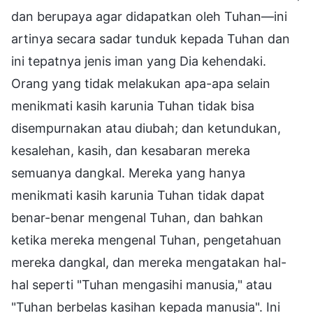
dan berupaya agar didapatkan oleh Tuhan—ini
artinya secara sadar tunduk kepada Tuhan dan
ini tepatnya jenis iman yang Dia kehendaki.
Orang yang tidak melakukan apa-apa selain
menikmati kasih karunia Tuhan tidak bisa
disempurnakan atau diubah; dan ketundukan,
kesalehan, kasih, dan kesabaran mereka
semuanya dangkal. Mereka yang hanya
menikmati kasih karunia Tuhan tidak dapat
benar-benar mengenal Tuhan, dan bahkan
ketika mereka mengenal Tuhan, pengetahuan
mereka dangkal, dan mereka mengatakan hal-
hal seperti "Tuhan mengasihi manusia," atau
"Tuhan berbelas kasihan kepada manusia". Ini