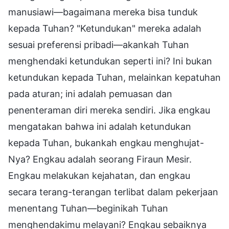
manusiawi—bagaimana mereka bisa tunduk
kepada Tuhan? "Ketundukan" mereka adalah
sesuai preferensi pribadi—akankah Tuhan
menghendaki ketundukan seperti ini? Ini bukan
ketundukan kepada Tuhan, melainkan kepatuhan
pada aturan; ini adalah pemuasan dan
penenteraman diri mereka sendiri. Jika engkau
mengatakan bahwa ini adalah ketundukan
kepada Tuhan, bukankah engkau menghujat-
Nya? Engkau adalah seorang Firaun Mesir.
Engkau melakukan kejahatan, dan engkau
secara terang-terangan terlibat dalam pekerjaan
menentang Tuhan—beginikah Tuhan
menghendakimu melayani? Engkau sebaiknya