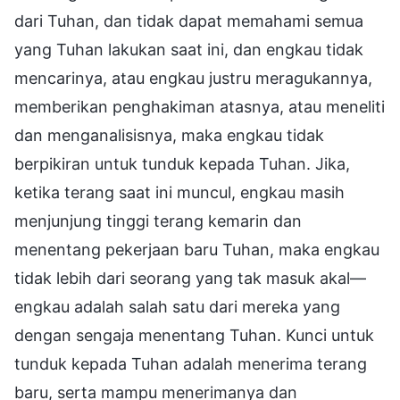
dari Tuhan, dan tidak dapat memahami semua
yang Tuhan lakukan saat ini, dan engkau tidak
mencarinya, atau engkau justru meragukannya,
memberikan penghakiman atasnya, atau meneliti
dan menganalisisnya, maka engkau tidak
berpikiran untuk tunduk kepada Tuhan. Jika,
ketika terang saat ini muncul, engkau masih
menjunjung tinggi terang kemarin dan
menentang pekerjaan baru Tuhan, maka engkau
tidak lebih dari seorang yang tak masuk akal—
engkau adalah salah satu dari mereka yang
dengan sengaja menentang Tuhan. Kunci untuk
tunduk kepada Tuhan adalah menerima terang
baru, serta mampu menerimanya dan