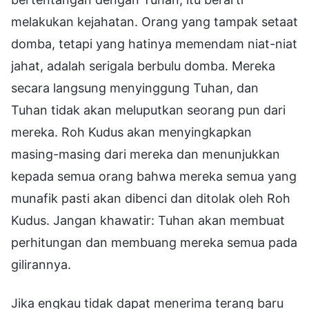
melakukan kejahatan. Orang yang tampak setaat
domba, tetapi yang hatinya memendam niat-niat
jahat, adalah serigala berbulu domba. Mereka
secara langsung menyinggung Tuhan, dan
Tuhan tidak akan meluputkan seorang pun dari
mereka. Roh Kudus akan menyingkapkan
masing-masing dari mereka dan menunjukkan
kepada semua orang bahwa mereka semua yang
munafik pasti akan dibenci dan ditolak oleh Roh
Kudus. Jangan khawatir: Tuhan akan membuat
perhitungan dan membuang mereka semua pada
gilirannya.
Jika engkau tidak dapat menerima terang baru