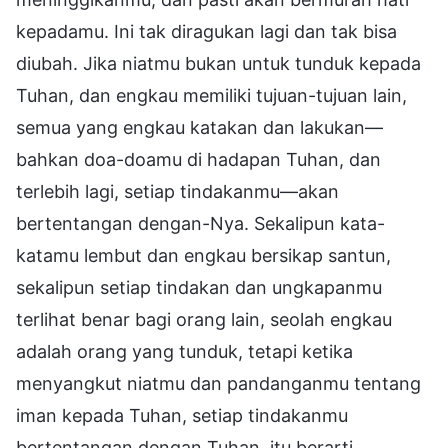
kepadamu. Ini tak diragukan lagi dan tak bisa
diubah. Jika niatmu bukan untuk tunduk kepada
Tuhan, dan engkau memiliki tujuan-tujuan lain,
semua yang engkau katakan dan lakukan—
bahkan doa-doamu di hadapan Tuhan, dan
terlebih lagi, setiap tindakanmu—akan
bertentangan dengan-Nya. Sekalipun kata-
katamu lembut dan engkau bersikap santun,
sekalipun setiap tindakan dan ungkapanmu
terlihat benar bagi orang lain, seolah engkau
adalah orang yang tunduk, tetapi ketika
menyangkut niatmu dan pandanganmu tentang
iman kepada Tuhan, setiap tindakanmu
bertentangan dengan Tuhan, itu berarti