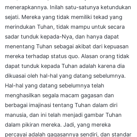
menerapkannya. Inilah satu-satunya ketundukan
sejati. Mereka yang tidak memiliki tekad yang
merindukan Tuhan, tidak mampu untuk secara
sadar tunduk kepada-Nya, dan hanya dapat
menentang Tuhan sebagai akibat dari kepuasan
mereka terhadap status quo. Alasan orang tidak
dapat tunduk kepada Tuhan adalah karena dia
dikuasai oleh hal-hal yang datang sebelumnya.
Hal-hal yang datang sebelumnya telah
menghasilkan segala macam gagasan dan
berbagai imajinasi tentang Tuhan dalam diri
manusia, dan ini telah menjadi gambar Tuhan
dalam pikiran mereka. Jadi, yang mereka
percayai adalah gagasannya sendiri, dan standar