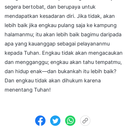
segera bertobat, dan berupaya untuk
mendapatkan kesadaran diri. Jika tidak, akan
lebih baik jika engkau pulang saja ke kampung
halamanmu; itu akan lebih baik bagimu daripada
apa yang kauanggap sebagai pelayananmu
kepada Tuhan. Engkau tidak akan mengacaukan
dan mengganggu; engkau akan tahu tempatmu,
dan hidup enak—dan bukankah itu lebih baik?
Dan engkau tidak akan dihukum karena
menentang Tuhan!