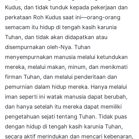
Kudus, dan tidak tunduk kepada pekerjaan dan
perkataan Roh Kudus saat ini—orang-orang
semacam itu hidup di tengah kasih karunia
Tuhan, dan tidak akan didapatkan atau
disempurnakan oleh-Nya. Tuhan
menyempurnakan manusia melalui ketundukan
mereka, melalui makan, minum, dan menikmati
firman Tuhan, dan melalui penderitaan dan
pemurnian dalam hidup mereka. Hanya melalui
iman seperti ini watak manusia dapat berubah,
dan hanya setelah itu mereka dapat memiliki
pengetahuan sejati tentang Tuhan. Tidak puas
dengan hidup di tengah kasih karunia Tuhan,
secara aktif merindukan dan mencari kebenaran,