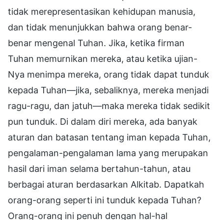
tidak merepresentasikan kehidupan manusia,
dan tidak menunjukkan bahwa orang benar-
benar mengenal Tuhan. Jika, ketika firman
Tuhan memurnikan mereka, atau ketika ujian-
Nya menimpa mereka, orang tidak dapat tunduk
kepada Tuhan—jika, sebaliknya, mereka menjadi
ragu-ragu, dan jatuh—maka mereka tidak sedikit
pun tunduk. Di dalam diri mereka, ada banyak
aturan dan batasan tentang iman kepada Tuhan,
pengalaman-pengalaman lama yang merupakan
hasil dari iman selama bertahun-tahun, atau
berbagai aturan berdasarkan Alkitab. Dapatkah
orang-orang seperti ini tunduk kepada Tuhan?
Orang-orang ini penuh dengan hal-hal