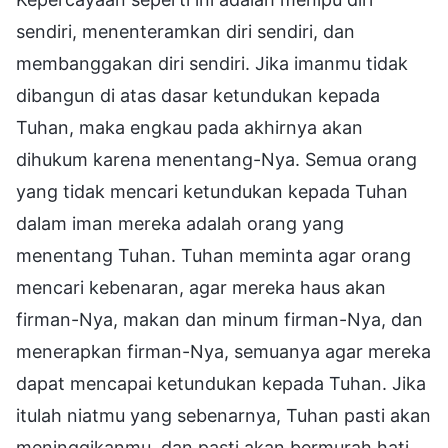
sendiri, menenteramkan diri sendiri, dan
membanggakan diri sendiri. Jika imanmu tidak
dibangun di atas dasar ketundukan kepada
Tuhan, maka engkau pada akhirnya akan
dihukum karena menentang-Nya. Semua orang
yang tidak mencari ketundukan kepada Tuhan
dalam iman mereka adalah orang yang
menentang Tuhan. Tuhan meminta agar orang
mencari kebenaran, agar mereka haus akan
firman-Nya, makan dan minum firman-Nya, dan
menerapkan firman-Nya, semuanya agar mereka
dapat mencapai ketundukan kepada Tuhan. Jika
itulah niatmu yang sebenarnya, Tuhan pasti akan
meninggikanmu, dan pasti akan bermurah hati