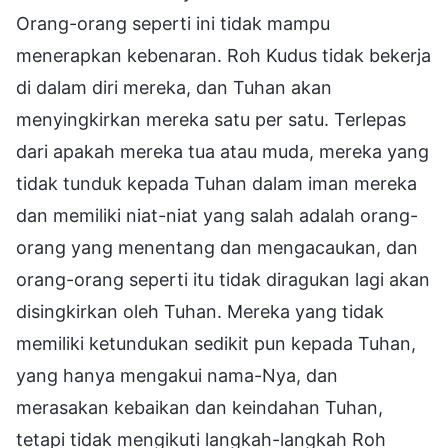
Orang-orang seperti ini tidak mampu
menerapkan kebenaran. Roh Kudus tidak bekerja
di dalam diri mereka, dan Tuhan akan
menyingkirkan mereka satu per satu. Terlepas
dari apakah mereka tua atau muda, mereka yang
tidak tunduk kepada Tuhan dalam iman mereka
dan memiliki niat-niat yang salah adalah orang-
orang yang menentang dan mengacaukan, dan
orang-orang seperti itu tidak diragukan lagi akan
disingkirkan oleh Tuhan. Mereka yang tidak
memiliki ketundukan sedikit pun kepada Tuhan,
yang hanya mengakui nama-Nya, dan
merasakan kebaikan dan keindahan Tuhan,
tetapi tidak mengikuti langkah-langkah Roh