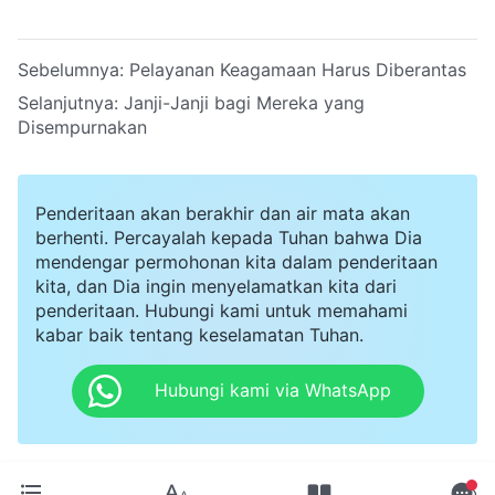
Sebelumnya:
Pelayanan Keagamaan Harus Diberantas
Selanjutnya:
Janji-Janji bagi Mereka yang
Disempurnakan
Penderitaan akan berakhir dan air mata akan
berhenti. Percayalah kepada Tuhan bahwa Dia
mendengar permohonan kita dalam penderitaan
kita, dan Dia ingin menyelamatkan kita dari
penderitaan. Hubungi kami untuk memahami
kabar baik tentang keselamatan Tuhan.
Hubungi kami via WhatsApp