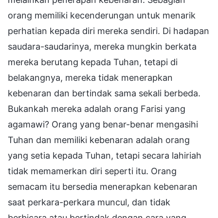
orang memiliki kecenderungan untuk menarik
perhatian kepada diri mereka sendiri. Di hadapan
saudara-saudarinya, mereka mungkin berkata
mereka berutang kepada Tuhan, tetapi di
belakangnya, mereka tidak menerapkan
kebenaran dan bertindak sama sekali berbeda.
Bukankah mereka adalah orang Farisi yang
agamawi? Orang yang benar-benar mengasihi
Tuhan dan memiliki kebenaran adalah orang
yang setia kepada Tuhan, tetapi secara lahiriah
tidak memamerkan diri seperti itu. Orang
semacam itu bersedia menerapkan kebenaran
saat perkara-perkara muncul, dan tidak
berbicara atau bertindak dengan cara yang