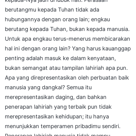
berutangmu kepada Tuhan tidak ada
hubungannya dengan orang lain; engkau
berutang kepada Tuhan, bukan kepada manusia.
Untuk apa engkau terus-menerus membicarakan
hal ini dengan orang lain? Yang harus kauanggap
penting adalah masuk ke dalam kenyataan,
bukan semangat atau tampilan lahiriah apa pun.
Apa yang direpresentasikan oleh perbuatan baik
manusia yang dangkal? Semua itu
merepresentasikan daging, dan bahkan
penerapan lahiriah yang terbaik pun tidak
merepresentasikan kehidupan; itu hanya
menunjukkan temperamen pribadimu sendiri.
Penerapan lahiriah manusia tidak mampu