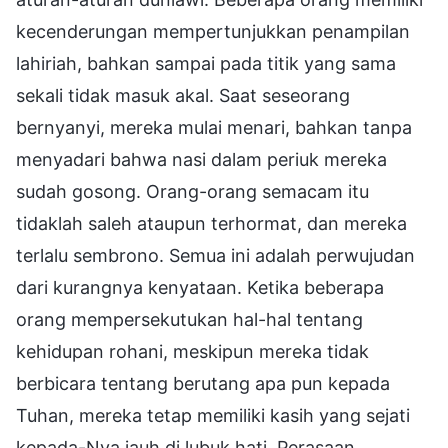
kecenderungan mempertunjukkan penampilan
lahiriah, bahkan sampai pada titik yang sama
sekali tidak masuk akal. Saat seseorang
bernyanyi, mereka mulai menari, bahkan tanpa
menyadari bahwa nasi dalam periuk mereka
sudah gosong. Orang-orang semacam itu
tidaklah saleh ataupun terhormat, dan mereka
terlalu sembrono. Semua ini adalah perwujudan
dari kurangnya kenyataan. Ketika beberapa
orang mempersekutukan hal-hal tentang
kehidupan rohani, meskipun mereka tidak
berbicara tentang berutang apa pun kepada
Tuhan, mereka tetap memiliki kasih yang sejati
kepada-Nya jauh di lubuk hati. Perasaan