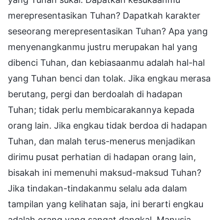
merepresentasikan Tuhan? Dapatkah karakter
seseorang merepresentasikan Tuhan? Apa yang
menyenangkanmu justru merupakan hal yang
dibenci Tuhan, dan kebiasaanmu adalah hal-hal
yang Tuhan benci dan tolak. Jika engkau merasa
berutang, pergi dan berdoalah di hadapan
Tuhan; tidak perlu membicarakannya kepada
orang lain. Jika engkau tidak berdoa di hadapan
Tuhan, dan malah terus-menerus menjadikan
dirimu pusat perhatian di hadapan orang lain,
bisakah ini memenuhi maksud-maksud Tuhan?
Jika tindakan-tindakanmu selalu ada dalam
tampilan yang kelihatan saja, ini berarti engkau
adalah orang yang sangat dangkal. Manusia