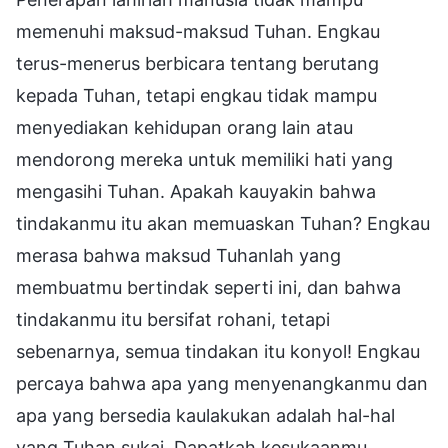
memenuhi maksud-maksud Tuhan. Engkau
terus-menerus berbicara tentang berutang
kepada Tuhan, tetapi engkau tidak mampu
menyediakan kehidupan orang lain atau
mendorong mereka untuk memiliki hati yang
mengasihi Tuhan. Apakah kauyakin bahwa
tindakanmu itu akan memuaskan Tuhan? Engkau
merasa bahwa maksud Tuhanlah yang
membuatmu bertindak seperti ini, dan bahwa
tindakanmu itu bersifat rohani, tetapi
sebenarnya, semua tindakan itu konyol! Engkau
percaya bahwa apa yang menyenangkanmu dan
apa yang bersedia kaulakukan adalah hal-hal
yang Tuhan sukai. Dapatkah kesukaanmu