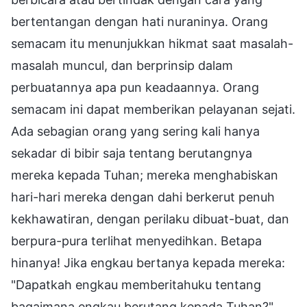
bertentangan dengan hati nuraninya. Orang
semacam itu menunjukkan hikmat saat masalah-
masalah muncul, dan berprinsip dalam
perbuatannya apa pun keadaannya. Orang
semacam ini dapat memberikan pelayanan sejati.
Ada sebagian orang yang sering kali hanya
sekadar di bibir saja tentang berutangnya
mereka kepada Tuhan; mereka menghabiskan
hari-hari mereka dengan dahi berkerut penuh
kekhawatiran, dengan perilaku dibuat-buat, dan
berpura-pura terlihat menyedihkan. Betapa
hinanya! Jika engkau bertanya kepada mereka:
"Dapatkah engkau memberitahuku tentang
bagaimana engkau berutang kepada Tuhan?"