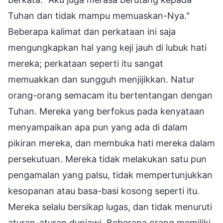
Tuhan dan tidak mampu memuaskan-Nya."
Beberapa kalimat dan perkataan ini saja
mengungkapkan hal yang keji jauh di lubuk hati
mereka; perkataan seperti itu sangat
memuakkan dan sungguh menjijikkan. Natur
orang-orang semacam itu bertentangan dengan
Tuhan. Mereka yang berfokus pada kenyataan
menyampaikan apa pun yang ada di dalam
pikiran mereka, dan membuka hati mereka dalam
persekutuan. Mereka tidak melakukan satu pun
pengamalan yang palsu, tidak mempertunjukkan
kesopanan atau basa-basi kosong seperti itu.
Mereka selalu bersikap lugas, dan tidak menuruti
aturan-aturan duniawi. Beberapa orang memiliki