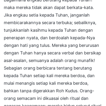
maka mereka tidak akan dapat berkata-kata.
Jika engkau setia kepada Tuhan, janganlah
membicarakannya secara terbuka; sebaliknya,
tunjukkanlah kasihmu kepada Tuhan dengan
penerapan nyata, dan berdoalah kepada-Nya
dengan hati yang tulus. Mereka yang berurusan
dengan Tuhan hanya secara verbal dan bersikap
asal-asalan, semuanya adalah orang munafik!
Sebagian orang berbicara tentang berutang
kepada Tuhan setiap kali mereka berdoa, dan
mulai menangis setiap kali mereka berdoa,
bahkan tanpa digerakkan Roh Kudus. Orang-
orang semacam ini dikuasai oleh ritual dan
gagasan keagamaan; mereka hidup seturut ritual