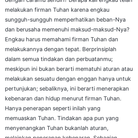
melakukan firman Tuhan karena engkau
sungguh-sungguh memperhatikan beban-Nya
dan berusaha memenuhi maksud-maksud-Nya?
Engkau harus memahami firman Tuhan dan
melakukannya dengan tepat. Berprinsiplah
dalam semua tindakan dan perbuatanmu;
meskipun ini bukan berarti mematuhi aturan atau
melakukan sesuatu dengan enggan hanya untuk
pertunjukan; sebaliknya, ini berarti menerapkan
kebenaran dan hidup menurut firman Tuhan.
Hanya penerapan seperti inilah yang
memuaskan Tuhan. Tindakan apa pun yang
menyenangkan Tuhan bukanlah aturan,
melainkan penerapan kebenaran. Sebagian