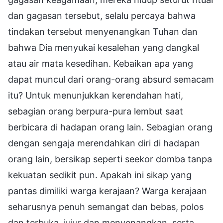
dan gagasan tersebut, selalu percaya bahwa
tindakan tersebut menyenangkan Tuhan dan
bahwa Dia menyukai kesalehan yang dangkal
atau air mata kesedihan. Kebaikan apa yang
dapat muncul dari orang-orang absurd semacam
itu? Untuk menunjukkan kerendahan hati,
sebagian orang berpura-pura lembut saat
berbicara di hadapan orang lain. Sebagian orang
dengan sengaja merendahkan diri di hadapan
orang lain, bersikap seperti seekor domba tanpa
kekuatan sedikit pun. Apakah ini sikap yang
pantas dimiliki warga kerajaan? Warga kerajaan
seharusnya penuh semangat dan bebas, polos
dan terbuka, jujur dan menyenangkan, serta