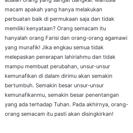
macam apakah yang hanya melakukan
perbuatan baik di permukaan saja dan tidak
memiliki kenyataan? Orang semacam itu
hanyalah orang Farisi dan orang-orang agamawi
yang munafik! Jika engkau semua tidak
melepaskan penerapan lahiriahmu dan tidak
mampu membuat perubahan, unsur-unsur
kemunafikan di dalam dirimu akan semakin
bertumbuh. Semakin besar unsur-unsur
kemunafikanmu, semakin besar penentangan
yang ada terhadap Tuhan. Pada akhirnya, orang-
orang semacam itu pasti akan disingkirkan!