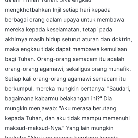
mengkhotbahkan Injil setiap hari kepada
berbagai orang dalam upaya untuk membawa
mereka kepada keselamatan, tetapi pada
akhirnya masih hidup seturut aturan dan doktrin,
maka engkau tidak dapat membawa kemuliaan
bagi Tuhan. Orang-orang semacam itu adalah
orang-orang agamawi, sekaligus orang munafik.
Setiap kali orang-orang agamawi semacam itu
berkumpul, mereka mungkin bertanya: "Saudari,
bagaimana kabarmu belakangan ini?" Dia
mungkin menjawab: "Aku merasa berutang
kepada Tuhan, dan aku tidak mampu memenuhi
maksud-maksud-Nya." Yang lain mungkin
berkata: "Aku juga merasa berutang kepada