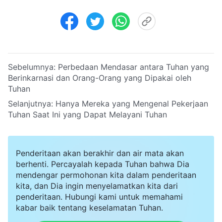
Sebelumnya:
Perbedaan Mendasar antara Tuhan yang
Berinkarnasi dan Orang-Orang yang Dipakai oleh
Tuhan
Selanjutnya:
Hanya Mereka yang Mengenal Pekerjaan
Tuhan Saat Ini yang Dapat Melayani Tuhan
Penderitaan akan berakhir dan air mata akan
berhenti. Percayalah kepada Tuhan bahwa Dia
mendengar permohonan kita dalam penderitaan
kita, dan Dia ingin menyelamatkan kita dari
penderitaan. Hubungi kami untuk memahami
kabar baik tentang keselamatan Tuhan.