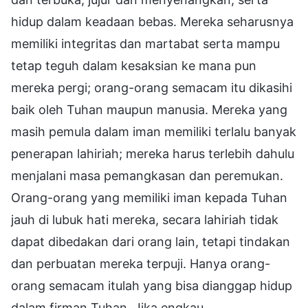
hidup dalam keadaan bebas. Mereka seharusnya
memiliki integritas dan martabat serta mampu
tetap teguh dalam kesaksian ke mana pun
mereka pergi; orang-orang semacam itu dikasihi
baik oleh Tuhan maupun manusia. Mereka yang
masih pemula dalam iman memiliki terlalu banyak
penerapan lahiriah; mereka harus terlebih dahulu
menjalani masa pemangkasan dan peremukan.
Orang-orang yang memiliki iman kepada Tuhan
jauh di lubuk hati mereka, secara lahiriah tidak
dapat dibedakan dari orang lain, tetapi tindakan
dan perbuatan mereka terpuji. Hanya orang-
orang semacam itulah yang bisa dianggap hidup
dalam firman Tuhan. Jika engkau