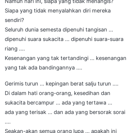
Namun hari ini, siapa yang tidak menangis?
Siapa yang tidak menyalahkan diri mereka
sendiri?
Seluruh dunia semesta dipenuhi tangisan ...
dipenuhi suara sukacita ... dipenuhi suara-suara
riang ....
Kesenangan yang tak tertandingi ... kesenangan
yang tak ada bandingannya ....
Gerimis turun ... kepingan berat salju turun ....
Di dalam hati orang-orang, kesedihan dan
sukacita bercampur ... ada yang tertawa ...
ada yang terisak ... dan ada yang bersorak sorai
....
Seakan-akan semua orang lupa ... apakah ini