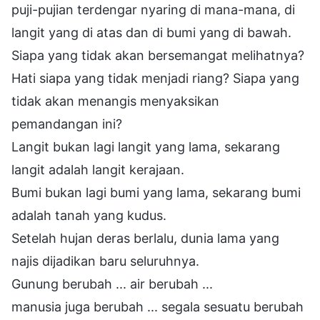
puji-pujian terdengar nyaring di mana-mana, di
langit yang di atas dan di bumi yang di bawah.
Siapa yang tidak akan bersemangat melihatnya?
Hati siapa yang tidak menjadi riang? Siapa yang
tidak akan menangis menyaksikan
pemandangan ini?
Langit bukan lagi langit yang lama, sekarang
langit adalah langit kerajaan.
Bumi bukan lagi bumi yang lama, sekarang bumi
adalah tanah yang kudus.
Setelah hujan deras berlalu, dunia lama yang
najis dijadikan baru seluruhnya.
Gunung berubah ... air berubah ...
manusia juga berubah ... segala sesuatu berubah