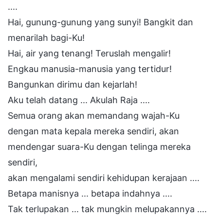
....
Hai, gunung-gunung yang sunyi! Bangkit dan
menarilah bagi-Ku!
Hai, air yang tenang! Teruslah mengalir!
Engkau manusia-manusia yang tertidur!
Bangunkan dirimu dan kejarlah!
Aku telah datang ... Akulah Raja ....
Semua orang akan memandang wajah-Ku
dengan mata kepala mereka sendiri, akan
mendengar suara-Ku dengan telinga mereka
sendiri,
akan mengalami sendiri kehidupan kerajaan ....
Betapa manisnya ... betapa indahnya ....
Tak terlupakan ... tak mungkin melupakannya ....