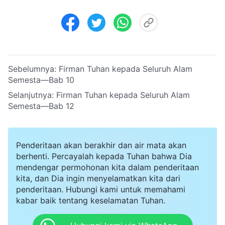
Sebelumnya:
Firman Tuhan kepada Seluruh Alam
Semesta—Bab 10
Selanjutnya:
Firman Tuhan kepada Seluruh Alam
Semesta—Bab 12
Penderitaan akan berakhir dan air mata akan
berhenti. Percayalah kepada Tuhan bahwa Dia
mendengar permohonan kita dalam penderitaan
kita, dan Dia ingin menyelamatkan kita dari
penderitaan. Hubungi kami untuk memahami
kabar baik tentang keselamatan Tuhan.