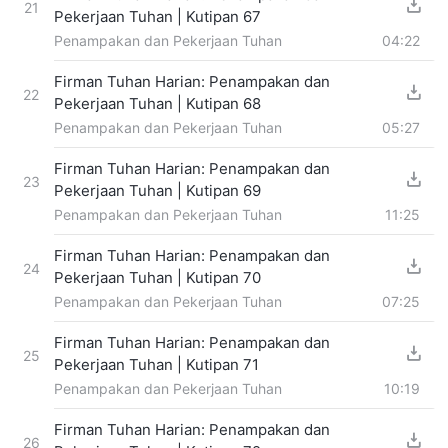
21
Pekerjaan Tuhan | Kutipan 67
Penampakan dan Pekerjaan Tuhan
04:22
Firman Tuhan Harian: Penampakan dan
22
Pekerjaan Tuhan | Kutipan 68
Penampakan dan Pekerjaan Tuhan
05:27
Firman Tuhan Harian: Penampakan dan
23
Pekerjaan Tuhan | Kutipan 69
Penampakan dan Pekerjaan Tuhan
11:25
Firman Tuhan Harian: Penampakan dan
24
Pekerjaan Tuhan | Kutipan 70
Penampakan dan Pekerjaan Tuhan
07:25
Firman Tuhan Harian: Penampakan dan
25
Pekerjaan Tuhan | Kutipan 71
Penampakan dan Pekerjaan Tuhan
10:19
Firman Tuhan Harian: Penampakan dan
26