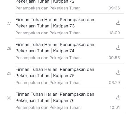
Pekerjaan Tuhan | Kutipan 72
Penampakan dan Pekerjaan Tuhan
09:36
Firman Tuhan Harian: Penampakan dan
27
Pekerjaan Tuhan | Kutipan 73
Penampakan dan Pekerjaan Tuhan
18:09
Firman Tuhan Harian: Penampakan dan
28
Pekerjaan Tuhan | Kutipan 74
Penampakan dan Pekerjaan Tuhan
09:56
Firman Tuhan Harian: Penampakan dan
29
Pekerjaan Tuhan | Kutipan 75
Penampakan dan Pekerjaan Tuhan
06:29
Firman Tuhan Harian: Penampakan dan
30
Pekerjaan Tuhan | Kutipan 76
Penampakan dan Pekerjaan Tuhan
10:01