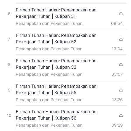
Firman Tuhan Harian: Penampakan dan
6
Pekerjaan Tuhan | Kutipan 51
Penampakan dan Pekerjaan Tuhan
09:54
Firman Tuhan Harian: Penampakan dan
7
Pekerjaan Tuhan | Kutipan 52
Penampakan dan Pekerjaan Tuhan
13:04
Firman Tuhan Harian: Penampakan dan
8
Pekerjaan Tuhan | Kutipan 53
Penampakan dan Pekerjaan Tuhan
05:07
Firman Tuhan Harian: Penampakan dan
9
Pekerjaan Tuhan | Kutipan 55
Penampakan dan Pekerjaan Tuhan
13:26
Firman Tuhan Harian: Penampakan dan
10
Pekerjaan Tuhan | Kutipan 56
Penampakan dan Pekerjaan Tuhan
09:29