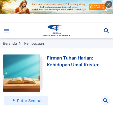
Beranda
Pembacaan
Firman Tuhan Harian:
Kehidupan Umat Kristen
Putar Semua