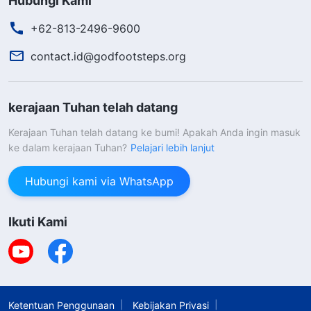
Hubungi Kami
+62-813-2496-9600
contact.id@godfootsteps.org
kerajaan Tuhan telah datang
Kerajaan Tuhan telah datang ke bumi! Apakah Anda ingin masuk
ke dalam kerajaan Tuhan?
Pelajari lebih lanjut
Hubungi kami via WhatsApp
Ikuti Kami
Ketentuan Penggunaan
Kebijakan Privasi