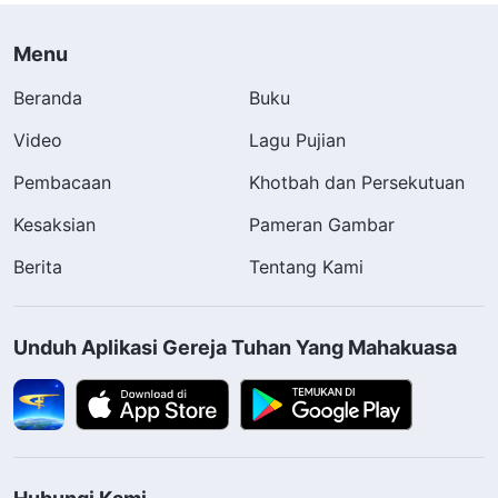
Menu
Beranda
Buku
Video
Lagu Pujian
Pembacaan
Khotbah dan Persekutuan
Kesaksian
Pameran Gambar
Berita
Tentang Kami
Unduh Aplikasi Gereja Tuhan Yang Mahakuasa