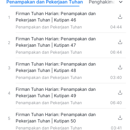
n
Penampakan dan Pekerjaan Tuhan
Penghakiman pada
Firman Tuhan Harian: Penampakan dan
1
Pekerjaan Tuhan | Kutipan 46
Penampakan dan Pekerjaan Tuhan
04:44
Firman Tuhan Harian: Penampakan dan
2
Pekerjaan Tuhan | Kutipan 47
Penampakan dan Pekerjaan Tuhan
06:44
Firman Tuhan Harian: Penampakan dan
3
Pekerjaan Tuhan | Kutipan 48
Penampakan dan Pekerjaan Tuhan
03:40
Firman Tuhan Harian: Penampakan dan
4
Pekerjaan Tuhan | Kutipan 49
Penampakan dan Pekerjaan Tuhan
06:40
Firman Tuhan Harian: Penampakan dan
5
Pekerjaan Tuhan | Kutipan 50
Penampakan dan Pekerjaan Tuhan
03:41