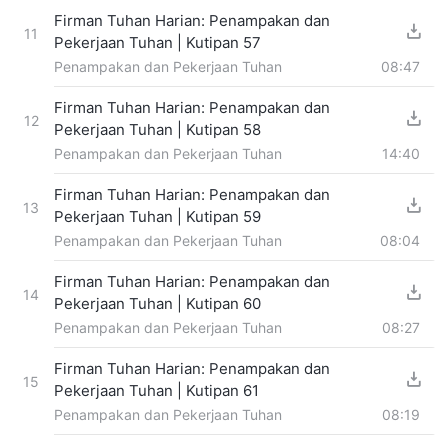
Firman Tuhan Harian: Penampakan dan
11
Pekerjaan Tuhan | Kutipan 57
Penampakan dan Pekerjaan Tuhan
08:47
Firman Tuhan Harian: Penampakan dan
12
Pekerjaan Tuhan | Kutipan 58
Penampakan dan Pekerjaan Tuhan
14:40
Firman Tuhan Harian: Penampakan dan
13
Pekerjaan Tuhan | Kutipan 59
Penampakan dan Pekerjaan Tuhan
08:04
Firman Tuhan Harian: Penampakan dan
14
Pekerjaan Tuhan | Kutipan 60
Penampakan dan Pekerjaan Tuhan
08:27
Firman Tuhan Harian: Penampakan dan
15
Pekerjaan Tuhan | Kutipan 61
Penampakan dan Pekerjaan Tuhan
08:19