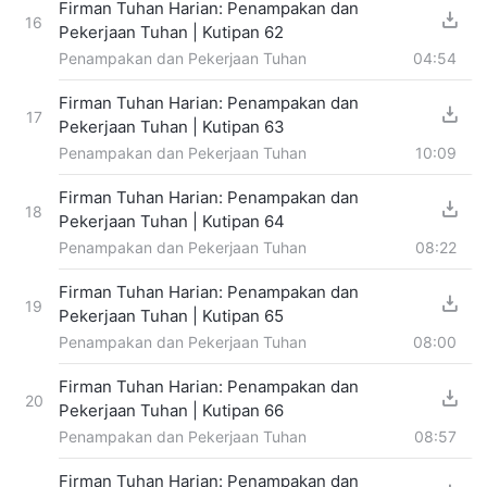
Firman Tuhan Harian: Penampakan dan
16
Pekerjaan Tuhan | Kutipan 62
Penampakan dan Pekerjaan Tuhan
04:54
Firman Tuhan Harian: Penampakan dan
17
Pekerjaan Tuhan | Kutipan 63
Penampakan dan Pekerjaan Tuhan
10:09
Firman Tuhan Harian: Penampakan dan
18
Pekerjaan Tuhan | Kutipan 64
Penampakan dan Pekerjaan Tuhan
08:22
Firman Tuhan Harian: Penampakan dan
19
Pekerjaan Tuhan | Kutipan 65
Penampakan dan Pekerjaan Tuhan
08:00
Firman Tuhan Harian: Penampakan dan
20
Pekerjaan Tuhan | Kutipan 66
Penampakan dan Pekerjaan Tuhan
08:57
Firman Tuhan Harian: Penampakan dan