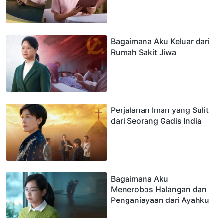
Bagaimana Aku Keluar dari
Rumah Sakit Jiwa
Perjalanan Iman yang Sulit
dari Seorang Gadis India
Bagaimana Aku
Menerobos Halangan dan
Penganiayaan dari Ayahku