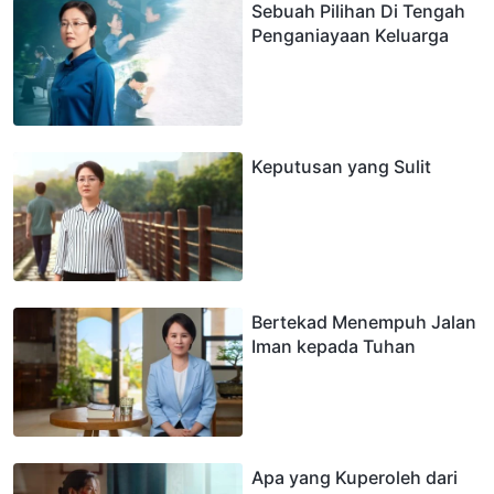
Sebuah Pilihan Di Tengah
Penganiayaan Keluarga
Keputusan yang Sulit
Bertekad Menempuh Jalan
Iman kepada Tuhan
Apa yang Kuperoleh dari