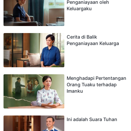
Penganiayaan oleh
Keluargaku
Cerita di Balik
Penganiayaan Keluarga
Menghadapi Pertentangan
Orang Tuaku terhadap
Imanku
Ini adalah Suara Tuhan