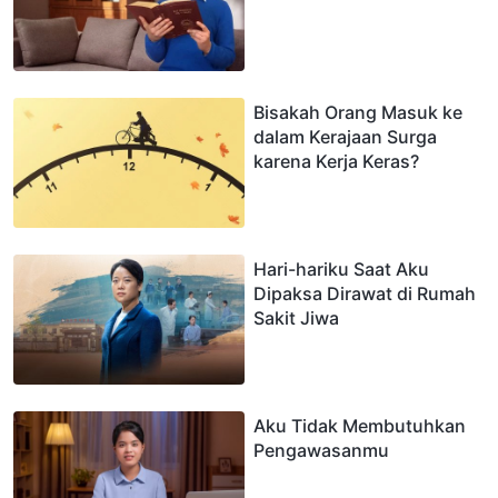
Bisakah Orang Masuk ke
dalam Kerajaan Surga
karena Kerja Keras?
Hari-hariku Saat Aku
Dipaksa Dirawat di Rumah
Sakit Jiwa
Aku Tidak Membutuhkan
Pengawasanmu