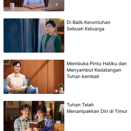
Di Balik Keruntuhan
Sebuah Keluarga
Membuka Pintu Hatiku dan
Menyambut Kedatangan
Tuhan kembali
Tuhan Telah
Menampakkan Diri di Timur