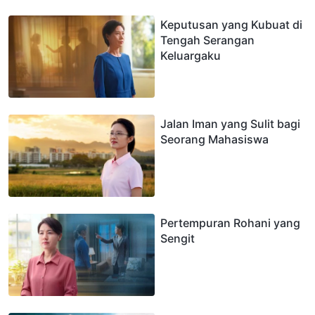
Keputusan yang Kubuat di
Tengah Serangan
Keluargaku
Jalan Iman yang Sulit bagi
Seorang Mahasiswa
Pertempuran Rohani yang
Sengit