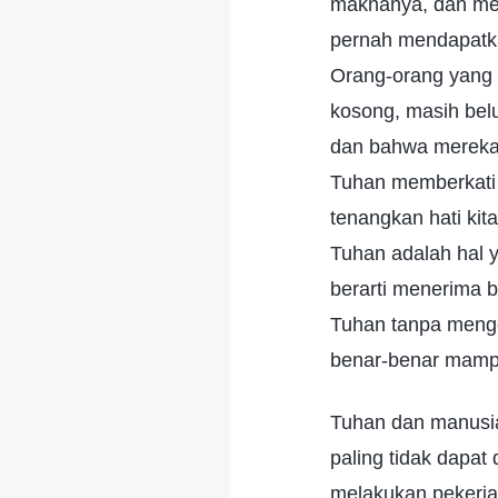
maknanya, dan mes
pernah mendapatk
Orang-orang yang 
kosong, masih bel
dan bahwa mereka
Tuhan memberkati 
tenangkan hati ki
Tuhan adalah hal 
berarti menerima 
Tuhan tanpa menge
benar-benar mam
Tuhan dan manusia
paling tidak dapat
melakukan pekerja