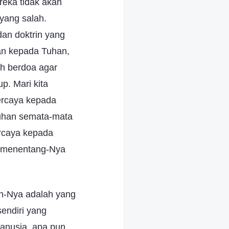
eka tidak akan
yang salah.
dan doktrin yang
an kepada Tuhan,
h berdoa agar
. Mari kita
ercaya kepada
Tuhan semata-mata
ercaya kepada
i menentang-Nya
an-Nya adalah yang
sendiri yang
anusia, apa pun