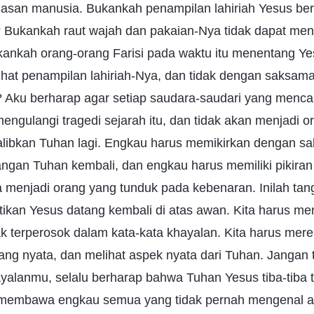
asan manusia. Bukankah penampilan lahiriah Yesus be
Bukankah raut wajah dan pakaian-Nya tidak dapat menu
ukankah orang-orang Farisi pada waktu itu menentang Ye
hat penampilan lahiriah-Nya, dan tidak dengan saksam
 Aku berharap agar setiap saudara-saudari yang menc
engulangi tragedi sejarah itu, dan tidak akan menjadi o
libkan Tuhan lagi. Engkau harus memikirkan dengan 
gan Tuhan kembali, dan engkau harus memiliki pikiran 
 menjadi orang yang tunduk pada kebenaran. Inilah tan
ikan Yesus datang kembali di atas awan. Kita harus me
dak terperosok dalam kata-kata khayalan. Kita harus me
ng nyata, dan melihat aspek nyata dari Tuhan. Jangan 
yalanmu, selalu berharap bahwa Tuhan Yesus tiba-tiba 
 membawa engkau semua yang tidak pernah mengenal at