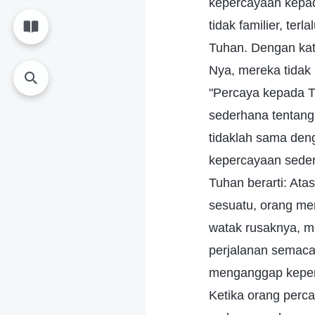
kepercayaan kepad
tidak familier, te
Tuhan. Dengan kata
Nya, mereka tidak
"Percaya kepada Tu
sederhana tentang
tidaklah sama deng
kepercayaan seder
Tuhan berarti: At
sesuatu, orang m
watak rusaknya, 
perjalanan semaca
menganggap keper
Ketika orang perca