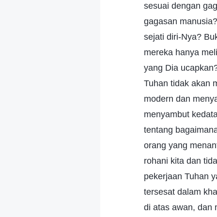
sesuai dengan gag
gagasan manusia? 
sejati diri-Nya? B
mereka hanya meli
yang Dia ucapkan?
Tuhan tidak akan m
modern dan menya
menyambut kedatan
tentang bagaimana
orang yang menant
rohani kita dan ti
pekerjaan Tuhan ya
tersesat dalam kha
di atas awan, dan