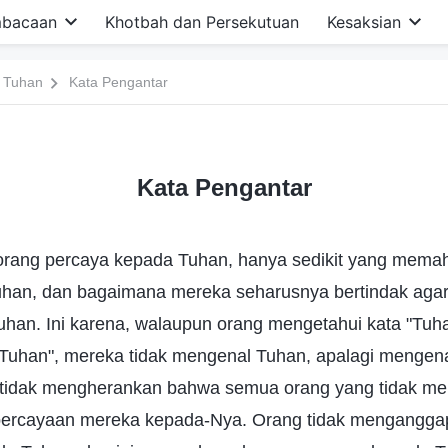
bacaan
Khotbah dan Persekutuan
Kesaksian
 Tuhan
Kata Pengantar
Kata Pengantar
rang percaya kepada Tuhan, hanya sedikit yang memah
han, dan bagaimana mereka seharusnya bertindak agar
an. Ini karena, walaupun orang mengetahui kata "Tuha
n Tuhan", mereka tidak mengenal Tuhan, apalagi mengen
 tidak mengherankan bahwa semua orang yang tidak m
percayaan mereka kepada-Nya. Orang tidak menganggap