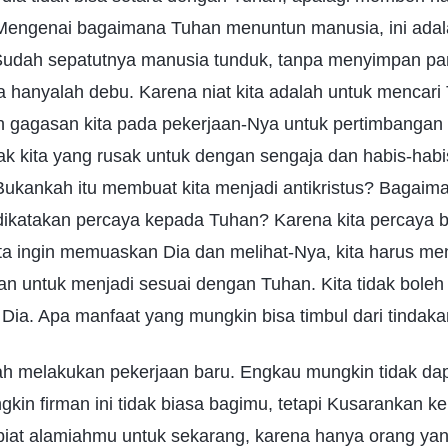
Mengenai bagaimana Tuhan menuntun manusia, ini adal
. Sudah sepatutnya manusia tunduk, tanpa menyimpan pa
a hanyalah debu. Karena niat kita adalah untuk mencari T
gagasan kita pada pekerjaan-Nya untuk pertimbangan 
 kita yang rusak untuk dengan sengaja dan habis-hab
Bukankah itu membuat kita menjadi antikristus? Bagaim
dikatakan percaya kepada Tuhan? Karena kita percaya 
ta ingin memuaskan Dia dan melihat-Nya, kita harus men
an untuk menjadi sesuai dengan Tuhan. Kita tidak bole
ia. Apa manfaat yang mungkin bisa timbul dari tindakan
elah melakukan pekerjaan baru. Engkau mungkin tidak d
ngkin firman ini tidak biasa bagimu, tetapi Kusarankan 
iat alamiahmu untuk sekarang, karena hanya orang ya