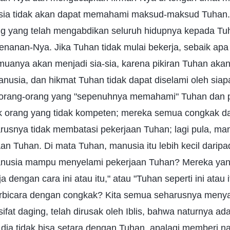
usia tidak akan dapat memahami maksud-maksud Tuhan. 
g yang telah mengabdikan seluruh hidupnya kepada Tuh
nanan-Nya. Jika Tuhan tidak mulai bekerja, sebaik ap
anya akan menjadi sia-sia, karena pikiran Tuhan akan s
anusia, dan hikmat Tuhan tidak dapat diselami oleh siapa
orang-orang yang "sepenuhnya memahami" Tuhan dan 
 orang yang tidak kompeten; mereka semua congkak da
rusnya tidak membatasi pekerjaan Tuhan; lagi pula, ma
n Tuhan. Di mata Tuhan, manusia itu lebih kecil darip
nusia mampu menyelami pekerjaan Tuhan? Mereka yang
a dengan cara ini atau itu," atau "Tuhan seperti ini ata
rbicara dengan congkak? Kita semua seharusnya meny
ifat daging, telah dirusak oleh Iblis, bahwa naturnya a
dia tidak bisa setara dengan Tuhan, apalagi memberi na