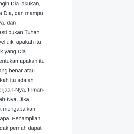
gin Dia lakukan,
pa Dia, dan mampu
a, dan
asti bukan Tuhan
elidiki apakah itu
ak yang Dia
entukan apakah itu
ang benar atau
kah itu adalah
rjaan-Nya, firman-
ah-Nya. Jika
ya mengabaikan
-apa. Penampilan
tidak pernah dapat