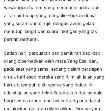
wewangian harum yang memenuhi udara dan
aliran air hidup yang mengalir—bukan dunia
yang suram dan dingin dengan awan gelap
menutupi langit dan suara lolongan yang tak
pernah berhenti.
Setiap hari, perbuatan dan pemikiran tiap-tiap
orang diperhatikan oleh mata Yang Esa, dan,
pada saat yang sama, sedang dalam persiapan
untuk hari esok mereka sendiri. Inilah jalan yang
harus ditempuh oleh semua yang hidup; ini
adalah jalan yang telah Kutentukan dari semula
bagi semua orang, dan tak seorang pun dapat
meloloskan diri atau dikecualikan. Firman yang