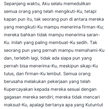
Sepanjang waktu, Aku selalu memedulikan
semua orang yang telah mengikuti-Ku, tetapi
kapan pun itu, tak seorang pun di antara mereka
yang mengikuti-Ku mampu menerima firman-Ku;
mereka bahkan tidak mampu menerima saran-
Ku. Inilah yang paling membuat-Ku sedih. Tak
seorang pun yang pernah mampu memahami-Ku
dan, terlebih lagi, tidak ada siapa pun yang
pernah bisa menerima-Ku, meskipun sikap-Ku
tulus, dan firman-Ku lembut. Semua orang
berusaha melakukan pekerjaan yang telah
Kupercayakan kepada mereka sesuai dengan
gagasan mereka sendiri; mereka tidak mencari
maksud-Ku, apalagi bertanya apa yang Kutuntut