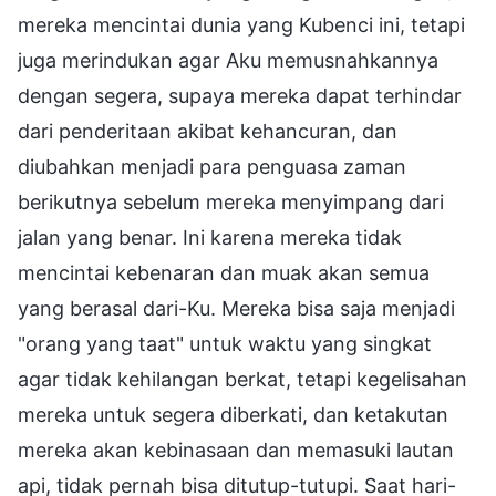
mereka mencintai dunia yang Kubenci ini, tetapi
juga merindukan agar Aku memusnahkannya
dengan segera, supaya mereka dapat terhindar
dari penderitaan akibat kehancuran, dan
diubahkan menjadi para penguasa zaman
berikutnya sebelum mereka menyimpang dari
jalan yang benar. Ini karena mereka tidak
mencintai kebenaran dan muak akan semua
yang berasal dari-Ku. Mereka bisa saja menjadi
"orang yang taat" untuk waktu yang singkat
agar tidak kehilangan berkat, tetapi kegelisahan
mereka untuk segera diberkati, dan ketakutan
mereka akan kebinasaan dan memasuki lautan
api, tidak pernah bisa ditutup-tutupi. Saat hari-