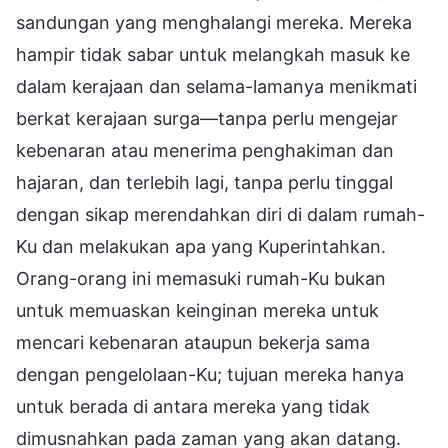
sandungan yang menghalangi mereka. Mereka
hampir tidak sabar untuk melangkah masuk ke
dalam kerajaan dan selama-lamanya menikmati
berkat kerajaan surga—tanpa perlu mengejar
kebenaran atau menerima penghakiman dan
hajaran, dan terlebih lagi, tanpa perlu tinggal
dengan sikap merendahkan diri di dalam rumah-
Ku dan melakukan apa yang Kuperintahkan.
Orang-orang ini memasuki rumah-Ku bukan
untuk memuaskan keinginan mereka untuk
mencari kebenaran ataupun bekerja sama
dengan pengelolaan-Ku; tujuan mereka hanya
untuk berada di antara mereka yang tidak
dimusnahkan pada zaman yang akan datang.