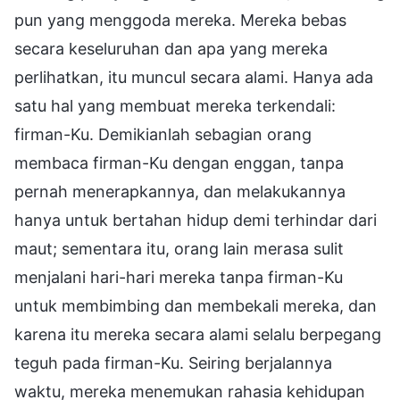
pun yang menggoda mereka. Mereka bebas
secara keseluruhan dan apa yang mereka
perlihatkan, itu muncul secara alami. Hanya ada
satu hal yang membuat mereka terkendali:
firman-Ku. Demikianlah sebagian orang
membaca firman-Ku dengan enggan, tanpa
pernah menerapkannya, dan melakukannya
hanya untuk bertahan hidup demi terhindar dari
maut; sementara itu, orang lain merasa sulit
menjalani hari-hari mereka tanpa firman-Ku
untuk membimbing dan membekali mereka, dan
karena itu mereka secara alami selalu berpegang
teguh pada firman-Ku. Seiring berjalannya
waktu, mereka menemukan rahasia kehidupan