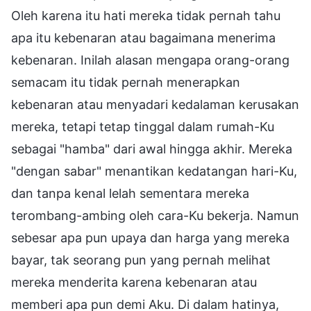
Oleh karena itu hati mereka tidak pernah tahu
apa itu kebenaran atau bagaimana menerima
kebenaran. Inilah alasan mengapa orang-orang
semacam itu tidak pernah menerapkan
kebenaran atau menyadari kedalaman kerusakan
mereka, tetapi tetap tinggal dalam rumah-Ku
sebagai "hamba" dari awal hingga akhir. Mereka
"dengan sabar" menantikan kedatangan hari-Ku,
dan tanpa kenal lelah sementara mereka
terombang-ambing oleh cara-Ku bekerja. Namun
sebesar apa pun upaya dan harga yang mereka
bayar, tak seorang pun yang pernah melihat
mereka menderita karena kebenaran atau
memberi apa pun demi Aku. Di dalam hatinya,