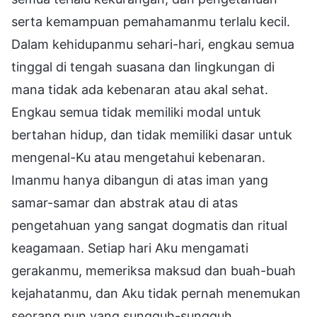
serta kemampuan pemahamanmu terlalu kecil.
Dalam kehidupanmu sehari-hari, engkau semua
tinggal di tengah suasana dan lingkungan di
mana tidak ada kebenaran atau akal sehat.
Engkau semua tidak memiliki modal untuk
bertahan hidup, dan tidak memiliki dasar untuk
mengenal-Ku atau mengetahui kebenaran.
Imanmu hanya dibangun di atas iman yang
samar-samar dan abstrak atau di atas
pengetahuan yang sangat dogmatis dan ritual
keagamaan. Setiap hari Aku mengamati
gerakanmu, memeriksa maksud dan buah-buah
kejahatanmu, dan Aku tidak pernah menemukan
seorang pun yang sungguh-sungguh