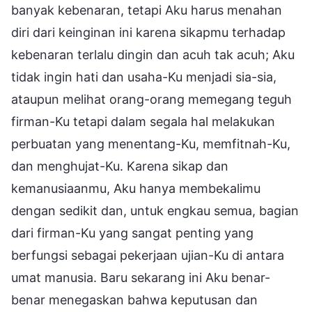
banyak kebenaran, tetapi Aku harus menahan
diri dari keinginan ini karena sikapmu terhadap
kebenaran terlalu dingin dan acuh tak acuh; Aku
tidak ingin hati dan usaha-Ku menjadi sia-sia,
ataupun melihat orang-orang memegang teguh
firman-Ku tetapi dalam segala hal melakukan
perbuatan yang menentang-Ku, memfitnah-Ku,
dan menghujat-Ku. Karena sikap dan
kemanusiaanmu, Aku hanya membekalimu
dengan sedikit dan, untuk engkau semua, bagian
dari firman-Ku yang sangat penting yang
berfungsi sebagai pekerjaan ujian-Ku di antara
umat manusia. Baru sekarang ini Aku benar-
benar menegaskan bahwa keputusan dan