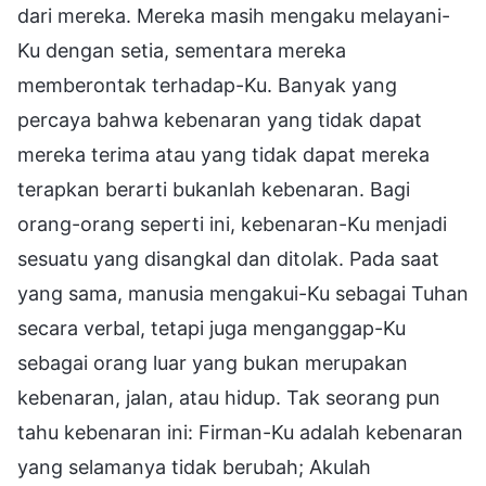
dari mereka. Mereka masih mengaku melayani-
Ku dengan setia, sementara mereka
memberontak terhadap-Ku. Banyak yang
percaya bahwa kebenaran yang tidak dapat
mereka terima atau yang tidak dapat mereka
terapkan berarti bukanlah kebenaran. Bagi
orang-orang seperti ini, kebenaran-Ku menjadi
sesuatu yang disangkal dan ditolak. Pada saat
yang sama, manusia mengakui-Ku sebagai Tuhan
secara verbal, tetapi juga menganggap-Ku
sebagai orang luar yang bukan merupakan
kebenaran, jalan, atau hidup. Tak seorang pun
tahu kebenaran ini: Firman-Ku adalah kebenaran
yang selamanya tidak berubah; Akulah