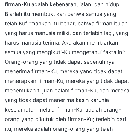
firman-Ku adalah kebenaran, jalan, dan hidup.
Biarlah itu membuktikan bahwa semua yang
telah Kufirmankan itu benar, bahwa firman itulah
yang harus manusia miliki, dan terlebih lagi, yang
harus manusia terima. Aku akan membiarkan
semua yang mengikuti-Ku mengetahui fakta ini:
Orang-orang yang tidak dapat sepenuhnya
menerima firman-Ku, mereka yang tidak dapat
menerapkan firman-Ku, mereka yang tidak dapat
menemukan tujuan dalam firman-Ku, dan mereka
yang tidak dapat menerima kasih karunia
keselamatan melalui firman-Ku, adalah orang-
orang yang dikutuk oleh firman-Ku; terlebih dari
itu, mereka adalah orang-orang yang telah