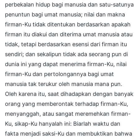
perbekalan hidup bagi manusia dan satu-satunya
penuntun bagi umat manusia; nilai dan makna
firman-Ku tidak ditentukan berdasarkan apakah
firman itu diakui dan diterima umat manusia atau
tidak, tetapi berdasarkan esensi dari firman itu
sendiri; dan sekalipun tidak ada seorang pun di
dunia ini yang dapat menerima firman-Ku, nilai
firman-Ku dan pertolongannya bagi umat
manusia tak terukur oleh manusia mana pun.
Oleh karena itu, saat dihadapkan dengan banyak
orang yang memberontak terhadap firman-Ku,
menyanggah, atau sangat meremehkan firman-
Ku, sikap-Ku hanyalah ini: Biarlah waktu dan
fakta menjadi saksi-Ku dan membuktikan bahwa