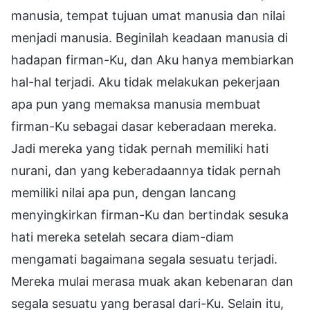
manusia, tempat tujuan umat manusia dan nilai
menjadi manusia. Beginilah keadaan manusia di
hadapan firman-Ku, dan Aku hanya membiarkan
hal-hal terjadi. Aku tidak melakukan pekerjaan
apa pun yang memaksa manusia membuat
firman-Ku sebagai dasar keberadaan mereka.
Jadi mereka yang tidak pernah memiliki hati
nurani, dan yang keberadaannya tidak pernah
memiliki nilai apa pun, dengan lancang
menyingkirkan firman-Ku dan bertindak sesuka
hati mereka setelah secara diam-diam
mengamati bagaimana segala sesuatu terjadi.
Mereka mulai merasa muak akan kebenaran dan
segala sesuatu yang berasal dari-Ku. Selain itu,