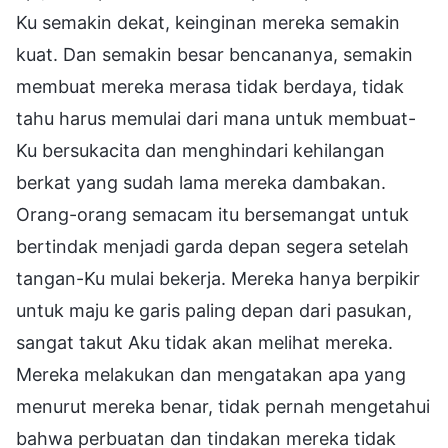
Ku semakin dekat, keinginan mereka semakin
kuat. Dan semakin besar bencananya, semakin
membuat mereka merasa tidak berdaya, tidak
tahu harus memulai dari mana untuk membuat-
Ku bersukacita dan menghindari kehilangan
berkat yang sudah lama mereka dambakan.
Orang-orang semacam itu bersemangat untuk
bertindak menjadi garda depan segera setelah
tangan-Ku mulai bekerja. Mereka hanya berpikir
untuk maju ke garis paling depan dari pasukan,
sangat takut Aku tidak akan melihat mereka.
Mereka melakukan dan mengatakan apa yang
menurut mereka benar, tidak pernah mengetahui
bahwa perbuatan dan tindakan mereka tidak