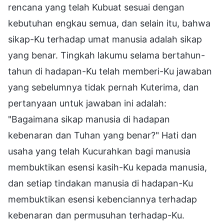
rencana yang telah Kubuat sesuai dengan
kebutuhan engkau semua, dan selain itu, bahwa
sikap-Ku terhadap umat manusia adalah sikap
yang benar. Tingkah lakumu selama bertahun-
tahun di hadapan-Ku telah memberi-Ku jawaban
yang sebelumnya tidak pernah Kuterima, dan
pertanyaan untuk jawaban ini adalah:
"Bagaimana sikap manusia di hadapan
kebenaran dan Tuhan yang benar?" Hati dan
usaha yang telah Kucurahkan bagi manusia
membuktikan esensi kasih-Ku kepada manusia,
dan setiap tindakan manusia di hadapan-Ku
membuktikan esensi kebenciannya terhadap
kebenaran dan permusuhan terhadap-Ku.