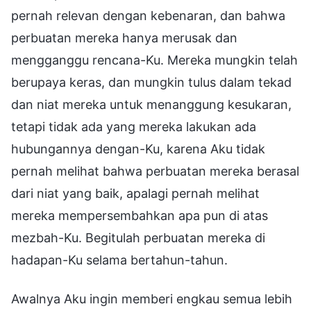
pernah relevan dengan kebenaran, dan bahwa
perbuatan mereka hanya merusak dan
mengganggu rencana-Ku. Mereka mungkin telah
berupaya keras, dan mungkin tulus dalam tekad
dan niat mereka untuk menanggung kesukaran,
tetapi tidak ada yang mereka lakukan ada
hubungannya dengan-Ku, karena Aku tidak
pernah melihat bahwa perbuatan mereka berasal
dari niat yang baik, apalagi pernah melihat
mereka mempersembahkan apa pun di atas
mezbah-Ku. Begitulah perbuatan mereka di
hadapan-Ku selama bertahun-tahun.
Awalnya Aku ingin memberi engkau semua lebih