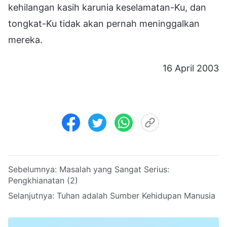
kehilangan kasih karunia keselamatan-Ku, dan
tongkat-Ku tidak akan pernah meninggalkan
mereka.
16 April 2003
Sebelumnya:
Masalah yang Sangat Serius:
Pengkhianatan (2)
Selanjutnya:
Tuhan adalah Sumber Kehidupan Manusia