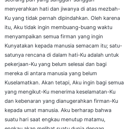
menyerahkan hati dan jiwanya di atas mezbah-
Ku yang tidak pernah dipindahkan. Oleh karena
itu, Aku tidak ingin membuang-buang waktu
menyampaikan semua firman yang ingin
Kunyatakan kepada manusia semacam itu; satu-
satunya rencana di dalam hati-Ku adalah untuk
pekerjaan-Ku yang belum selesai dan bagi
mereka di antara manusia yang belum
Kuselamatkan. Akan tetapi, Aku ingin bagi semua
yang mengikut-Ku menerima keselamatan-Ku
dan kebenaran yang dianugerahkan firman-Ku
kepada umat manusia. Aku berharap bahwa
suatu hari saat engkau menutup matamu,
engkau akan melihat suatu dunia dengan