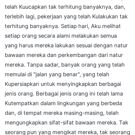
telah Kuucapkan tak terhitung banyaknya, dan,
terlebih lagi, pekerjaan yang telah Kulakukan tak
terhitung banyaknya. Setiap hari, Aku melihat
setiap orang secara alami melakukan semua
yang harus mereka lakukan sesuai dengan natur
bawaan mereka dan perkembangan dari natur
mereka. Tanpa sadar, banyak orang yang telah
memulai di "jalan yang benar", yang telah
Kupersiapkan untuk menyingkapkan berbagai
jenis orang. Berbagai jenis orang ini telah lama
Kutempatkan dalam lingkungan yang berbeda
dan, di tempat mereka masing-masing, telah
mengungkapkan sifat-sifat bawaan mereka. Tak
seorang pun yang mengikat mereka, tak seorang