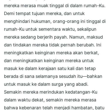
mereka merasa muak tinggal di dalam rumah-Ku.
Demi tempat tujuan mereka, dan untuk
menghindari hukuman, orang-orang ini tinggal di
rumah-Ku untuk sementara waktu, sekalipun
mereka sedang berjerih payah. Namun, maksud
dan tindakan mereka tidak pernah berubah. Ini
meningkatkan keinginan mereka akan berkat,
dan meningkatkan keinginan mereka untuk
masuk ke dalam kerajaan satu kali dan tetap
berada di sana selamanya sesudah itu—bahkan
untuk masuk ke dalam surga yang abadi.
Semakin mereka merindukan kedatangan-Ku
dalam waktu dekat, semakin mereka merasa
bahwa kebenaran telah menjadi hambatan, batu