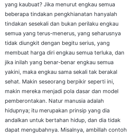
yang kaubuat? Jika menurut engkau semua
beberapa tindakan pengkhianatan hanyalah
tindakan sesekali dan bukan perilaku engkau
semua yang terus-menerus, yang seharusnya
tidak diungkit dengan begitu serius, yang
membuat harga diri engkau semua terluka, dan
jika inilah yang benar-benar engkau semua
yakini, maka engkau sama sekali tak berakal
sehat. Makin seseorang berpikir seperti ini,
makin mereka menjadi pola dasar dan model
pemberontakan. Natur manusia adalah
hidupnya; itu merupakan prinsip yang dia
andalkan untuk bertahan hidup, dan dia tidak
dapat mengubahnya. Misalnya, ambillah contoh