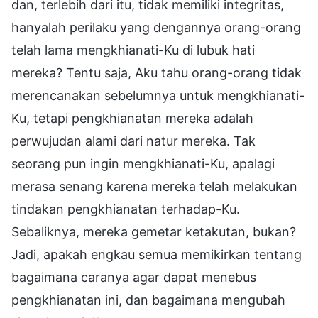
dan, terlebih dari itu, tidak memiliki integritas,
hanyalah perilaku yang dengannya orang-orang
telah lama mengkhianati-Ku di lubuk hati
mereka? Tentu saja, Aku tahu orang-orang tidak
merencanakan sebelumnya untuk mengkhianati-
Ku, tetapi pengkhianatan mereka adalah
perwujudan alami dari natur mereka. Tak
seorang pun ingin mengkhianati-Ku, apalagi
merasa senang karena mereka telah melakukan
tindakan pengkhianatan terhadap-Ku.
Sebaliknya, mereka gemetar ketakutan, bukan?
Jadi, apakah engkau semua memikirkan tentang
bagaimana caranya agar dapat menebus
pengkhianatan ini, dan bagaimana mengubah