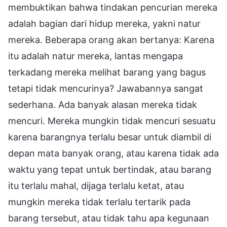
membuktikan bahwa tindakan pencurian mereka
adalah bagian dari hidup mereka, yakni natur
mereka. Beberapa orang akan bertanya: Karena
itu adalah natur mereka, lantas mengapa
terkadang mereka melihat barang yang bagus
tetapi tidak mencurinya? Jawabannya sangat
sederhana. Ada banyak alasan mereka tidak
mencuri. Mereka mungkin tidak mencuri sesuatu
karena barangnya terlalu besar untuk diambil di
depan mata banyak orang, atau karena tidak ada
waktu yang tepat untuk bertindak, atau barang
itu terlalu mahal, dijaga terlalu ketat, atau
mungkin mereka tidak terlalu tertarik pada
barang tersebut, atau tidak tahu apa kegunaan