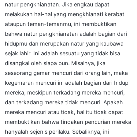
natur pengkhianatan. Jika engkau dapat
melakukan hal-hal yang mengkhianati kerabat
ataupun teman-temanmu, ini membuktikan
bahwa natur pengkhianatan adalah bagian dari
hidupmu dan merupakan natur yang kaubawa
sejak lahir. Ini adalah sesuatu yang tidak bisa
disangkal oleh siapa pun. Misalnya, jika
seseorang gemar mencuri dari orang lain, maka
kegemaran mencuri ini adalah bagian dari hidup
mereka, meskipun terkadang mereka mencuri,
dan terkadang mereka tidak mencuri. Apakah
mereka mencuri atau tidak, hal itu tidak dapat
membuktikan bahwa tindakan pencurian mereka
hanyalah sejenis perilaku. Sebaliknya, ini