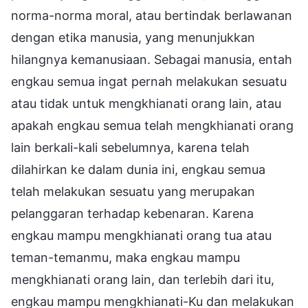
norma-norma moral, atau bertindak berlawanan
dengan etika manusia, yang menunjukkan
hilangnya kemanusiaan. Sebagai manusia, entah
engkau semua ingat pernah melakukan sesuatu
atau tidak untuk mengkhianati orang lain, atau
apakah engkau semua telah mengkhianati orang
lain berkali-kali sebelumnya, karena telah
dilahirkan ke dalam dunia ini, engkau semua
telah melakukan sesuatu yang merupakan
pelanggaran terhadap kebenaran. Karena
engkau mampu mengkhianati orang tua atau
teman-temanmu, maka engkau mampu
mengkhianati orang lain, dan terlebih dari itu,
engkau mampu mengkhianati-Ku dan melakukan