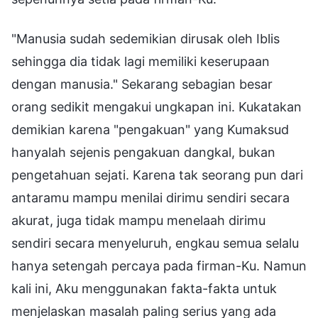
"Manusia sudah sedemikian dirusak oleh Iblis
sehingga dia tidak lagi memiliki keserupaan
dengan manusia." Sekarang sebagian besar
orang sedikit mengakui ungkapan ini. Kukatakan
demikian karena "pengakuan" yang Kumaksud
hanyalah sejenis pengakuan dangkal, bukan
pengetahuan sejati. Karena tak seorang pun dari
antaramu mampu menilai dirimu sendiri secara
akurat, juga tidak mampu menelaah dirimu
sendiri secara menyeluruh, engkau semua selalu
hanya setengah percaya pada firman-Ku. Namun
kali ini, Aku menggunakan fakta-fakta untuk
menjelaskan masalah paling serius yang ada