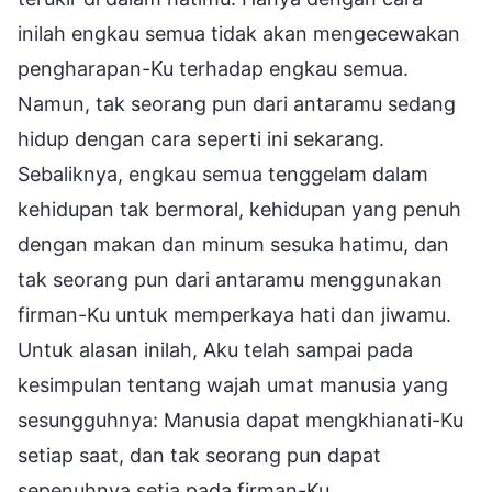
inilah engkau semua tidak akan mengecewakan
pengharapan-Ku terhadap engkau semua.
Namun, tak seorang pun dari antaramu sedang
hidup dengan cara seperti ini sekarang.
Sebaliknya, engkau semua tenggelam dalam
kehidupan tak bermoral, kehidupan yang penuh
dengan makan dan minum sesuka hatimu, dan
tak seorang pun dari antaramu menggunakan
firman-Ku untuk memperkaya hati dan jiwamu.
Untuk alasan inilah, Aku telah sampai pada
kesimpulan tentang wajah umat manusia yang
sesungguhnya: Manusia dapat mengkhianati-Ku
setiap saat, dan tak seorang pun dapat
sepenuhnya setia pada firman-Ku.