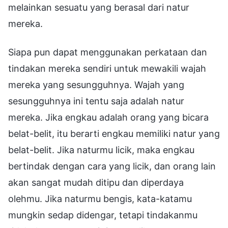
melainkan sesuatu yang berasal dari natur
mereka.
Siapa pun dapat menggunakan perkataan dan
tindakan mereka sendiri untuk mewakili wajah
mereka yang sesungguhnya. Wajah yang
sesungguhnya ini tentu saja adalah natur
mereka. Jika engkau adalah orang yang bicara
belat-belit, itu berarti engkau memiliki natur yang
belat-belit. Jika naturmu licik, maka engkau
bertindak dengan cara yang licik, dan orang lain
akan sangat mudah ditipu dan diperdaya
olehmu. Jika naturmu bengis, kata-katamu
mungkin sedap didengar, tetapi tindakanmu