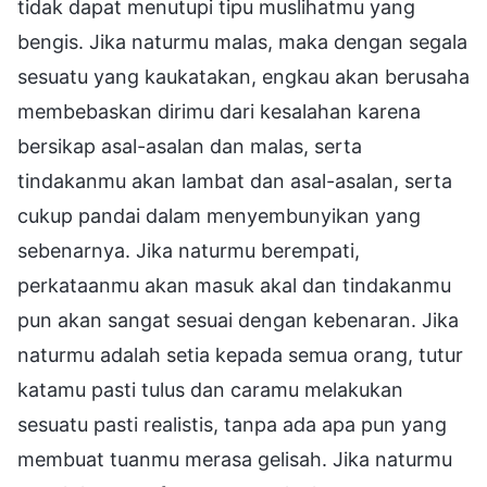
tidak dapat menutupi tipu muslihatmu yang
bengis. Jika naturmu malas, maka dengan segala
sesuatu yang kaukatakan, engkau akan berusaha
membebaskan dirimu dari kesalahan karena
bersikap asal-asalan dan malas, serta
tindakanmu akan lambat dan asal-asalan, serta
cukup pandai dalam menyembunyikan yang
sebenarnya. Jika naturmu berempati,
perkataanmu akan masuk akal dan tindakanmu
pun akan sangat sesuai dengan kebenaran. Jika
naturmu adalah setia kepada semua orang, tutur
katamu pasti tulus dan caramu melakukan
sesuatu pasti realistis, tanpa ada apa pun yang
membuat tuanmu merasa gelisah. Jika naturmu