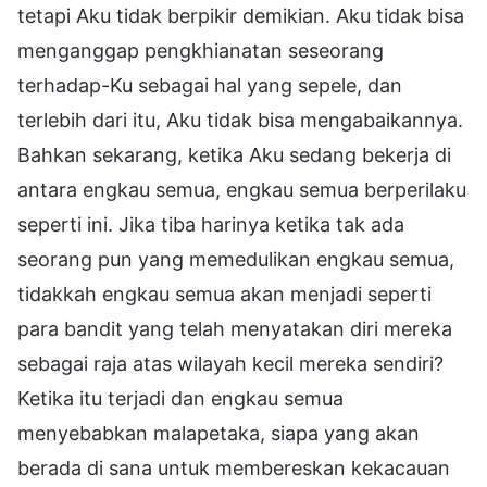
tetapi Aku tidak berpikir demikian. Aku tidak bisa
menganggap pengkhianatan seseorang
terhadap-Ku sebagai hal yang sepele, dan
terlebih dari itu, Aku tidak bisa mengabaikannya.
Bahkan sekarang, ketika Aku sedang bekerja di
antara engkau semua, engkau semua berperilaku
seperti ini. Jika tiba harinya ketika tak ada
seorang pun yang memedulikan engkau semua,
tidakkah engkau semua akan menjadi seperti
para bandit yang telah menyatakan diri mereka
sebagai raja atas wilayah kecil mereka sendiri?
Ketika itu terjadi dan engkau semua
menyebabkan malapetaka, siapa yang akan
berada di sana untuk membereskan kekacauan