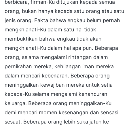
berbicara, firman-Ku ditujukan kepada semua
orang, bukan hanya kepada satu orang atau satu
jenis orang. Fakta bahwa engkau belum pernah
mengkhianati-Ku dalam satu hal tidak
membuktikan bahwa engkau tidak akan
mengkhianati-Ku dalam hal apa pun. Beberapa
orang, selama mengalami rintangan dalam
pernikahan mereka, kehilangan iman mereka
dalam mencari kebenaran. Beberapa orang
meninggalkan kewajiban mereka untuk setia
kepada-Ku selama mengalami kehancuran
keluarga. Beberapa orang meninggalkan-Ku
demi mencari momen kesenangan dan sensasi
sesaat. Beberapa orang lebih suka jatuh ke