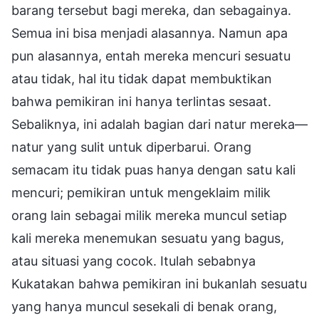
barang tersebut bagi mereka, dan sebagainya.
Semua ini bisa menjadi alasannya. Namun apa
pun alasannya, entah mereka mencuri sesuatu
atau tidak, hal itu tidak dapat membuktikan
bahwa pemikiran ini hanya terlintas sesaat.
Sebaliknya, ini adalah bagian dari natur mereka—
natur yang sulit untuk diperbarui. Orang
semacam itu tidak puas hanya dengan satu kali
mencuri; pemikiran untuk mengeklaim milik
orang lain sebagai milik mereka muncul setiap
kali mereka menemukan sesuatu yang bagus,
atau situasi yang cocok. Itulah sebabnya
Kukatakan bahwa pemikiran ini bukanlah sesuatu
yang hanya muncul sesekali di benak orang,