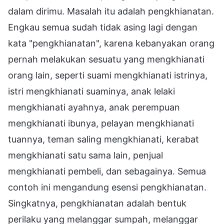
dalam dirimu. Masalah itu adalah pengkhianatan.
Engkau semua sudah tidak asing lagi dengan
kata "pengkhianatan", karena kebanyakan orang
pernah melakukan sesuatu yang mengkhianati
orang lain, seperti suami mengkhianati istrinya,
istri mengkhianati suaminya, anak lelaki
mengkhianati ayahnya, anak perempuan
mengkhianati ibunya, pelayan mengkhianati
tuannya, teman saling mengkhianati, kerabat
mengkhianati satu sama lain, penjual
mengkhianati pembeli, dan sebagainya. Semua
contoh ini mengandung esensi pengkhianatan.
Singkatnya, pengkhianatan adalah bentuk
perilaku yang melanggar sumpah, melanggar