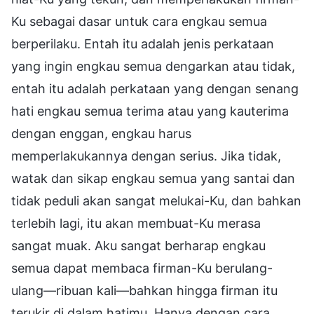
Ku sebagai dasar untuk cara engkau semua
berperilaku. Entah itu adalah jenis perkataan
yang ingin engkau semua dengarkan atau tidak,
entah itu adalah perkataan yang dengan senang
hati engkau semua terima atau yang kauterima
dengan enggan, engkau harus
memperlakukannya dengan serius. Jika tidak,
watak dan sikap engkau semua yang santai dan
tidak peduli akan sangat melukai-Ku, dan bahkan
terlebih lagi, itu akan membuat-Ku merasa
sangat muak. Aku sangat berharap engkau
semua dapat membaca firman-Ku berulang-
ulang—ribuan kali—bahkan hingga firman itu
terukir di dalam hatimu. Hanya dengan cara