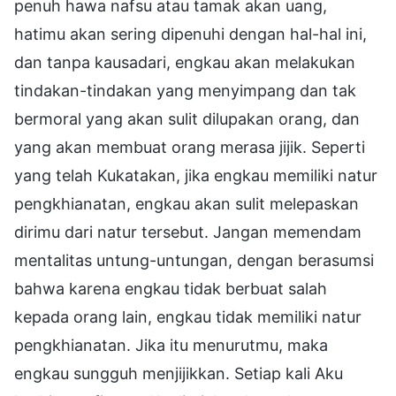
penuh hawa nafsu atau tamak akan uang,
hatimu akan sering dipenuhi dengan hal-hal ini,
dan tanpa kausadari, engkau akan melakukan
tindakan-tindakan yang menyimpang dan tak
bermoral yang akan sulit dilupakan orang, dan
yang akan membuat orang merasa jijik. Seperti
yang telah Kukatakan, jika engkau memiliki natur
pengkhianatan, engkau akan sulit melepaskan
dirimu dari natur tersebut. Jangan memendam
mentalitas untung-untungan, dengan berasumsi
bahwa karena engkau tidak berbuat salah
kepada orang lain, engkau tidak memiliki natur
pengkhianatan. Jika itu menurutmu, maka
engkau sungguh menjijikkan. Setiap kali Aku