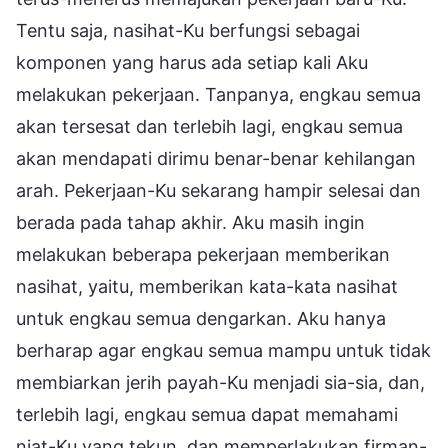
Tentu saja, nasihat-Ku berfungsi sebagai
komponen yang harus ada setiap kali Aku
melakukan pekerjaan. Tanpanya, engkau semua
akan tersesat dan terlebih lagi, engkau semua
akan mendapati dirimu benar-benar kehilangan
arah. Pekerjaan-Ku sekarang hampir selesai dan
berada pada tahap akhir. Aku masih ingin
melakukan beberapa pekerjaan memberikan
nasihat, yaitu, memberikan kata-kata nasihat
untuk engkau semua dengarkan. Aku hanya
berharap agar engkau semua mampu untuk tidak
membiarkan jerih payah-Ku menjadi sia-sia, dan,
terlebih lagi, engkau semua dapat memahami
niat-Ku yang tekun, dan memperlakukan firman-