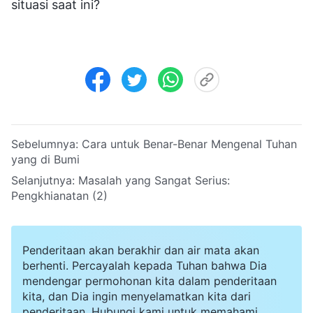
situasi saat ini?
Sebelumnya:
Cara untuk Benar-Benar Mengenal Tuhan
yang di Bumi
Selanjutnya:
Masalah yang Sangat Serius:
Pengkhianatan (2)
Penderitaan akan berakhir dan air mata akan
berhenti. Percayalah kepada Tuhan bahwa Dia
mendengar permohonan kita dalam penderitaan
kita, dan Dia ingin menyelamatkan kita dari
penderitaan. Hubungi kami untuk memahami