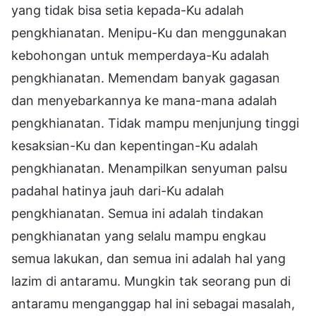
yang tidak bisa setia kepada-Ku adalah
pengkhianatan. Menipu-Ku dan menggunakan
kebohongan untuk memperdaya-Ku adalah
pengkhianatan. Memendam banyak gagasan
dan menyebarkannya ke mana-mana adalah
pengkhianatan. Tidak mampu menjunjung tinggi
kesaksian-Ku dan kepentingan-Ku adalah
pengkhianatan. Menampilkan senyuman palsu
padahal hatinya jauh dari-Ku adalah
pengkhianatan. Semua ini adalah tindakan
pengkhianatan yang selalu mampu engkau
semua lakukan, dan semua ini adalah hal yang
lazim di antaramu. Mungkin tak seorang pun di
antaramu menganggap hal ini sebagai masalah,