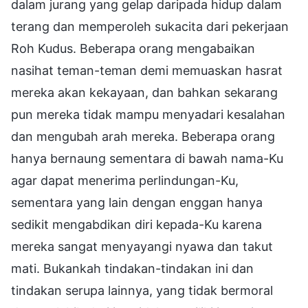
dalam jurang yang gelap daripada hidup dalam
terang dan memperoleh sukacita dari pekerjaan
Roh Kudus. Beberapa orang mengabaikan
nasihat teman-teman demi memuaskan hasrat
mereka akan kekayaan, dan bahkan sekarang
pun mereka tidak mampu menyadari kesalahan
dan mengubah arah mereka. Beberapa orang
hanya bernaung sementara di bawah nama-Ku
agar dapat menerima perlindungan-Ku,
sementara yang lain dengan enggan hanya
sedikit mengabdikan diri kepada-Ku karena
mereka sangat menyayangi nyawa dan takut
mati. Bukankah tindakan-tindakan ini dan
tindakan serupa lainnya, yang tidak bermoral