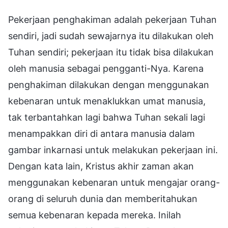
Pekerjaan penghakiman adalah pekerjaan Tuhan
sendiri, jadi sudah sewajarnya itu dilakukan oleh
Tuhan sendiri; pekerjaan itu tidak bisa dilakukan
oleh manusia sebagai pengganti-Nya. Karena
penghakiman dilakukan dengan menggunakan
kebenaran untuk menaklukkan umat manusia,
tak terbantahkan lagi bahwa Tuhan sekali lagi
menampakkan diri di antara manusia dalam
gambar inkarnasi untuk melakukan pekerjaan ini.
Dengan kata lain, Kristus akhir zaman akan
menggunakan kebenaran untuk mengajar orang-
orang di seluruh dunia dan memberitahukan
semua kebenaran kepada mereka. Inilah