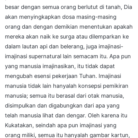
besar dengan semua orang berlutut di tanah, Dia
akan menyingkapkan dosa masing-masing
orang dan dengan demikian menentukan apakah
mereka akan naik ke surga atau dilemparkan ke
dalam lautan api dan belerang, juga imajinasi-
imajinasi supernatural lain semacam itu. Apa pun
yang manusia imajinasikan, itu tidak dapat
mengubah esensi pekerjaan Tuhan. Imajinasi
manusia tidak lain hanyalah konsepsi pemikiran
manusia; semua itu berasal dari otak manusia,
disimpulkan dan digabungkan dari apa yang
telah manusia lihat dan dengar. Oleh karena itu
Kukatakan, seindah apa pun imajinasi yang
orang miliki, semua itu hanyalah gambar kartun,