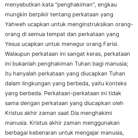
menyebutkan kata "penghakiman", engkau
mungkin berpikir tentang perkataan yang
Yahweh ucapkan untuk menginstruksikan orang-
orang di semua tempat dan perkataan yang
Yesus ucapkan untuk menegur orang Farisi.
Walaupun perkataan ini sangat keras, perkataan
ini bukanlah penghakiman Tuhan bagi manusia;
itu hanyalah perkataan yang diucapkan Tuhan
dalam lingkungan yang berbeda, yaitu konteks
yang berbeda. Perkataan-perkataan ini tidak
sama dengan perkataan yang diucapkan oleh
Kristus akhir zaman saat Dia menghakimi
manusia. Kristus akhir zaman menggunakan
berbagai kebenaran untuk mengajar manusia,