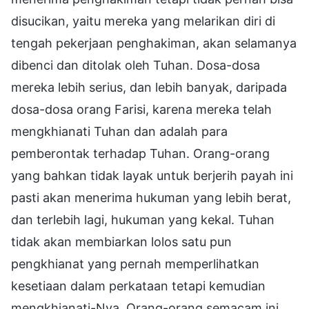
disucikan, yaitu mereka yang melarikan diri di
tengah pekerjaan penghakiman, akan selamanya
dibenci dan ditolak oleh Tuhan. Dosa-dosa
mereka lebih serius, dan lebih banyak, daripada
dosa-dosa orang Farisi, karena mereka telah
mengkhianati Tuhan dan adalah para
pemberontak terhadap Tuhan. Orang-orang
yang bahkan tidak layak untuk berjerih payah ini
pasti akan menerima hukuman yang lebih berat,
dan terlebih lagi, hukuman yang kekal. Tuhan
tidak akan membiarkan lolos satu pun
pengkhianat yang pernah memperlihatkan
kesetiaan dalam perkataan tetapi kemudian
mengkhianati-Nya. Orang-orang semacam ini