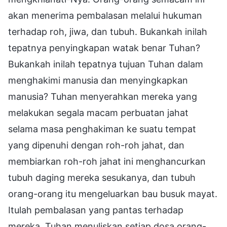
akan menerima pembalasan melalui hukuman
terhadap roh, jiwa, dan tubuh. Bukankah inilah
tepatnya penyingkapan watak benar Tuhan?
Bukankah inilah tepatnya tujuan Tuhan dalam
menghakimi manusia dan menyingkapkan
manusia? Tuhan menyerahkan mereka yang
melakukan segala macam perbuatan jahat
selama masa penghakiman ke suatu tempat
yang dipenuhi dengan roh-roh jahat, dan
membiarkan roh-roh jahat ini menghancurkan
tubuh daging mereka sesukanya, dan tubuh
orang-orang itu mengeluarkan bau busuk mayat.
Itulah pembalasan yang pantas terhadap
mereka. Tuhan menuliskan setiap dosa orang-