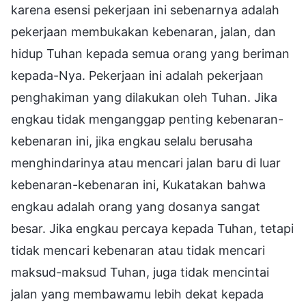
karena esensi pekerjaan ini sebenarnya adalah
pekerjaan membukakan kebenaran, jalan, dan
hidup Tuhan kepada semua orang yang beriman
kepada-Nya. Pekerjaan ini adalah pekerjaan
penghakiman yang dilakukan oleh Tuhan. Jika
engkau tidak menganggap penting kebenaran-
kebenaran ini, jika engkau selalu berusaha
menghindarinya atau mencari jalan baru di luar
kebenaran-kebenaran ini, Kukatakan bahwa
engkau adalah orang yang dosanya sangat
besar. Jika engkau percaya kepada Tuhan, tetapi
tidak mencari kebenaran atau tidak mencari
maksud-maksud Tuhan, juga tidak mencintai
jalan yang membawamu lebih dekat kepada