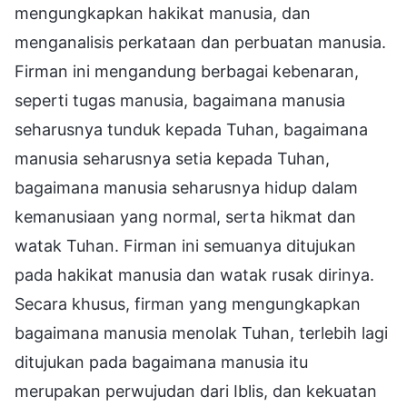
mengungkapkan hakikat manusia, dan
menganalisis perkataan dan perbuatan manusia.
Firman ini mengandung berbagai kebenaran,
seperti tugas manusia, bagaimana manusia
seharusnya tunduk kepada Tuhan, bagaimana
manusia seharusnya setia kepada Tuhan,
bagaimana manusia seharusnya hidup dalam
kemanusiaan yang normal, serta hikmat dan
watak Tuhan. Firman ini semuanya ditujukan
pada hakikat manusia dan watak rusak dirinya.
Secara khusus, firman yang mengungkapkan
bagaimana manusia menolak Tuhan, terlebih lagi
ditujukan pada bagaimana manusia itu
merupakan perwujudan dari Iblis, dan kekuatan