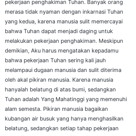
pekerjaan penghakiman Tuhan. Banyak orang
merasa tidak nyaman dengan inkarnasi Tuhan
yang kedua, karena manusia sulit memercayai
bahwa Tuhan dapat menjadi daging untuk
melakukan pekerjaan penghakiman. Meskipun
demikian, Aku harus mengatakan kepadamu
bahwa pekerjaan Tuhan sering kali jauh
melampaui dugaan manusia dan sulit diterima
oleh akal pikiran manusia. Karena manusia
hanyalah belatung di atas bumi, sedangkan
Tuhan adalah Yang Mahatinggi yang memenuhi
alam semesta. Pikiran manusia bagaikan
kubangan air busuk yang hanya menghasilkan
belatung, sedangkan setiap tahap pekerjaan