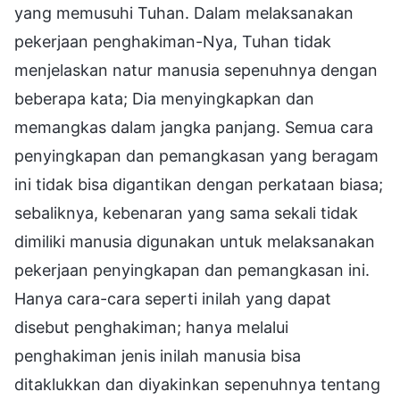
yang memusuhi Tuhan. Dalam melaksanakan
pekerjaan penghakiman-Nya, Tuhan tidak
menjelaskan natur manusia sepenuhnya dengan
beberapa kata; Dia menyingkapkan dan
memangkas dalam jangka panjang. Semua cara
penyingkapan dan pemangkasan yang beragam
ini tidak bisa digantikan dengan perkataan biasa;
sebaliknya, kebenaran yang sama sekali tidak
dimiliki manusia digunakan untuk melaksanakan
pekerjaan penyingkapan dan pemangkasan ini.
Hanya cara-cara seperti inilah yang dapat
disebut penghakiman; hanya melalui
penghakiman jenis inilah manusia bisa
ditaklukkan dan diyakinkan sepenuhnya tentang