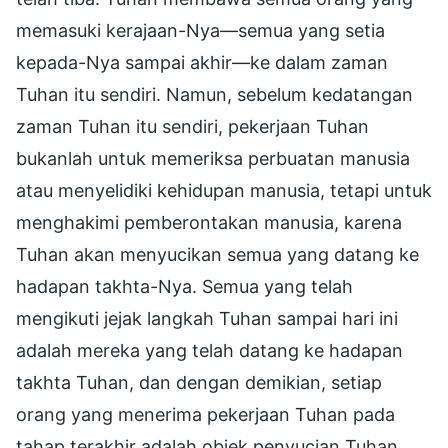
memasuki kerajaan-Nya—semua yang setia
kepada-Nya sampai akhir—ke dalam zaman
Tuhan itu sendiri. Namun, sebelum kedatangan
zaman Tuhan itu sendiri, pekerjaan Tuhan
bukanlah untuk memeriksa perbuatan manusia
atau menyelidiki kehidupan manusia, tetapi untuk
menghakimi pemberontakan manusia, karena
Tuhan akan menyucikan semua yang datang ke
hadapan takhta-Nya. Semua yang telah
mengikuti jejak langkah Tuhan sampai hari ini
adalah mereka yang telah datang ke hadapan
takhta Tuhan, dan dengan demikian, setiap
orang yang menerima pekerjaan Tuhan pada
tahap terakhir adalah objek penyucian Tuhan.