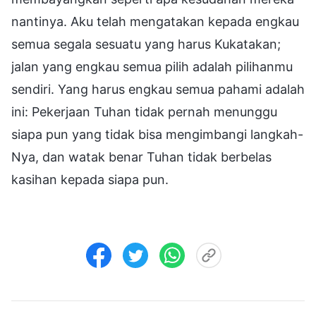
nantinya. Aku telah mengatakan kepada engkau
semua segala sesuatu yang harus Kukatakan;
jalan yang engkau semua pilih adalah pilihanmu
sendiri. Yang harus engkau semua pahami adalah
ini: Pekerjaan Tuhan tidak pernah menunggu
siapa pun yang tidak bisa mengimbangi langkah-
Nya, dan watak benar Tuhan tidak berbelas
kasihan kepada siapa pun.