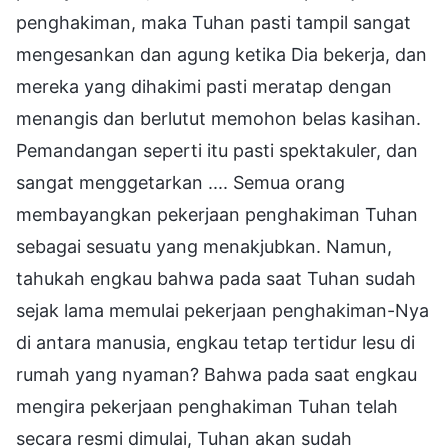
penghakiman, maka Tuhan pasti tampil sangat
mengesankan dan agung ketika Dia bekerja, dan
mereka yang dihakimi pasti meratap dengan
menangis dan berlutut memohon belas kasihan.
Pemandangan seperti itu pasti spektakuler, dan
sangat menggetarkan .... Semua orang
membayangkan pekerjaan penghakiman Tuhan
sebagai sesuatu yang menakjubkan. Namun,
tahukah engkau bahwa pada saat Tuhan sudah
sejak lama memulai pekerjaan penghakiman-Nya
di antara manusia, engkau tetap tertidur lesu di
rumah yang nyaman? Bahwa pada saat engkau
mengira pekerjaan penghakiman Tuhan telah
secara resmi dimulai, Tuhan akan sudah