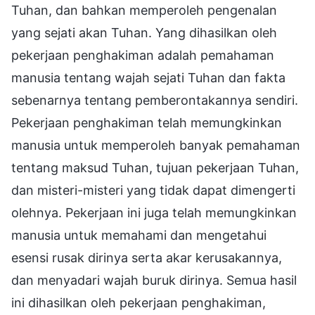
Tuhan, dan bahkan memperoleh pengenalan
yang sejati akan Tuhan. Yang dihasilkan oleh
pekerjaan penghakiman adalah pemahaman
manusia tentang wajah sejati Tuhan dan fakta
sebenarnya tentang pemberontakannya sendiri.
Pekerjaan penghakiman telah memungkinkan
manusia untuk memperoleh banyak pemahaman
tentang maksud Tuhan, tujuan pekerjaan Tuhan,
dan misteri-misteri yang tidak dapat dimengerti
olehnya. Pekerjaan ini juga telah memungkinkan
manusia untuk memahami dan mengetahui
esensi rusak dirinya serta akar kerusakannya,
dan menyadari wajah buruk dirinya. Semua hasil
ini dihasilkan oleh pekerjaan penghakiman,