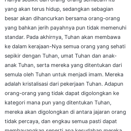
yang akan terus hidup, sedangkan sebagian
besar akan dihancurkan bersama orang-orang
yang bahkan jerih payahnya pun tidak memenuhi
standar. Pada akhirnya, Tuhan akan membawa
ke dalam kerajaan-Nya semua orang yang sehati
sepikir dengan Tuhan, umat Tuhan dan anak-
anak Tuhan, serta mereka yang ditentukan dari
semula oleh Tuhan untuk menjadi imam. Mereka
adalah kristalisasi dari pekerjaan Tuhan. Adapun
orang-orang yang tidak dapat digolongkan ke
kategori mana pun yang ditentukan Tuhan,
mereka akan digolongkan di antara jajaran orang
tidak percaya, dan engkau semua pasti dapat
membayangkan seperti apa kesudahan mereka