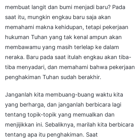
membuat langit dan bumi menjadi baru? Pada
saat itu, mungkin engkau baru saja akan
memahami makna kehidupan, tetapi pekerjaan
hukuman Tuhan yang tak kenal ampun akan
membawamu yang masih terlelap ke dalam
neraka. Baru pada saat itulah engkau akan tiba-
tiba menyadari, dan memahami bahwa pekerjaan
penghakiman Tuhan sudah berakhir.
Janganlah kita membuang-buang waktu kita
yang berharga, dan janganlah berbicara lagi
tentang topik-topik yang memualkan dan
menjijikkan ini. Sebaliknya, marilah kita berbicara
tentang apa itu penghakiman. Saat