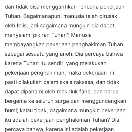
dan tidak bisa menggantikan rencana pekerjaan
Tuhan. Bagaimanapun, manusia telah dirusak
oleh Iblis, jadi bagaimana mungkin dia dapat
menyelami pikiran Tuhan? Manusia
membayangkan pekerjaan penghakiman Tuhan
sebagai sesuatu yang aneh. Dia percaya bahwa
karena Tuhan itu sendiri yang melakukan
pekerjaan penghakiman, maka pekerjaan ini
pasti dilakukan dalam skala raksasa, dan tidak
dapat dipahami oleh makhluk fana, dan harus
bergema ke seluruh surga dan mengguncangkan
bumi; kalau tidak, bagaimana mungkin pekerjaan
itu adalah pekerjaan penghakiman Tuhan? Dia
percaya bahwa, karena ini adalah pekerjaan