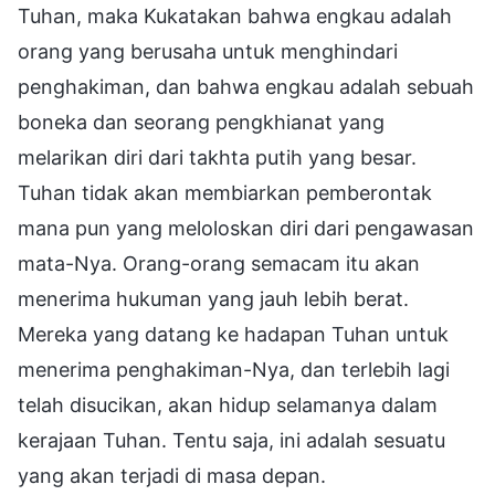
Tuhan, maka Kukatakan bahwa engkau adalah
orang yang berusaha untuk menghindari
penghakiman, dan bahwa engkau adalah sebuah
boneka dan seorang pengkhianat yang
melarikan diri dari takhta putih yang besar.
Tuhan tidak akan membiarkan pemberontak
mana pun yang meloloskan diri dari pengawasan
mata-Nya. Orang-orang semacam itu akan
menerima hukuman yang jauh lebih berat.
Mereka yang datang ke hadapan Tuhan untuk
menerima penghakiman-Nya, dan terlebih lagi
telah disucikan, akan hidup selamanya dalam
kerajaan Tuhan. Tentu saja, ini adalah sesuatu
yang akan terjadi di masa depan.