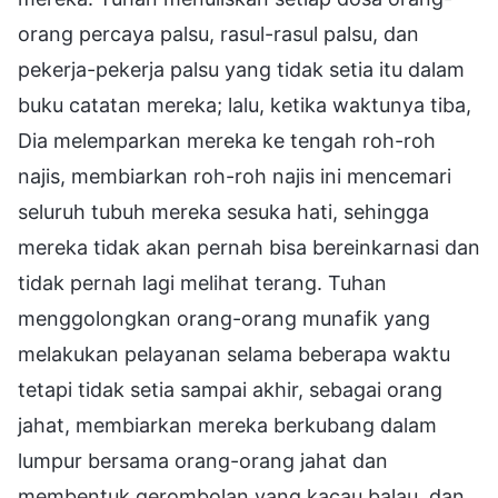
orang percaya palsu, rasul-rasul palsu, dan
pekerja-pekerja palsu yang tidak setia itu dalam
buku catatan mereka; lalu, ketika waktunya tiba,
Dia melemparkan mereka ke tengah roh-roh
najis, membiarkan roh-roh najis ini mencemari
seluruh tubuh mereka sesuka hati, sehingga
mereka tidak akan pernah bisa bereinkarnasi dan
tidak pernah lagi melihat terang. Tuhan
menggolongkan orang-orang munafik yang
melakukan pelayanan selama beberapa waktu
tetapi tidak setia sampai akhir, sebagai orang
jahat, membiarkan mereka berkubang dalam
lumpur bersama orang-orang jahat dan
membentuk gerombolan yang kacau balau, dan