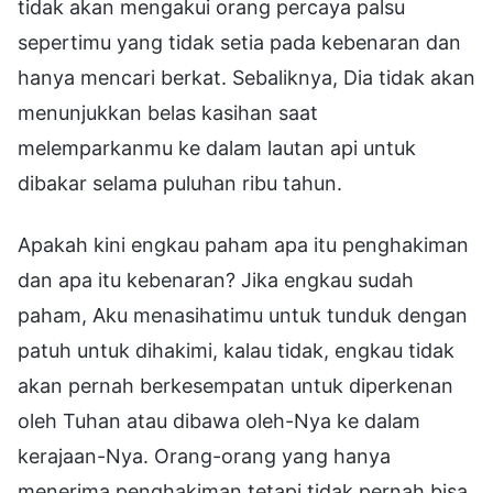
tidak akan mengakui orang percaya palsu
sepertimu yang tidak setia pada kebenaran dan
hanya mencari berkat. Sebaliknya, Dia tidak akan
menunjukkan belas kasihan saat
melemparkanmu ke dalam lautan api untuk
dibakar selama puluhan ribu tahun.
Apakah kini engkau paham apa itu penghakiman
dan apa itu kebenaran? Jika engkau sudah
paham, Aku menasihatimu untuk tunduk dengan
patuh untuk dihakimi, kalau tidak, engkau tidak
akan pernah berkesempatan untuk diperkenan
oleh Tuhan atau dibawa oleh-Nya ke dalam
kerajaan-Nya. Orang-orang yang hanya
menerima penghakiman tetapi tidak pernah bisa