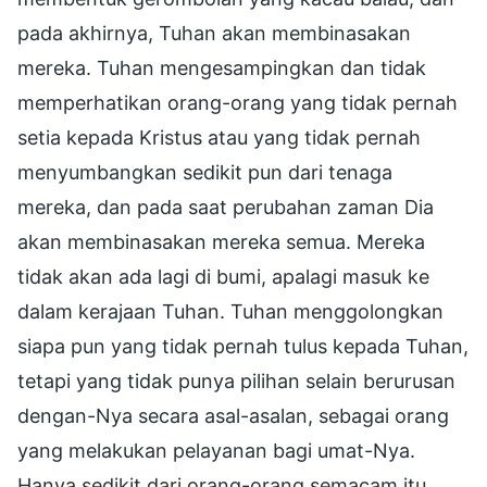
pada akhirnya, Tuhan akan membinasakan
mereka. Tuhan mengesampingkan dan tidak
memperhatikan orang-orang yang tidak pernah
setia kepada Kristus atau yang tidak pernah
menyumbangkan sedikit pun dari tenaga
mereka, dan pada saat perubahan zaman Dia
akan membinasakan mereka semua. Mereka
tidak akan ada lagi di bumi, apalagi masuk ke
dalam kerajaan Tuhan. Tuhan menggolongkan
siapa pun yang tidak pernah tulus kepada Tuhan,
tetapi yang tidak punya pilihan selain berurusan
dengan-Nya secara asal-asalan, sebagai orang
yang melakukan pelayanan bagi umat-Nya.
Hanya sedikit dari orang-orang semacam itu