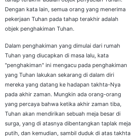
Dengan kata lain, semua orang yang menerima
pekerjaan Tuhan pada tahap terakhir adalah
objek penghakiman Tuhan.
Dalam penghakiman yang dimulai dari rumah
Tuhan yang diucapkan di masa lalu, kata
"penghakiman" ini mengacu pada penghakiman
yang Tuhan lakukan sekarang di dalam diri
mereka yang datang ke hadapan takhta-Nya
pada akhir zaman. Mungkin ada orang-orang
yang percaya bahwa ketika akhir zaman tiba,
Tuhan akan mendirikan sebuah meja besar di
surga, yang di atasnya dibentangkan taplak meja
putih, dan kemudian, sambil duduk di atas takhta