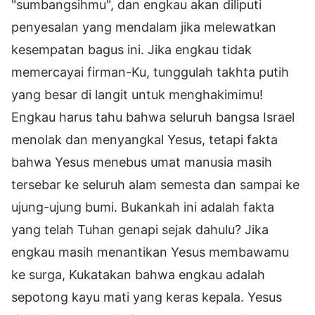
"sumbangsihmu", dan engkau akan diliputi
penyesalan yang mendalam jika melewatkan
kesempatan bagus ini. Jika engkau tidak
memercayai firman-Ku, tunggulah takhta putih
yang besar di langit untuk menghakimimu!
Engkau harus tahu bahwa seluruh bangsa Israel
menolak dan menyangkal Yesus, tetapi fakta
bahwa Yesus menebus umat manusia masih
tersebar ke seluruh alam semesta dan sampai ke
ujung-ujung bumi. Bukankah ini adalah fakta
yang telah Tuhan genapi sejak dahulu? Jika
engkau masih menantikan Yesus membawamu
ke surga, Kukatakan bahwa engkau adalah
sepotong kayu mati yang keras kepala. Yesus