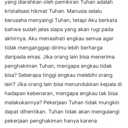
yang diarahkan oleh pemikiran Tuhan adalah
kristalisasi hikmat Tuhan. Manusia selalu
berusaha menyaingi Tuhan, tetapi Aku berkata
bahwa sudah jelas siapa yang akan rugi pada
akhirnya. Aku menasihati engkau semua agar
tidak menganggap dirimu lebih berharga
daripada emas. Jika orang lain bisa menerima
penghakiman Tuhan, mengapa engkau tidak
bisa? Seberapa tinggi engkau melebihi orang
lain? Jika orang lain bisa menundukkan kepala di
hadapan kebenaran, mengapa engkau tak bisa
melakukannya? Pekerjaan Tuhan tidak mungkin
dapat dihentikan. Tuhan tidak akan mengulangi
pekerjaan penghakiman hanya karena