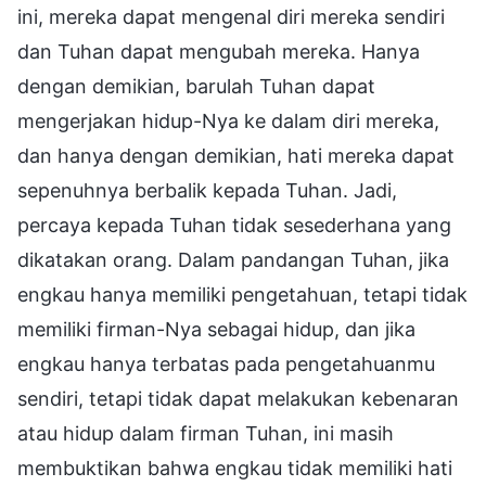
ini, mereka dapat mengenal diri mereka sendiri
dan Tuhan dapat mengubah mereka. Hanya
dengan demikian, barulah Tuhan dapat
mengerjakan hidup-Nya ke dalam diri mereka,
dan hanya dengan demikian, hati mereka dapat
sepenuhnya berbalik kepada Tuhan. Jadi,
percaya kepada Tuhan tidak sesederhana yang
dikatakan orang. Dalam pandangan Tuhan, jika
engkau hanya memiliki pengetahuan, tetapi tidak
memiliki firman-Nya sebagai hidup, dan jika
engkau hanya terbatas pada pengetahuanmu
sendiri, tetapi tidak dapat melakukan kebenaran
atau hidup dalam firman Tuhan, ini masih
membuktikan bahwa engkau tidak memiliki hati