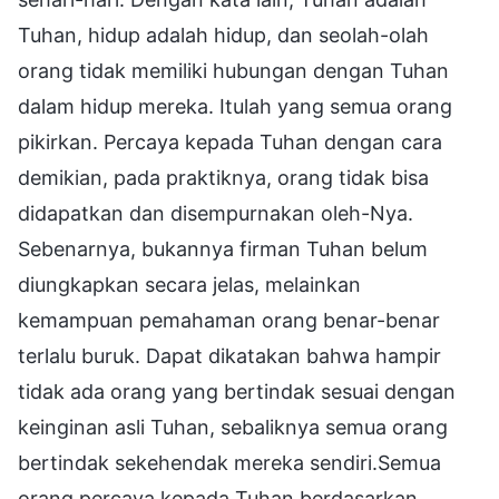
Tuhan, hidup adalah hidup, dan seolah-olah
orang tidak memiliki hubungan dengan Tuhan
dalam hidup mereka. Itulah yang semua orang
pikirkan. Percaya kepada Tuhan dengan cara
demikian, pada praktiknya, orang tidak bisa
didapatkan dan disempurnakan oleh-Nya.
Sebenarnya, bukannya firman Tuhan belum
diungkapkan secara jelas, melainkan
kemampuan pemahaman orang benar-benar
terlalu buruk. Dapat dikatakan bahwa hampir
tidak ada orang yang bertindak sesuai dengan
keinginan asli Tuhan, sebaliknya semua orang
bertindak sekehendak mereka sendiri.Semua
orang percaya kepada Tuhan berdasarkan