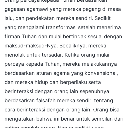
gagasan agamawi yang mereka pegang di masa
lalu, dan pendekatan mereka sendiri. Sedikit
yang mengalami transformasi setelah menerima
firman Tuhan dan mulai bertindak sesuai dengan
maksud-maksud-Nya. Sebaliknya, mereka
menolak untuk tersadar. Ketika orang mulai
percaya kepada Tuhan, mereka melakukannya
berdasarkan aturan agama yang konvensional,
dan mereka hidup dan berperilaku serta
berinteraksi dengan orang lain sepenuhnya
berdasarkan falsafah mereka sendiri tentang
cara berinteraksi dengan orang lain. Orang bisa
mengatakan bahwa ini benar untuk sembilan dari
setiap sepuluh orang. Hanya sedikit yang