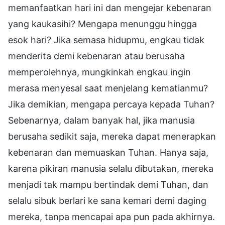
memanfaatkan hari ini dan mengejar kebenaran
yang kaukasihi? Mengapa menunggu hingga
esok hari? Jika semasa hidupmu, engkau tidak
menderita demi kebenaran atau berusaha
memperolehnya, mungkinkah engkau ingin
merasa menyesal saat menjelang kematianmu?
Jika demikian, mengapa percaya kepada Tuhan?
Sebenarnya, dalam banyak hal, jika manusia
berusaha sedikit saja, mereka dapat menerapkan
kebenaran dan memuaskan Tuhan. Hanya saja,
karena pikiran manusia selalu dibutakan, mereka
menjadi tak mampu bertindak demi Tuhan, dan
selalu sibuk berlari ke sana kemari demi daging
mereka, tanpa mencapai apa pun pada akhirnya.