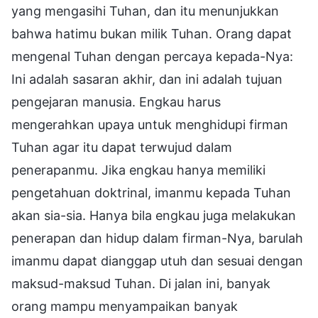
yang mengasihi Tuhan, dan itu menunjukkan
bahwa hatimu bukan milik Tuhan. Orang dapat
mengenal Tuhan dengan percaya kepada-Nya:
Ini adalah sasaran akhir, dan ini adalah tujuan
pengejaran manusia. Engkau harus
mengerahkan upaya untuk menghidupi firman
Tuhan agar itu dapat terwujud dalam
penerapanmu. Jika engkau hanya memiliki
pengetahuan doktrinal, imanmu kepada Tuhan
akan sia-sia. Hanya bila engkau juga melakukan
penerapan dan hidup dalam firman-Nya, barulah
imanmu dapat dianggap utuh dan sesuai dengan
maksud-maksud Tuhan. Di jalan ini, banyak
orang mampu menyampaikan banyak