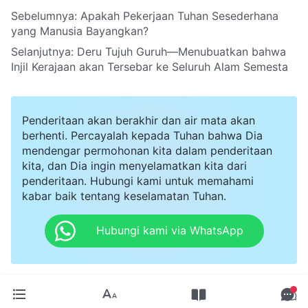
Sebelumnya:
Apakah Pekerjaan Tuhan Sesederhana
yang Manusia Bayangkan?
Selanjutnya:
Deru Tujuh Guruh—Menubuatkan bahwa
Injil Kerajaan akan Tersebar ke Seluruh Alam Semesta
Penderitaan akan berakhir dan air mata akan
berhenti. Percayalah kepada Tuhan bahwa Dia
mendengar permohonan kita dalam penderitaan
kita, dan Dia ingin menyelamatkan kita dari
penderitaan. Hubungi kami untuk memahami
kabar baik tentang keselamatan Tuhan.
Hubungi kami via WhatsApp