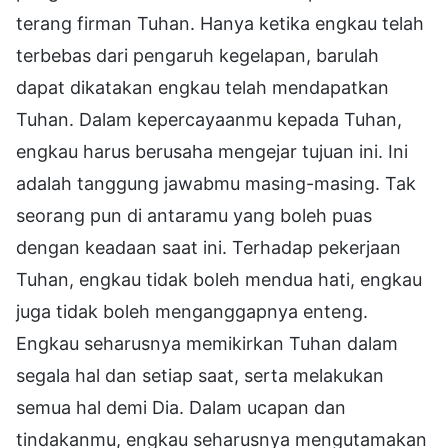
terang firman Tuhan. Hanya ketika engkau telah
terbebas dari pengaruh kegelapan, barulah
dapat dikatakan engkau telah mendapatkan
Tuhan. Dalam kepercayaanmu kepada Tuhan,
engkau harus berusaha mengejar tujuan ini. Ini
adalah tanggung jawabmu masing-masing. Tak
seorang pun di antaramu yang boleh puas
dengan keadaan saat ini. Terhadap pekerjaan
Tuhan, engkau tidak boleh mendua hati, engkau
juga tidak boleh menganggapnya enteng.
Engkau seharusnya memikirkan Tuhan dalam
segala hal dan setiap saat, serta melakukan
semua hal demi Dia. Dalam ucapan dan
tindakanmu, engkau seharusnya mengutamakan