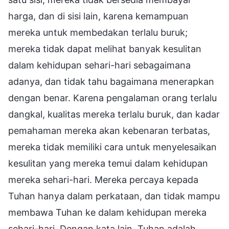
harga, dan di sisi lain, karena kemampuan
mereka untuk membedakan terlalu buruk;
mereka tidak dapat melihat banyak kesulitan
dalam kehidupan sehari-hari sebagaimana
adanya, dan tidak tahu bagaimana menerapkan
dengan benar. Karena pengalaman orang terlalu
dangkal, kualitas mereka terlalu buruk, dan kadar
pemahaman mereka akan kebenaran terbatas,
mereka tidak memiliki cara untuk menyelesaikan
kesulitan yang mereka temui dalam kehidupan
mereka sehari-hari. Mereka percaya kepada
Tuhan hanya dalam perkataan, dan tidak mampu
membawa Tuhan ke dalam kehidupan mereka
sehari-hari. Dengan kata lain, Tuhan adalah