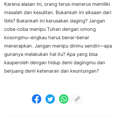
Karena alasan ini, orang terus-menerus memiliki
masalah dan kesulitan. Bukankah ini siksaan dari
Iblis? Bukankah ini kerusakan daging? Jangan
coba-coba menipu Tuhan dengan omong
kosongmu─engkau harus benar-benar
menerapkan. Jangan menipu dirimu sendiri—apa
gunanya melakukan hal itu? Apa yang bisa
kauperoleh dengan hidup demi dagingmu dan
berjuang demi ketenaran dan keuntungan?