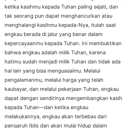
ketika kasihmu kepada Tuhan paling sejati, dan
tak seorang pun dapat menghancurkan atau
menghalangi kasihmu kepada-Nya, itulah saat
engkau berada di jalur yang benar dalam
kepercayaanmu kepada Tuhan. Ini membuktikan
bahwa engkau adalah milik Tuhan, karena
hatimu sudah menjadi milik Tuhan dan tidak ada
hal lain yang bisa menguasaimu. Melalui
pengalamanmu, melalui harga yang telah
kaubayar, dan melalui pekerjaan Tuhan, engkau
dapat dengan sendirinya mengembangkan kasih
kepada Tuhan—dan ketika engkau
melakukannya, engkau akan terbebas dari
pengaruh Iblis dan akan mulai hidup dalam