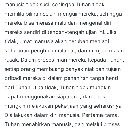
manusia tidak suci, sehingga Tuhan tidak
memiliki pilihan selain menguji mereka, sehingga
mereka bisa merasa malu dan mengenal diri
mereka sendiri di tengah-tengah ujian ini. Jika
tidak, umat manusia akan berubah menjadi
keturunan penghulu malaikat, dan menjadi makin
rusak. Dalam proses iman mereka kepada Tuhan,
setiap orang membuang banyak niat dan tujuan
pribadi mereka di dalam penahiran tanpa henti
dari Tuhan. Jika tidak, Tuhan tidak mungkin
dapat menggunakan siapa pun, dan tidak
mungkin melakukan pekerjaan yang seharusnya
Dia lakukan dalam diri manusia. Pertama-tama,
Tuhan menahirkan manusia, dan melalui proses