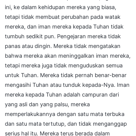
ini, ke dalam kehidupan mereka yang biasa,
tetapi tidak membuat perubahan pada watak
mereka, dan iman mereka kepada Tuhan tidak
tumbuh sedikit pun. Pengejaran mereka tidak
panas atau dingin. Mereka tidak mengatakan
bahwa mereka akan meninggalkan iman mereka,
tetapi mereka juga tidak menguduskan semua
untuk Tuhan. Mereka tidak pernah benar-benar
mengasihi Tuhan atau tunduk kepada-Nya. Iman
mereka kepada Tuhan adalah campuran dari
yang asli dan yang palsu, mereka
memperlakukannya dengan satu mata terbuka
dan satu mata tertutup, dan tidak menganggap
serius hal itu. Mereka terus berada dalam