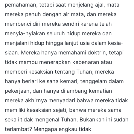
pemahaman, tetapi saat menjelang ajal, mata
mereka penuh dengan air mata, dan mereka
membenci diri mereka sendiri karena telah
menyia-nyiakan seluruh hidup mereka dan
menjalani hidup hingga lanjut usia dalam kesia-
siaan. Mereka hanya memahami doktrin, tetapi
tidak mampu menerapkan kebenaran atau
memberi kesaksian tentang Tuhan; mereka
hanya berlari ke sana kemari, tenggelam dalam
pekerjaan, dan hanya di ambang kematian
mereka akhirnya menyadari bahwa mereka tidak
memiliki kesaksian sejati, bahwa mereka sama
sekali tidak mengenal Tuhan. Bukankah ini sudah
terlambat? Mengapa engkau tidak