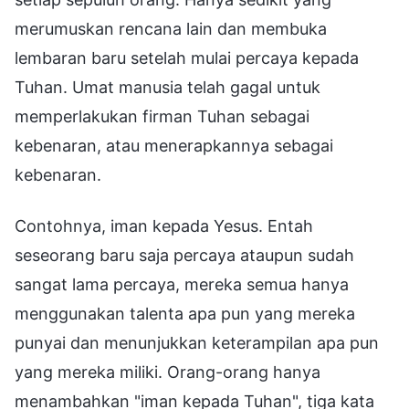
merumuskan rencana lain dan membuka
lembaran baru setelah mulai percaya kepada
Tuhan. Umat manusia telah gagal untuk
memperlakukan firman Tuhan sebagai
kebenaran, atau menerapkannya sebagai
kebenaran.
Contohnya, iman kepada Yesus. Entah
seseorang baru saja percaya ataupun sudah
sangat lama percaya, mereka semua hanya
menggunakan talenta apa pun yang mereka
punyai dan menunjukkan keterampilan apa pun
yang mereka miliki. Orang-orang hanya
menambahkan "iman kepada Tuhan", tiga kata