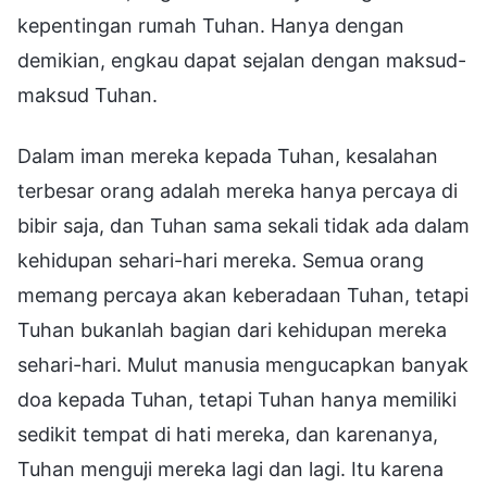
kepentingan rumah Tuhan. Hanya dengan
demikian, engkau dapat sejalan dengan maksud-
maksud Tuhan.
Dalam iman mereka kepada Tuhan, kesalahan
terbesar orang adalah mereka hanya percaya di
bibir saja, dan Tuhan sama sekali tidak ada dalam
kehidupan sehari-hari mereka. Semua orang
memang percaya akan keberadaan Tuhan, tetapi
Tuhan bukanlah bagian dari kehidupan mereka
sehari-hari. Mulut manusia mengucapkan banyak
doa kepada Tuhan, tetapi Tuhan hanya memiliki
sedikit tempat di hati mereka, dan karenanya,
Tuhan menguji mereka lagi dan lagi. Itu karena