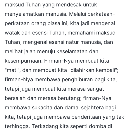
maksud Tuhan yang mendesak untuk
menyelamatkan manusia. Melalui perkataan-
perkataan orang biasa ini, kita jadi mengenal
watak dan esensi Tuhan, memahami maksud
Tuhan, mengenal esensi natur manusia, dan
melihat jalan menuju keselamatan dan
kesempurnaan. Firman-Nya membuat kita
"mati", dan membuat kita "dilahirkan kembali";
firman-Nya membawa penghiburan bagi kita,
tetapi juga membuat kita merasa sangat
bersalah dan merasa berutang; firman-Nya
membawa sukacita dan damai sejahtera bagi
kita, tetapi juga membawa penderitaan yang tak
terhingga. Terkadang kita seperti domba di