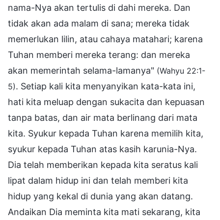
nama-Nya akan tertulis di dahi mereka. Dan
tidak akan ada malam di sana; mereka tidak
memerlukan lilin, atau cahaya matahari; karena
Tuhan memberi mereka terang: dan mereka
akan memerintah selama-lamanya"
(Wahyu 22:1-
. Setiap kali kita menyanyikan kata-kata ini,
5)
hati kita meluap dengan sukacita dan kepuasan
tanpa batas, dan air mata berlinang dari mata
kita. Syukur kepada Tuhan karena memilih kita,
syukur kepada Tuhan atas kasih karunia-Nya.
Dia telah memberikan kepada kita seratus kali
lipat dalam hidup ini dan telah memberi kita
hidup yang kekal di dunia yang akan datang.
Andaikan Dia meminta kita mati sekarang, kita