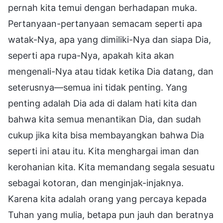
pernah kita temui dengan berhadapan muka.
Pertanyaan-pertanyaan semacam seperti apa
watak-Nya, apa yang dimiliki-Nya dan siapa Dia,
seperti apa rupa-Nya, apakah kita akan
mengenali-Nya atau tidak ketika Dia datang, dan
seterusnya—semua ini tidak penting. Yang
penting adalah Dia ada di dalam hati kita dan
bahwa kita semua menantikan Dia, dan sudah
cukup jika kita bisa membayangkan bahwa Dia
seperti ini atau itu. Kita menghargai iman dan
kerohanian kita. Kita memandang segala sesuatu
sebagai kotoran, dan menginjak-injaknya.
Karena kita adalah orang yang percaya kepada
Tuhan yang mulia, betapa pun jauh dan beratnya