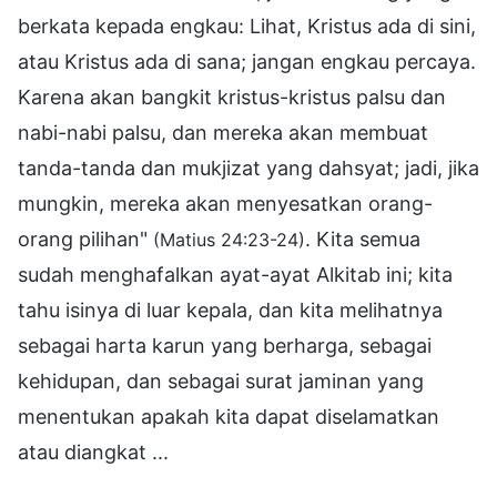
berkata kepada engkau: Lihat, Kristus ada di sini,
atau Kristus ada di sana; jangan engkau percaya.
Karena akan bangkit kristus-kristus palsu dan
nabi-nabi palsu, dan mereka akan membuat
tanda-tanda dan mukjizat yang dahsyat; jadi, jika
mungkin, mereka akan menyesatkan orang-
orang pilihan"
. Kita semua
(Matius 24:23-24)
sudah menghafalkan ayat-ayat Alkitab ini; kita
tahu isinya di luar kepala, dan kita melihatnya
sebagai harta karun yang berharga, sebagai
kehidupan, dan sebagai surat jaminan yang
menentukan apakah kita dapat diselamatkan
atau diangkat ...