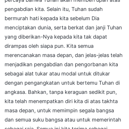
pengabdian kita. Selain itu, Tuhan sudah
bermurah hati kepada kita sebelum Dia
menciptakan dunia, serta berkat dan janji Tuhan
yang diberikan-Nya kepada kita tak dapat
dirampas oleh siapa pun. Kita semua
merencanakan masa depan, dan jelas-jelas telah
menjadikan pengabdian dan pengorbanan kita
sebagai alat tukar atau modal untuk ditukar
dengan pengangkatan untuk bertemu Tuhan di
angkasa. Bahkan, tanpa keraguan sedikit pun,
kita telah menempatkan diri kita di atas takhta
masa depan, untuk memimpin segala bangsa
dan semua suku bangsa atau untuk memerintah
sebagai raja. Semua ini kita terima sebagai