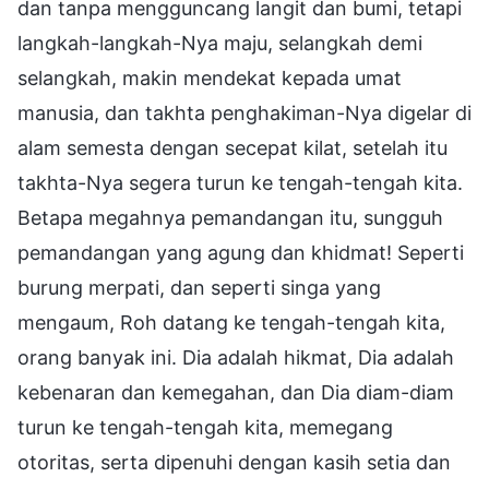
dan tanpa mengguncang langit dan bumi, tetapi
langkah-langkah-Nya maju, selangkah demi
selangkah, makin mendekat kepada umat
manusia, dan takhta penghakiman-Nya digelar di
alam semesta dengan secepat kilat, setelah itu
takhta-Nya segera turun ke tengah-tengah kita.
Betapa megahnya pemandangan itu, sungguh
pemandangan yang agung dan khidmat! Seperti
burung merpati, dan seperti singa yang
mengaum, Roh datang ke tengah-tengah kita,
orang banyak ini. Dia adalah hikmat, Dia adalah
kebenaran dan kemegahan, dan Dia diam-diam
turun ke tengah-tengah kita, memegang
otoritas, serta dipenuhi dengan kasih setia dan