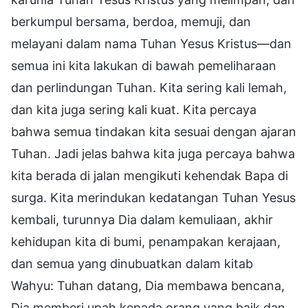
berkumpul bersama, berdoa, memuji, dan
melayani dalam nama Tuhan Yesus Kristus—dan
semua ini kita lakukan di bawah pemeliharaan
dan perlindungan Tuhan. Kita sering kali lemah,
dan kita juga sering kali kuat. Kita percaya
bahwa semua tindakan kita sesuai dengan ajaran
Tuhan. Jadi jelas bahwa kita juga percaya bahwa
kita berada di jalan mengikuti kehendak Bapa di
surga. Kita merindukan kedatangan Tuhan Yesus
kembali, turunnya Dia dalam kemuliaan, akhir
kehidupan kita di bumi, penampakan kerajaan,
dan semua yang dinubuatkan dalam kitab
Wahyu: Tuhan datang, Dia membawa bencana,
Dia memberi upah kepada orang yang baik dan