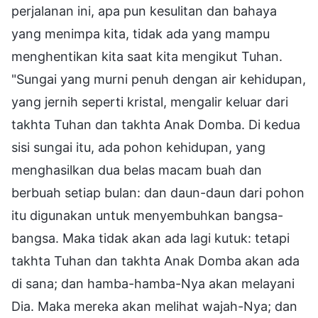
perjalanan ini, apa pun kesulitan dan bahaya
yang menimpa kita, tidak ada yang mampu
menghentikan kita saat kita mengikut Tuhan.
"Sungai yang murni penuh dengan air kehidupan,
yang jernih seperti kristal, mengalir keluar dari
takhta Tuhan dan takhta Anak Domba. Di kedua
sisi sungai itu, ada pohon kehidupan, yang
menghasilkan dua belas macam buah dan
berbuah setiap bulan: dan daun-daun dari pohon
itu digunakan untuk menyembuhkan bangsa-
bangsa. Maka tidak akan ada lagi kutuk: tetapi
takhta Tuhan dan takhta Anak Domba akan ada
di sana; dan hamba-hamba-Nya akan melayani
Dia. Maka mereka akan melihat wajah-Nya; dan