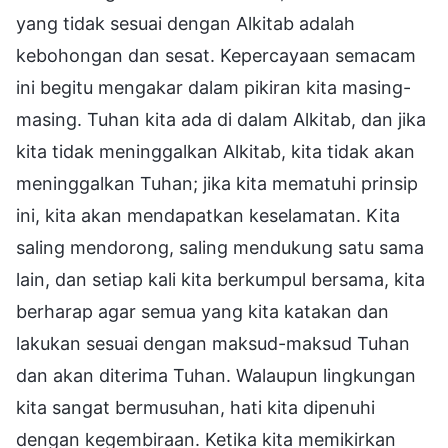
yang tidak sesuai dengan Alkitab adalah
kebohongan dan sesat. Kepercayaan semacam
ini begitu mengakar dalam pikiran kita masing-
masing. Tuhan kita ada di dalam Alkitab, dan jika
kita tidak meninggalkan Alkitab, kita tidak akan
meninggalkan Tuhan; jika kita mematuhi prinsip
ini, kita akan mendapatkan keselamatan. Kita
saling mendorong, saling mendukung satu sama
lain, dan setiap kali kita berkumpul bersama, kita
berharap agar semua yang kita katakan dan
lakukan sesuai dengan maksud-maksud Tuhan
dan akan diterima Tuhan. Walaupun lingkungan
kita sangat bermusuhan, hati kita dipenuhi
dengan kegembiraan. Ketika kita memikirkan