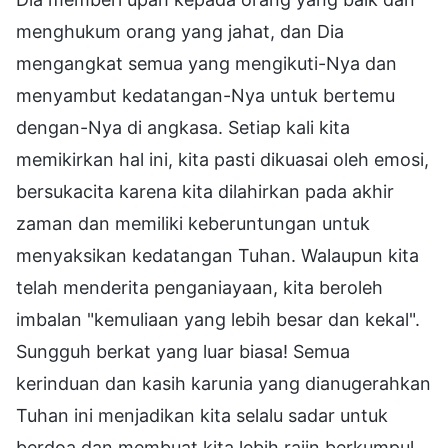
menghukum orang yang jahat, dan Dia
mengangkat semua yang mengikuti-Nya dan
menyambut kedatangan-Nya untuk bertemu
dengan-Nya di angkasa. Setiap kali kita
memikirkan hal ini, kita pasti dikuasai oleh emosi,
bersukacita karena kita dilahirkan pada akhir
zaman dan memiliki keberuntungan untuk
menyaksikan kedatangan Tuhan. Walaupun kita
telah menderita penganiayaan, kita beroleh
imbalan "kemuliaan yang lebih besar dan kekal".
Sungguh berkat yang luar biasa! Semua
kerinduan dan kasih karunia yang dianugerahkan
Tuhan ini menjadikan kita selalu sadar untuk
berdoa dan membuat kita lebih rajin berkumpul