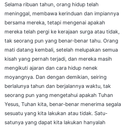
Selama ribuan tahun, orang hidup telah
meninggal, membawa kerinduan dan impiannya
bersama mereka, tetapi mengenai apakah
mereka telah pergi ke kerajaan surga atau tidak,
tak seorang pun yang benar-benar tahu. Orang
mati datang kembali, setelah melupakan semua
kisah yang pernah terjadi, dan mereka masih
mengikuti ajaran dan cara hidup nenek
moyangnya. Dan dengan demikian, seiring
berlalunya tahun dan berjalannya waktu, tak
seorang pun yang mengetahui apakah Tuhan
Yesus, Tuhan kita, benar-benar menerima segala
sesuatu yang kita lakukan atau tidak. Satu-
satunya yang dapat kita lakukan hanyalah