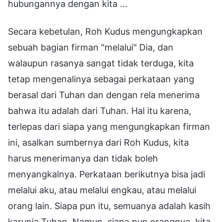
hubungannya dengan kita ...
Secara kebetulan, Roh Kudus mengungkapkan
sebuah bagian firman "melalui" Dia, dan
walaupun rasanya sangat tidak terduga, kita
tetap mengenalinya sebagai perkataan yang
berasal dari Tuhan dan dengan rela menerima
bahwa itu adalah dari Tuhan. Hal itu karena,
terlepas dari siapa yang mengungkapkan firman
ini, asalkan sumbernya dari Roh Kudus, kita
harus menerimanya dan tidak boleh
menyangkalnya. Perkataan berikutnya bisa jadi
melalui aku, atau melalui engkau, atau melalui
orang lain. Siapa pun itu, semuanya adalah kasih
karunia Tuhan. Namun, siapa pun orangnya, kita