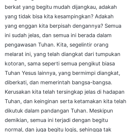
berkat yang begitu mudah dijangkau, adakah
yang tidak bisa kita kesampingkan? Adakah
yang enggan kita berpisah dengannya? Semua
ini sudah jelas, dan semua ini berada dalam
pengawasan Tuhan. Kita, segelintir orang
melarat ini, yang telah diangkat dari tumpukan
kotoran, sama seperti semua pengikut biasa
Tuhan Yesus lainnya, yang bermimpi diangkat,
diberkati, dan memerintah bangsa-bangsa.
Kerusakan kita telah tersingkap jelas di hadapan
Tuhan, dan keinginan serta ketamakan kita telah
dikutuk dalam pandangan Tuhan. Meskipun
demikian, semua ini terjadi dengan begitu
normal, dan juga begitu logis, sehingga tak