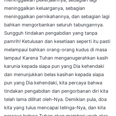
meninggalkan keluarganya, sebagian
meninggalkan pernikahannya, dan sebagian lagi
bahkan mengorbankan seluruh tabungannya.
Sungguh tindakan pengabdian yang tanpa
pamrih! Ketulusan dan kesetiaan seperti itu pasti
melampaui bahkan orang-orang kudus di masa
lampau! Karena Tuhan menganugerahkan kasih
karunia kepada siapa pun yang Dia kehendaki
dan menunjukkan belas kasihan kepada siapa
pun yang Dia kehendaki, kita percaya bahwa
tindakan pengabdian dan pengorbanan diri kita
telah lama dilihat oleh-Nya. Demikian pula, doa
kita yang tulus mencapai telinga-Nya, dan kita
percaya bahwa Tuhan akan memberi upah atas