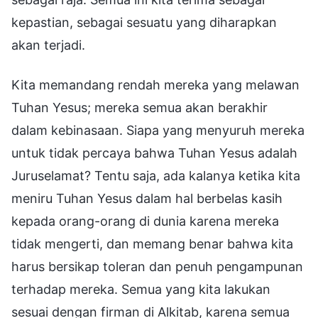
kepastian, sebagai sesuatu yang diharapkan
akan terjadi.
Kita memandang rendah mereka yang melawan
Tuhan Yesus; mereka semua akan berakhir
dalam kebinasaan. Siapa yang menyuruh mereka
untuk tidak percaya bahwa Tuhan Yesus adalah
Juruselamat? Tentu saja, ada kalanya ketika kita
meniru Tuhan Yesus dalam hal berbelas kasih
kepada orang-orang di dunia karena mereka
tidak mengerti, dan memang benar bahwa kita
harus bersikap toleran dan penuh pengampunan
terhadap mereka. Semua yang kita lakukan
sesuai dengan firman di Alkitab, karena semua