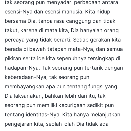
tak seorang pun menyadari perbedaan antara
esensi-Nya dan esensi manusia. Kita hidup
bersama Dia, tanpa rasa canggung dan tidak
takut, karena di mata kita, Dia hanyalah orang
percaya yang tidak berarti. Setiap gerakan kita
berada di bawah tatapan mata-Nya, dan semua
pikiran serta ide kita sepenuhnya tersingkap di
hadapan-Nya. Tak seorang pun tertarik dengan
keberadaan-Nya, tak seorang pun
membayangkan apa pun tentang fungsi yang
Dia laksanakan, bahkan lebih dari itu, tak
seorang pun memiliki kecurigaan sedikit pun
tentang identitas-Nya. Kita hanya melanjutkan
pengejaran kita, seolah-olah Dia tidak ada