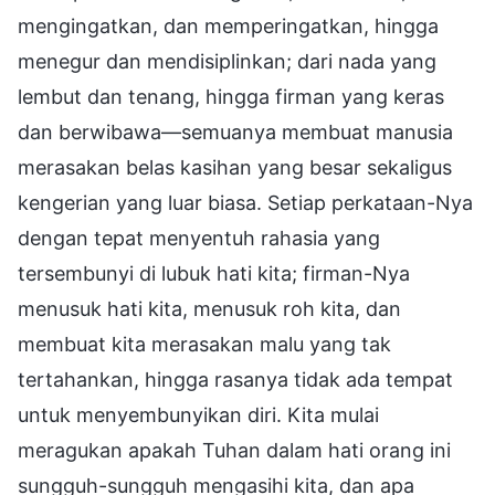
mengingatkan, dan memperingatkan, hingga
menegur dan mendisiplinkan; dari nada yang
lembut dan tenang, hingga firman yang keras
dan berwibawa—semuanya membuat manusia
merasakan belas kasihan yang besar sekaligus
kengerian yang luar biasa. Setiap perkataan-Nya
dengan tepat menyentuh rahasia yang
tersembunyi di lubuk hati kita; firman-Nya
menusuk hati kita, menusuk roh kita, dan
membuat kita merasakan malu yang tak
tertahankan, hingga rasanya tidak ada tempat
untuk menyembunyikan diri. Kita mulai
meragukan apakah Tuhan dalam hati orang ini
sungguh-sungguh mengasihi kita, dan apa