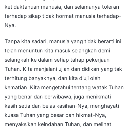
ketidaktahuan manusia, dan selamanya toleran
terhadap sikap tidak hormat manusia terhadap-
Nya.
Tanpa kita sadari, manusia yang tidak berarti ini
telah menuntun kita masuk selangkah demi
selangkah ke dalam setiap tahap pekerjaan
Tuhan. Kita menjalani ujian dan didikan yang tak
terhitung banyaknya, dan kita diuji oleh
kematian. Kita mengetahui tentang watak Tuhan
yang benar dan berwibawa, juga menikmati
kasih setia dan belas kasihan-Nya, menghayati
kuasa Tuhan yang besar dan hikmat-Nya,
menyaksikan keindahan Tuhan, dan melihat