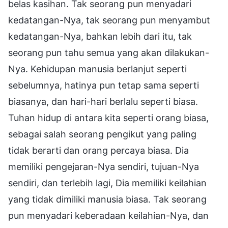
belas kasihan. Tak seorang pun menyadari
kedatangan-Nya, tak seorang pun menyambut
kedatangan-Nya, bahkan lebih dari itu, tak
seorang pun tahu semua yang akan dilakukan-
Nya. Kehidupan manusia berlanjut seperti
sebelumnya, hatinya pun tetap sama seperti
biasanya, dan hari-hari berlalu seperti biasa.
Tuhan hidup di antara kita seperti orang biasa,
sebagai salah seorang pengikut yang paling
tidak berarti dan orang percaya biasa. Dia
memiliki pengejaran-Nya sendiri, tujuan-Nya
sendiri, dan terlebih lagi, Dia memiliki keilahian
yang tidak dimiliki manusia biasa. Tak seorang
pun menyadari keberadaan keilahian-Nya, dan