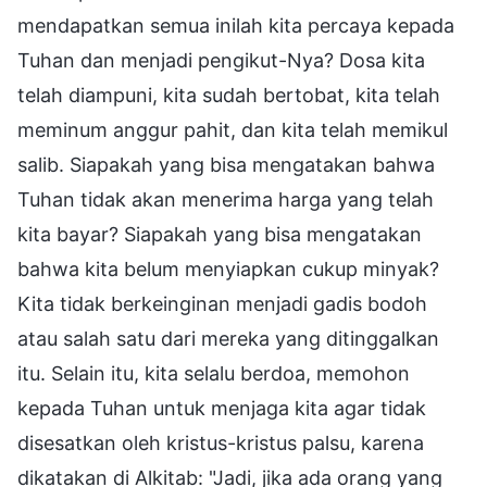
mendapatkan semua inilah kita percaya kepada
Tuhan dan menjadi pengikut-Nya? Dosa kita
telah diampuni, kita sudah bertobat, kita telah
meminum anggur pahit, dan kita telah memikul
salib. Siapakah yang bisa mengatakan bahwa
Tuhan tidak akan menerima harga yang telah
kita bayar? Siapakah yang bisa mengatakan
bahwa kita belum menyiapkan cukup minyak?
Kita tidak berkeinginan menjadi gadis bodoh
atau salah satu dari mereka yang ditinggalkan
itu. Selain itu, kita selalu berdoa, memohon
kepada Tuhan untuk menjaga kita agar tidak
disesatkan oleh kristus-kristus palsu, karena
dikatakan di Alkitab: "Jadi, jika ada orang yang