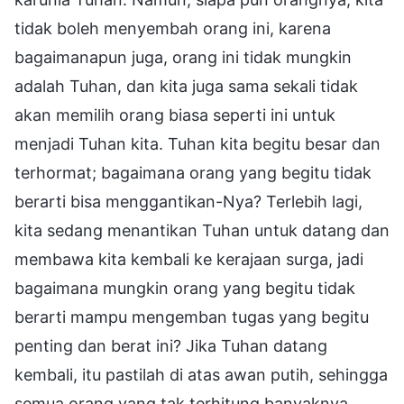
tidak boleh menyembah orang ini, karena
bagaimanapun juga, orang ini tidak mungkin
adalah Tuhan, dan kita juga sama sekali tidak
akan memilih orang biasa seperti ini untuk
menjadi Tuhan kita. Tuhan kita begitu besar dan
terhormat; bagaimana orang yang begitu tidak
berarti bisa menggantikan-Nya? Terlebih lagi,
kita sedang menantikan Tuhan untuk datang dan
membawa kita kembali ke kerajaan surga, jadi
bagaimana mungkin orang yang begitu tidak
berarti mampu mengemban tugas yang begitu
penting dan berat ini? Jika Tuhan datang
kembali, itu pastilah di atas awan putih, sehingga
semua orang yang tak terhitung banyaknya