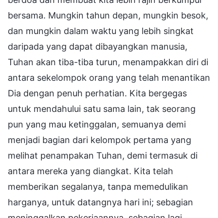
bersama. Mungkin tahun depan, mungkin besok,
dan mungkin dalam waktu yang lebih singkat
daripada yang dapat dibayangkan manusia,
Tuhan akan tiba-tiba turun, menampakkan diri di
antara sekelompok orang yang telah menantikan
Dia dengan penuh perhatian. Kita bergegas
untuk mendahului satu sama lain, tak seorang
pun yang mau ketinggalan, semuanya demi
menjadi bagian dari kelompok pertama yang
melihat penampakan Tuhan, demi termasuk di
antara mereka yang diangkat. Kita telah
memberikan segalanya, tanpa memedulikan
harganya, untuk datangnya hari ini; sebagian
meninggalkan pekerjaannya, sebagian lagi