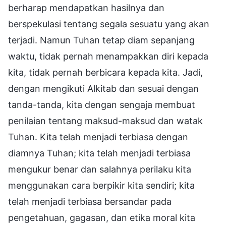
berharap mendapatkan hasilnya dan
berspekulasi tentang segala sesuatu yang akan
terjadi. Namun Tuhan tetap diam sepanjang
waktu, tidak pernah menampakkan diri kepada
kita, tidak pernah berbicara kepada kita. Jadi,
dengan mengikuti Alkitab dan sesuai dengan
tanda-tanda, kita dengan sengaja membuat
penilaian tentang maksud-maksud dan watak
Tuhan. Kita telah menjadi terbiasa dengan
diamnya Tuhan; kita telah menjadi terbiasa
mengukur benar dan salahnya perilaku kita
menggunakan cara berpikir kita sendiri; kita
telah menjadi terbiasa bersandar pada
pengetahuan, gagasan, dan etika moral kita