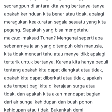
seorangpun di antara kita yang bertanya-tanya
apakah kerinduan kita benar atau tidak, apalagi
meragukan keakuratan segala sesuatu yang kita
pegang. Siapakah yang bisa mengetahui
maksud-maksud Tuhan? Mengenai seperti apa
sebenarnya jalan yang ditempuh oleh manusia,
kita tidak mencari tahu atau menyelidiki; apalagi
tertarik untuk bertanya. Karena kita hanya peduli
tentang apakah kita dapat diangkat atau tidak,
apakah kita dapat diberkati atau tidak, apakah
ada tempat bagi kita di kerajaan surga atau
tidak, dan apakah kita akan mendapat bagian
dari air sungai kehidupan dan buah pohon
kehidupan atau tidak. Bukankah demi