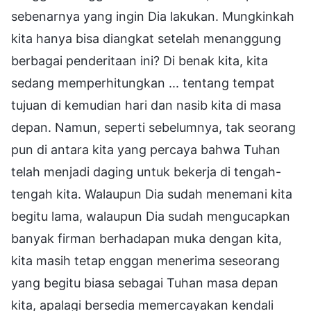
sebenarnya yang ingin Dia lakukan. Mungkinkah
kita hanya bisa diangkat setelah menanggung
berbagai penderitaan ini? Di benak kita, kita
sedang memperhitungkan ... tentang tempat
tujuan di kemudian hari dan nasib kita di masa
depan. Namun, seperti sebelumnya, tak seorang
pun di antara kita yang percaya bahwa Tuhan
telah menjadi daging untuk bekerja di tengah-
tengah kita. Walaupun Dia sudah menemani kita
begitu lama, walaupun Dia sudah mengucapkan
banyak firman berhadapan muka dengan kita,
kita masih tetap enggan menerima seseorang
yang begitu biasa sebagai Tuhan masa depan
kita, apalagi bersedia memercayakan kendali