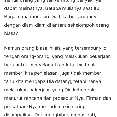
dapat melihatnya. Betapa mulianya saat itu!
Bagaimana mungkin Dia bisa bersembunyi
dengan diam-diam di antara sekelompok orang
biasa?
Namun orang biasa inilah, yang tersembunyi di
tengah orang-orang, yang melakukan pekerjaan
baru untuk menyelamatkan kita. Dia tidak
memberi kita penjelasan, juga tidak memberi
tahu kita mengapa Dia datang, tetapi hanya
melakukan pekerjaan yang Dia kehendaki
menurut rencana dan prosedur-Nya. Firman dan
perkataan-Nya menjadi makin sering
disampaikan. Dari menghibur, menasihati,