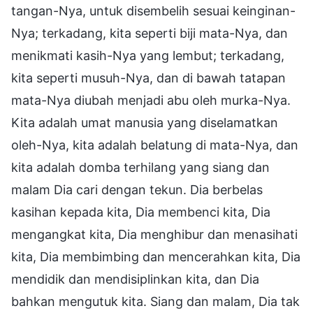
tangan-Nya, untuk disembelih sesuai keinginan-
Nya; terkadang, kita seperti biji mata-Nya, dan
menikmati kasih-Nya yang lembut; terkadang,
kita seperti musuh-Nya, dan di bawah tatapan
mata-Nya diubah menjadi abu oleh murka-Nya.
Kita adalah umat manusia yang diselamatkan
oleh-Nya, kita adalah belatung di mata-Nya, dan
kita adalah domba terhilang yang siang dan
malam Dia cari dengan tekun. Dia berbelas
kasihan kepada kita, Dia membenci kita, Dia
mengangkat kita, Dia menghibur dan menasihati
kita, Dia membimbing dan mencerahkan kita, Dia
mendidik dan mendisiplinkan kita, dan Dia
bahkan mengutuk kita. Siang dan malam, Dia tak