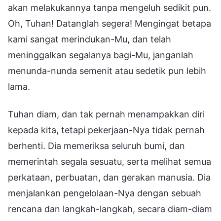
akan melakukannya tanpa mengeluh sedikit pun.
Oh, Tuhan! Datanglah segera! Mengingat betapa
kami sangat merindukan-Mu, dan telah
meninggalkan segalanya bagi-Mu, janganlah
menunda-nunda semenit atau sedetik pun lebih
lama.
Tuhan diam, dan tak pernah menampakkan diri
kepada kita, tetapi pekerjaan-Nya tidak pernah
berhenti. Dia memeriksa seluruh bumi, dan
memerintah segala sesuatu, serta melihat semua
perkataan, perbuatan, dan gerakan manusia. Dia
menjalankan pengelolaan-Nya dengan sebuah
rencana dan langkah-langkah, secara diam-diam