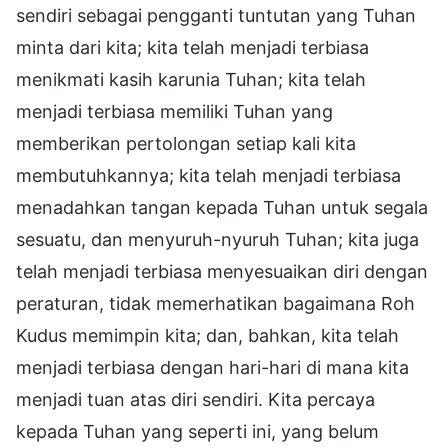
sendiri sebagai pengganti tuntutan yang Tuhan
minta dari kita; kita telah menjadi terbiasa
menikmati kasih karunia Tuhan; kita telah
menjadi terbiasa memiliki Tuhan yang
memberikan pertolongan setiap kali kita
membutuhkannya; kita telah menjadi terbiasa
menadahkan tangan kepada Tuhan untuk segala
sesuatu, dan menyuruh-nyuruh Tuhan; kita juga
telah menjadi terbiasa menyesuaikan diri dengan
peraturan, tidak memerhatikan bagaimana Roh
Kudus memimpin kita; dan, bahkan, kita telah
menjadi terbiasa dengan hari-hari di mana kita
menjadi tuan atas diri sendiri. Kita percaya
kepada Tuhan yang seperti ini, yang belum