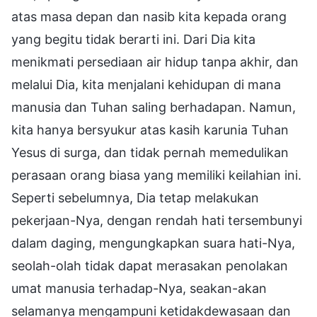
atas masa depan dan nasib kita kepada orang
yang begitu tidak berarti ini. Dari Dia kita
menikmati persediaan air hidup tanpa akhir, dan
melalui Dia, kita menjalani kehidupan di mana
manusia dan Tuhan saling berhadapan. Namun,
kita hanya bersyukur atas kasih karunia Tuhan
Yesus di surga, dan tidak pernah memedulikan
perasaan orang biasa yang memiliki keilahian ini.
Seperti sebelumnya, Dia tetap melakukan
pekerjaan-Nya, dengan rendah hati tersembunyi
dalam daging, mengungkapkan suara hati-Nya,
seolah-olah tidak dapat merasakan penolakan
umat manusia terhadap-Nya, seakan-akan
selamanya mengampuni ketidakdewasaan dan