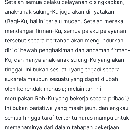
Setelah semua pelaku pelayanan disingkapkan,
anak-anak sulung-Ku juga akan dinyatakan.
(Bagi-Ku, hal ini terlalu mudah. Setelah mereka
mendengar firman-Ku, semua pelaku pelayanan
tersebut secara bertahap akan mengundurkan
diri di bawah penghakiman dan ancaman firman-
Ku, dan hanya anak-anak sulung-Ku yang akan
tinggal. Ini bukan sesuatu yang terjadi secara
sukarela maupun sesuatu yang dapat diubah
oleh kehendak manusia; melainkan ini
merupakan Roh-Ku yang bekerja secara pribadi.)
Ini bukan peristiwa yang masih jauh, dan engkau
semua hingga taraf tertentu harus mampu untuk
memahaminya dari dalam tahapan pekerjaan