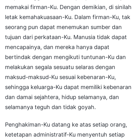
memakai firman-Ku. Dengan demikian, di sinilah
letak kemahakuasaan-Ku. Dalam firman-Ku, tak
seorang pun dapat menemukan sumber dan
tujuan dari perkataan-Ku. Manusia tidak dapat
mencapainya, dan mereka hanya dapat
bertindak dengan mengikuti tuntunan-Ku dan
melakukan segala sesuatu selaras dengan
maksud-maksud-Ku sesuai kebenaran-Ku,
sehingga keluarga-Ku dapat memiliki kebenaran
dan damai sejahtera, hidup selamanya, dan
selamanya teguh dan tidak goyah.
Penghakiman-Ku datang ke atas setiap orang,
ketetapan administratif-Ku menyentuh setiap