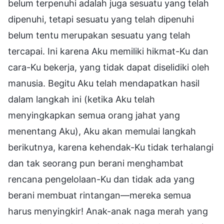
belum terpenuhi adalah juga sesuatu yang telah
dipenuhi, tetapi sesuatu yang telah dipenuhi
belum tentu merupakan sesuatu yang telah
tercapai. Ini karena Aku memiliki hikmat-Ku dan
cara-Ku bekerja, yang tidak dapat diselidiki oleh
manusia. Begitu Aku telah mendapatkan hasil
dalam langkah ini (ketika Aku telah
menyingkapkan semua orang jahat yang
menentang Aku), Aku akan memulai langkah
berikutnya, karena kehendak-Ku tidak terhalangi
dan tak seorang pun berani menghambat
rencana pengelolaan-Ku dan tidak ada yang
berani membuat rintangan—mereka semua
harus menyingkir! Anak-anak naga merah yang