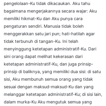
pengelolaan-Ku tidak dikacaukan. Aku tahu
bagaimana mengerjakannya secara wajar: Aku
memiliki hikmat-Ku dan Aku punya cara
pengaturan sendiri. Manusia tidak boleh
menggerakkan satu jari pun; hati-hatilah agar
tidak terbunuh di tangan-Ku. Ini telah
menyinggung ketetapan administratif-Ku. Dari
sini orang dapat melihat kekerasan dari
ketetapan administratif-Ku, dan juga prinsip-
prinsip di baliknya, yang memiliki dua sisi: di satu
sisi, Aku membunuh semua orang yang tidak
sesuai dengan maksud-maksud-Ku dan yang
melanggar ketetapan administratif-Ku; di sisi lain,
dalam murka-Ku Aku mengutuk semua yang