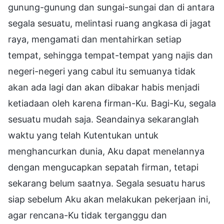
gunung-gunung dan sungai-sungai dan di antara
segala sesuatu, melintasi ruang angkasa di jagat
raya, mengamati dan mentahirkan setiap
tempat, sehingga tempat-tempat yang najis dan
negeri-negeri yang cabul itu semuanya tidak
akan ada lagi dan akan dibakar habis menjadi
ketiadaan oleh karena firman-Ku. Bagi-Ku, segala
sesuatu mudah saja. Seandainya sekaranglah
waktu yang telah Kutentukan untuk
menghancurkan dunia, Aku dapat menelannya
dengan mengucapkan sepatah firman, tetapi
sekarang belum saatnya. Segala sesuatu harus
siap sebelum Aku akan melakukan pekerjaan ini,
agar rencana-Ku tidak terganggu dan