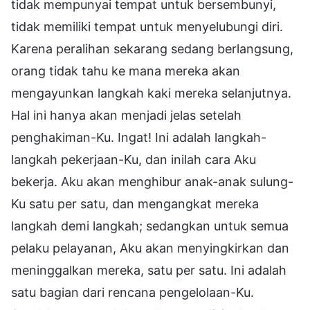
tidak mempunyai tempat untuk bersembunyi,
tidak memiliki tempat untuk menyelubungi diri.
Karena peralihan sekarang sedang berlangsung,
orang tidak tahu ke mana mereka akan
mengayunkan langkah kaki mereka selanjutnya.
Hal ini hanya akan menjadi jelas setelah
penghakiman-Ku. Ingat! Ini adalah langkah-
langkah pekerjaan-Ku, dan inilah cara Aku
bekerja. Aku akan menghibur anak-anak sulung-
Ku satu per satu, dan mengangkat mereka
langkah demi langkah; sedangkan untuk semua
pelaku pelayanan, Aku akan menyingkirkan dan
meninggalkan mereka, satu per satu. Ini adalah
satu bagian dari rencana pengelolaan-Ku.