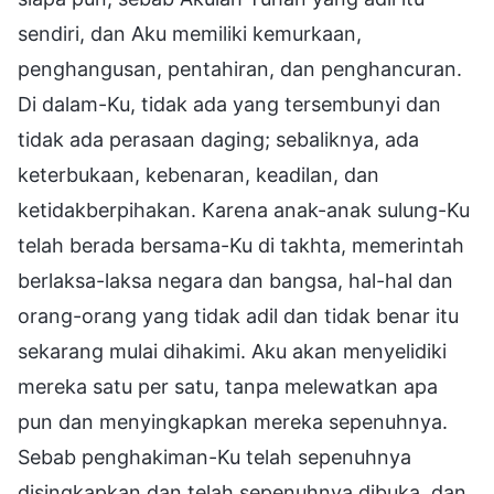
sendiri, dan Aku memiliki kemurkaan,
penghangusan, pentahiran, dan penghancuran.
Di dalam-Ku, tidak ada yang tersembunyi dan
tidak ada perasaan daging; sebaliknya, ada
keterbukaan, kebenaran, keadilan, dan
ketidakberpihakan. Karena anak-anak sulung-Ku
telah berada bersama-Ku di takhta, memerintah
berlaksa-laksa negara dan bangsa, hal-hal dan
orang-orang yang tidak adil dan tidak benar itu
sekarang mulai dihakimi. Aku akan menyelidiki
mereka satu per satu, tanpa melewatkan apa
pun dan menyingkapkan mereka sepenuhnya.
Sebab penghakiman-Ku telah sepenuhnya
disingkapkan dan telah sepenuhnya dibuka, dan