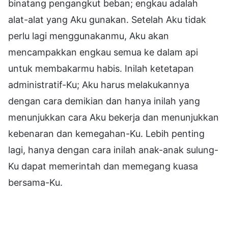
binatang pengangkut beban; engkau adalah
alat-alat yang Aku gunakan. Setelah Aku tidak
perlu lagi menggunakanmu, Aku akan
mencampakkan engkau semua ke dalam api
untuk membakarmu habis. Inilah ketetapan
administratif-Ku; Aku harus melakukannya
dengan cara demikian dan hanya inilah yang
menunjukkan cara Aku bekerja dan menunjukkan
kebenaran dan kemegahan-Ku. Lebih penting
lagi, hanya dengan cara inilah anak-anak sulung-
Ku dapat memerintah dan memegang kuasa
bersama-Ku.