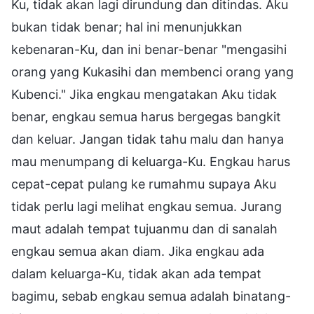
Ku, tidak akan lagi dirundung dan ditindas. Aku
bukan tidak benar; hal ini menunjukkan
kebenaran-Ku, dan ini benar-benar "mengasihi
orang yang Kukasihi dan membenci orang yang
Kubenci." Jika engkau mengatakan Aku tidak
benar, engkau semua harus bergegas bangkit
dan keluar. Jangan tidak tahu malu dan hanya
mau menumpang di keluarga-Ku. Engkau harus
cepat-cepat pulang ke rumahmu supaya Aku
tidak perlu lagi melihat engkau semua. Jurang
maut adalah tempat tujuanmu dan di sanalah
engkau semua akan diam. Jika engkau ada
dalam keluarga-Ku, tidak akan ada tempat
bagimu, sebab engkau semua adalah binatang-