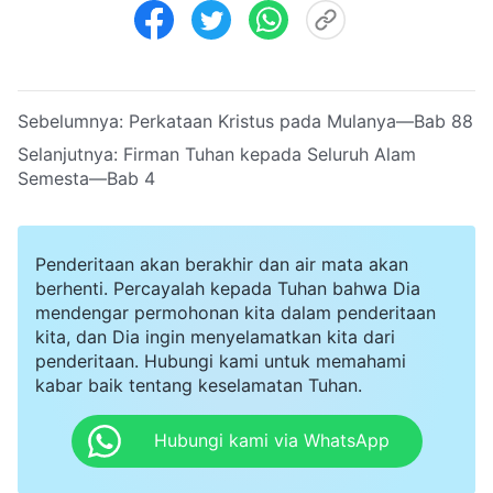
Sebelumnya:
Perkataan Kristus pada Mulanya—Bab 88
Selanjutnya:
Firman Tuhan kepada Seluruh Alam
Semesta—Bab 4
Penderitaan akan berakhir dan air mata akan
berhenti. Percayalah kepada Tuhan bahwa Dia
mendengar permohonan kita dalam penderitaan
kita, dan Dia ingin menyelamatkan kita dari
penderitaan. Hubungi kami untuk memahami
kabar baik tentang keselamatan Tuhan.
Hubungi kami via WhatsApp