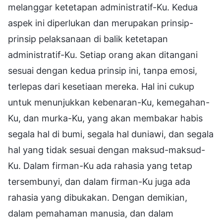
melanggar ketetapan administratif-Ku. Kedua
aspek ini diperlukan dan merupakan prinsip-
prinsip pelaksanaan di balik ketetapan
administratif-Ku. Setiap orang akan ditangani
sesuai dengan kedua prinsip ini, tanpa emosi,
terlepas dari kesetiaan mereka. Hal ini cukup
untuk menunjukkan kebenaran-Ku, kemegahan-
Ku, dan murka-Ku, yang akan membakar habis
segala hal di bumi, segala hal duniawi, dan segala
hal yang tidak sesuai dengan maksud-maksud-
Ku. Dalam firman-Ku ada rahasia yang tetap
tersembunyi, dan dalam firman-Ku juga ada
rahasia yang dibukakan. Dengan demikian,
dalam pemahaman manusia, dan dalam