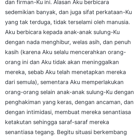
dan firman-Ku ini. Alasan Aku berbicara
sedemikian banyak, dan juga sifat perkataan-Ku
yang tak terduga, tidak terselami oleh manusia.
Aku berbicara kepada anak-anak sulung-Ku
dengan nada menghibur, welas asih, dan penuh
kasih (karena Aku selalu mencerahkan orang-
orang ini dan Aku tidak akan meninggalkan
mereka, sebab Aku telah menetapkan mereka
dari semula), sementara Aku memperlakukan
orang-orang selain anak-anak sulung-Ku dengan
penghakiman yang keras, dengan ancaman, dan
dengan intimidasi, membuat mereka senantiasa
ketakutan sehingga saraf-saraf mereka
senantiasa tegang. Begitu situasi berkembang