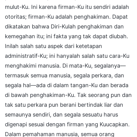
mulut-Ku. Ini karena firman-Ku itu sendiri adalah
otoritas; firman-Ku adalah penghakiman. Dapat
dikatakan bahwa Diri-Kulah penghakiman dan
kemegahan itu; ini fakta yang tak dapat diubah.
Inilah salah satu aspek dari ketetapan
administratif-Ku; ini hanyalah salah satu cara-Ku
menghakimi manusia. Di mata-Ku, segalanya—
termasuk semua manusia, segala perkara, dan
segala hal—ada di dalam tangan-Ku dan berada
di bawah penghakiman-Ku. Tak seorang pun dan
tak satu perkara pun berani bertindak liar dan
semaunya sendiri, dan segala sesuatu harus
digenapi sesuai dengan firman yang Kuucapkan.
Dalam pemahaman manusia, semua orang