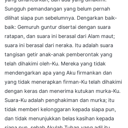
Sungguh pemandangan yang belum pernah
dilihat siapa pun sebelumnya. Dengarkan baik-
baik: Gemuruh guntur disertai dengan suara
ratapan, dan suara ini berasal dari Alam maut;
suara ini berasal dari neraka. Itu adalah suara
tangisan getir anak-anak pemberontak yang
telah dihakimi oleh-Ku. Mereka yang tidak
mendengarkan apa yang Aku firmankan dan
yang tidak menerapkan firman-Ku telah dihakimi
dengan keras dan menerima kutukan murka-Ku.
Suara-Ku adalah penghakiman dan murka; itu
tidak memberi kelonggaran kepada siapa pun,
dan tidak menunjukkan belas kasihan kepada
siapa pun, sebab Akulah Tuhan yang adil itu