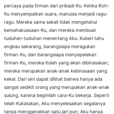
percaya pada firman dari pribadi-Ku. Ketika Roh-
Ku menyampaikan suara, manusia menjadi ragu-
ragu. Mereka sama sekali tidak mengetahui
kemahakuasaan-Ku, dan mereka membuat
tuduhan-tuduhan menentang Aku. Kuberi tahu
engkau sekarang, barangsiapa meragukan
firman-Ku, dan barangsiapa menyepelekan
firman-Ku, mereka itulah yang akan dibinasakan;
mereka merupakan anak-anak kebinasaan yang
kekal. Dari sini dapat dilihat bahwa hanya ada
sangat sedikit orang yang merupakan anak-anak
sulung, karena beginilah cara-Ku bekerja. Seperti
telah Kukatakan, Aku menyelesaikan segalanya
tanpa menggerakkan satu jari pun; Aku hanya