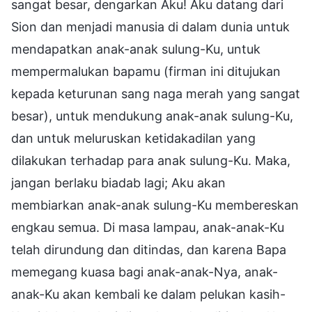
sangat besar, dengarkan Aku! Aku datang dari
Sion dan menjadi manusia di dalam dunia untuk
mendapatkan anak-anak sulung-Ku, untuk
mempermalukan bapamu (firman ini ditujukan
kepada keturunan sang naga merah yang sangat
besar), untuk mendukung anak-anak sulung-Ku,
dan untuk meluruskan ketidakadilan yang
dilakukan terhadap para anak sulung-Ku. Maka,
jangan berlaku biadab lagi; Aku akan
membiarkan anak-anak sulung-Ku membereskan
engkau semua. Di masa lampau, anak-anak-Ku
telah dirundung dan ditindas, dan karena Bapa
memegang kuasa bagi anak-anak-Nya, anak-
anak-Ku akan kembali ke dalam pelukan kasih-