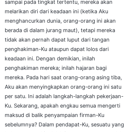
sampai pada tingkat tertentu, mereka akan
melarikan diri dari keadaan ini (ketika Aku
menghancurkan dunia, orang-orang ini akan
berada di dalam jurang maut), tetapi mereka
tidak akan pernah dapat luput dari tangan
penghakiman-Ku ataupun dapat lolos dari
keadaan ini. Dengan demikian, inilah
penghakiman mereka; inilah hajaran bagi
mereka. Pada hari saat orang-orang asing tiba,
Aku akan menyingkapkan orang-orang ini satu
per satu. Ini adalah langkah-langkah pekerjaan-
Ku. Sekarang, apakah engkau semua mengerti
maksud di balik penyampaian firman-Ku
sebelumnya? Dalam pendapat-Ku, sesuatu yang