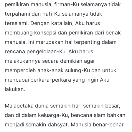
pemikiran manusia, firman-Ku selamanya tidak
terpahami dan hati-Ku selamanya tidak
terselami. Dengan kata lain, Aku harus
membuang konsepsi dan pemikiran dari benak
manusia. Ini merupakan hal terpenting dalam
rencana pengelolaan-Ku. Aku harus
melakukannya secara demikian agar
memperoleh anak-anak sulung-Ku dan untuk
mencapai perkara-perkara yang ingin Aku
lakukan.
Malapetaka dunia semakin hari semakin besar,
dan di dalam keluarga-Ku, bencana alam bahkan
menjadi semakin dahsyat. Manusia benar-benar