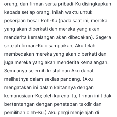
orang, dan firman serta pribadi-Ku disingkapkan
kepada setiap orang. Inilah waktu untuk
pekerjaan besar Roh-Ku (pada saat ini, mereka
yang akan diberkati dan mereka yang akan
menderita kemalangan akan dibedakan). Segera
setelah firman-Ku disampaikan, Aku telah
membedakan mereka yang akan diberkati dan
juga mereka yang akan menderita kemalangan.
Semuanya sejernih kristal dan Aku dapat
melihatnya dalam sekilas pandang. (Aku
mengatakan ini dalam kaitannya dengan
kemanusiaan-Ku; oleh karena itu, firman ini tidak
bertentangan dengan penetapan takdir dan
pemilihan oleh-Ku.) Aku pergi menjelajah di