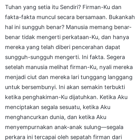
Tuhan yang setia itu Sendiri? Firman-Ku dan
fakta-fakta muncul secara bersamaan. Bukankah
hal ini sungguh benar? Manusia memang benar-
benar tidak mengerti perkataan-Ku, dan hanya
mereka yang telah diberi pencerahan dapat
sungguh-sungguh mengerti. Ini fakta. Segera
setelah manusia melihat firman-Ku, nyali mereka
menjadi ciut dan mereka lari tunggang langgang
untuk bersembunyi. Ini akan semakin terbukti
ketika penghakiman-Ku dijatuhkan. Ketika Aku
menciptakan segala sesuatu, ketika Aku
menghancurkan dunia, dan ketika Aku
menyempurnakan anak-anak sulung—segala
perkara ini tercapai oleh sepatah firman dari