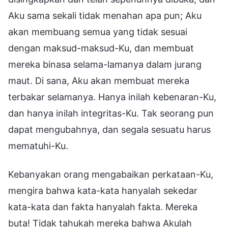
Aku sama sekali tidak menahan apa pun; Aku
akan membuang semua yang tidak sesuai
dengan maksud-maksud-Ku, dan membuat
mereka binasa selama-lamanya dalam jurang
maut. Di sana, Aku akan membuat mereka
terbakar selamanya. Hanya inilah kebenaran-Ku,
dan hanya inilah integritas-Ku. Tak seorang pun
dapat mengubahnya, dan segala sesuatu harus
mematuhi-Ku.
Kebanyakan orang mengabaikan perkataan-Ku,
mengira bahwa kata-kata hanyalah sekedar
kata-kata dan fakta hanyalah fakta. Mereka
buta! Tidak tahukah mereka bahwa Akulah