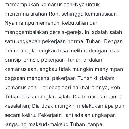
memampukan kemanusiaan-Nya untuk
menerima arahan Roh, sehingga kemanusiaan-
Nya mampu memenuhi kebutuhan dan
menggembalakan gereja-gereja. Ini adalah salah
satu ungkapan pekerjaan normal Tuhan. Dengan
demikian, jika engkau bisa melihat dengan jelas
prinsip-prinsip pekerjaan Tuhan di dalam
kemanusiaan, engkau tidak mungkin menyimpan
gagasan mengenai pekerjaan Tuhan di dalam
kemanusiaan. Terlepas dari hal-hal lainnya, Roh
Tuhan tidak mungkin salah. Dia benar dan tanpa
kesalahan; Dia tidak mungkin melakukan apa pun
secara keliru. Pekerjaan ilahi adalah ungkapan
langsung maksud-maksud Tuhan, tanpa