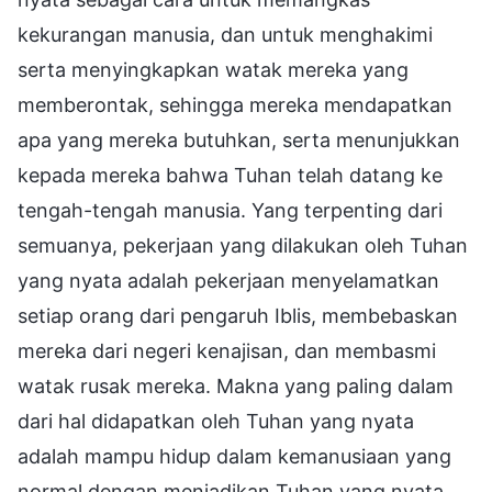
kekurangan manusia, dan untuk menghakimi
serta menyingkapkan watak mereka yang
memberontak, sehingga mereka mendapatkan
apa yang mereka butuhkan, serta menunjukkan
kepada mereka bahwa Tuhan telah datang ke
tengah-tengah manusia. Yang terpenting dari
semuanya, pekerjaan yang dilakukan oleh Tuhan
yang nyata adalah pekerjaan menyelamatkan
setiap orang dari pengaruh Iblis, membebaskan
mereka dari negeri kenajisan, dan membasmi
watak rusak mereka. Makna yang paling dalam
dari hal didapatkan oleh Tuhan yang nyata
adalah mampu hidup dalam kemanusiaan yang
normal dengan menjadikan Tuhan yang nyata