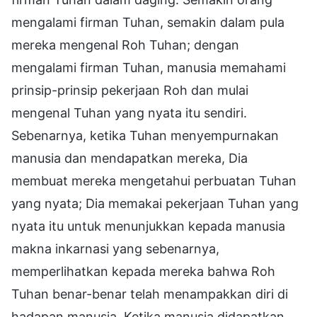
mengalami firman Tuhan, semakin dalam pula
mereka mengenal Roh Tuhan; dengan
mengalami firman Tuhan, manusia memahami
prinsip-prinsip pekerjaan Roh dan mulai
mengenal Tuhan yang nyata itu sendiri.
Sebenarnya, ketika Tuhan menyempurnakan
manusia dan mendapatkan mereka, Dia
membuat mereka mengetahui perbuatan Tuhan
yang nyata; Dia memakai pekerjaan Tuhan yang
nyata itu untuk menunjukkan kepada manusia
makna inkarnasi yang sebenarnya,
memperlihatkan kepada mereka bahwa Roh
Tuhan benar-benar telah menampakkan diri di
hadapan manusia. Ketika manusia didapatkan