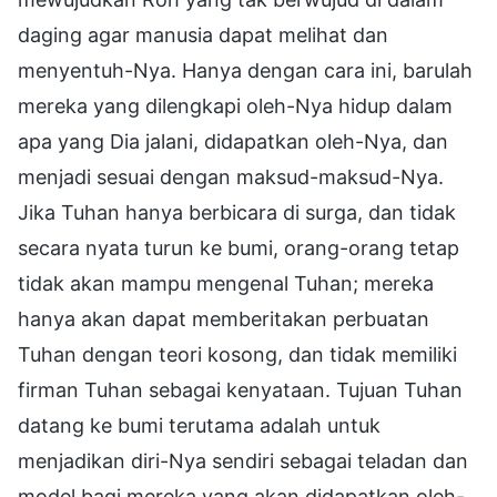
daging agar manusia dapat melihat dan
menyentuh-Nya. Hanya dengan cara ini, barulah
mereka yang dilengkapi oleh-Nya hidup dalam
apa yang Dia jalani, didapatkan oleh-Nya, dan
menjadi sesuai dengan maksud-maksud-Nya.
Jika Tuhan hanya berbicara di surga, dan tidak
secara nyata turun ke bumi, orang-orang tetap
tidak akan mampu mengenal Tuhan; mereka
hanya akan dapat memberitakan perbuatan
Tuhan dengan teori kosong, dan tidak memiliki
firman Tuhan sebagai kenyataan. Tujuan Tuhan
datang ke bumi terutama adalah untuk
menjadikan diri-Nya sendiri sebagai teladan dan
model bagi mereka yang akan didapatkan oleh-