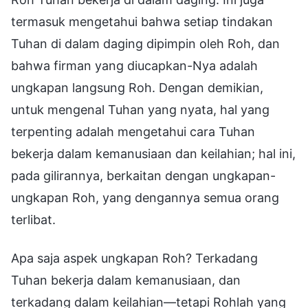
termasuk mengetahui bahwa setiap tindakan
Tuhan di dalam daging dipimpin oleh Roh, dan
bahwa firman yang diucapkan-Nya adalah
ungkapan langsung Roh. Dengan demikian,
untuk mengenal Tuhan yang nyata, hal yang
terpenting adalah mengetahui cara Tuhan
bekerja dalam kemanusiaan dan keilahian; hal ini,
pada gilirannya, berkaitan dengan ungkapan-
ungkapan Roh, yang dengannya semua orang
terlibat.
Apa saja aspek ungkapan Roh? Terkadang
Tuhan bekerja dalam kemanusiaan, dan
terkadang dalam keilahian—tetapi Rohlah yang