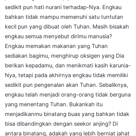
sedikit pun hati nurani terhadap-Nya. Engkau
bahkan tidak mampu memenuhi satu tuntutan
kecil pun yang dibuat oleh Tuhan. Masih bisakah
engkau semua menyebut dirimu manusia?
Engkau memakan makanan yang Tuhan
sediakan bagimu, menghirup oksigen yang Dia
berikan kepadamu, dan menikmati kasih karunia-
Nya, tetapi pada akhirnya engkau tidak memiliki
sedikit pun pengenalan akan Tuhan. Sebaliknya,
engkau telah menjadi orang-orang tidak berguna
yang menentang Tuhan. Bukankah itu
menjadikanmu binatang buas yang bahkan tidak
bisa dibandingkan dengan seekor anjing? Di
antara binatang, adakah yang lebih berniat jahat