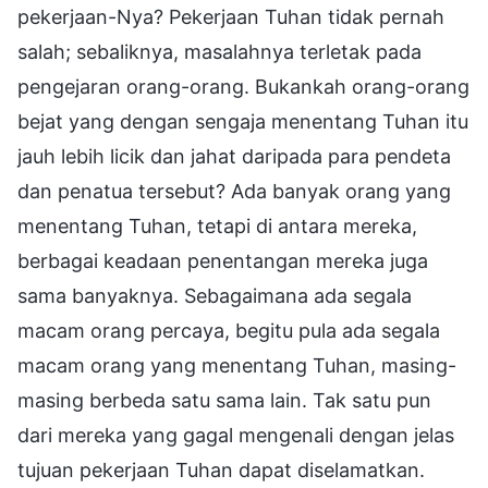
pekerjaan-Nya? Pekerjaan Tuhan tidak pernah
salah; sebaliknya, masalahnya terletak pada
pengejaran orang-orang. Bukankah orang-orang
bejat yang dengan sengaja menentang Tuhan itu
jauh lebih licik dan jahat daripada para pendeta
dan penatua tersebut? Ada banyak orang yang
menentang Tuhan, tetapi di antara mereka,
berbagai keadaan penentangan mereka juga
sama banyaknya. Sebagaimana ada segala
macam orang percaya, begitu pula ada segala
macam orang yang menentang Tuhan, masing-
masing berbeda satu sama lain. Tak satu pun
dari mereka yang gagal mengenali dengan jelas
tujuan pekerjaan Tuhan dapat diselamatkan.