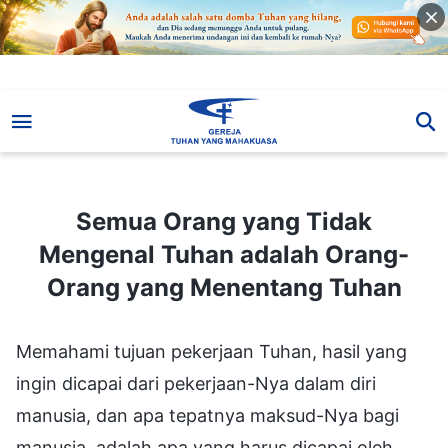
Semua Orang yang Tidak Mengenal Tuhan adalah Orang-Orang yang Menentang Tuhan
Semua Orang yang Tidak
Mengenal Tuhan adalah Orang-
Orang yang Menentang Tuhan
Memahami tujuan pekerjaan Tuhan, hasil yang
ingin dicapai dari pekerjaan-Nya dalam diri
manusia, dan apa tepatnya maksud-Nya bagi
manusia, adalah apa yang harus dicapai oleh