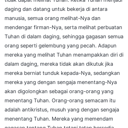
daging dan datang untuk bekerja di antara
manusia, semua orang melihat-Nya dan
mendengar firman-Nya, serta melihat perbuatan
Tuhan di dalam daging, sehingga gagasan semua
orang seperti gelembung yang pecah. Adapun
mereka yang melihat Tuhan menampakkan diri di
dalam daging, mereka tidak akan dikutuk jika
mereka berniat tunduk kepada-Nya, sedangkan
mereka yang dengan sengaja menentang-Nya
akan digolongkan sebagai orang-orang yang
menentang Tuhan. Orang-orang semacam itu
adalah antikristus, musuh yang dengan sengaja
menentang Tuhan. Mereka yang memendam
gagasan tentang Tuhan tetapi tetap bersedia