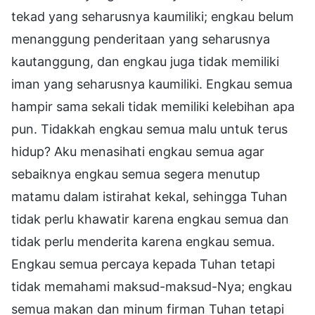
tekad yang seharusnya kaumiliki; engkau belum
menanggung penderitaan yang seharusnya
kautanggung, dan engkau juga tidak memiliki
iman yang seharusnya kaumiliki. Engkau semua
hampir sama sekali tidak memiliki kelebihan apa
pun. Tidakkah engkau semua malu untuk terus
hidup? Aku menasihati engkau semua agar
sebaiknya engkau semua segera menutup
matamu dalam istirahat kekal, sehingga Tuhan
tidak perlu khawatir karena engkau semua dan
tidak perlu menderita karena engkau semua.
Engkau semua percaya kepada Tuhan tetapi
tidak memahami maksud-maksud-Nya; engkau
semua makan dan minum firman Tuhan tetapi