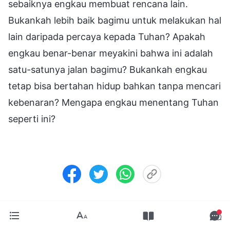
sebaiknya engkau membuat rencana lain.
Bukankah lebih baik bagimu untuk melakukan hal
lain daripada percaya kepada Tuhan? Apakah
engkau benar-benar meyakini bahwa ini adalah
satu-satunya jalan bagimu? Bukankah engkau
tetap bisa bertahan hidup bahkan tanpa mencari
kebenaran? Mengapa engkau menentang Tuhan
seperti ini?
Sebelumnya:
Tetap Tidak Berubah dalam Watak