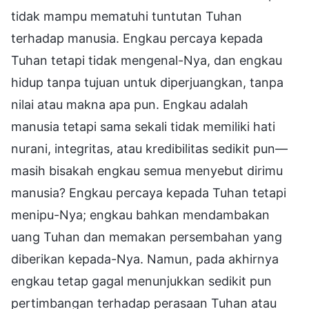
tidak mampu mematuhi tuntutan Tuhan
terhadap manusia. Engkau percaya kepada
Tuhan tetapi tidak mengenal-Nya, dan engkau
hidup tanpa tujuan untuk diperjuangkan, tanpa
nilai atau makna apa pun. Engkau adalah
manusia tetapi sama sekali tidak memiliki hati
nurani, integritas, atau kredibilitas sedikit pun—
masih bisakah engkau semua menyebut dirimu
manusia? Engkau percaya kepada Tuhan tetapi
menipu-Nya; engkau bahkan mendambakan
uang Tuhan dan memakan persembahan yang
diberikan kepada-Nya. Namun, pada akhirnya
engkau tetap gagal menunjukkan sedikit pun
pertimbangan terhadap perasaan Tuhan atau