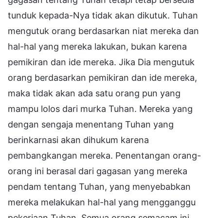
tunduk kepada-Nya tidak akan dikutuk. Tuhan
mengutuk orang berdasarkan niat mereka dan
hal-hal yang mereka lakukan, bukan karena
pemikiran dan ide mereka. Jika Dia mengutuk
orang berdasarkan pemikiran dan ide mereka,
maka tidak akan ada satu orang pun yang
mampu lolos dari murka Tuhan. Mereka yang
dengan sengaja menentang Tuhan yang
berinkarnasi akan dihukum karena
pembangkangan mereka. Penentangan orang-
orang ini berasal dari gagasan yang mereka
pendam tentang Tuhan, yang menyebabkan
mereka melakukan hal-hal yang mengganggu
pekerjaan Tuhan. Semua orang semacam ini