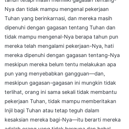
Nya dan tidak mampu mengenal pekerjaan
Tuhan yang berinkarnasi, dan mereka masih
dipenuhi dengan gagasan tentang Tuhan dan
tidak mampu mengenal-Nya berapa tahun pun
mereka telah mengalami pekerjaan-Nya, hati
mereka dipenuhi dengan gagasan tentang-Nya
meskipun mereka belum tentu melakukan apa
pun yang menyebabkan gangguan—dan,
meskipun gagasan-gagasan ini mungkin tidak
terlihat, orang ini sama sekali tidak membantu
pekerjaan Tuhan, tidak mampu memberitakan
Injil bagi Tuhan atau tetap teguh dalam
kesaksian mereka bagi-Nya—itu berarti mereka
adalah orang yang tidak berguna dan bebal.