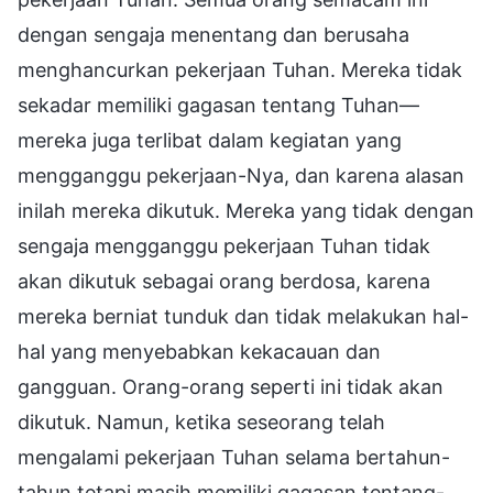
dengan sengaja menentang dan berusaha
menghancurkan pekerjaan Tuhan. Mereka tidak
sekadar memiliki gagasan tentang Tuhan—
mereka juga terlibat dalam kegiatan yang
mengganggu pekerjaan-Nya, dan karena alasan
inilah mereka dikutuk. Mereka yang tidak dengan
sengaja mengganggu pekerjaan Tuhan tidak
akan dikutuk sebagai orang berdosa, karena
mereka berniat tunduk dan tidak melakukan hal-
hal yang menyebabkan kekacauan dan
gangguan. Orang-orang seperti ini tidak akan
dikutuk. Namun, ketika seseorang telah
mengalami pekerjaan Tuhan selama bertahun-
tahun tetapi masih memiliki gagasan tentang-