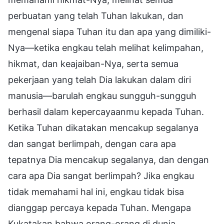
perbuatan yang telah Tuhan lakukan, dan
mengenal siapa Tuhan itu dan apa yang dimiliki-
Nya—ketika engkau telah melihat kelimpahan,
hikmat, dan keajaiban-Nya, serta semua
pekerjaan yang telah Dia lakukan dalam diri
manusia—barulah engkau sungguh-sungguh
berhasil dalam kepercayaanmu kepada Tuhan.
Ketika Tuhan dikatakan mencakup segalanya
dan sangat berlimpah, dengan cara apa
tepatnya Dia mencakup segalanya, dan dengan
cara apa Dia sangat berlimpah? Jika engkau
tidak memahami hal ini, engkau tidak bisa
dianggap percaya kepada Tuhan. Mengapa
Kukatakan bahwa orang-orang di dunia