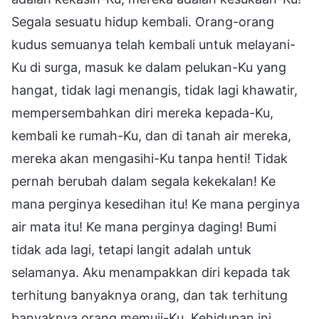
Segala sesuatu hidup kembali. Orang-orang
kudus semuanya telah kembali untuk melayani-
Ku di surga, masuk ke dalam pelukan-Ku yang
hangat, tidak lagi menangis, tidak lagi khawatir,
mempersembahkan diri mereka kepada-Ku,
kembali ke rumah-Ku, dan di tanah air mereka,
mereka akan mengasihi-Ku tanpa henti! Tidak
pernah berubah dalam segala kekekalan! Ke
mana perginya kesedihan itu! Ke mana perginya
air mata itu! Ke mana perginya daging! Bumi
tidak ada lagi, tetapi langit adalah untuk
selamanya. Aku menampakkan diri kepada tak
terhitung banyaknya orang, dan tak terhitung
banyaknya orang memuji-Ku. Kehidupan ini,