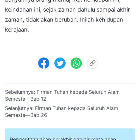
keindahan ini, sejak zaman dahulu sampai akhir
zaman, tidak akan berubah. Inilah kehidupan
kerajaan.
Sebelumnya:
Firman Tuhan kepada Seluruh Alam
Semesta—Bab 12
Selanjutnya:
Firman Tuhan kepada Seluruh Alam
Semesta—Bab 26
Penderitaan akan berakhir dan air mata akan