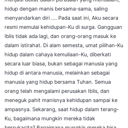
hidup dengan manis bersama-sama, saling
menyandarkan diri .... Pada saat ini, Aku secara
resmi memulai kehidupan-Ku di surga. Gangguan
Iblis tidak ada lagi, dan orang-orang masuk ke
dalam istirahat. Di alam semesta, umat pilihan-Ku
hidup dalam cahaya kemuliaan-Ku, diberkati
secara luar biasa, bukan sebagai manusia yang
hidup di antara manusia, melainkan sebagai
manusia yang hidup bersama Tuhan. Semua
orang telah mengalami perusakan Iblis, dan
meneguk pahit manisnya kehidupan sampai ke
ampasnya. Sekarang, saat hidup dalam terang-
Ku, bagaimana mungkin mereka tidak
bersukacita? Bagaimana mungkin mereka bisa