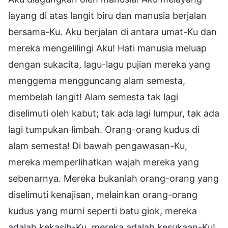
layang di atas langit biru dan manusia berjalan
bersama-Ku. Aku berjalan di antara umat-Ku dan
mereka mengelilingi Aku! Hati manusia meluap
dengan sukacita, lagu-lagu pujian mereka yang
menggema mengguncang alam semesta,
membelah langit! Alam semesta tak lagi
diselimuti oleh kabut; tak ada lagi lumpur, tak ada
lagi tumpukan limbah. Orang-orang kudus di
alam semesta! Di bawah pengawasan-Ku,
mereka memperlihatkan wajah mereka yang
sebenarnya. Mereka bukanlah orang-orang yang
diselimuti kenajisan, melainkan orang-orang
kudus yang murni seperti batu giok, mereka
adalah kekasih-Ku, mereka adalah kesukaan-Ku!