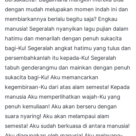
dengan mudah melupakan momen indah ini dan
membiarkannya berlalu begitu saja? Engkau
manusia! Segeralah nyanyikan lagu pujian dalam
hatimu dan menarilah dengan penuh sukacita
bagi-Ku! Segeralah angkat hatimu yang tulus dan
persembahkanlah itu kepada-Ku! Segeralah
tabuh genderangmu dan mainkan dengan penuh
sukacita bagi-Ku! Aku memancarkan
kegembiraan-Ku dari atas alam semesta! Kepada
manusia Aku memperlihatkan wajah-Ku yang
penuh kemuliaan! Aku akan berseru dengan
suara nyaring! Aku akan melampaui alam
semesta! Aku sudah berkuasa di antara manusia!
Aku diagungkan oleh manusia! Aku melayang-