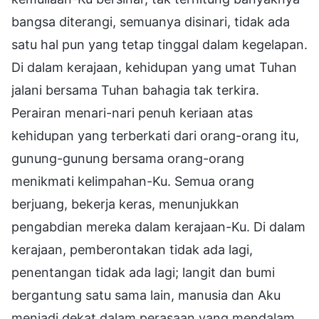
bangsa diterangi, semuanya disinari, tidak ada
satu hal pun yang tetap tinggal dalam kegelapan.
Di dalam kerajaan, kehidupan yang umat Tuhan
jalani bersama Tuhan bahagia tak terkira.
Perairan menari-nari penuh keriaan atas
kehidupan yang terberkati dari orang-orang itu,
gunung-gunung bersama orang-orang
menikmati kelimpahan-Ku. Semua orang
berjuang, bekerja keras, menunjukkan
pengabdian mereka dalam kerajaan-Ku. Di dalam
kerajaan, pemberontakan tidak ada lagi,
penentangan tidak ada lagi; langit dan bumi
bergantung satu sama lain, manusia dan Aku
menjadi dekat dalam perasaan yang mendalam,