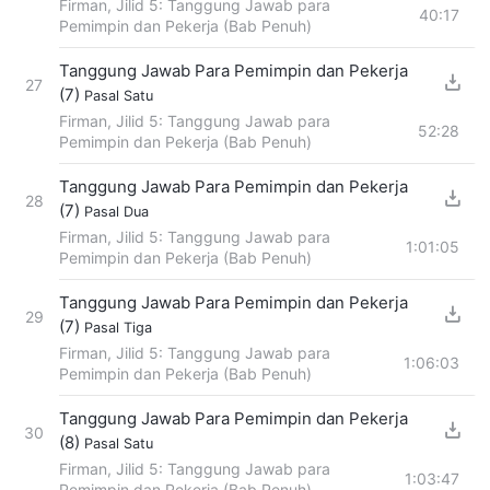
Firman, Jilid 5: Tanggung Jawab para
40:17
Pemimpin dan Pekerja (Bab Penuh)
Tanggung Jawab Para Pemimpin dan Pekerja
27
(7)
Pasal Satu
Firman, Jilid 5: Tanggung Jawab para
52:28
Pemimpin dan Pekerja (Bab Penuh)
Tanggung Jawab Para Pemimpin dan Pekerja
28
(7)
Pasal Dua
Firman, Jilid 5: Tanggung Jawab para
1:01:05
Pemimpin dan Pekerja (Bab Penuh)
Tanggung Jawab Para Pemimpin dan Pekerja
29
(7)
Pasal Tiga
Firman, Jilid 5: Tanggung Jawab para
1:06:03
Pemimpin dan Pekerja (Bab Penuh)
Tanggung Jawab Para Pemimpin dan Pekerja
30
(8)
Pasal Satu
Firman, Jilid 5: Tanggung Jawab para
1:03:47
Pemimpin dan Pekerja (Bab Penuh)