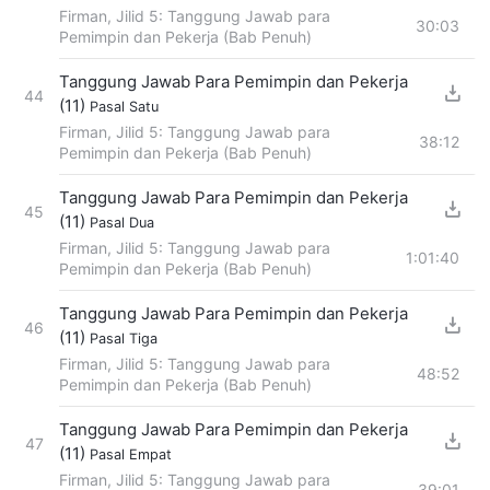
Firman, Jilid 5: Tanggung Jawab para
30:03
Pemimpin dan Pekerja (Bab Penuh)
Tanggung Jawab Para Pemimpin dan Pekerja
44
(11)
Pasal Satu
Firman, Jilid 5: Tanggung Jawab para
38:12
Pemimpin dan Pekerja (Bab Penuh)
Tanggung Jawab Para Pemimpin dan Pekerja
45
(11)
Pasal Dua
Firman, Jilid 5: Tanggung Jawab para
1:01:40
Pemimpin dan Pekerja (Bab Penuh)
Tanggung Jawab Para Pemimpin dan Pekerja
46
(11)
Pasal Tiga
Firman, Jilid 5: Tanggung Jawab para
48:52
Pemimpin dan Pekerja (Bab Penuh)
Tanggung Jawab Para Pemimpin dan Pekerja
47
(11)
Pasal Empat
Firman, Jilid 5: Tanggung Jawab para
39:01