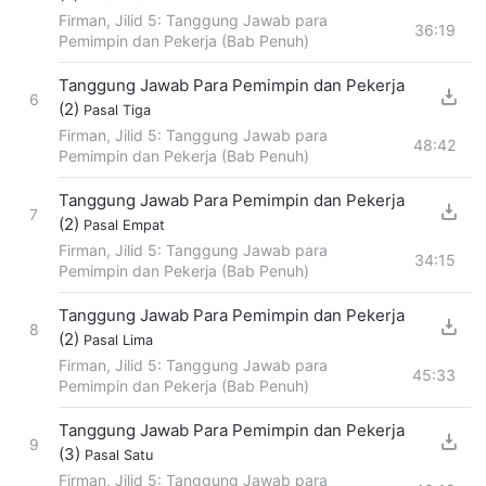
Firman, Jilid 5: Tanggung Jawab para
36:19
Pemimpin dan Pekerja (Bab Penuh)
Tanggung Jawab Para Pemimpin dan Pekerja
6
(2)
Pasal Tiga
Firman, Jilid 5: Tanggung Jawab para
48:42
Pemimpin dan Pekerja (Bab Penuh)
Tanggung Jawab Para Pemimpin dan Pekerja
7
(2)
Pasal Empat
Firman, Jilid 5: Tanggung Jawab para
34:15
Pemimpin dan Pekerja (Bab Penuh)
Tanggung Jawab Para Pemimpin dan Pekerja
8
(2)
Pasal Lima
Firman, Jilid 5: Tanggung Jawab para
45:33
Pemimpin dan Pekerja (Bab Penuh)
Tanggung Jawab Para Pemimpin dan Pekerja
9
(3)
Pasal Satu
Firman, Jilid 5: Tanggung Jawab para