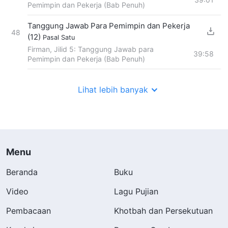
Pemimpin dan Pekerja (Bab Penuh)
Tanggung Jawab Para Pemimpin dan Pekerja
48
(12)
Pasal Satu
Firman, Jilid 5: Tanggung Jawab para
39:58
Pemimpin dan Pekerja (Bab Penuh)
Lihat lebih banyak
Menu
Beranda
Buku
Video
Lagu Pujian
Pembacaan
Khotbah dan Persekutuan