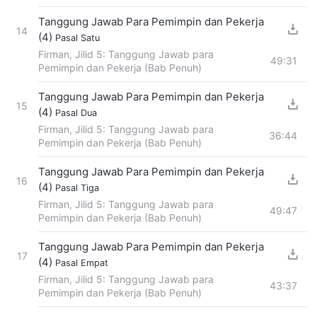
Tanggung Jawab Para Pemimpin dan Pekerja
14
(4)
Pasal Satu
Firman, Jilid 5: Tanggung Jawab para
49:31
Pemimpin dan Pekerja (Bab Penuh)
Tanggung Jawab Para Pemimpin dan Pekerja
15
(4)
Pasal Dua
Firman, Jilid 5: Tanggung Jawab para
36:44
Pemimpin dan Pekerja (Bab Penuh)
Tanggung Jawab Para Pemimpin dan Pekerja
16
(4)
Pasal Tiga
Firman, Jilid 5: Tanggung Jawab para
49:47
Pemimpin dan Pekerja (Bab Penuh)
Tanggung Jawab Para Pemimpin dan Pekerja
17
(4)
Pasal Empat
Firman, Jilid 5: Tanggung Jawab para
43:37
Pemimpin dan Pekerja (Bab Penuh)