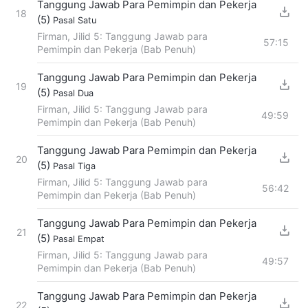
Tanggung Jawab Para Pemimpin dan Pekerja
18
(5)
Pasal Satu
Firman, Jilid 5: Tanggung Jawab para
57:15
Pemimpin dan Pekerja (Bab Penuh)
Tanggung Jawab Para Pemimpin dan Pekerja
19
(5)
Pasal Dua
Firman, Jilid 5: Tanggung Jawab para
49:59
Pemimpin dan Pekerja (Bab Penuh)
Tanggung Jawab Para Pemimpin dan Pekerja
20
(5)
Pasal Tiga
Firman, Jilid 5: Tanggung Jawab para
56:42
Pemimpin dan Pekerja (Bab Penuh)
Tanggung Jawab Para Pemimpin dan Pekerja
21
(5)
Pasal Empat
Firman, Jilid 5: Tanggung Jawab para
49:57
Pemimpin dan Pekerja (Bab Penuh)
Tanggung Jawab Para Pemimpin dan Pekerja
22