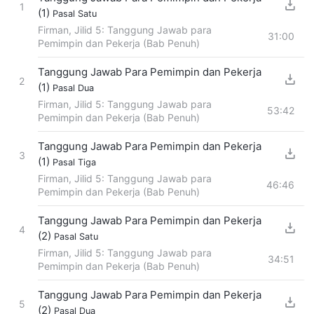
1
(1)
Pasal Satu
Firman, Jilid 5: Tanggung Jawab para
31:00
Pemimpin dan Pekerja (Bab Penuh)
Tanggung Jawab Para Pemimpin dan Pekerja
2
(1)
Pasal Dua
Firman, Jilid 5: Tanggung Jawab para
53:42
Pemimpin dan Pekerja (Bab Penuh)
Tanggung Jawab Para Pemimpin dan Pekerja
3
(1)
Pasal Tiga
Firman, Jilid 5: Tanggung Jawab para
46:46
Pemimpin dan Pekerja (Bab Penuh)
Tanggung Jawab Para Pemimpin dan Pekerja
4
(2)
Pasal Satu
Firman, Jilid 5: Tanggung Jawab para
34:51
Pemimpin dan Pekerja (Bab Penuh)
Tanggung Jawab Para Pemimpin dan Pekerja
5
(2)
Pasal Dua