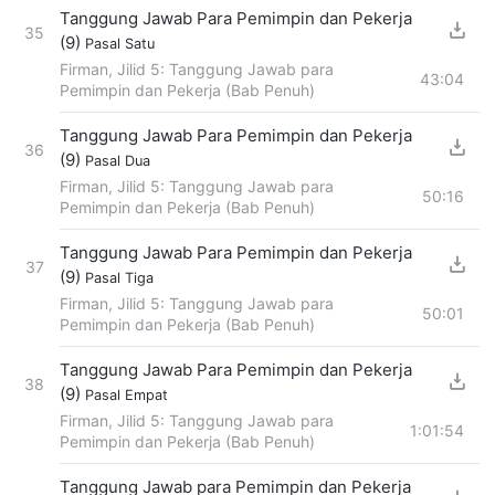
Tanggung Jawab Para Pemimpin dan Pekerja
35
(9)
Pasal Satu
Firman, Jilid 5: Tanggung Jawab para
43:04
Pemimpin dan Pekerja (Bab Penuh)
Tanggung Jawab Para Pemimpin dan Pekerja
36
(9)
Pasal Dua
Firman, Jilid 5: Tanggung Jawab para
50:16
Pemimpin dan Pekerja (Bab Penuh)
Tanggung Jawab Para Pemimpin dan Pekerja
37
(9)
Pasal Tiga
Firman, Jilid 5: Tanggung Jawab para
50:01
Pemimpin dan Pekerja (Bab Penuh)
Tanggung Jawab Para Pemimpin dan Pekerja
38
(9)
Pasal Empat
Firman, Jilid 5: Tanggung Jawab para
1:01:54
Pemimpin dan Pekerja (Bab Penuh)
Tanggung Jawab para Pemimpin dan Pekerja