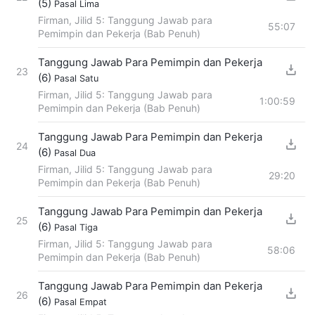
(5)
Pasal Lima
Firman, Jilid 5: Tanggung Jawab para
55:07
Pemimpin dan Pekerja (Bab Penuh)
Tanggung Jawab Para Pemimpin dan Pekerja
23
(6)
Pasal Satu
Firman, Jilid 5: Tanggung Jawab para
1:00:59
Pemimpin dan Pekerja (Bab Penuh)
Tanggung Jawab Para Pemimpin dan Pekerja
24
(6)
Pasal Dua
Firman, Jilid 5: Tanggung Jawab para
29:20
Pemimpin dan Pekerja (Bab Penuh)
Tanggung Jawab Para Pemimpin dan Pekerja
25
(6)
Pasal Tiga
Firman, Jilid 5: Tanggung Jawab para
58:06
Pemimpin dan Pekerja (Bab Penuh)
Tanggung Jawab Para Pemimpin dan Pekerja
26
(6)
Pasal Empat