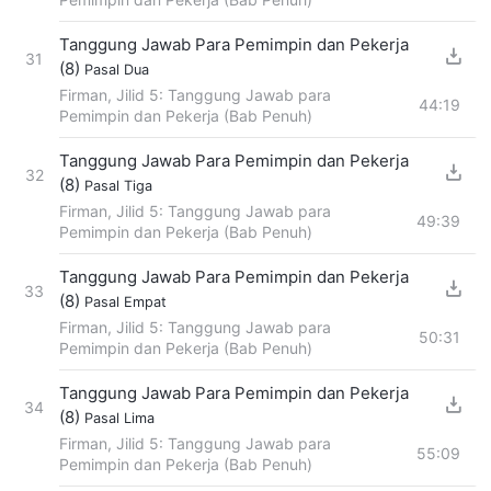
Tanggung Jawab Para Pemimpin dan Pekerja
31
(8)
Pasal Dua
Firman, Jilid 5: Tanggung Jawab para
44:19
Pemimpin dan Pekerja (Bab Penuh)
Tanggung Jawab Para Pemimpin dan Pekerja
32
(8)
Pasal Tiga
Firman, Jilid 5: Tanggung Jawab para
49:39
Pemimpin dan Pekerja (Bab Penuh)
Tanggung Jawab Para Pemimpin dan Pekerja
33
(8)
Pasal Empat
Firman, Jilid 5: Tanggung Jawab para
50:31
Pemimpin dan Pekerja (Bab Penuh)
Tanggung Jawab Para Pemimpin dan Pekerja
34
(8)
Pasal Lima
Firman, Jilid 5: Tanggung Jawab para
55:09
Pemimpin dan Pekerja (Bab Penuh)