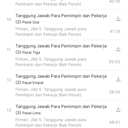
40:18
Pemimpin dan Pekerja (Bab Penuh)
Tanggung Jawab Para Pemimpin dan Pekerja
10
(3)
Pasal Dua
Firman, Jilid 5: Tanggung Jawab para
41:19
Pemimpin dan Pekerja (Bab Penuh)
Tanggung Jawab Para Pemimpin dan Pekerja
11
(3)
Pasal Tiga
Firman, Jilid 5: Tanggung Jawab para
35:03
Pemimpin dan Pekerja (Bab Penuh)
Tanggung Jawab Para Pemimpin dan Pekerja
12
(3)
Pasal Empat
Firman, Jilid 5: Tanggung Jawab para
38:24
Pemimpin dan Pekerja (Bab Penuh)
Tanggung Jawab Para Pemimpin dan Pekerja
13
(3)
Pasal Lima
Firman, Jilid 5: Tanggung Jawab para
49:51
Pemimpin dan Pekerja (Bab Penuh)