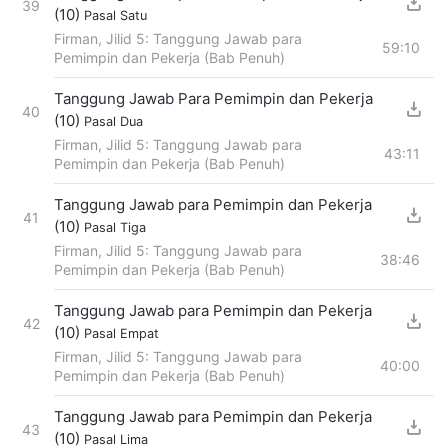
39
(10)
Pasal Satu
Firman, Jilid 5: Tanggung Jawab para
59:10
Pemimpin dan Pekerja (Bab Penuh)
Tanggung Jawab Para Pemimpin dan Pekerja
40
(10)
Pasal Dua
Firman, Jilid 5: Tanggung Jawab para
43:11
Pemimpin dan Pekerja (Bab Penuh)
Tanggung Jawab para Pemimpin dan Pekerja
41
(10)
Pasal Tiga
Firman, Jilid 5: Tanggung Jawab para
38:46
Pemimpin dan Pekerja (Bab Penuh)
Tanggung Jawab para Pemimpin dan Pekerja
42
(10)
Pasal Empat
Firman, Jilid 5: Tanggung Jawab para
40:00
Pemimpin dan Pekerja (Bab Penuh)
Tanggung Jawab para Pemimpin dan Pekerja
43
(10)
Pasal Lima