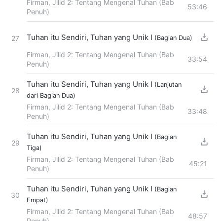
Firman, Jilid 2: Tentang Mengenal Tuhan (Bab
53:46
Penuh)
Tuhan itu Sendiri, Tuhan yang Unik I
(Bagian Dua)
27
Firman, Jilid 2: Tentang Mengenal Tuhan (Bab
33:54
Penuh)
Tuhan itu Sendiri, Tuhan yang Unik I
(Lanjutan
28
dari Bagian Dua)
Firman, Jilid 2: Tentang Mengenal Tuhan (Bab
33:48
Penuh)
Tuhan itu Sendiri, Tuhan yang Unik I
(Bagian
29
Tiga)
Firman, Jilid 2: Tentang Mengenal Tuhan (Bab
45:21
Penuh)
Tuhan itu Sendiri, Tuhan yang Unik I
(Bagian
30
Empat)
Firman, Jilid 2: Tentang Mengenal Tuhan (Bab
48:57
Penuh)