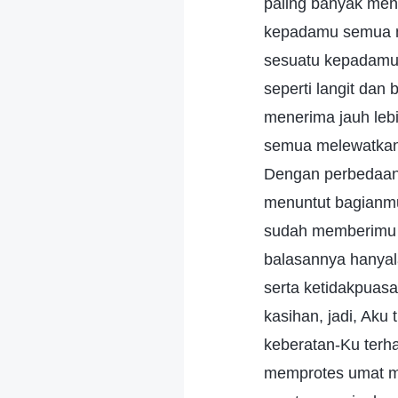
paling banyak mend
kepadamu semua mi
sesuatu kepadamu,
seperti langit da
menerima jauh le
semua melewatkan
Dengan perbedaan 
menuntut bagianm
sudah memberimu b
balasannya hanyal
serta ketidakpuasa
kasihan, jadi, Ak
keberatan-Ku terha
memprotes umat m