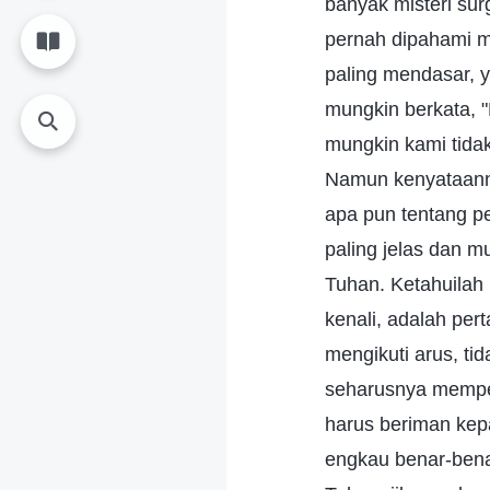
banyak misteri su
pernah dipahami m
paling mendasar, 
mungkin berkata, 
mungkin kami tida
Namun kenyataanny
apa pun tentang 
paling jelas dan m
Tuhan. Ketahuilah
kenali, adalah pe
mengikuti arus, t
seharusnya mempe
harus beriman kep
engkau benar-bena