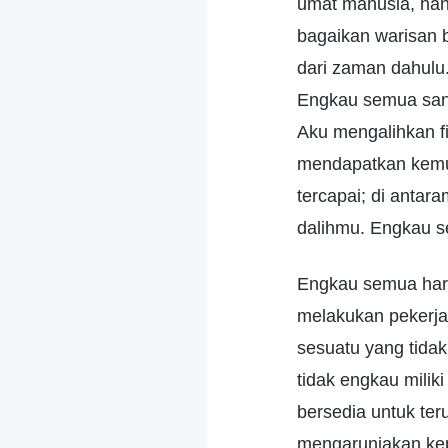
umat manusia, hany
bagaikan warisan 
dari zaman dahulu.
Engkau semua sanga
Aku mengalihkan f
mendapatkan kemul
tercapai; di antar
dalihmu. Engkau se
Engkau semua har
melakukan pekerja
sesuatu yang tid
tidak engkau milik
bersedia untuk te
mengaruniakan kep