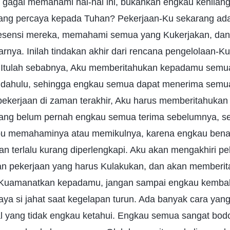
u gagal memahami hal-hal ini, bukankah engkau kehilan
ang percaya kepada Tuhan? Pekerjaan-Ku sekarang ada
sensi mereka, memahami semua yang Kukerjakan, dan
nya. Inilah tindakan akhir dari rencana pengelolaan-Ku,
. Itulah sebabnya, Aku memberitahukan kepadamu semua
h dahulu, sehingga engkau semua dapat menerima semua 
 pekerjaan di zaman terakhir, Aku harus memberitahuk
ang belum pernah engkau semua terima sebelumnya, s
u memahaminya atau memikulnya, karena engkau benar-
n terlalu kurang diperlengkapi. Aku akan mengakhiri pe
an pekerjaan yang harus Kulakukan, dan akan member
 Kuamanatkan kepadamu, jangan sampai engkau kemba
daya si jahat saat kegelapan turun. Ada banyak cara yan
l yang tidak engkau ketahui. Engkau semua sangat bod