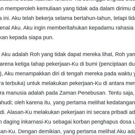
an memperoleh kemuliaan yang tidak ada dalam dirimu 
a ini. Aku telah bekerja selama bertahun-tahun, tetapi t
nal Aku. Aku ingin memberitahukan kepadamu rahasia
kan kepada siapa pun.
 Aku adalah Roh yang tidak dapat mereka lihat, Roh ya
arena ketiga tahap pekerjaan-Ku di bumi (penciptaan d
, Aku menampakkan diri di tengah mereka pada waktu 
ra terbuka) untuk melakukan pekerjaan-Ku di antara mer
ara manusia adalah pada Zaman Penebusan. Tentu saja,
ahudi; oleh karena itu, yang pertama melihat kedatanga
i. Alasan-Ku melakukan pekerjaan ini secara pribadi a
 daging inkarnasi-Ku sebagai korban penghapus dosa 
an-Ku. Dengan demikian, yang pertama melihat Aku ad