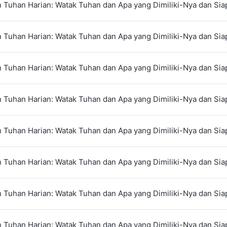
 Tuhan Harian: Watak Tuhan dan Apa yang Dimiliki-Nya dan Siap
 Tuhan Harian: Watak Tuhan dan Apa yang Dimiliki-Nya dan Siap
 Tuhan Harian: Watak Tuhan dan Apa yang Dimiliki-Nya dan Siap
 Tuhan Harian: Watak Tuhan dan Apa yang Dimiliki-Nya dan Siap
 Tuhan Harian: Watak Tuhan dan Apa yang Dimiliki-Nya dan Siap
 Tuhan Harian: Watak Tuhan dan Apa yang Dimiliki-Nya dan Siap
 Tuhan Harian: Watak Tuhan dan Apa yang Dimiliki-Nya dan Siap
 Tuhan Harian: Watak Tuhan dan Apa yang Dimiliki-Nya dan Siap