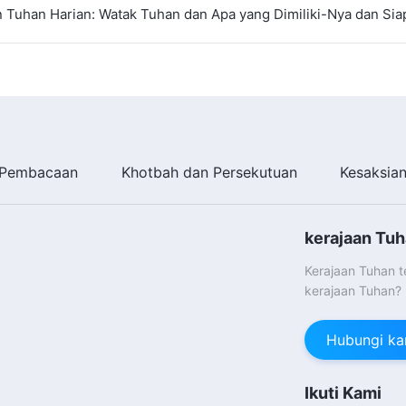
 Tuhan Harian: Watak Tuhan dan Apa yang Dimiliki-Nya dan Siap
Pembacaan
Khotbah dan Persekutuan
Kesaksia
kerajaan Tuh
Kerajaan Tuhan 
kerajaan Tuhan?
Hubungi ka
Ikuti Kami