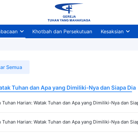
bacaan
Khotbah dan Persekutuan
Kesaksian
tar Semua
tak Tuhan dan Apa yang Dimiliki-Nya dan Siapa Dia
 Tuhan Harian: Watak Tuhan dan Apa yang Dimiliki-Nya dan Siap
 Tuhan Harian: Watak Tuhan dan Apa yang Dimiliki-Nya dan Siap