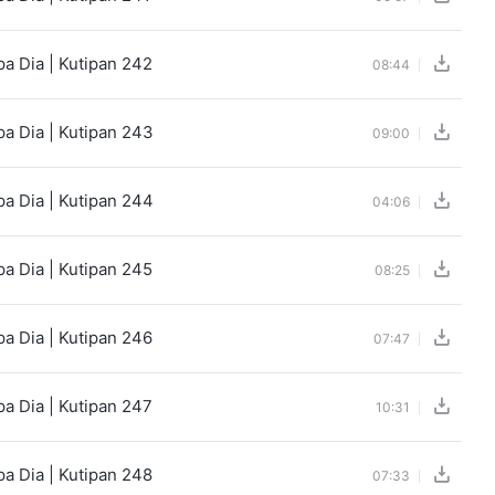
a Dia | Kutipan 242
08:44
a Dia | Kutipan 243
09:00
a Dia | Kutipan 244
04:06
a Dia | Kutipan 245
08:25
a Dia | Kutipan 246
07:47
a Dia | Kutipan 247
10:31
a Dia | Kutipan 248
07:33