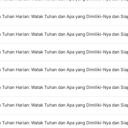
 Tuhan Harian: Watak Tuhan dan Apa yang Dimiliki-Nya dan Siap
 Tuhan Harian: Watak Tuhan dan Apa yang Dimiliki-Nya dan Siap
 Tuhan Harian: Watak Tuhan dan Apa yang Dimiliki-Nya dan Siap
 Tuhan Harian: Watak Tuhan dan Apa yang Dimiliki-Nya dan Siap
 Tuhan Harian: Watak Tuhan dan Apa yang Dimiliki-Nya dan Siap
 Tuhan Harian: Watak Tuhan dan Apa yang Dimiliki-Nya dan Siap
 Tuhan Harian: Watak Tuhan dan Apa yang Dimiliki-Nya dan Siap