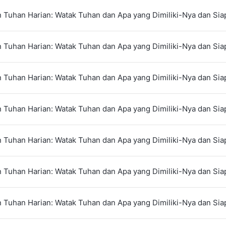
 Tuhan Harian: Watak Tuhan dan Apa yang Dimiliki-Nya dan Siap
 Tuhan Harian: Watak Tuhan dan Apa yang Dimiliki-Nya dan Siap
 Tuhan Harian: Watak Tuhan dan Apa yang Dimiliki-Nya dan Siap
 Tuhan Harian: Watak Tuhan dan Apa yang Dimiliki-Nya dan Siap
 Tuhan Harian: Watak Tuhan dan Apa yang Dimiliki-Nya dan Siap
 Tuhan Harian: Watak Tuhan dan Apa yang Dimiliki-Nya dan Siap
 Tuhan Harian: Watak Tuhan dan Apa yang Dimiliki-Nya dan Siap