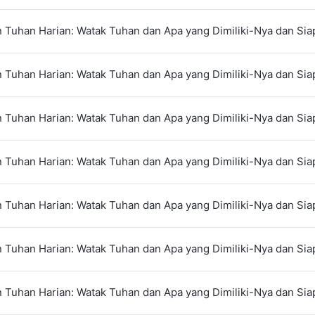
 Tuhan Harian: Watak Tuhan dan Apa yang Dimiliki-Nya dan Siap
 Tuhan Harian: Watak Tuhan dan Apa yang Dimiliki-Nya dan Siap
 Tuhan Harian: Watak Tuhan dan Apa yang Dimiliki-Nya dan Siap
 Tuhan Harian: Watak Tuhan dan Apa yang Dimiliki-Nya dan Siap
 Tuhan Harian: Watak Tuhan dan Apa yang Dimiliki-Nya dan Siap
 Tuhan Harian: Watak Tuhan dan Apa yang Dimiliki-Nya dan Siap
 Tuhan Harian: Watak Tuhan dan Apa yang Dimiliki-Nya dan Siap