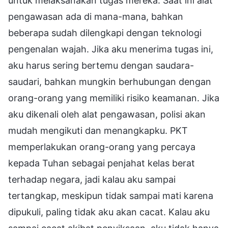
untuk melaksanakan tugas mereka. Saat ini alat
pengawasan ada di mana-mana, bahkan
beberapa sudah dilengkapi dengan teknologi
pengenalan wajah. Jika aku menerima tugas ini,
aku harus sering bertemu dengan saudara-
saudari, bahkan mungkin berhubungan dengan
orang-orang yang memiliki risiko keamanan. Jika
aku dikenali oleh alat pengawasan, polisi akan
mudah mengikuti dan menangkapku. PKT
memperlakukan orang-orang yang percaya
kepada Tuhan sebagai penjahat kelas berat
terhadap negara, jadi kalau aku sampai
tertangkap, meskipun tidak sampai mati karena
dipukuli, paling tidak aku akan cacat. Kalau aku