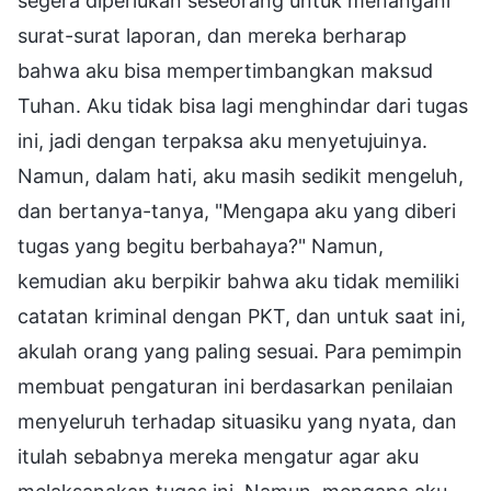
segera diperlukan seseorang untuk menangani
surat-surat laporan, dan mereka berharap
bahwa aku bisa mempertimbangkan maksud
Tuhan. Aku tidak bisa lagi menghindar dari tugas
ini, jadi dengan terpaksa aku menyetujuinya.
Namun, dalam hati, aku masih sedikit mengeluh,
dan bertanya-tanya, "Mengapa aku yang diberi
tugas yang begitu berbahaya?" Namun,
kemudian aku berpikir bahwa aku tidak memiliki
catatan kriminal dengan PKT, dan untuk saat ini,
akulah orang yang paling sesuai. Para pemimpin
membuat pengaturan ini berdasarkan penilaian
menyeluruh terhadap situasiku yang nyata, dan
itulah sebabnya mereka mengatur agar aku