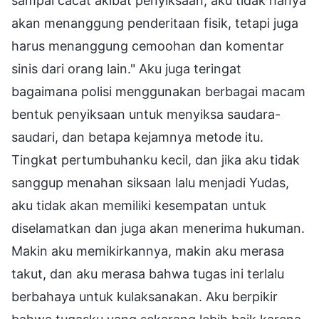
sampai cacat akibat penyiksaan, aku tidak hanya
akan menanggung penderitaan fisik, tetapi juga
harus menanggung cemoohan dan komentar
sinis dari orang lain." Aku juga teringat
bagaimana polisi menggunakan berbagai macam
bentuk penyiksaan untuk menyiksa saudara-
saudari, dan betapa kejamnya metode itu.
Tingkat pertumbuhanku kecil, dan jika aku tidak
sanggup menahan siksaan lalu menjadi Yudas,
aku tidak akan memiliki kesempatan untuk
diselamatkan dan juga akan menerima hukuman.
Makin aku memikirkannya, makin aku merasa
takut, dan aku merasa bahwa tugas ini terlalu
berbahaya untuk kulaksanakan. Aku berpikir