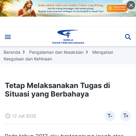
Beranda
Pengalaman dan Kesaksian
Mengatasi
Keegoisan dan Kehinaan
Tetap Melaksanakan Tugas di
Situasi yang Berbahaya
12 Juli 2025