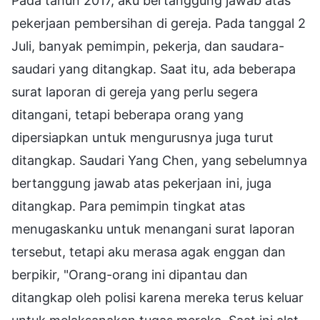
Pada tahun 2017, aku bertanggung jawab atas
pekerjaan pembersihan di gereja. Pada tanggal 2
Juli, banyak pemimpin, pekerja, dan saudara-
saudari yang ditangkap. Saat itu, ada beberapa
surat laporan di gereja yang perlu segera
ditangani, tetapi beberapa orang yang
dipersiapkan untuk mengurusnya juga turut
ditangkap. Saudari Yang Chen, yang sebelumnya
bertanggung jawab atas pekerjaan ini, juga
ditangkap. Para pemimpin tingkat atas
menugaskanku untuk menangani surat laporan
tersebut, tetapi aku merasa agak enggan dan
berpikir, "Orang-orang ini dipantau dan
ditangkap oleh polisi karena mereka terus keluar