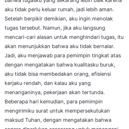
bahwa tugasku yang sekarang lebih baik karena
aku tidak perlu keluar rumah, jadi lebih aman.
Setelah berpikir demikian, aku ingin menolak
tugas tersebut. Namun, jika aku langsung
mencari-cari alasan untuk menghindari tugas, itu
akan menunjukkan bahwa aku tidak bernalar.
Jadi, aku menjawab para pemimpin tingkat atas
dengan mengatakan bahwa kualitasku buruk,
aku tidak bisa membedakan orang, efisiensi
kerjaku rendah, dan kalau aku yang
menanganinya, pekerjaan akan tertunda.
Beberapa hari kemudian, para pemimpin
mengirimiku surat untuk mempersekutukan
maksud Tuhan, dengan mengatakan bahwa