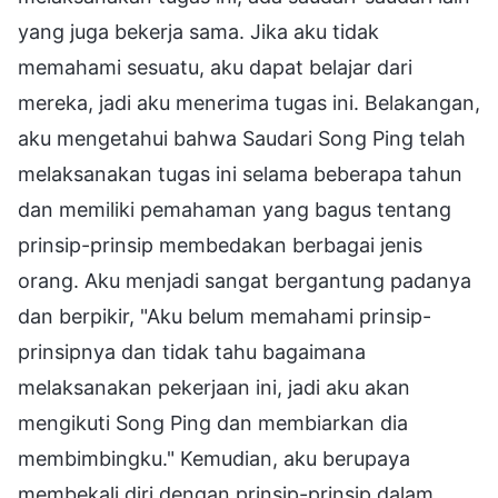
yang juga bekerja sama. Jika aku tidak
memahami sesuatu, aku dapat belajar dari
mereka, jadi aku menerima tugas ini. Belakangan,
aku mengetahui bahwa Saudari Song Ping telah
melaksanakan tugas ini selama beberapa tahun
dan memiliki pemahaman yang bagus tentang
prinsip-prinsip membedakan berbagai jenis
orang. Aku menjadi sangat bergantung padanya
dan berpikir, "Aku belum memahami prinsip-
prinsipnya dan tidak tahu bagaimana
melaksanakan pekerjaan ini, jadi aku akan
mengikuti Song Ping dan membiarkan dia
membimbingku." Kemudian, aku berupaya
membekali diri dengan prinsip-prinsip dalam