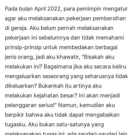
Pada bulan April 2022, para pemimpin mengatur
agar aku melaksanakan pekerjaan pembersihan
di gereja. Aku belum pernah melaksanakan
pekerjaan ini sebelumnya dan tidak memahami
prinsip-prinsip untuk membedakan berbagai
jenis orang, jadi aku khawatir, "Bisakah aku
melakukan ini? Bagaimana jika aku secara keliru
mengeluarkan seseorang yang seharusnya tidak
dikeluarkan? Bukankah itu artinya aku
melakukan kejahatan besar? Ini akan menjadi
pelanggaran serius!" Namun, kemudian aku
berpikir bahwa aku tidak dapat mengabaikan
tugasku. Aku bukan satu-satunya yang
melaksanakan tugas ini; ada saudari-saudari lain