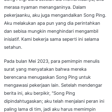
merasa nyaman menanganinya. Dalam
pekerjaanku, aku juga mengandalkan Song Ping.
Aku melakukan apa pun yang dia perintahkan
dan sebisa mungkin menghindari mengambil
inisiatif. Kami bekerja sama seperti ini selama
setahun.
Pada bulan Mei 2023, para pemimpin menulis
surat yang menyatakan bahwa mereka
berencana menugaskan Song Ping untuk
mengawasi pekerjaan lain. Setelah mendengar
berita ini, aku berpikir, "Song Ping
dipindahtugaskan; aku telah menjalani peran ini
paling lama di tim, jadi aku harus memimpin