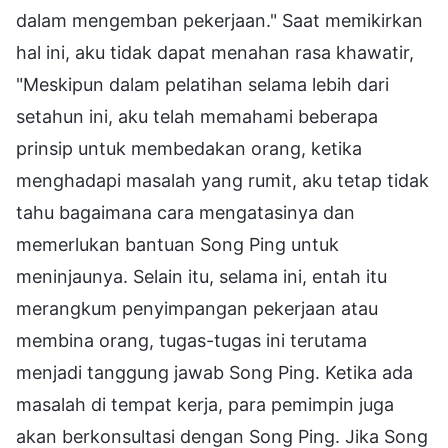
dalam mengemban pekerjaan." Saat memikirkan
hal ini, aku tidak dapat menahan rasa khawatir,
"Meskipun dalam pelatihan selama lebih dari
setahun ini, aku telah memahami beberapa
prinsip untuk membedakan orang, ketika
menghadapi masalah yang rumit, aku tetap tidak
tahu bagaimana cara mengatasinya dan
memerlukan bantuan Song Ping untuk
meninjaunya. Selain itu, selama ini, entah itu
merangkum penyimpangan pekerjaan atau
membina orang, tugas-tugas ini terutama
menjadi tanggung jawab Song Ping. Ketika ada
masalah di tempat kerja, para pemimpin juga
akan berkonsultasi dengan Song Ping. Jika Song