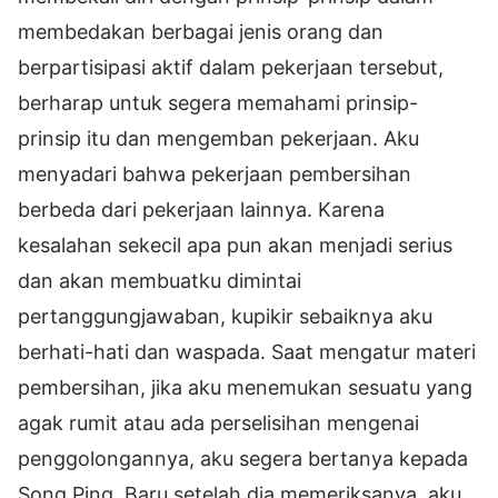
membedakan berbagai jenis orang dan
berpartisipasi aktif dalam pekerjaan tersebut,
berharap untuk segera memahami prinsip-
prinsip itu dan mengemban pekerjaan. Aku
menyadari bahwa pekerjaan pembersihan
berbeda dari pekerjaan lainnya. Karena
kesalahan sekecil apa pun akan menjadi serius
dan akan membuatku dimintai
pertanggungjawaban, kupikir sebaiknya aku
berhati-hati dan waspada. Saat mengatur materi
pembersihan, jika aku menemukan sesuatu yang
agak rumit atau ada perselisihan mengenai
penggolongannya, aku segera bertanya kepada
Song Ping. Baru setelah dia memeriksanya, aku