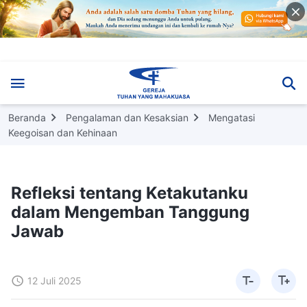
Beranda
Pengalaman dan Kesaksian
Mengatasi
Keegoisan dan Kehinaan
Refleksi tentang Ketakutanku
dalam Mengemban Tanggung
Jawab
12 Juli 2025