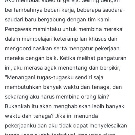
Aku membuat video di gereja. Seiring dengan
bertambahnya beban kerja, beberapa saudara-
saudari baru bergabung dengan tim kami.
Pengawas memintaku untuk membina mereka
dalam mempelajari keterampilan khusus dan
mengoordinasikan serta mengatur pekerjaan
mereka dengan baik. Ketika melihat pengaturan
ini, aku merasa agak menentang dan berpikir,
"Menangani tugas-tugasku sendiri saja
membutuhkan banyak waktu dan tenaga, dan
sekarang aku harus membina orang lain?
Bukankah itu akan menghabiskan lebih banyak
waktu dan tenaga? Jika ini menunda
pekerjaanku dan aku tidak dapat menyelesaikan