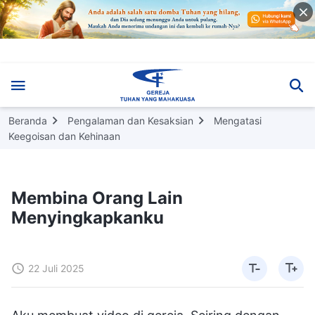
Beranda
Pengalaman dan Kesaksian
Mengatasi
Keegoisan dan Kehinaan
Membina Orang Lain
Menyingkapkanku
22 Juli 2025