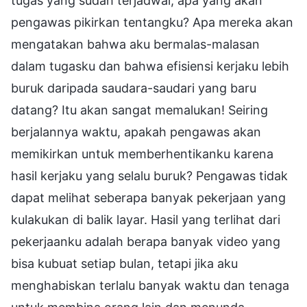
tugas yang sudah terjadwal, apa yang akan
pengawas pikirkan tentangku? Apa mereka akan
mengatakan bahwa aku bermalas-malasan
dalam tugasku dan bahwa efisiensi kerjaku lebih
buruk daripada saudara-saudari yang baru
datang? Itu akan sangat memalukan! Seiring
berjalannya waktu, apakah pengawas akan
memikirkan untuk memberhentikanku karena
hasil kerjaku yang selalu buruk? Pengawas tidak
dapat melihat seberapa banyak pekerjaan yang
kulakukan di balik layar. Hasil yang terlihat dari
pekerjaanku adalah berapa banyak video yang
bisa kubuat setiap bulan, tetapi jika aku
menghabiskan terlalu banyak waktu dan tenaga