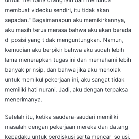
untuk membina orang lain dan menunda
membuat videoku sendiri, itu tidak akan
sepadan." Bagaimanapun aku memikirkannya,
aku masih terus merasa bahwa aku akan berada
di posisi yang tidak menguntungkan. Namun,
kemudian aku berpikir bahwa aku sudah lebih
lama menerapkan tugas ini dan memahami lebih
banyak prinsip, dan bahwa jika aku menolak
untuk memikul pekerjaan ini, aku sangat tidak
memiliki hati nurani. Jadi, aku dengan terpaksa
menerimanya.
Setelah itu, ketika saudara-saudari memiliki
masalah dengan pekerjaan mereka dan datang
kepadaku untuk berdiskusi serta mencari solusi,