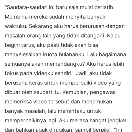
"Saudara-saudari ini baru saja mulai berlatih.
Membina mereka sudah menyita banyak
waktuku. Sekarang aku harus berurusan dengan
masalah orang lain yang tidak ditangani. Kalau
begini terus, aku pasti tidak akan bisa
menyelesaikan kuota bulananku. Lalu bagaimana
semuanya akan memandangku? Aku harus lebih
fokus pada videoku sendiri." Jadi, aku tidak
berusaha keras untuk memperbaiki video yang
dibuat oleh saudari itu. Kemudian, pengawas
memeriksa video tersebut dan menemukan
banyak masalah, lalu memintaku untuk
memperbaikinya lagi. Aku merasa sangat jengkel
dan bahkan agak dirugikan, sambil berpikir, "Ini