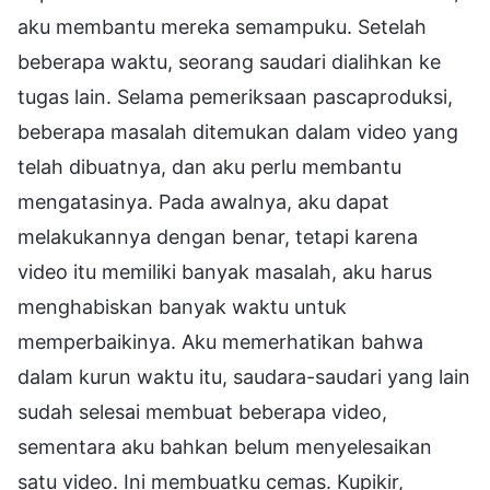
aku membantu mereka semampuku. Setelah
beberapa waktu, seorang saudari dialihkan ke
tugas lain. Selama pemeriksaan pascaproduksi,
beberapa masalah ditemukan dalam video yang
telah dibuatnya, dan aku perlu membantu
mengatasinya. Pada awalnya, aku dapat
melakukannya dengan benar, tetapi karena
video itu memiliki banyak masalah, aku harus
menghabiskan banyak waktu untuk
memperbaikinya. Aku memerhatikan bahwa
dalam kurun waktu itu, saudara-saudari yang lain
sudah selesai membuat beberapa video,
sementara aku bahkan belum menyelesaikan
satu video. Ini membuatku cemas. Kupikir,