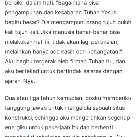
berpikir dalam hati: "Bagaimana bisa
pengampunan dan kesabaran Tuhan Yesus
begitu besar? Dia mengampuni orang tujuh puluh
kali tujuh kali. Jika manusia benar-benar bisa
melakukan hal ini, tidak akan lagi pertikaian,
melainkan hanya ada kasih dan kehangatan!"
Aku begitu tergerak oleh firman Tuhan itu, dan
aku bertekad untuk bertindak selaras dengan
ajaran-Nya.
Dua atau tiga tahun kemudian, bosku memberiku
tanggung jawab untuk mengelola sebuah situs
konstruksi, sehingga aku mengerahkan segenap
energiku untuk pekerjaan itu dan berhenti