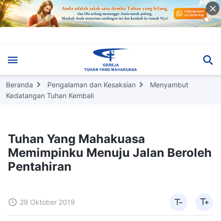
Beranda
Pengalaman dan Kesaksian
Menyambut
Kedatangan Tuhan Kembali
Tuhan Yang Mahakuasa
Memimpinku Menuju Jalan Beroleh
Pentahiran
29 Oktober 2019