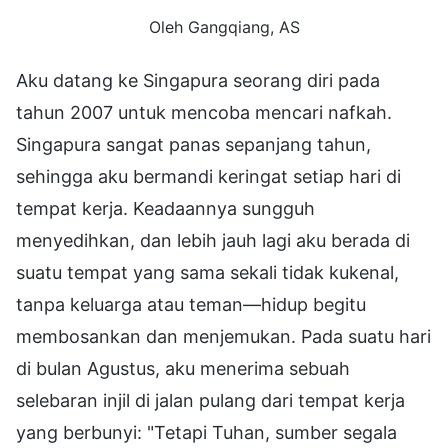
Oleh Gangqiang, AS
Aku datang ke Singapura seorang diri pada
tahun 2007 untuk mencoba mencari nafkah.
Singapura sangat panas sepanjang tahun,
sehingga aku bermandi keringat setiap hari di
tempat kerja. Keadaannya sungguh
menyedihkan, dan lebih jauh lagi aku berada di
suatu tempat yang sama sekali tidak kukenal,
tanpa keluarga atau teman—hidup begitu
membosankan dan menjemukan. Pada suatu hari
di bulan Agustus, aku menerima sebuah
selebaran injil di jalan pulang dari tempat kerja
yang berbunyi: "Tetapi Tuhan, sumber segala