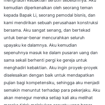
menghadiri kebaktian serutin sebelumnya. Aku
kemudian diperkenalkan oleh seorang teman
kepada Bapak Li, seorang pemodal bisnis, dan
kami mendirikan sebuah perusahaan konstruksi
bersama. Aku sangat senang, dan bertekad
untuk benar-benar mencurahkan seluruh
upayaku ke dalamnya. Aku kemudian
sepenuhnya masuk ke dalam pusaran uang dan
sama sekali berhenti pergi ke gereja untuk
menghadiri kebaktian. Aku ingin proyek-proyek
diselesaikan dengan baik untuk mendapatkan
pujian bagi kompetensiku, sehingga aku menjadi
semakin menuntut terhadap para pekerjaku. Aku
akan menegur mereka setiap kali aku melihat