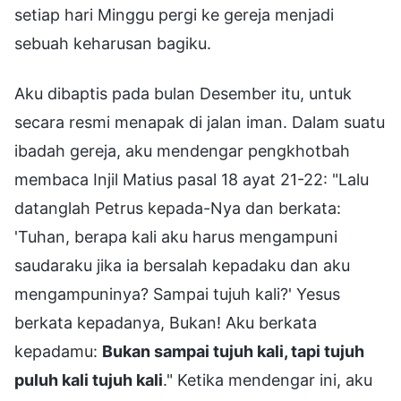
setiap hari Minggu pergi ke gereja menjadi
sebuah keharusan bagiku.
Aku dibaptis pada bulan Desember itu, untuk
secara resmi menapak di jalan iman. Dalam suatu
ibadah gereja, aku mendengar pengkhotbah
membaca Injil Matius pasal 18 ayat 21-22: "Lalu
datanglah Petrus kepada-Nya dan berkata:
'Tuhan, berapa kali aku harus mengampuni
saudaraku jika ia bersalah kepadaku dan aku
mengampuninya? Sampai tujuh kali?' Yesus
berkata kepadanya, Bukan! Aku berkata
kepadamu:
Bukan sampai tujuh kali, tapi tujuh
puluh kali tujuh kali
." Ketika mendengar ini, aku