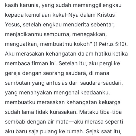
kasih karunia, yang sudah memanggil engkau
kepada kemuliaan kekal-Nya dalam Kristus
Yesus, setelah engkau menderita sebentar,
menjadikanmu sempurna, menegakkan,
menguatkan, membuatmu kokoh"
.
(1 Petrus 5:10)
Aku merasakan kehangatan dalam hatiku ketika
membaca firman ini. Setelah itu, aku pergi ke
gereja dengan seorang saudara, di mana
sambutan yang antusias dari saudara-saudari,
yang menanyakan mengenai keadaanku,
membuatku merasakan kehangatan keluarga
sudah lama tidak kurasakan. Mataku tiba-tiba
sembab dengan air mata—aku merasa seperti
aku baru saja pulang ke rumah. Sejak saat itu,