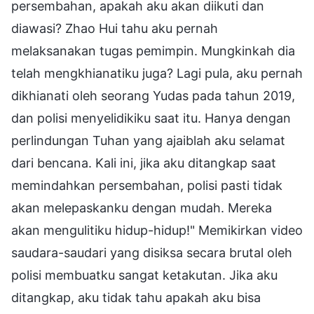
persembahan, apakah aku akan diikuti dan
diawasi? Zhao Hui tahu aku pernah
melaksanakan tugas pemimpin. Mungkinkah dia
telah mengkhianatiku juga? Lagi pula, aku pernah
dikhianati oleh seorang Yudas pada tahun 2019,
dan polisi menyelidikiku saat itu. Hanya dengan
perlindungan Tuhan yang ajaiblah aku selamat
dari bencana. Kali ini, jika aku ditangkap saat
memindahkan persembahan, polisi pasti tidak
akan melepaskanku dengan mudah. Mereka
akan mengulitiku hidup-hidup!" Memikirkan video
saudara-saudari yang disiksa secara brutal oleh
polisi membuatku sangat ketakutan. Jika aku
ditangkap, aku tidak tahu apakah aku bisa