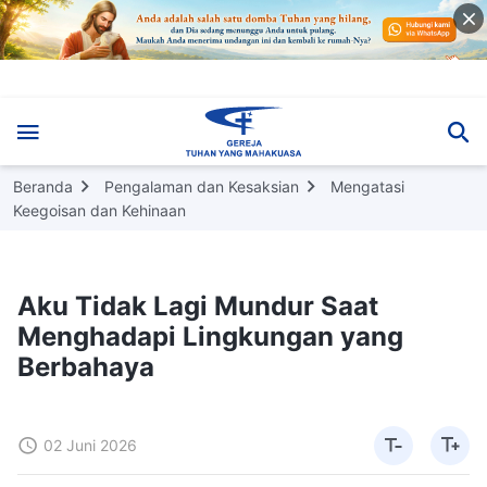
Beranda
Pengalaman dan Kesaksian
Mengatasi
Keegoisan dan Kehinaan
Aku Tidak Lagi Mundur Saat
Menghadapi Lingkungan yang
Berbahaya
02 Juni 2026