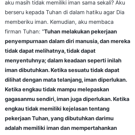
aku masih tidak memiliki iman sama sekali? Aku
berseru kepada Tuhan di dalam hatiku agar Dia
memberiku iman. Kemudian, aku membaca
firman Tuhan: "
Tuhan melakukan pekerjaan
penyempurnaan dalam diri manusia, dan mereka
tidak dapat melihatnya, tidak dapat
menyentuhnya; dalam keadaan seperti inilah
iman dibutuhkan. Ketika sesuatu tidak dapat
dilihat dengan mata telanjang, iman diperlukan.
Ketika engkau tidak mampu melepaskan
gagasanmu sendiri, iman juga diperlukan. Ketika
engkau tidak memiliki kejelasan tentang
pekerjaan Tuhan, yang dibutuhkan darimu
adalah memiliki iman dan mempertahankan