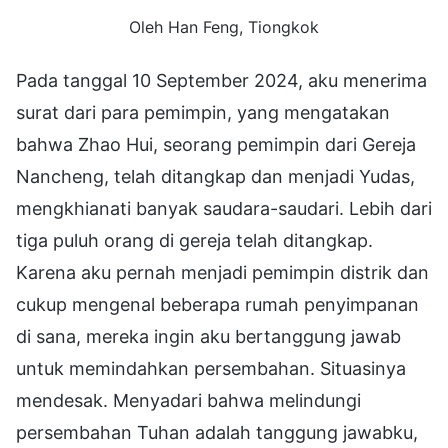
Oleh Han Feng, Tiongkok
Pada tanggal 10 September 2024, aku menerima
surat dari para pemimpin, yang mengatakan
bahwa Zhao Hui, seorang pemimpin dari Gereja
Nancheng, telah ditangkap dan menjadi Yudas,
mengkhianati banyak saudara-saudari. Lebih dari
tiga puluh orang di gereja telah ditangkap.
Karena aku pernah menjadi pemimpin distrik dan
cukup mengenal beberapa rumah penyimpanan
di sana, mereka ingin aku bertanggung jawab
untuk memindahkan persembahan. Situasinya
mendesak. Menyadari bahwa melindungi
persembahan Tuhan adalah tanggung jawabku,