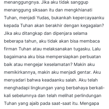
menanggungnya. Jika aku tidak sanggup
menanggung siksaan itu dan mengkhianati
Tuhan, menjadi Yudas, bukankah kepercayaanku
kepada Tuhan akan berakhir dengan kegagalan?
Jika aku ditangkap dan dipenjara selama
beberapa tahun, aku tidak akan bisa membaca
firman Tuhan atau melaksanakan tugasku. Lalu
bagaimana aku bisa mempersiapkan perbuatan
baik atau mengejar keselamatan? Makin aku
memikirkannya, makin aku menjadi gentar. Aku
menyadari bahwa keadaanku salah. Aku telah
menghadapi lingkungan yang berbahaya berkali-
kali sebelumnya dan telah melihat perlindungan
Tuhan yang ajaib pada saat-saat itu. Mengapa