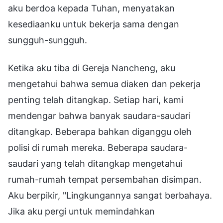
aku berdoa kepada Tuhan, menyatakan
kesediaanku untuk bekerja sama dengan
sungguh-sungguh.
Ketika aku tiba di Gereja Nancheng, aku
mengetahui bahwa semua diaken dan pekerja
penting telah ditangkap. Setiap hari, kami
mendengar bahwa banyak saudara-saudari
ditangkap. Beberapa bahkan diganggu oleh
polisi di rumah mereka. Beberapa saudara-
saudari yang telah ditangkap mengetahui
rumah-rumah tempat persembahan disimpan.
Aku berpikir, "Lingkungannya sangat berbahaya.
Jika aku pergi untuk memindahkan