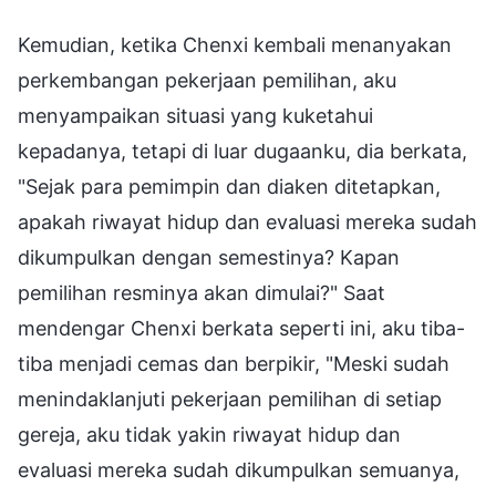
Kemudian, ketika Chenxi kembali menanyakan
perkembangan pekerjaan pemilihan, aku
menyampaikan situasi yang kuketahui
kepadanya, tetapi di luar dugaanku, dia berkata,
"Sejak para pemimpin dan diaken ditetapkan,
apakah riwayat hidup dan evaluasi mereka sudah
dikumpulkan dengan semestinya? Kapan
pemilihan resminya akan dimulai?" Saat
mendengar Chenxi berkata seperti ini, aku tiba-
tiba menjadi cemas dan berpikir, "Meski sudah
menindaklanjuti pekerjaan pemilihan di setiap
gereja, aku tidak yakin riwayat hidup dan
evaluasi mereka sudah dikumpulkan semuanya,