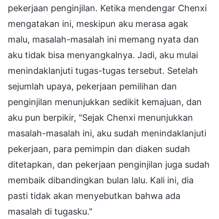
pekerjaan penginjilan. Ketika mendengar Chenxi
mengatakan ini, meskipun aku merasa agak
malu, masalah-masalah ini memang nyata dan
aku tidak bisa menyangkalnya. Jadi, aku mulai
menindaklanjuti tugas-tugas tersebut. Setelah
sejumlah upaya, pekerjaan pemilihan dan
penginjilan menunjukkan sedikit kemajuan, dan
aku pun berpikir, "Sejak Chenxi menunjukkan
masalah-masalah ini, aku sudah menindaklanjuti
pekerjaan, para pemimpin dan diaken sudah
ditetapkan, dan pekerjaan penginjilan juga sudah
membaik dibandingkan bulan lalu. Kali ini, dia
pasti tidak akan menyebutkan bahwa ada
masalah di tugasku."