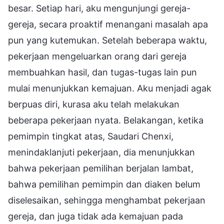
besar. Setiap hari, aku mengunjungi gereja-
gereja, secara proaktif menangani masalah apa
pun yang kutemukan. Setelah beberapa waktu,
pekerjaan mengeluarkan orang dari gereja
membuahkan hasil, dan tugas-tugas lain pun
mulai menunjukkan kemajuan. Aku menjadi agak
berpuas diri, kurasa aku telah melakukan
beberapa pekerjaan nyata. Belakangan, ketika
pemimpin tingkat atas, Saudari Chenxi,
menindaklanjuti pekerjaan, dia menunjukkan
bahwa pekerjaan pemilihan berjalan lambat,
bahwa pemilihan pemimpin dan diaken belum
diselesaikan, sehingga menghambat pekerjaan
gereja, dan juga tidak ada kemajuan pada