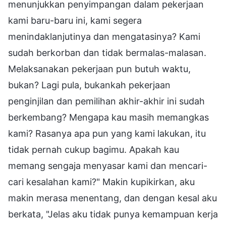
menunjukkan penyimpangan dalam pekerjaan
kami baru-baru ini, kami segera
menindaklanjutinya dan mengatasinya? Kami
sudah berkorban dan tidak bermalas-malasan.
Melaksanakan pekerjaan pun butuh waktu,
bukan? Lagi pula, bukankah pekerjaan
penginjilan dan pemilihan akhir-akhir ini sudah
berkembang? Mengapa kau masih memangkas
kami? Rasanya apa pun yang kami lakukan, itu
tidak pernah cukup bagimu. Apakah kau
memang sengaja menyasar kami dan mencari-
cari kesalahan kami?" Makin kupikirkan, aku
makin merasa menentang, dan dengan kesal aku
berkata, "Jelas aku tidak punya kemampuan kerja