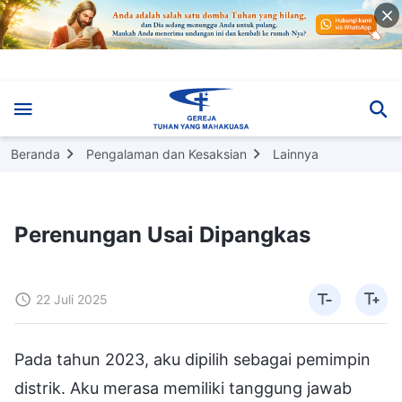
Beranda
Pengalaman dan Kesaksian
Lainnya
Perenungan Usai Dipangkas
22 Juli 2025
Pada tahun 2023, aku dipilih sebagai pemimpin
distrik. Aku merasa memiliki tanggung jawab