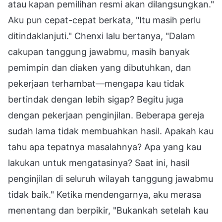
atau kapan pemilihan resmi akan dilangsungkan."
Aku pun cepat-cepat berkata, "Itu masih perlu
ditindaklanjuti." Chenxi lalu bertanya, "Dalam
cakupan tanggung jawabmu, masih banyak
pemimpin dan diaken yang dibutuhkan, dan
pekerjaan terhambat—mengapa kau tidak
bertindak dengan lebih sigap? Begitu juga
dengan pekerjaan penginjilan. Beberapa gereja
sudah lama tidak membuahkan hasil. Apakah kau
tahu apa tepatnya masalahnya? Apa yang kau
lakukan untuk mengatasinya? Saat ini, hasil
penginjilan di seluruh wilayah tanggung jawabmu
tidak baik." Ketika mendengarnya, aku merasa
menentang dan berpikir, "Bukankah setelah kau