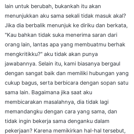
lain untuk berubah, bukankah itu akan
menunjukkan aku sama sekali tidak masuk akal?
Jika dia berbalik menunjuk ke diriku dan berkata,
"Kau bahkan tidak suka menerima saran dari
orang lain, lantas apa yang membuatmu berhak
mengkritikku?" aku tidak akan punya
jawabannya. Selain itu, kami biasanya bergaul
dengan sangat baik dan memiliki hubungan yang
cukup bagus, serta berbicara dengan sopan satu
sama lain. Bagaimana jika saat aku
membicarakan masalahnya, dia tidak lagi
memandangku dengan cara yang sama, dan
tidak ingin bekerja sama denganku dalam
pekerjaan? Karena memikirkan hal-hal tersebut,