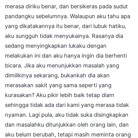
merasa diriku benar, dan bersikeras pada sudut
pandangku sebelumnya. Walaupun aku tahu apa
yang dikatakannya itu benar, dari lubuk hatiku,
aku sungguh tidak menyukainya. Rasanya dia
sedang menyingkapkan lukaku dengan
melakukan ini dan aku hanya ingin dia berhenti
bicara. Jika aku menunjukkan masalah yang
dimilikinya sekarang, bukankah dia akan
merasakan sakit yang sama seperti yang
kurasakan? Aku pikir lebih baik tetap diam
sehingga tidak ada dari kami yang merasa tidak
nyaman. Lagi pula, aku tidak suka disingkapkan
dan masalahku ditunjukkan oleh orang lain, dan
aku belum berubah, tetapi masih meminta orang