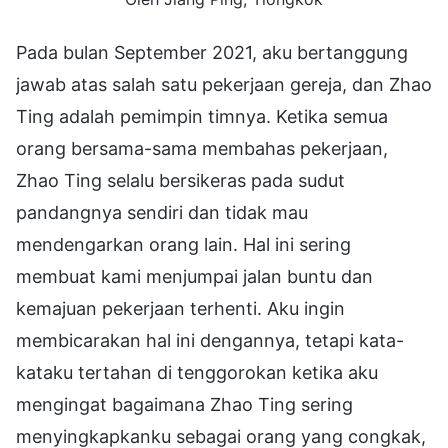
Pada bulan September 2021, aku bertanggung
jawab atas salah satu pekerjaan gereja, dan Zhao
Ting adalah pemimpin timnya. Ketika semua
orang bersama-sama membahas pekerjaan,
Zhao Ting selalu bersikeras pada sudut
pandangnya sendiri dan tidak mau
mendengarkan orang lain. Hal ini sering
membuat kami menjumpai jalan buntu dan
kemajuan pekerjaan terhenti. Aku ingin
membicarakan hal ini dengannya, tetapi kata-
kataku tertahan di tenggorokan ketika aku
mengingat bagaimana Zhao Ting sering
menyingkapkanku sebagai orang yang congkak,