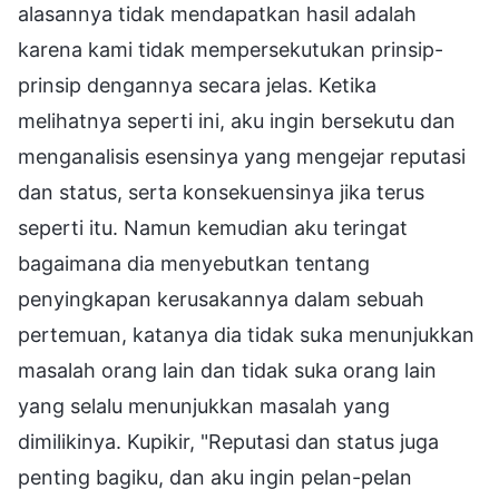
alasannya tidak mendapatkan hasil adalah
karena kami tidak mempersekutukan prinsip-
prinsip dengannya secara jelas. Ketika
melihatnya seperti ini, aku ingin bersekutu dan
menganalisis esensinya yang mengejar reputasi
dan status, serta konsekuensinya jika terus
seperti itu. Namun kemudian aku teringat
bagaimana dia menyebutkan tentang
penyingkapan kerusakannya dalam sebuah
pertemuan, katanya dia tidak suka menunjukkan
masalah orang lain dan tidak suka orang lain
yang selalu menunjukkan masalah yang
dimilikinya. Kupikir, "Reputasi dan status juga
penting bagiku, dan aku ingin pelan-pelan