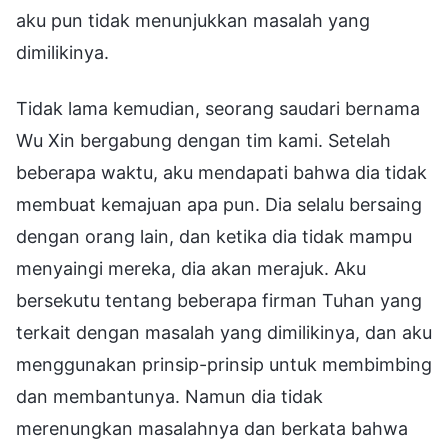
aku pun tidak menunjukkan masalah yang
dimilikinya.
Tidak lama kemudian, seorang saudari bernama
Wu Xin bergabung dengan tim kami. Setelah
beberapa waktu, aku mendapati bahwa dia tidak
membuat kemajuan apa pun. Dia selalu bersaing
dengan orang lain, dan ketika dia tidak mampu
menyaingi mereka, dia akan merajuk. Aku
bersekutu tentang beberapa firman Tuhan yang
terkait dengan masalah yang dimilikinya, dan aku
menggunakan prinsip-prinsip untuk membimbing
dan membantunya. Namun dia tidak
merenungkan masalahnya dan berkata bahwa