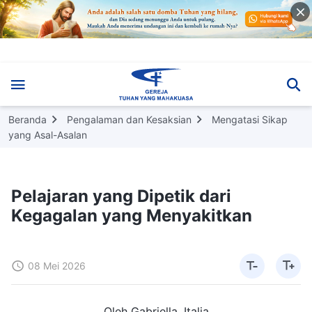
Beranda
Pengalaman dan Kesaksian
Mengatasi Sikap
yang Asal-Asalan
Pelajaran yang Dipetik dari
Kegagalan yang Menyakitkan
08 Mei 2026
Oleh Gabriella, Italia