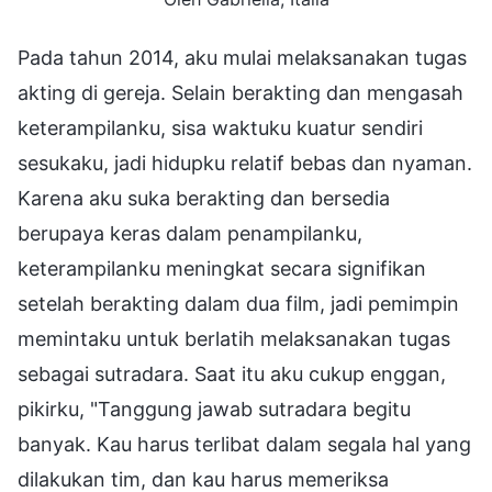
Pada tahun 2014, aku mulai melaksanakan tugas
akting di gereja. Selain berakting dan mengasah
keterampilanku, sisa waktuku kuatur sendiri
sesukaku, jadi hidupku relatif bebas dan nyaman.
Karena aku suka berakting dan bersedia
berupaya keras dalam penampilanku,
keterampilanku meningkat secara signifikan
setelah berakting dalam dua film, jadi pemimpin
memintaku untuk berlatih melaksanakan tugas
sebagai sutradara. Saat itu aku cukup enggan,
pikirku, "Tanggung jawab sutradara begitu
banyak. Kau harus terlibat dalam segala hal yang
dilakukan tim, dan kau harus memeriksa