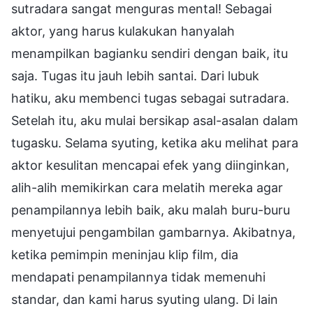
sutradara sangat menguras mental! Sebagai
aktor, yang harus kulakukan hanyalah
menampilkan bagianku sendiri dengan baik, itu
saja. Tugas itu jauh lebih santai. Dari lubuk
hatiku, aku membenci tugas sebagai sutradara.
Setelah itu, aku mulai bersikap asal-asalan dalam
tugasku. Selama syuting, ketika aku melihat para
aktor kesulitan mencapai efek yang diinginkan,
alih-alih memikirkan cara melatih mereka agar
penampilannya lebih baik, aku malah buru-buru
menyetujui pengambilan gambarnya. Akibatnya,
ketika pemimpin meninjau klip film, dia
mendapati penampilannya tidak memenuhi
standar, dan kami harus syuting ulang. Di lain