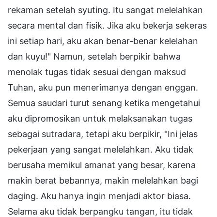
rekaman setelah syuting. Itu sangat melelahkan
secara mental dan fisik. Jika aku bekerja sekeras
ini setiap hari, aku akan benar-benar kelelahan
dan kuyu!" Namun, setelah berpikir bahwa
menolak tugas tidak sesuai dengan maksud
Tuhan, aku pun menerimanya dengan enggan.
Semua saudari turut senang ketika mengetahui
aku dipromosikan untuk melaksanakan tugas
sebagai sutradara, tetapi aku berpikir, "Ini jelas
pekerjaan yang sangat melelahkan. Aku tidak
berusaha memikul amanat yang besar, karena
makin berat bebannya, makin melelahkan bagi
daging. Aku hanya ingin menjadi aktor biasa.
Selama aku tidak berpangku tangan, itu tidak