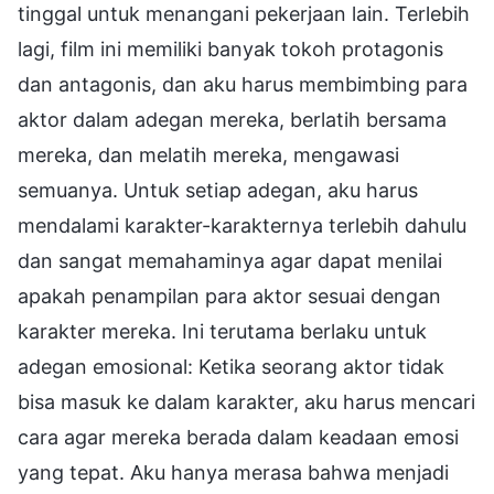
tinggal untuk menangani pekerjaan lain. Terlebih
lagi, film ini memiliki banyak tokoh protagonis
dan antagonis, dan aku harus membimbing para
aktor dalam adegan mereka, berlatih bersama
mereka, dan melatih mereka, mengawasi
semuanya. Untuk setiap adegan, aku harus
mendalami karakter-karakternya terlebih dahulu
dan sangat memahaminya agar dapat menilai
apakah penampilan para aktor sesuai dengan
karakter mereka. Ini terutama berlaku untuk
adegan emosional: Ketika seorang aktor tidak
bisa masuk ke dalam karakter, aku harus mencari
cara agar mereka berada dalam keadaan emosi
yang tepat. Aku hanya merasa bahwa menjadi