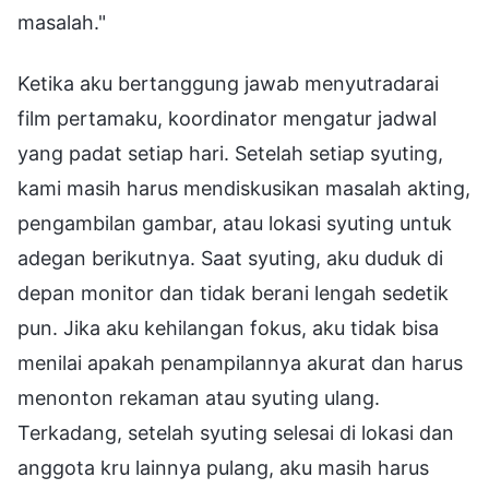
masalah."
Ketika aku bertanggung jawab menyutradarai
film pertamaku, koordinator mengatur jadwal
yang padat setiap hari. Setelah setiap syuting,
kami masih harus mendiskusikan masalah akting,
pengambilan gambar, atau lokasi syuting untuk
adegan berikutnya. Saat syuting, aku duduk di
depan monitor dan tidak berani lengah sedetik
pun. Jika aku kehilangan fokus, aku tidak bisa
menilai apakah penampilannya akurat dan harus
menonton rekaman atau syuting ulang.
Terkadang, setelah syuting selesai di lokasi dan
anggota kru lainnya pulang, aku masih harus