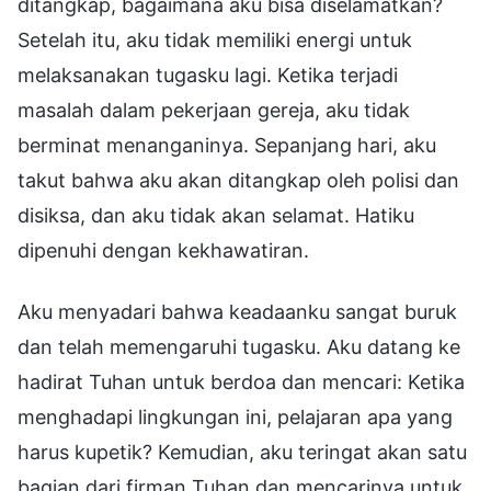
ditangkap, bagaimana aku bisa diselamatkan?
Setelah itu, aku tidak memiliki energi untuk
melaksanakan tugasku lagi. Ketika terjadi
masalah dalam pekerjaan gereja, aku tidak
berminat menanganinya. Sepanjang hari, aku
takut bahwa aku akan ditangkap oleh polisi dan
disiksa, dan aku tidak akan selamat. Hatiku
dipenuhi dengan kekhawatiran.
Aku menyadari bahwa keadaanku sangat buruk
dan telah memengaruhi tugasku. Aku datang ke
hadirat Tuhan untuk berdoa dan mencari: Ketika
menghadapi lingkungan ini, pelajaran apa yang
harus kupetik? Kemudian, aku teringat akan satu
bagian dari firman Tuhan dan mencarinya untuk