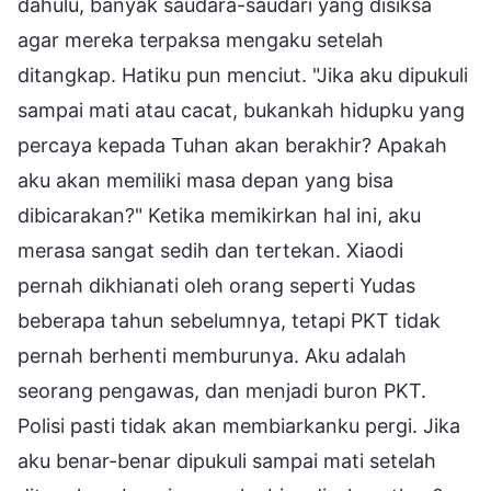
dahulu, banyak saudara-saudari yang disiksa
agar mereka terpaksa mengaku setelah
ditangkap. Hatiku pun menciut. "Jika aku dipukuli
sampai mati atau cacat, bukankah hidupku yang
percaya kepada Tuhan akan berakhir? Apakah
aku akan memiliki masa depan yang bisa
dibicarakan?" Ketika memikirkan hal ini, aku
merasa sangat sedih dan tertekan. Xiaodi
pernah dikhianati oleh orang seperti Yudas
beberapa tahun sebelumnya, tetapi PKT tidak
pernah berhenti memburunya. Aku adalah
seorang pengawas, dan menjadi buron PKT.
Polisi pasti tidak akan membiarkanku pergi. Jika
aku benar-benar dipukuli sampai mati setelah