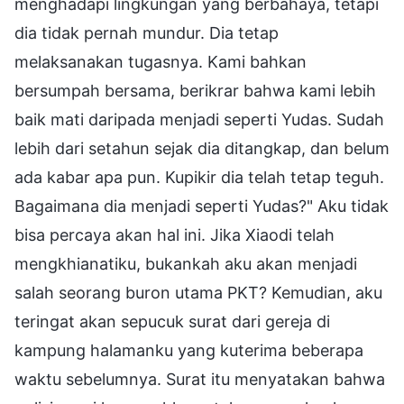
menghadapi lingkungan yang berbahaya, tetapi
dia tidak pernah mundur. Dia tetap
melaksanakan tugasnya. Kami bahkan
bersumpah bersama, berikrar bahwa kami lebih
baik mati daripada menjadi seperti Yudas. Sudah
lebih dari setahun sejak dia ditangkap, dan belum
ada kabar apa pun. Kupikir dia telah tetap teguh.
Bagaimana dia menjadi seperti Yudas?" Aku tidak
bisa percaya akan hal ini. Jika Xiaodi telah
mengkhianatiku, bukankah aku akan menjadi
salah seorang buron utama PKT? Kemudian, aku
teringat akan sepucuk surat dari gereja di
kampung halamanku yang kuterima beberapa
waktu sebelumnya. Surat itu menyatakan bahwa