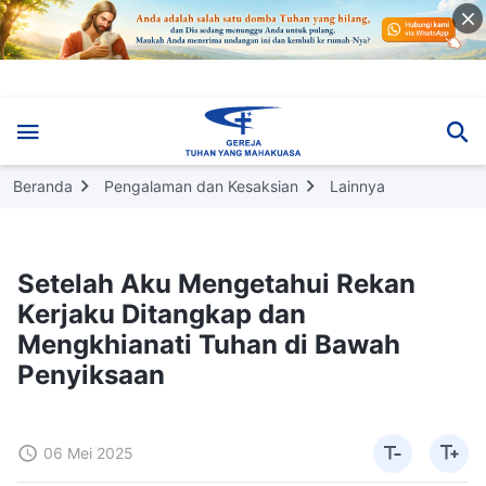
Beranda
Pengalaman dan Kesaksian
Lainnya
Setelah Aku Mengetahui Rekan
Kerjaku Ditangkap dan
Mengkhianati Tuhan di Bawah
Penyiksaan
06 Mei 2025