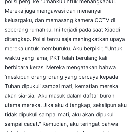
polisi pergi ke rumahku untuk menangkapku.
Mereka juga mengawasi dan menanyai
keluargaku, dan memasang kamera CCTV di
seberang rumahku. Ini terjadi pada saat Xiaodi
ditangkap. Polisi tentu saja meningkatkan upaya
mereka untuk memburuku. Aku berpikir, "Untuk
waktu yang lama, PKT telah berulang kali
berbicara keras. Mereka mengatakan bahwa
'meskipun orang-orang yang percaya kepada
Tuhan dipukuli sampai mati, kematian mereka
akan sia-sia.' Aku masuk dalam daftar buron
utama mereka. Jika aku ditangkap, sekalipun aku
tidak dipukuli sampai mati, aku akan dipukuli
sampai cacat." Kemudian, aku teringat bahwa