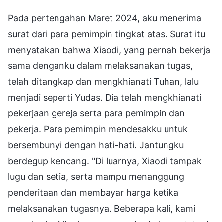
Pada pertengahan Maret 2024, aku menerima
surat dari para pemimpin tingkat atas. Surat itu
menyatakan bahwa Xiaodi, yang pernah bekerja
sama denganku dalam melaksanakan tugas,
telah ditangkap dan mengkhianati Tuhan, lalu
menjadi seperti Yudas. Dia telah mengkhianati
pekerjaan gereja serta para pemimpin dan
pekerja. Para pemimpin mendesakku untuk
bersembunyi dengan hati-hati. Jantungku
berdegup kencang. "Di luarnya, Xiaodi tampak
lugu dan setia, serta mampu menanggung
penderitaan dan membayar harga ketika
melaksanakan tugasnya. Beberapa kali, kami