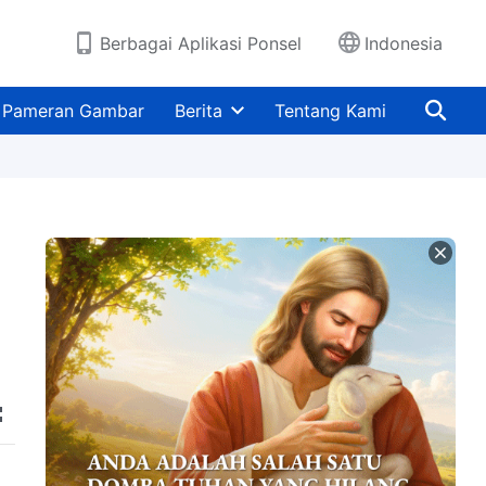
Berbagai Aplikasi Ponsel
Indonesia
Pameran Gambar
Berita
Tentang Kami