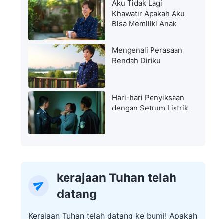
Aku Tidak Lagi
Khawatir Apakah Aku
Bisa Memiliki Anak
Mengenali Perasaan
Rendah Diriku
Hari-hari Penyiksaan
dengan Setrum Listrik
kerajaan Tuhan telah
datang
Kerajaan Tuhan telah datang ke bumi! Apakah