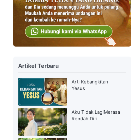
Artikel Terbaru
Arti Kebangkitan
Yesus
Aku Tidak LagiMerasa
Rendah Diri