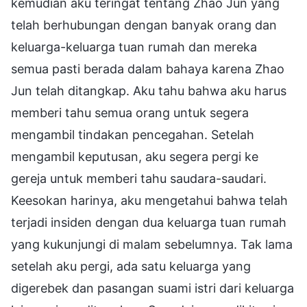
kemudian aku teringat tentang Zhao Jun yang
telah berhubungan dengan banyak orang dan
keluarga-keluarga tuan rumah dan mereka
semua pasti berada dalam bahaya karena Zhao
Jun telah ditangkap. Aku tahu bahwa aku harus
memberi tahu semua orang untuk segera
mengambil tindakan pencegahan. Setelah
mengambil keputusan, aku segera pergi ke
gereja untuk memberi tahu saudara-saudari.
Keesokan harinya, aku mengetahui bahwa telah
terjadi insiden dengan dua keluarga tuan rumah
yang kukunjungi di malam sebelumnya. Tak lama
setelah aku pergi, ada satu keluarga yang
digerebek dan pasangan suami istri dari keluarga