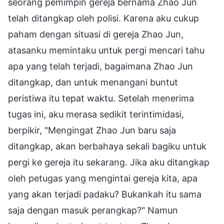
seorang pemimpin gereja bernama Zhao Jun
telah ditangkap oleh polisi. Karena aku cukup
paham dengan situasi di gereja Zhao Jun,
atasanku memintaku untuk pergi mencari tahu
apa yang telah terjadi, bagaimana Zhao Jun
ditangkap, dan untuk menangani buntut
peristiwa itu tepat waktu. Setelah menerima
tugas ini, aku merasa sedikit terintimidasi,
berpikir, "Mengingat Zhao Jun baru saja
ditangkap, akan berbahaya sekali bagiku untuk
pergi ke gereja itu sekarang. Jika aku ditangkap
oleh petugas yang mengintai gereja kita, apa
yang akan terjadi padaku? Bukankah itu sama
saja dengan masuk perangkap?" Namun