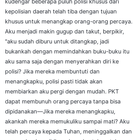
kudengar beberapa puluh polisi khusus dari
kepolisian daerah telah tiba dengan tujuan
khusus untuk menangkap orang-orang percaya.
Aku menjadi makin gugup dan takut, berpikir,
"aku sudah diburu untuk ditangkap, jadi
bukankah dengan memindahkan buku-buku itu
aku sama saja dengan menyerahkan diri ke
polisi? Jika mereka membuntuti dan
menangkapku, polisi pasti tidak akan
membiarkan aku pergi dengan mudah. PKT
dapat membunuh orang percaya tanpa bisa
dipidanakan—Jika mereka menangkapku,
akankah mereka memukuliku sampai mati? Aku
telah percaya kepada Tuhan, meninggalkan dan