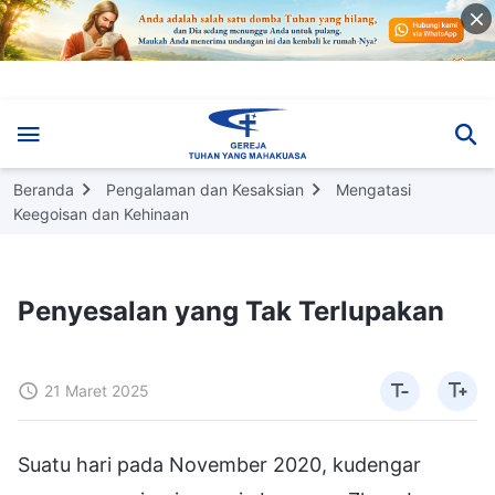
Beranda
Pengalaman dan Kesaksian
Mengatasi
Keegoisan dan Kehinaan
Penyesalan yang Tak Terlupakan
21 Maret 2025
Suatu hari pada November 2020, kudengar