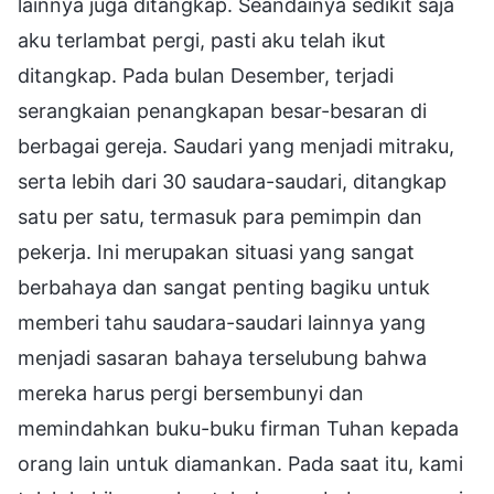
lainnya juga ditangkap. Seandainya sedikit saja
aku terlambat pergi, pasti aku telah ikut
ditangkap. Pada bulan Desember, terjadi
serangkaian penangkapan besar-besaran di
berbagai gereja. Saudari yang menjadi mitraku,
serta lebih dari 30 saudara-saudari, ditangkap
satu per satu, termasuk para pemimpin dan
pekerja. Ini merupakan situasi yang sangat
berbahaya dan sangat penting bagiku untuk
memberi tahu saudara-saudari lainnya yang
menjadi sasaran bahaya terselubung bahwa
mereka harus pergi bersembunyi dan
memindahkan buku-buku firman Tuhan kepada
orang lain untuk diamankan. Pada saat itu, kami