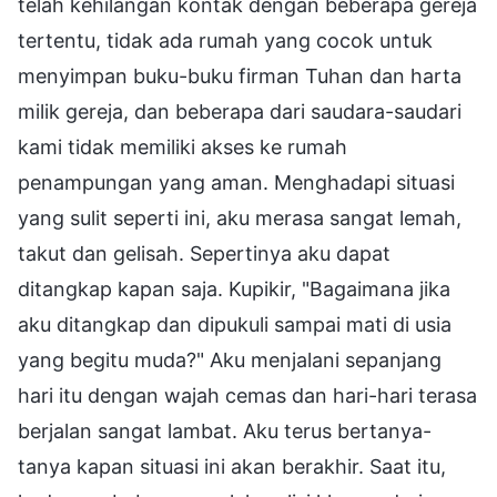
telah kehilangan kontak dengan beberapa gereja
tertentu, tidak ada rumah yang cocok untuk
menyimpan buku-buku firman Tuhan dan harta
milik gereja, dan beberapa dari saudara-saudari
kami tidak memiliki akses ke rumah
penampungan yang aman. Menghadapi situasi
yang sulit seperti ini, aku merasa sangat lemah,
takut dan gelisah. Sepertinya aku dapat
ditangkap kapan saja. Kupikir, "Bagaimana jika
aku ditangkap dan dipukuli sampai mati di usia
yang begitu muda?" Aku menjalani sepanjang
hari itu dengan wajah cemas dan hari-hari terasa
berjalan sangat lambat. Aku terus bertanya-
tanya kapan situasi ini akan berakhir. Saat itu,