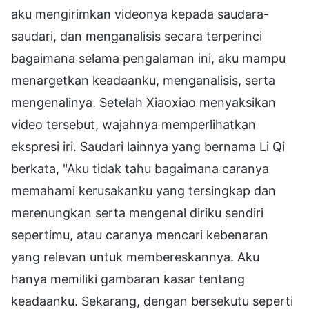
aku mengirimkan videonya kepada saudara-
saudari, dan menganalisis secara terperinci
bagaimana selama pengalaman ini, aku mampu
menargetkan keadaanku, menganalisis, serta
mengenalinya. Setelah Xiaoxiao menyaksikan
video tersebut, wajahnya memperlihatkan
ekspresi iri. Saudari lainnya yang bernama Li Qi
berkata, "Aku tidak tahu bagaimana caranya
memahami kerusakanku yang tersingkap dan
merenungkan serta mengenal diriku sendiri
sepertimu, atau caranya mencari kebenaran
yang relevan untuk membereskannya. Aku
hanya memiliki gambaran kasar tentang
keadaanku. Sekarang, dengan bersekutu seperti