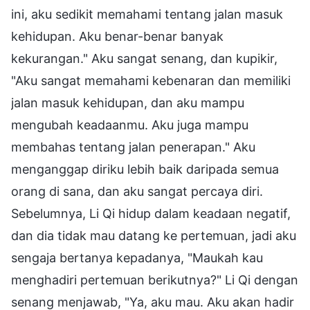
ini, aku sedikit memahami tentang jalan masuk
kehidupan. Aku benar-benar banyak
kekurangan." Aku sangat senang, dan kupikir,
"Aku sangat memahami kebenaran dan memiliki
jalan masuk kehidupan, dan aku mampu
mengubah keadaanmu. Aku juga mampu
membahas tentang jalan penerapan." Aku
menganggap diriku lebih baik daripada semua
orang di sana, dan aku sangat percaya diri.
Sebelumnya, Li Qi hidup dalam keadaan negatif,
dan dia tidak mau datang ke pertemuan, jadi aku
sengaja bertanya kepadanya, "Maukah kau
menghadiri pertemuan berikutnya?" Li Qi dengan
senang menjawab, "Ya, aku mau. Aku akan hadir