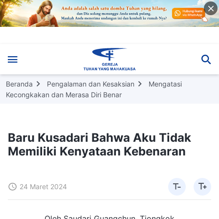
Beranda
Pengalaman dan Kesaksian
Mengatasi
Kecongkakan dan Merasa Diri Benar
Baru Kusadari Bahwa Aku Tidak
Memiliki Kenyataan Kebenaran
24 Maret 2024
Oleh Saudari Guangchun, Tiongkok