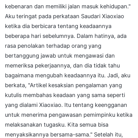
kebenaran dan memiliki jalan masuk kehidupan."
Aku teringat pada perkataan Saudari Xiaoxiao
ketika dia berbicara tentang keadaannya
beberapa hari sebelumnya. Dalam hatinya, ada
rasa penolakan terhadap orang yang
bertanggung jawab untuk mengawasi dan
memeriksa pekerjaannya, dan dia tidak tahu
bagaimana mengubah keadaannya itu. Jadi, aku
berkata, "Artikel kesaksian pengalaman yang
kutulis membahas keadaan yang sama seperti
yang dialami Xiaoxiao. Itu tentang keengganan
untuk menerima pengawasan pemimpinku ketika
melaksanakan tugasku. Kita semua bisa
menyaksikannya bersama-sama." Setelah itu,