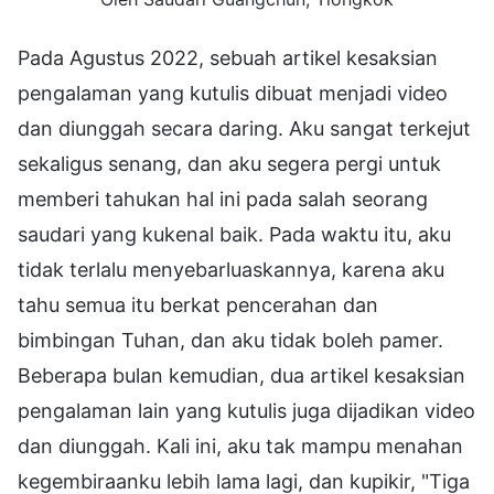
Pada Agustus 2022, sebuah artikel kesaksian
pengalaman yang kutulis dibuat menjadi video
dan diunggah secara daring. Aku sangat terkejut
sekaligus senang, dan aku segera pergi untuk
memberi tahukan hal ini pada salah seorang
saudari yang kukenal baik. Pada waktu itu, aku
tidak terlalu menyebarluaskannya, karena aku
tahu semua itu berkat pencerahan dan
bimbingan Tuhan, dan aku tidak boleh pamer.
Beberapa bulan kemudian, dua artikel kesaksian
pengalaman lain yang kutulis juga dijadikan video
dan diunggah. Kali ini, aku tak mampu menahan
kegembiraanku lebih lama lagi, dan kupikir, "Tiga