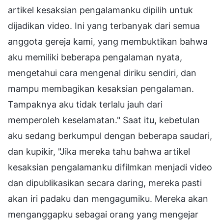
artikel kesaksian pengalamanku dipilih untuk
dijadikan video. Ini yang terbanyak dari semua
anggota gereja kami, yang membuktikan bahwa
aku memiliki beberapa pengalaman nyata,
mengetahui cara mengenal diriku sendiri, dan
mampu membagikan kesaksian pengalaman.
Tampaknya aku tidak terlalu jauh dari
memperoleh keselamatan." Saat itu, kebetulan
aku sedang berkumpul dengan beberapa saudari,
dan kupikir, "Jika mereka tahu bahwa artikel
kesaksian pengalamanku difilmkan menjadi video
dan dipublikasikan secara daring, mereka pasti
akan iri padaku dan mengagumiku. Mereka akan
menganggapku sebagai orang yang mengejar