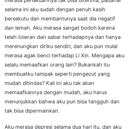
merasa perlakuannya tak bisa diterima, padahal
selama ini aku sudah dengan penuh kasih
bersekutu dan membantunya saat dia negatif
dan lemah. Aku merasa sangat bodoh karena
telah toleran dan sabar terhadapnya dan hanya
merenungkan diriku sendiri, dan aku pun mulai
merasa agak benci terhadap Li Xin. Mengapa aku
selalu memaafkan orang lain? Bukankah itu
membuatku tampak seperti pengecut yang
mudah ditindas? Kali ini aku tak akan
memaafkannya dengan mudah, aku harus
menunjukkan bahwa aku pun bisa tangguh dan
tak bisa dipermainkan.
Aku merasa depresi selama dua hari itu, dan aku