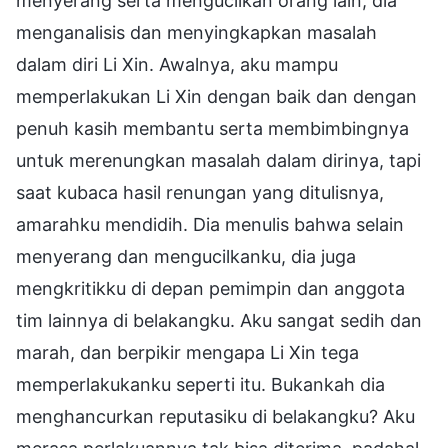
menyerang serta mengucilkan orang lain, dia
menganalisis dan menyingkapkan masalah
dalam diri Li Xin. Awalnya, aku mampu
memperlakukan Li Xin dengan baik dan dengan
penuh kasih membantu serta membimbingnya
untuk merenungkan masalah dalam dirinya, tapi
saat kubaca hasil renungan yang ditulisnya,
amarahku mendidih. Dia menulis bahwa selain
menyerang dan mengucilkanku, dia juga
mengkritikku di depan pemimpin dan anggota
tim lainnya di belakangku. Aku sangat sedih dan
marah, dan berpikir mengapa Li Xin tega
memperlakukanku seperti itu. Bukankah dia
menghancurkan reputasiku di belakangku? Aku