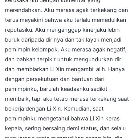
kerusakanku dengan komentar yang
merendahkan. Aku merasa agak terkekang dan
terus meyakini bahwa aku terlalu memedulikan
reputasiku. Aku menganggap kinerjaku lebih
buruk daripada dirinya dan tak layak menjadi
pemimpin kelompok. Aku merasa agak negatif,
dan bahkan terpikir untuk mengundurkan diri
dan membiarkan Li Xin mengambil alih. Hanya
dengan persekutuan dan bantuan dari
pemimpinku, barulah keadaanku sedikit
membaik, tapi aku tetap merasa terkekang saat
bekerja dengan Li Xin. Kemudian, saat
pemimpinku mengetahui bahwa Li Xin keras
kepala, sering bersaing demi status, dan selalu