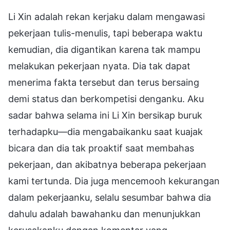
Li Xin adalah rekan kerjaku dalam mengawasi
pekerjaan tulis-menulis, tapi beberapa waktu
kemudian, dia digantikan karena tak mampu
melakukan pekerjaan nyata. Dia tak dapat
menerima fakta tersebut dan terus bersaing
demi status dan berkompetisi denganku. Aku
sadar bahwa selama ini Li Xin bersikap buruk
terhadapku—dia mengabaikanku saat kuajak
bicara dan dia tak proaktif saat membahas
pekerjaan, dan akibatnya beberapa pekerjaan
kami tertunda. Dia juga mencemooh kekurangan
dalam pekerjaanku, selalu sesumbar bahwa dia
dahulu adalah bawahanku dan menunjukkan