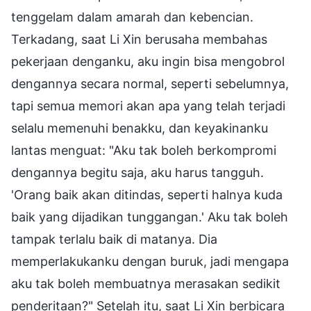
tenggelam dalam amarah dan kebencian.
Terkadang, saat Li Xin berusaha membahas
pekerjaan denganku, aku ingin bisa mengobrol
dengannya secara normal, seperti sebelumnya,
tapi semua memori akan apa yang telah terjadi
selalu memenuhi benakku, dan keyakinanku
lantas menguat: "Aku tak boleh berkompromi
dengannya begitu saja, aku harus tangguh.
'Orang baik akan ditindas, seperti halnya kuda
baik yang dijadikan tunggangan.' Aku tak boleh
tampak terlalu baik di matanya. Dia
memperlakukanku dengan buruk, jadi mengapa
aku tak boleh membuatnya merasakan sedikit
penderitaan?" Setelah itu, saat Li Xin berbicara