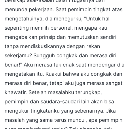
bersikap asal-asalan dalam tugasnya dan
menunda pekerjaan. Saat pemimpin tingkat atas
mengetahuinya, dia menegurku, "Untuk hal
sepenting memilih personel, mengapa kau
mengabaikan prinsip dan memutuskan sendiri
tanpa mendiskusikannya dengan rekan
sekerjamu? Sungguh congkak dan merasa diri
benar!" Aku merasa tak enak saat mendengar dia
mengatakan itu. Kuakui bahwa aku congkak dan
merasa diri benar, tetapi aku juga merasa sangat
khawatir. Setelah masalahku terungkap,
pemimpin dan saudara-saudari lain akan bisa
mengukur tingkatanku yang sebenarnya. Jika
masalah yang sama terus muncul, apa pemimpin