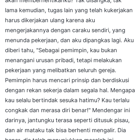
akan memberhentikanku? Tak disangka, tak
lama kemudian, tugas lain yang telah kukerjakan
harus dikerjakan ulang karena aku
mengerjakannya dengan caraku sendiri, yang
menunda pekerjaan, dan aku dipangkas lagi. Aku
diberi tahu, "Sebagai pemimpin, kau bukan
menangani urusan pribadi, tetapi melakukan
pekerjaan yang melibatkan seluruh gereja.
Pemimpin harus mencari prinsip dan berdiskusi
dengan rekan sekerja dalam segala hal. Mengapa
kau selalu bertindak sesuka hatimu? Kau terlalu
congkak dan merasa diri benar!" Mendengar ini
darinya, jantungku terasa seperti ditusuk pisau,
dan air mataku tak bisa berhenti mengalir. Dia