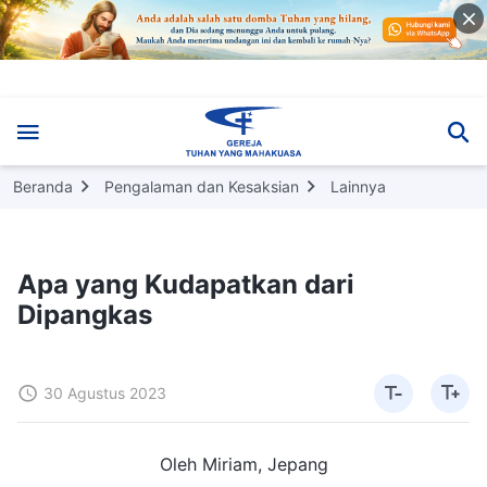
Beranda
Pengalaman dan Kesaksian
Lainnya
Apa yang Kudapatkan dari
Dipangkas
30 Agustus 2023
Oleh Miriam, Jepang