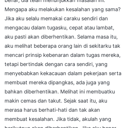
benar, dia telah menunjukkan masalah ini.
Mengapa aku melakukan kesalahan yang sama?
Jika aku selalu memakai caraku sendiri dan
mengacau dalam tugasku, cepat atau lambat,
aku pasti akan diberhentikan. Selama masa itu,
aku melihat beberapa orang lain di sekitarku tak
mencari prinsip kebenaran dalam tugas mereka,
tetapi bertindak dengan cara sendiri, yang
menyebabkan kekacauan dalam pekerjaan serta
membuat mereka dipangkas, ada juga yang
bahkan diberhentikan. Melihat ini membuatku
makin cemas dan takut. Sejak saat itu, aku
merasa harus berhati-hati dan tak akan
membuat kesalahan. Jika tidak, akulah yang