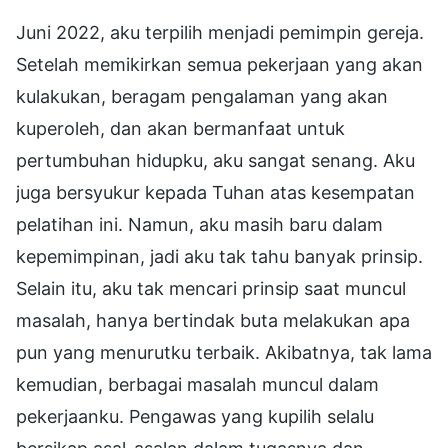
Juni 2022, aku terpilih menjadi pemimpin gereja.
Setelah memikirkan semua pekerjaan yang akan
kulakukan, beragam pengalaman yang akan
kuperoleh, dan akan bermanfaat untuk
pertumbuhan hidupku, aku sangat senang. Aku
juga bersyukur kepada Tuhan atas kesempatan
pelatihan ini. Namun, aku masih baru dalam
kepemimpinan, jadi aku tak tahu banyak prinsip.
Selain itu, aku tak mencari prinsip saat muncul
masalah, hanya bertindak buta melakukan apa
pun yang menurutku terbaik. Akibatnya, tak lama
kemudian, berbagai masalah muncul dalam
pekerjaanku. Pengawas yang kupilih selalu