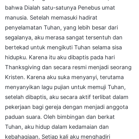
bahwa Dialah satu-satunya Penebus umat
manusia. Setelah memasuki hadirat
penyelamatan Tuhan, yang lebih besar dari
segalanya, aku merasa sangat tersentuh dan
bertekad untuk mengikuti Tuhan selama sisa
hidupku. Karena itu aku dibaptis pada hari
Thanksgiving dan secara resmi menjadi seorang
Kristen. Karena aku suka menyanyi, terutama
menyanyikan lagu pujian untuk memuji Tuhan,
setelah dibaptis, aku secara aktif terlibat dalam
pekerjaan bagi gereja dengan menjadi anggota
paduan suara. Oleh bimbingan dan berkat
Tuhan, aku hidup dalam kedamaian dan
kebahagiaan. Setiap kali aku menghadiri