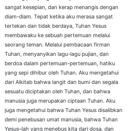
sangat kesepian, dan kerap menangis dengan
diam-diam. Tepat ketika aku merasa sangat
tertekan dan tidak berdaya, Tuhan Yesus
membawaku ke sebuah pertemuan melalui
seorang teman. Melalui pembacaan firman
Tuhan, menyanyikan lagu-lagu pujian, dan
berdoa dalam pertemuan-pertemuan, hatiku
yang sepi dihibur oleh Tuhan. Aku mengetahui
dari Alkitab bahwa langit dan bumi dan segala
sesuatu diciptakan oleh Tuhan, dan bahwa
manusia juga merupakan ciptaan Tuhan. Aku
juga mengetahui bahwa Tuhan Yesus disalibkan
demi penebusan umat manusia, bahwa Tuhan
Yesus–lah yang menebus kita dari dosa, dan