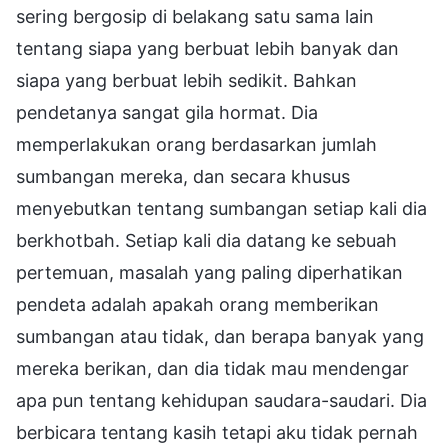
sering bergosip di belakang satu sama lain
tentang siapa yang berbuat lebih banyak dan
siapa yang berbuat lebih sedikit. Bahkan
pendetanya sangat gila hormat. Dia
memperlakukan orang berdasarkan jumlah
sumbangan mereka, dan secara khusus
menyebutkan tentang sumbangan setiap kali dia
berkhotbah. Setiap kali dia datang ke sebuah
pertemuan, masalah yang paling diperhatikan
pendeta adalah apakah orang memberikan
sumbangan atau tidak, dan berapa banyak yang
mereka berikan, dan dia tidak mau mendengar
apa pun tentang kehidupan saudara-saudari. Dia
berbicara tentang kasih tetapi aku tidak pernah