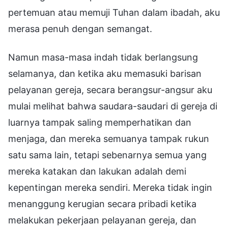
pertemuan atau memuji Tuhan dalam ibadah, aku
merasa penuh dengan semangat.
Namun masa-masa indah tidak berlangsung
selamanya, dan ketika aku memasuki barisan
pelayanan gereja, secara berangsur-angsur aku
mulai melihat bahwa saudara-saudari di gereja di
luarnya tampak saling memperhatikan dan
menjaga, dan mereka semuanya tampak rukun
satu sama lain, tetapi sebenarnya semua yang
mereka katakan dan lakukan adalah demi
kepentingan mereka sendiri. Mereka tidak ingin
menanggung kerugian secara pribadi ketika
melakukan pekerjaan pelayanan gereja, dan