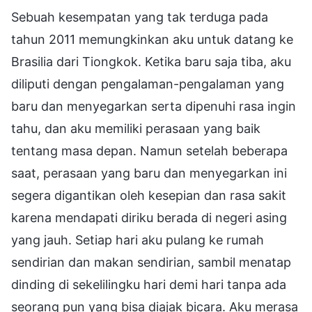
Sebuah kesempatan yang tak terduga pada
tahun 2011 memungkinkan aku untuk datang ke
Brasilia dari Tiongkok. Ketika baru saja tiba, aku
diliputi dengan pengalaman-pengalaman yang
baru dan menyegarkan serta dipenuhi rasa ingin
tahu, dan aku memiliki perasaan yang baik
tentang masa depan. Namun setelah beberapa
saat, perasaan yang baru dan menyegarkan ini
segera digantikan oleh kesepian dan rasa sakit
karena mendapati diriku berada di negeri asing
yang jauh. Setiap hari aku pulang ke rumah
sendirian dan makan sendirian, sambil menatap
dinding di sekelilingku hari demi hari tanpa ada
seorang pun yang bisa diajak bicara. Aku merasa