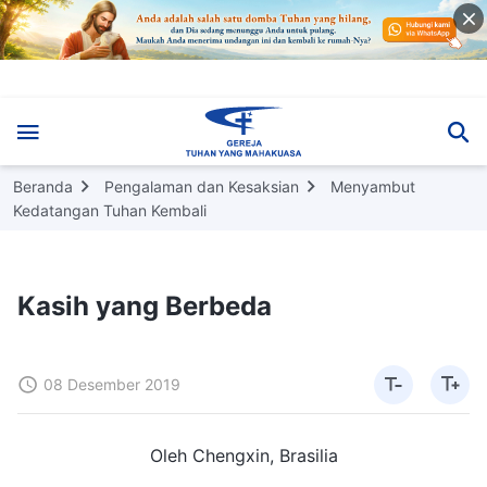
Beranda
Pengalaman dan Kesaksian
Menyambut
Kedatangan Tuhan Kembali
Kasih yang Berbeda
08 Desember 2019
Oleh Chengxin, Brasilia