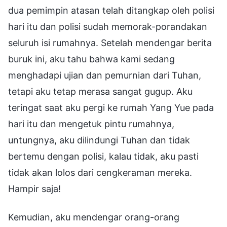
dua pemimpin atasan telah ditangkap oleh polisi
hari itu dan polisi sudah memorak-porandakan
seluruh isi rumahnya. Setelah mendengar berita
buruk ini, aku tahu bahwa kami sedang
menghadapi ujian dan pemurnian dari Tuhan,
tetapi aku tetap merasa sangat gugup. Aku
teringat saat aku pergi ke rumah Yang Yue pada
hari itu dan mengetuk pintu rumahnya,
untungnya, aku dilindungi Tuhan dan tidak
bertemu dengan polisi, kalau tidak, aku pasti
tidak akan lolos dari cengkeraman mereka.
Hampir saja!
Kemudian, aku mendengar orang-orang