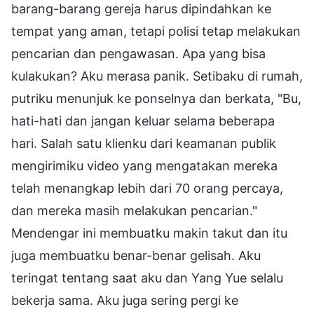
barang-barang gereja harus dipindahkan ke
tempat yang aman, tetapi polisi tetap melakukan
pencarian dan pengawasan. Apa yang bisa
kulakukan? Aku merasa panik. Setibaku di rumah,
putriku menunjuk ke ponselnya dan berkata, "Bu,
hati-hati dan jangan keluar selama beberapa
hari. Salah satu klienku dari keamanan publik
mengirimiku video yang mengatakan mereka
telah menangkap lebih dari 70 orang percaya,
dan mereka masih melakukan pencarian."
Mendengar ini membuatku makin takut dan itu
juga membuatku benar-benar gelisah. Aku
teringat tentang saat aku dan Yang Yue selalu
bekerja sama. Aku juga sering pergi ke