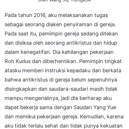
Pada tahun 2016, aku melaksanakan tugas
sebagai seorang diaken penyiraman di gereja.
Pada saat itu, pemimpin gereja sedang ditekan
dan disiksa oleh seorang antikristus dan hidup
dalam kenegatifan. Dia kehilangan pekerjaan
Roh Kudus dan diberhentikan. Pemimpin tingkat
atasku memberi instruksi kepadaku dan berkata
bahwa antikristus di gereja belum sepenuhnya
disingkapkan dan saudara-saudari masih tidak
mampu mengenalinya, jadi dia berharap aku
dapat bekerja sama dengan Saudari Yang Yue
dan memikul pekerjaan gereja. Kemudian, karena
aku tidak terlalu sehat dan tidak punya kekuatan