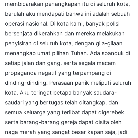
membicarakan penangkapan itu di seluruh kota,
barulah aku mendapati bahwa ini adalah sebuah
operasi nasional. Di kota kami, banyak polisi
bersenjata dikerahkan dan mereka melakukan
penyisiran di seluruh kota, dengan gila-gilaan
menangkap umat pilihan Tuhan. Ada spanduk di
setiap jalan dan gang, serta segala macam
propaganda negatif yang terpampang di
dinding-dinding. Perasaan panik meliputi seluruh
kota. Aku teringat betapa banyak saudara-
saudari yang bertugas telah ditangkap, dan
semua keluarga yang terlibat dapat digerebek
serta barang-barang gereja dapat disita oleh
naga merah yang sangat besar kapan saja, jadi