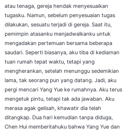
atau tenaga, gereja hendak menyesuaikan
tugasku. Namun, sebelum penyesuaian tugas
dilakukan, sesuatu terjadi di gereja. Saat itu,
pemimpin atasanku menjadwalkanku untuk
mengadakan pertemuan bersama beberapa
saudari. Seperti biasanya, aku tiba di kediaman
tuan rumah tepat waktu, tetapi yang
mengherankan, setelah menunggu sedemikian
lama, tak seorang pun yang datang. Jadi, aku
pergi mencari Yang Yue ke rumahnya. Aku terus
mengetuk pintu, tetapi tak ada jawaban. Aku
merasa agak gelisah, khawatir dia telah
ditangkap. Dua hari kemudian tanpa diduga,
Chen Hui memberitahuku bahwa Yang Yue dan