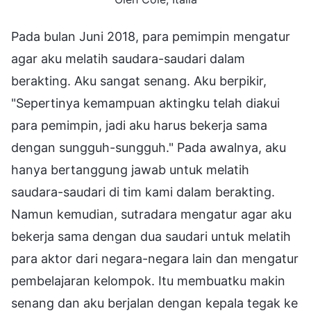
Pada bulan Juni 2018, para pemimpin mengatur
agar aku melatih saudara-saudari dalam
berakting. Aku sangat senang. Aku berpikir,
"Sepertinya kemampuan aktingku telah diakui
para pemimpin, jadi aku harus bekerja sama
dengan sungguh-sungguh." Pada awalnya, aku
hanya bertanggung jawab untuk melatih
saudara-saudari di tim kami dalam berakting.
Namun kemudian, sutradara mengatur agar aku
bekerja sama dengan dua saudari untuk melatih
para aktor dari negara-negara lain dan mengatur
pembelajaran kelompok. Itu membuatku makin
senang dan aku berjalan dengan kepala tegak ke