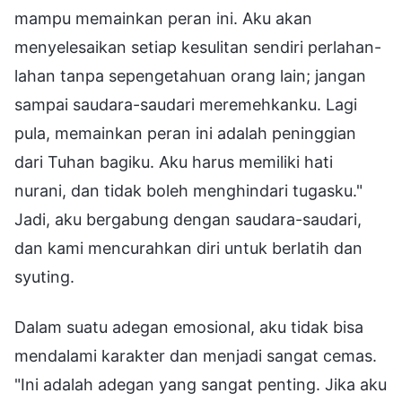
mampu memainkan peran ini. Aku akan
menyelesaikan setiap kesulitan sendiri perlahan-
lahan tanpa sepengetahuan orang lain; jangan
sampai saudara-saudari meremehkanku. Lagi
pula, memainkan peran ini adalah peninggian
dari Tuhan bagiku. Aku harus memiliki hati
nurani, dan tidak boleh menghindari tugasku."
Jadi, aku bergabung dengan saudara-saudari,
dan kami mencurahkan diri untuk berlatih dan
syuting.
Dalam suatu adegan emosional, aku tidak bisa
mendalami karakter dan menjadi sangat cemas.
"Ini adalah adegan yang sangat penting. Jika aku