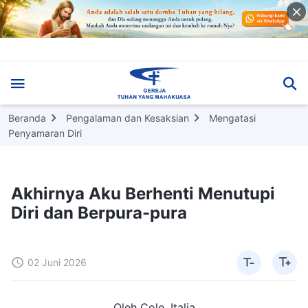
Beranda
Pengalaman dan Kesaksian
Mengatasi
Penyamaran Diri
Akhirnya Aku Berhenti Menutupi
Diri dan Berpura-pura
02 Juni 2026
Oleh Cole, Italia