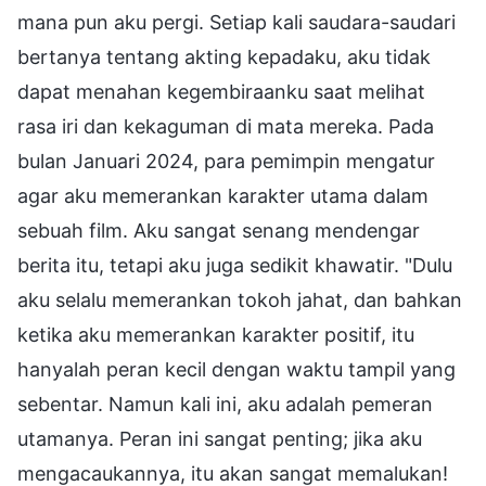
mana pun aku pergi. Setiap kali saudara-saudari
bertanya tentang akting kepadaku, aku tidak
dapat menahan kegembiraanku saat melihat
rasa iri dan kekaguman di mata mereka. Pada
bulan Januari 2024, para pemimpin mengatur
agar aku memerankan karakter utama dalam
sebuah film. Aku sangat senang mendengar
berita itu, tetapi aku juga sedikit khawatir. "Dulu
aku selalu memerankan tokoh jahat, dan bahkan
ketika aku memerankan karakter positif, itu
hanyalah peran kecil dengan waktu tampil yang
sebentar. Namun kali ini, aku adalah pemeran
utamanya. Peran ini sangat penting; jika aku
mengacaukannya, itu akan sangat memalukan!