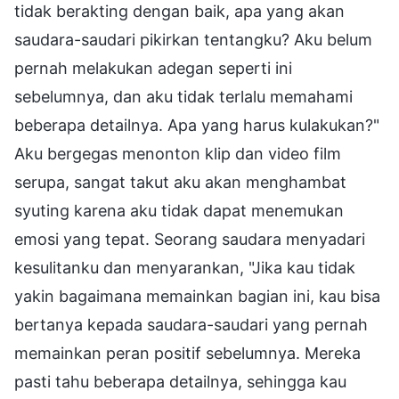
tidak berakting dengan baik, apa yang akan
saudara-saudari pikirkan tentangku? Aku belum
pernah melakukan adegan seperti ini
sebelumnya, dan aku tidak terlalu memahami
beberapa detailnya. Apa yang harus kulakukan?"
Aku bergegas menonton klip dan video film
serupa, sangat takut aku akan menghambat
syuting karena aku tidak dapat menemukan
emosi yang tepat. Seorang saudara menyadari
kesulitanku dan menyarankan, "Jika kau tidak
yakin bagaimana memainkan bagian ini, kau bisa
bertanya kepada saudara-saudari yang pernah
memainkan peran positif sebelumnya. Mereka
pasti tahu beberapa detailnya, sehingga kau