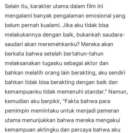
Selain itu, karakter utama dalam film ini
mengalami banyak pengalaman emosional yang
belum pernah kualami. Jika aku tidak bisa
melakukannya dengan baik, bukankah saudara-
saudari akan meremehkanku? Mereka akan
berkata bahwa setelah bertahun-tahun
melaksanakan tugasku sebagai aktor dan
bahkan melatih orang lain berakting, aku sendiri
bahkan tidak bisa berakting dengan baik dan
kemampuanku tidak memenuhi standar." Namun,
kemudian aku berpikir, "Fakta bahwa para
pemimpin memintaku untuk menjadi pemeran
utama menunjukkan bahwa mereka mengakui
kemampuan aktingku dan percaya bahwa aku