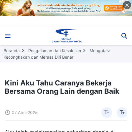
Beranda
Pengalaman dan Kesaksian
Mengatasi
Kecongkakan dan Merasa Diri Benar
Kini Aku Tahu Caranya Bekerja
Bersama Orang Lain dengan Baik
07 April 2025