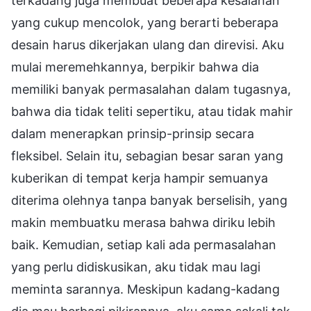
terkadang juga membuat beberapa kesalahan
yang cukup mencolok, yang berarti beberapa
desain harus dikerjakan ulang dan direvisi. Aku
mulai meremehkannya, berpikir bahwa dia
memiliki banyak permasalahan dalam tugasnya,
bahwa dia tidak teliti sepertiku, atau tidak mahir
dalam menerapkan prinsip-prinsip secara
fleksibel. Selain itu, sebagian besar saran yang
kuberikan di tempat kerja hampir semuanya
diterima olehnya tanpa banyak berselisih, yang
makin membuatku merasa bahwa diriku lebih
baik. Kemudian, setiap kali ada permasalahan
yang perlu didiskusikan, aku tidak mau lagi
meminta sarannya. Meskipun kadang-kadang