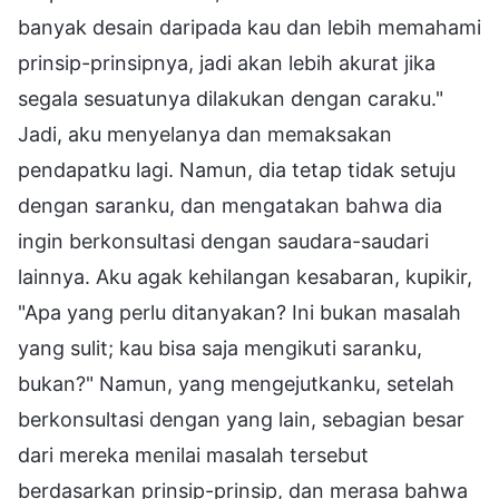
banyak desain daripada kau dan lebih memahami
prinsip-prinsipnya, jadi akan lebih akurat jika
segala sesuatunya dilakukan dengan caraku."
Jadi, aku menyelanya dan memaksakan
pendapatku lagi. Namun, dia tetap tidak setuju
dengan saranku, dan mengatakan bahwa dia
ingin berkonsultasi dengan saudara-saudari
lainnya. Aku agak kehilangan kesabaran, kupikir,
"Apa yang perlu ditanyakan? Ini bukan masalah
yang sulit; kau bisa saja mengikuti saranku,
bukan?" Namun, yang mengejutkanku, setelah
berkonsultasi dengan yang lain, sebagian besar
dari mereka menilai masalah tersebut
berdasarkan prinsip-prinsip, dan merasa bahwa