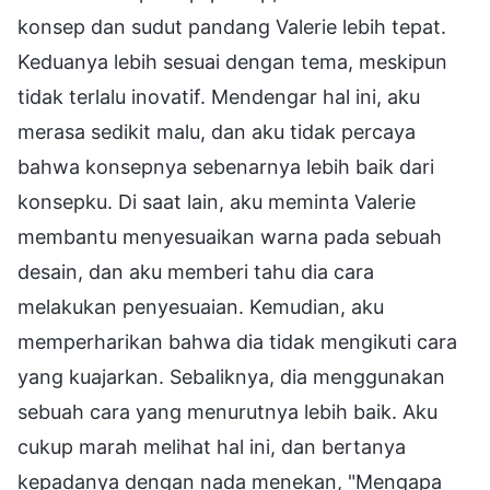
konsep dan sudut pandang Valerie lebih tepat.
Keduanya lebih sesuai dengan tema, meskipun
tidak terlalu inovatif. Mendengar hal ini, aku
merasa sedikit malu, dan aku tidak percaya
bahwa konsepnya sebenarnya lebih baik dari
konsepku. Di saat lain, aku meminta Valerie
membantu menyesuaikan warna pada sebuah
desain, dan aku memberi tahu dia cara
melakukan penyesuaian. Kemudian, aku
memperharikan bahwa dia tidak mengikuti cara
yang kuajarkan. Sebaliknya, dia menggunakan
sebuah cara yang menurutnya lebih baik. Aku
cukup marah melihat hal ini, dan bertanya
kepadanya dengan nada menekan, "Mengapa