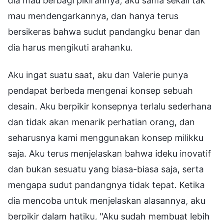
dia mau berbagi pikirannya, aku sama sekali tak
mau mendengarkannya, dan hanya terus
bersikeras bahwa sudut pandangku benar dan
dia harus mengikuti arahanku.
Aku ingat suatu saat, aku dan Valerie punya
pendapat berbeda mengenai konsep sebuah
desain. Aku berpikir konsepnya terlalu sederhana
dan tidak akan menarik perhatian orang, dan
seharusnya kami menggunakan konsep milikku
saja. Aku terus menjelaskan bahwa ideku inovatif
dan bukan sesuatu yang biasa-biasa saja, serta
mengapa sudut pandangnya tidak tepat. Ketika
dia mencoba untuk menjelaskan alasannya, aku
berpikir dalam hatiku, "Aku sudah membuat lebih