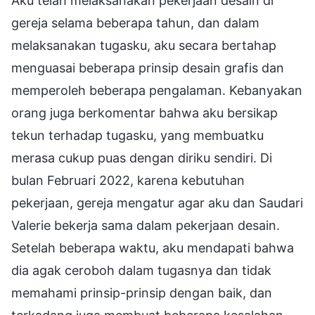
Aku telah melaksanakan pekerjaan desain di
gereja selama beberapa tahun, dan dalam
melaksanakan tugasku, aku secara bertahap
menguasai beberapa prinsip desain grafis dan
memperoleh beberapa pengalaman. Kebanyakan
orang juga berkomentar bahwa aku bersikap
tekun terhadap tugasku, yang membuatku
merasa cukup puas dengan diriku sendiri. Di
bulan Februari 2022, karena kebutuhan
pekerjaan, gereja mengatur agar aku dan Saudari
Valerie bekerja sama dalam pekerjaan desain.
Setelah beberapa waktu, aku mendapati bahwa
dia agak ceroboh dalam tugasnya dan tidak
memahami prinsip-prinsip dengan baik, dan