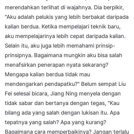
merendahkan terlihat di wajahnya. Dia berpikir,
"Aku adalah pelukis yang lebih berbakat daripada
kalian berdua. Ketika mempelajari teknik baru,
aku mempelajarinya lebih cepat daripada kalian.
Selain itu, aku juga lebih memahami prinsip-
prinsipnya. Bagaimana mungkin aku bisa salah
menafsirkan penerapan nyata sekarang?
Mengapa kalian berdua tidak mau
mendengarkan pendapatku?" Belum sempat Liu
Fei selesai bicara, Jiang Ning menyela dengan
tidak sabar dan bertanya dengan tegas, "Kau
bilang ada yang salah dengan lukisan itu. Apa
tepatnya yang salah? Apa yang kurang?
Bagaimana cara memperbaikinya? Jangan terlalu