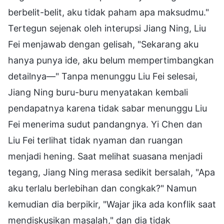
berbelit-belit, aku tidak paham apa maksudmu."
Tertegun sejenak oleh interupsi Jiang Ning, Liu
Fei menjawab dengan gelisah, "Sekarang aku
hanya punya ide, aku belum mempertimbangkan
detailnya—" Tanpa menunggu Liu Fei selesai,
Jiang Ning buru-buru menyatakan kembali
pendapatnya karena tidak sabar menunggu Liu
Fei menerima sudut pandangnya. Yi Chen dan
Liu Fei terlihat tidak nyaman dan ruangan
menjadi hening. Saat melihat suasana menjadi
tegang, Jiang Ning merasa sedikit bersalah, "Apa
aku terlalu berlebihan dan congkak?" Namun
kemudian dia berpikir, "Wajar jika ada konflik saat
mendiskusikan masalah," dan dia tidak