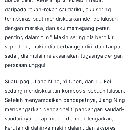
dia berpikir, "Keterampilanku lebih hebat
daripada rekan-rekan saudariku, aku sering
terinspirasi saat mendiskusikan ide-ide lukisan
dengan mereka, dan aku memegang peran
penting dalam tim." Makin sering dia berpikir
seperti ini, makin dia berbangga diri, dan tanpa
sadar, dia mulai melaksanakan tugasnya dengan
perasaan unggul.
Suatu pagi, Jiang Ning, Yi Chen, dan Liu Fei
sedang mendiskusikan komposisi sebuah lukisan.
Setelah menyampaikan pendapatnya, Jiang Ning
mendengarkan dengan teliti pandangan saudari-
saudarinya, tetapi makin dia mendengarkan,
kerutan di dahinya makin dalam, dan ekspresi