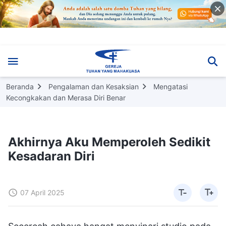
Beranda
Pengalaman dan Kesaksian
Mengatasi
Kecongkakan dan Merasa Diri Benar
Akhirnya Aku Memperoleh Sedikit
Kesadaran Diri
07 April 2025