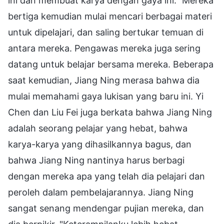
ini dan membuat karya dengan gaya ini." Mereka
bertiga kemudian mulai mencari berbagai materi
untuk dipelajari, dan saling bertukar temuan di
antara mereka. Pengawas mereka juga sering
datang untuk belajar bersama mereka. Beberapa
saat kemudian, Jiang Ning merasa bahwa dia
mulai memahami gaya lukisan yang baru ini. Yi
Chen dan Liu Fei juga berkata bahwa Jiang Ning
adalah seorang pelajar yang hebat, bahwa
karya-karya yang dihasilkannya bagus, dan
bahwa Jiang Ning nantinya harus berbagi
dengan mereka apa yang telah dia pelajari dan
peroleh dalam pembelajarannya. Jiang Ning
sangat senang mendengar pujian mereka, dan