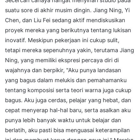
Secercah cahaya hangat menyinari studio pada
suatu sore di akhir musim dingin. Jiang Ning, Yi
Chen, dan Liu Fei sedang aktif mendiskusikan
proyek mereka yang berikutnya tentang lukisan
inovatif. Meskipun pekerjaan ini cukup sulit,
tetapi mereka sepenuhnya yakin, terutama Jiang
Ning, yang memiliki ekspresi percaya diri di
wajahnya dan berpikir, "Aku punya landasan
yang bagus dalam melukis dan pemahamanku
tentang komposisi serta teori warna juga cukup
bagus. Aku juga cerdas, pelajar yang hebat, dan
cepat menyerap hal-hal baru, serta asalkan aku
punya lebih banyak waktu untuk belajar dan
berlatih, aku pasti bisa menguasai keterampilan