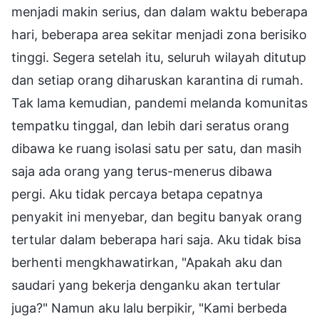
menjadi makin serius, dan dalam waktu beberapa
hari, beberapa area sekitar menjadi zona berisiko
tinggi. Segera setelah itu, seluruh wilayah ditutup
dan setiap orang diharuskan karantina di rumah.
Tak lama kemudian, pandemi melanda komunitas
tempatku tinggal, dan lebih dari seratus orang
dibawa ke ruang isolasi satu per satu, dan masih
saja ada orang yang terus-menerus dibawa
pergi. Aku tidak percaya betapa cepatnya
penyakit ini menyebar, dan begitu banyak orang
tertular dalam beberapa hari saja. Aku tidak bisa
berhenti mengkhawatirkan, "Apakah aku dan
saudari yang bekerja denganku akan tertular
juga?" Namun aku lalu berpikir, "Kami berbeda