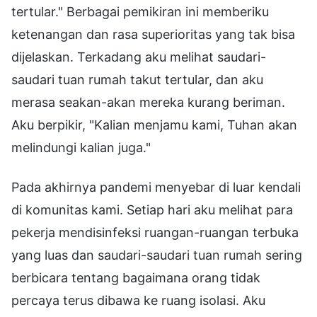
tertular." Berbagai pemikiran ini memberiku
ketenangan dan rasa superioritas yang tak bisa
dijelaskan. Terkadang aku melihat saudari-
saudari tuan rumah takut tertular, dan aku
merasa seakan-akan mereka kurang beriman.
Aku berpikir, "Kalian menjamu kami, Tuhan akan
melindungi kalian juga."
Pada akhirnya pandemi menyebar di luar kendali
di komunitas kami. Setiap hari aku melihat para
pekerja mendisinfeksi ruangan-ruangan terbuka
yang luas dan saudari-saudari tuan rumah sering
berbicara tentang bagaimana orang tidak
percaya terus dibawa ke ruang isolasi. Aku