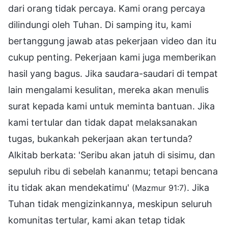
dari orang tidak percaya. Kami orang percaya
dilindungi oleh Tuhan. Di samping itu, kami
bertanggung jawab atas pekerjaan video dan itu
cukup penting. Pekerjaan kami juga memberikan
hasil yang bagus. Jika saudara-saudari di tempat
lain mengalami kesulitan, mereka akan menulis
surat kepada kami untuk meminta bantuan. Jika
kami tertular dan tidak dapat melaksanakan
tugas, bukankah pekerjaan akan tertunda?
Alkitab berkata: 'Seribu akan jatuh di sisimu, dan
sepuluh ribu di sebelah kananmu; tetapi bencana
itu tidak akan mendekatimu'
. Jika
(Mazmur 91:7)
Tuhan tidak mengizinkannya, meskipun seluruh
komunitas tertular, kami akan tetap tidak