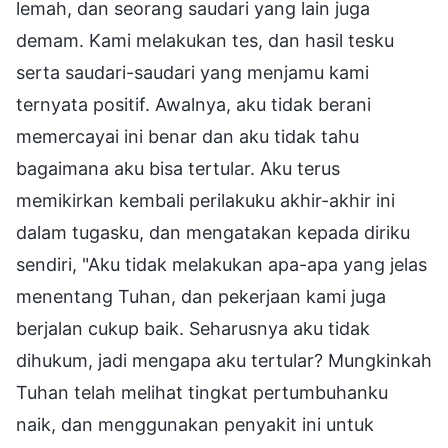
lemah, dan seorang saudari yang lain juga
demam. Kami melakukan tes, dan hasil tesku
serta saudari-saudari yang menjamu kami
ternyata positif. Awalnya, aku tidak berani
memercayai ini benar dan aku tidak tahu
bagaimana aku bisa tertular. Aku terus
memikirkan kembali perilakuku akhir-akhir ini
dalam tugasku, dan mengatakan kepada diriku
sendiri, "Aku tidak melakukan apa-apa yang jelas
menentang Tuhan, dan pekerjaan kami juga
berjalan cukup baik. Seharusnya aku tidak
dihukum, jadi mengapa aku tertular? Mungkinkah
Tuhan telah melihat tingkat pertumbuhanku
naik, dan menggunakan penyakit ini untuk