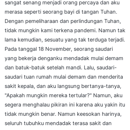
sangat senang menjadi orang percaya dan aku
merasa seperti seorang bayi di tangan Tuhan.
Dengan pemeliharaan dan perlindungan Tuhan,
tidak mungkin kami terkena pandemi. Namun tak
lama kemudian, sesuatu yang tak terduga terjadi.
Pada tanggal 18 November, seorang saudari
yang bekerja denganku mendadak mulai demam
dan batuk-batuk setelah mandi. Lalu, saudari-
saudari tuan rumah mulai demam dan menderita
sakit kepala, dan aku langsung bertanya-tanya,
"Apakah mungkin mereka tertular?" Namun, aku
segera menghalau pikiran ini karena aku yakin itu
tidak mungkin benar. Namun keesokan harinya,
seluruh tubuhku mendadak terasa sakit dan