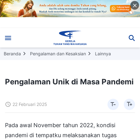
Beranda
Pengalaman dan Kesaksian
Lainnya
Pengalaman Unik di Masa Pandemi
22 Februari 2025
Pada awal November tahun 2022, kondisi
pandemi di tempatku melaksanakan tugas