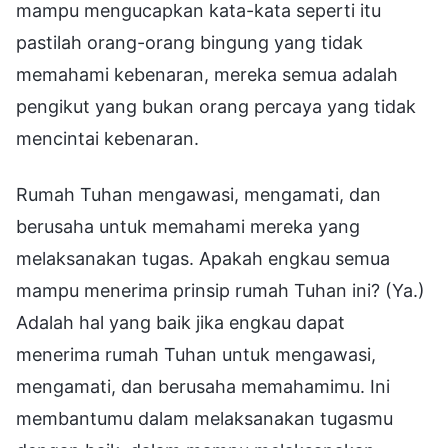
mampu mengucapkan kata-kata seperti itu
pastilah orang-orang bingung yang tidak
memahami kebenaran, mereka semua adalah
pengikut yang bukan orang percaya yang tidak
mencintai kebenaran.
Rumah Tuhan mengawasi, mengamati, dan
berusaha untuk memahami mereka yang
melaksanakan tugas. Apakah engkau semua
mampu menerima prinsip rumah Tuhan ini? (Ya.)
Adalah hal yang baik jika engkau dapat
menerima rumah Tuhan untuk mengawasi,
mengamati, dan berusaha memahamimu. Ini
membantumu dalam melaksanakan tugasmu