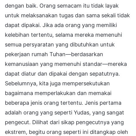
dengan baik. Orang semacam itu tidak layak
untuk melaksanakan tugas dan sama sekali tidak
dapat dipakai. Jika ada orang yang memiliki
kelebihan tertentu, selama mereka memenuhi
semua persyaratan yang dibutuhkan untuk
pekerjaan rumah Tuhan—berdasarkan
kemanusiaan yang memenuhi standar—mereka
dapat diatur dan dipakai dengan sepatutnya.
Sebelumnya, kita juga mempersekutukan
bagaimana memperlakukan dan memakai
beberapa jenis orang tertentu. Jenis pertama
adalah orang yang seperti Yudas, yang sangat
pengecut. Dilihat dari sikap pengecutnya yang
ekstrem, begitu orang seperti ini ditangkap oleh