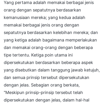
Yang pertama adalah memakai berbagai jenis
orang dengan sepatutnya berdasarkan
kemanusiaan mereka; yang kedua adalah
memakai berbagai jenis orang dengan
sepatutnya berdasarkan kelebihan mereka; dan
yang ketiga adalah bagaimana memperlakukan
dan memakai orang-orang dengan beberapa
tipe tertentu. Ketiga poin utama ini
dipersekutukan berdasarkan beberapa aspek
yang disebutkan dalam tanggung jawab ketujuh,
dan semua prinsip tersebut dipersekutukan
dengan jelas. Sebagian orang berkata,
"Meskipun prinsip-prinsip tersebut telah
dipersekutukan dengan jelas, dalam hal-hal