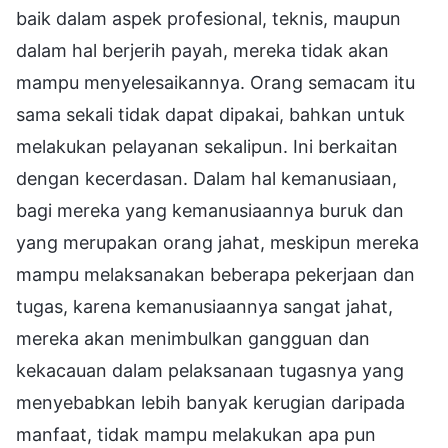
baik dalam aspek profesional, teknis, maupun
dalam hal berjerih payah, mereka tidak akan
mampu menyelesaikannya. Orang semacam itu
sama sekali tidak dapat dipakai, bahkan untuk
melakukan pelayanan sekalipun. Ini berkaitan
dengan kecerdasan. Dalam hal kemanusiaan,
bagi mereka yang kemanusiaannya buruk dan
yang merupakan orang jahat, meskipun mereka
mampu melaksanakan beberapa pekerjaan dan
tugas, karena kemanusiaannya sangat jahat,
mereka akan menimbulkan gangguan dan
kekacauan dalam pelaksanaan tugasnya yang
menyebabkan lebih banyak kerugian daripada
manfaat, tidak mampu melakukan apa pun