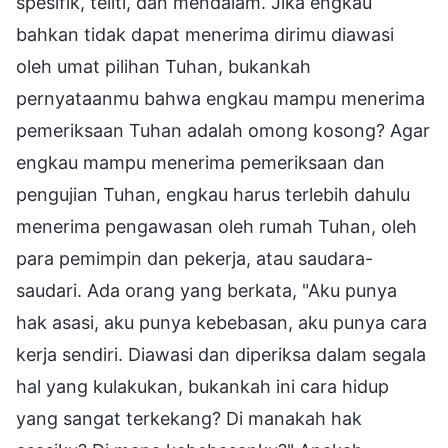
spesifik, teliti, dan mendalam. Jika engkau
bahkan tidak dapat menerima dirimu diawasi
oleh umat pilihan Tuhan, bukankah
pernyataanmu bahwa engkau mampu menerima
pemeriksaan Tuhan adalah omong kosong? Agar
engkau mampu menerima pemeriksaan dan
pengujian Tuhan, engkau harus terlebih dahulu
menerima pengawasan oleh rumah Tuhan, oleh
para pemimpin dan pekerja, atau saudara-
saudari. Ada orang yang berkata, "Aku punya
hak asasi, aku punya kebebasan, aku punya cara
kerja sendiri. Diawasi dan diperiksa dalam segala
hal yang kulakukan, bukankah ini cara hidup
yang sangat terkekang? Di manakah hak