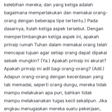
kelebihan mereka; dan yang ketiga adalah
bagaimana memperlakukan dan memakai orang-
orang dengan beberapa tipe tertentu.) Pada
dasarnya, itulah ketiga aspek tersebut. Dengan
mempertimbangkan ketiga aspek ini, apakah
prinsip rumah Tuhan dalam memakai orang telah
mencapai tujuan agar setiap orang dapat dipakai
sebaik mungkin? (Ya.) Apakah prinsip ini akurat?
Apakah prinsip ini adil bagi orang-orang? (Adil.)
Adapun orang-orang dengan kecerdasan yang
tak memadai, seperti orang dungu, mereka tidak
mampu melakukan apa pun, bahkan tidak
mampu melaksanakan tugas kecil sekalipun. Jika
engkau menugaskan mereka suatu pekerjaan,