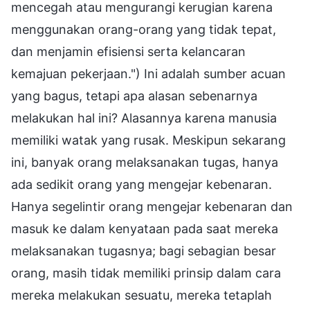
mencegah atau mengurangi kerugian karena
menggunakan orang-orang yang tidak tepat,
dan menjamin efisiensi serta kelancaran
kemajuan pekerjaan.") Ini adalah sumber acuan
yang bagus, tetapi apa alasan sebenarnya
melakukan hal ini? Alasannya karena manusia
memiliki watak yang rusak. Meskipun sekarang
ini, banyak orang melaksanakan tugas, hanya
ada sedikit orang yang mengejar kebenaran.
Hanya segelintir orang mengejar kebenaran dan
masuk ke dalam kenyataan pada saat mereka
melaksanakan tugasnya; bagi sebagian besar
orang, masih tidak memiliki prinsip dalam cara
mereka melakukan sesuatu, mereka tetaplah