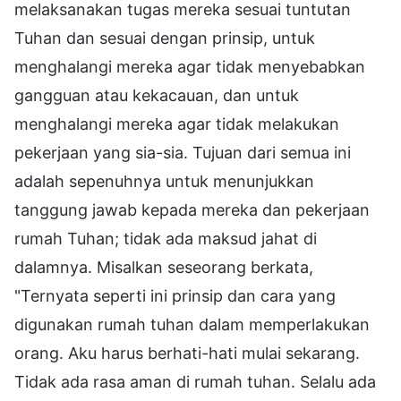
melaksanakan tugas mereka sesuai tuntutan
Tuhan dan sesuai dengan prinsip, untuk
menghalangi mereka agar tidak menyebabkan
gangguan atau kekacauan, dan untuk
menghalangi mereka agar tidak melakukan
pekerjaan yang sia-sia. Tujuan dari semua ini
adalah sepenuhnya untuk menunjukkan
tanggung jawab kepada mereka dan pekerjaan
rumah Tuhan; tidak ada maksud jahat di
dalamnya. Misalkan seseorang berkata,
"Ternyata seperti ini prinsip dan cara yang
digunakan rumah tuhan dalam memperlakukan
orang. Aku harus berhati-hati mulai sekarang.
Tidak ada rasa aman di rumah tuhan. Selalu ada