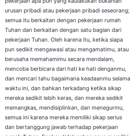
pekerjaan apa pun yang kaulakukan bukanlah
urusan pribadi atau pekerjaan pribadi seseorang;
semua itu berkaitan dengan pekerjaan rumah
Tuhan dan berkaitan dengan satu bagian dari
pekerjaan Tuhan. Oleh karena itu, ketika siapa
pun sedikit mengawasi atau mengamatimu, atau
berusaha memahamimu secara mendalam,
mencoba berbicara dari hati ke hati denganmu,
dan mencari tahu bagaimana keadaanmu selama
waktu ini, dan bahkan terkadang ketika sikap
mereka sedikit lebih keras, dan mereka sedikit
memangkas, mendisiplinkan, dan menegurmu,
semua ini karena mereka memiliki sikap serius
dan bertanggung jawab terhadap pekerjaan