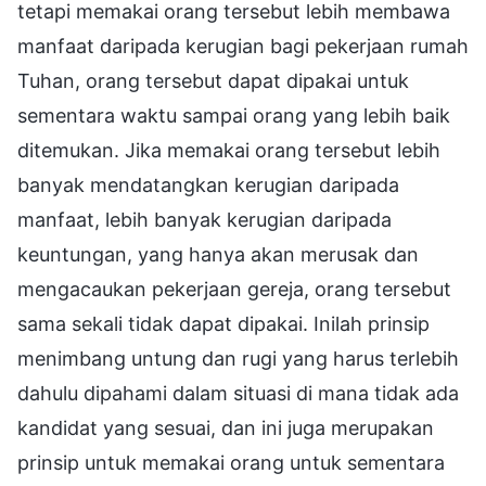
tetapi memakai orang tersebut lebih membawa
manfaat daripada kerugian bagi pekerjaan rumah
Tuhan, orang tersebut dapat dipakai untuk
sementara waktu sampai orang yang lebih baik
ditemukan. Jika memakai orang tersebut lebih
banyak mendatangkan kerugian daripada
manfaat, lebih banyak kerugian daripada
keuntungan, yang hanya akan merusak dan
mengacaukan pekerjaan gereja, orang tersebut
sama sekali tidak dapat dipakai. Inilah prinsip
menimbang untung dan rugi yang harus terlebih
dahulu dipahami dalam situasi di mana tidak ada
kandidat yang sesuai, dan ini juga merupakan
prinsip untuk memakai orang untuk sementara