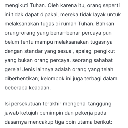
mengikuti Tuhan. Oleh karena itu, orang seperti
ini tidak dapat dipakai, mereka tidak layak untuk
melaksanakan tugas di rumah Tuhan. Bahkan
orang-orang yang benar-benar percaya pun
belum tentu mampu melaksanakan tugasnya
dengan standar yang sesuai, apalagi pengikut
yang bukan orang percaya, seorang sahabat
gereja! Jenis lainnya adalah orang yang telah
diberhentikan; kelompok ini juga terbagi dalam
beberapa keadaan.
Isi persekutuan terakhir mengenai tanggung
jawab ketujuh pemimpin dan pekerja pada
dasarnya mencakup tiga poin utama berikut: