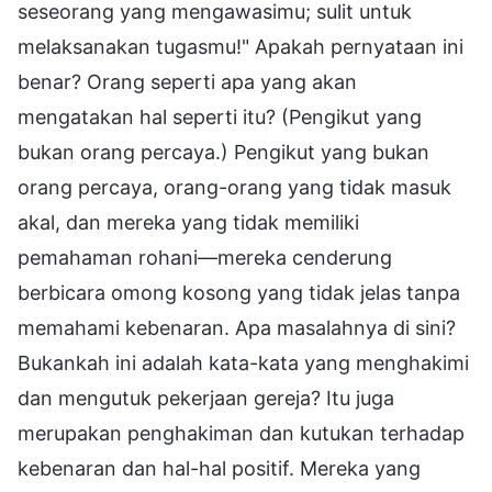
seseorang yang mengawasimu; sulit untuk
melaksanakan tugasmu!" Apakah pernyataan ini
benar? Orang seperti apa yang akan
mengatakan hal seperti itu? (Pengikut yang
bukan orang percaya.) Pengikut yang bukan
orang percaya, orang-orang yang tidak masuk
akal, dan mereka yang tidak memiliki
pemahaman rohani—mereka cenderung
berbicara omong kosong yang tidak jelas tanpa
memahami kebenaran. Apa masalahnya di sini?
Bukankah ini adalah kata-kata yang menghakimi
dan mengutuk pekerjaan gereja? Itu juga
merupakan penghakiman dan kutukan terhadap
kebenaran dan hal-hal positif. Mereka yang