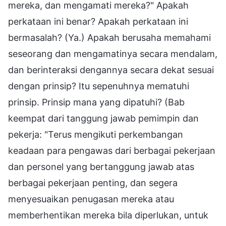
mereka, dan mengamati mereka?" Apakah
perkataan ini benar? Apakah perkataan ini
bermasalah? (Ya.) Apakah berusaha memahami
seseorang dan mengamatinya secara mendalam,
dan berinteraksi dengannya secara dekat sesuai
dengan prinsip? Itu sepenuhnya mematuhi
prinsip. Prinsip mana yang dipatuhi? (Bab
keempat dari tanggung jawab pemimpin dan
pekerja: "Terus mengikuti perkembangan
keadaan para pengawas dari berbagai pekerjaan
dan personel yang bertanggung jawab atas
berbagai pekerjaan penting, dan segera
menyesuaikan penugasan mereka atau
memberhentikan mereka bila diperlukan, untuk