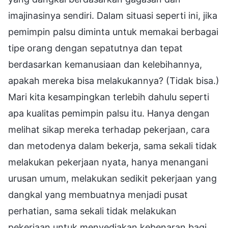
imajinasinya sendiri. Dalam situasi seperti ini, jika
pemimpin palsu diminta untuk memakai berbagai
tipe orang dengan sepatutnya dan tepat
berdasarkan kemanusiaan dan kelebihannya,
apakah mereka bisa melakukannya? (Tidak bisa.)
Mari kita kesampingkan terlebih dahulu seperti
apa kualitas pemimpin palsu itu. Hanya dengan
melihat sikap mereka terhadap pekerjaan, cara
dan metodenya dalam bekerja, sama sekali tidak
melakukan pekerjaan nyata, hanya menangani
urusan umum, melakukan sedikit pekerjaan yang
dangkal yang membuatnya menjadi pusat
perhatian, sama sekali tidak melakukan
pekerjaan untuk menyediakan kebenaran bagi