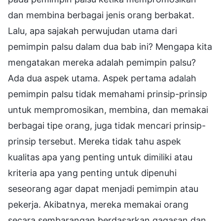
dan membina berbagai jenis orang berbakat.
Lalu, apa sajakah perwujudan utama dari
pemimpin palsu dalam dua bab ini? Mengapa kita
mengatakan mereka adalah pemimpin palsu?
Ada dua aspek utama. Aspek pertama adalah
pemimpin palsu tidak memahami prinsip-prinsip
untuk mempromosikan, membina, dan memakai
berbagai tipe orang, juga tidak mencari prinsip-
prinsip tersebut. Mereka tidak tahu aspek
kualitas apa yang penting untuk dimiliki atau
kriteria apa yang penting untuk dipenuhi
seseorang agar dapat menjadi pemimpin atau
pekerja. Akibatnya, mereka memakai orang
secara sembarangan berdasarkan gagasan dan