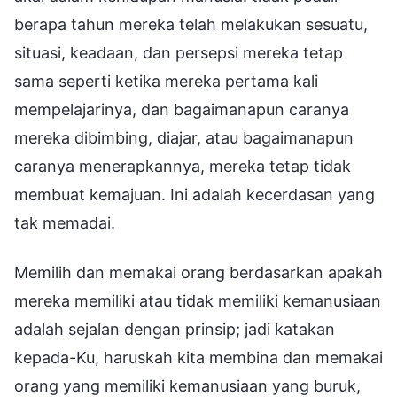
berapa tahun mereka telah melakukan sesuatu,
situasi, keadaan, dan persepsi mereka tetap
sama seperti ketika mereka pertama kali
mempelajarinya, dan bagaimanapun caranya
mereka dibimbing, diajar, atau bagaimanapun
caranya menerapkannya, mereka tetap tidak
membuat kemajuan. Ini adalah kecerdasan yang
tak memadai.
Memilih dan memakai orang berdasarkan apakah
mereka memiliki atau tidak memiliki kemanusiaan
adalah sejalan dengan prinsip; jadi katakan
kepada-Ku, haruskah kita membina dan memakai
orang yang memiliki kemanusiaan yang buruk,