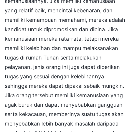
kemanusiaannya. Jika memiliki kemanusiaan
yang relatif baik, mencintai kebenaran, dan
memiliki kemampuan memahami, mereka adalah
kandidat untuk dipromosikan dan dibina. Jika
kemanusiaan mereka rata-rata, tetapi mereka
memiliki kelebihan dan mampu melaksanakan
tugas di rumah Tuhan serta melakukan
pelayanan, jenis orang ini juga dapat diberikan
tugas yang sesuai dengan kelebihannya
sehingga mereka dapat dipakai sebaik mungkin.
Jika orang tersebut memiliki kemanusiaan yang
agak buruk dan dapat menyebabkan gangguan
serta kekacauan, memberinya suatu tugas akan
menyebabkan lebih banyak masalah daripada