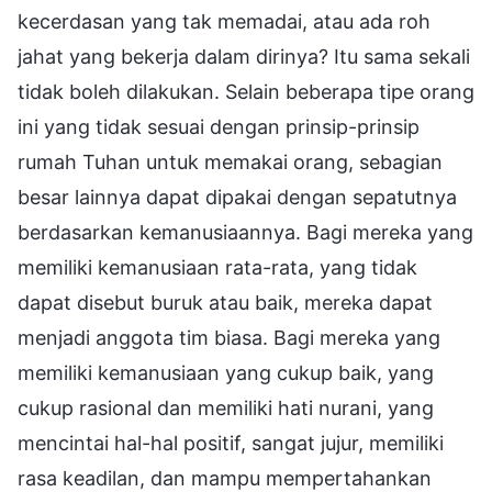
kecerdasan yang tak memadai, atau ada roh
jahat yang bekerja dalam dirinya? Itu sama sekali
tidak boleh dilakukan. Selain beberapa tipe orang
ini yang tidak sesuai dengan prinsip-prinsip
rumah Tuhan untuk memakai orang, sebagian
besar lainnya dapat dipakai dengan sepatutnya
berdasarkan kemanusiaannya. Bagi mereka yang
memiliki kemanusiaan rata-rata, yang tidak
dapat disebut buruk atau baik, mereka dapat
menjadi anggota tim biasa. Bagi mereka yang
memiliki kemanusiaan yang cukup baik, yang
cukup rasional dan memiliki hati nurani, yang
mencintai hal-hal positif, sangat jujur, memiliki
rasa keadilan, dan mampu mempertahankan