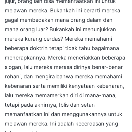
jujur, orang lain bisa memanfaatkan ini untuk
melawan mereka. Bukankah ini berarti mereka
gagal membedakan mana orang dalam dan
mana orang luar? Bukankah ini menunjukkan
mereka kurang cerdas? Mereka memahami
beberapa doktrin tetapi tidak tahu bagaimana
menerapkannya. Mereka meneriakkan beberapa
slogan, lalu mereka merasa dirinya benar-benar
rohani, dan mengira bahwa mereka memahami
kebenaran serta memiliki kenyataan kebenaran,
lalu mereka memamerkan diri di mana-mana,
tetapi pada akhirnya, Iblis dan setan
memanfaatkan ini dan menggunakannya untuk
melawan mereka. Ini adalah kecerdasan yang