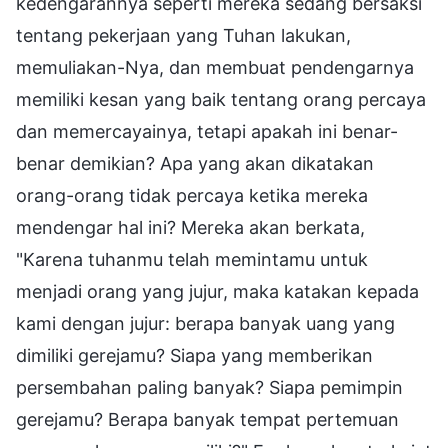
kedengarannya seperti mereka sedang bersaksi
tentang pekerjaan yang Tuhan lakukan,
memuliakan-Nya, dan membuat pendengarnya
memiliki kesan yang baik tentang orang percaya
dan memercayainya, tetapi apakah ini benar-
benar demikian? Apa yang akan dikatakan
orang-orang tidak percaya ketika mereka
mendengar hal ini? Mereka akan berkata,
"Karena tuhanmu telah memintamu untuk
menjadi orang yang jujur, maka katakan kepada
kami dengan jujur: berapa banyak uang yang
dimiliki gerejamu? Siapa yang memberikan
persembahan paling banyak? Siapa pemimpin
gerejamu? Berapa banyak tempat pertemuan