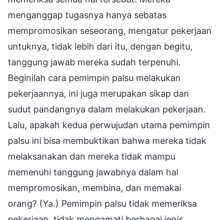
menganggap tugasnya hanya sebatas
mempromosikan seseorang, mengatur pekerjaan
untuknya, tidak lebih dari itu, dengan begitu,
tanggung jawab mereka sudah terpenuhi.
Beginilah cara pemimpin palsu melakukan
pekerjaannya, ini juga merupakan sikap dan
sudut pandangnya dalam melakukan pekerjaan.
Lalu, apakah kedua perwujudan utama pemimpin
palsu ini bisa membuktikan bahwa mereka tidak
melaksanakan dan mereka tidak mampu
memenuhi tanggung jawabnya dalam hal
mempromosikan, membina, dan memakai
orang? (Ya.) Pemimpin palsu tidak memeriksa
pekerjaan, tidak mengamati berbagai jenis