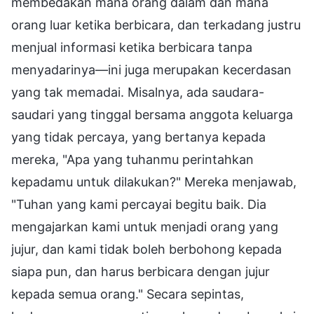
membedakan mana orang dalam dan mana
orang luar ketika berbicara, dan terkadang justru
menjual informasi ketika berbicara tanpa
menyadarinya—ini juga merupakan kecerdasan
yang tak memadai. Misalnya, ada saudara-
saudari yang tinggal bersama anggota keluarga
yang tidak percaya, yang bertanya kepada
mereka, "Apa yang tuhanmu perintahkan
kepadamu untuk dilakukan?" Mereka menjawab,
"Tuhan yang kami percayai begitu baik. Dia
mengajarkan kami untuk menjadi orang yang
jujur, dan kami tidak boleh berbohong kepada
siapa pun, dan harus berbicara dengan jujur
kepada semua orang." Secara sepintas,