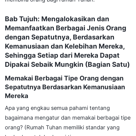
Bab Tujuh: Mengalokasikan dan
Memanfaatkan Berbagai Jenis Orang
dengan Sepatutnya, Berdasarkan
Kemanusiaan dan Kelebihan Mereka,
Sehingga Setiap dari Mereka Dapat
Dipakai Sebaik Mungkin (Bagian Satu)
Memakai Berbagai Tipe Orang dengan
Sepatutnya Berdasarkan Kemanusiaan
Mereka
Apa yang engkau semua pahami tentang
bagaimana mengatur dan memakai berbagai tipe
orang? (Rumah Tuhan memiliki standar yang