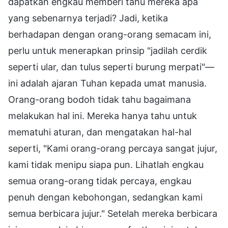
dapatkah engkau memberi tahu mereka apa
yang sebenarnya terjadi? Jadi, ketika
berhadapan dengan orang-orang semacam ini,
perlu untuk menerapkan prinsip "jadilah cerdik
seperti ular, dan tulus seperti burung merpati"—
ini adalah ajaran Tuhan kepada umat manusia.
Orang-orang bodoh tidak tahu bagaimana
melakukan hal ini. Mereka hanya tahu untuk
mematuhi aturan, dan mengatakan hal-hal
seperti, "Kami orang-orang percaya sangat jujur,
kami tidak menipu siapa pun. Lihatlah engkau
semua orang-orang tidak percaya, engkau
penuh dengan kebohongan, sedangkan kami
semua berbicara jujur." Setelah mereka berbicara