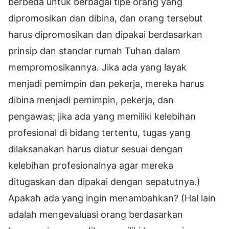
berbeda untuk berbagai tipe orang yang
dipromosikan dan dibina, dan orang tersebut
harus dipromosikan dan dipakai berdasarkan
prinsip dan standar rumah Tuhan dalam
mempromosikannya. Jika ada yang layak
menjadi pemimpin dan pekerja, mereka harus
dibina menjadi pemimpin, pekerja, dan
pengawas; jika ada yang memiliki kelebihan
profesional di bidang tertentu, tugas yang
dilaksanakan harus diatur sesuai dengan
kelebihan profesionalnya agar mereka
ditugaskan dan dipakai dengan sepatutnya.)
Apakah ada yang ingin menambahkan? (Hal lain
adalah mengevaluasi orang berdasarkan