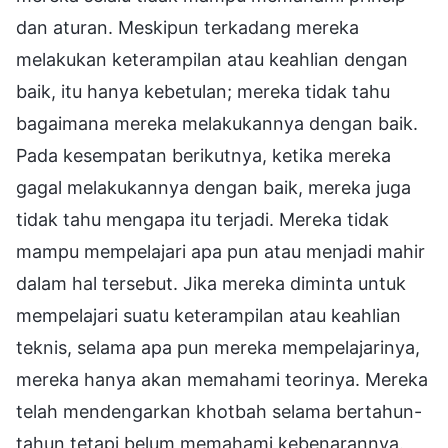
dan aturan. Meskipun terkadang mereka
melakukan keterampilan atau keahlian dengan
baik, itu hanya kebetulan; mereka tidak tahu
bagaimana mereka melakukannya dengan baik.
Pada kesempatan berikutnya, ketika mereka
gagal melakukannya dengan baik, mereka juga
tidak tahu mengapa itu terjadi. Mereka tidak
mampu mempelajari apa pun atau menjadi mahir
dalam hal tersebut. Jika mereka diminta untuk
mempelajari suatu keterampilan atau keahlian
teknis, selama apa pun mereka mempelajarinya,
mereka hanya akan memahami teorinya. Mereka
telah mendengarkan khotbah selama bertahun-
tahun tetapi belum memahami kebenarannya.