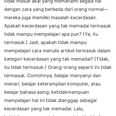
tidak masuk akal yang memahami segala hal
dengan cara yang berbeda dari orang normal—
mereka juga memiliki masalah kecerdasan.
Apakah kecerdasan yang tak memadai termasuk
tidak mampu mempelajari apa pun? (Ya, itu
termasuk.) Jadi, apakah tidak mampu
mempelajari cara menulis artikel termasuk dalam
kategori kecerdasan yang tak memadai? (Tidak,
itu tidak termasuk.) Orang-orang seperti ini tidak
termasuk. Contohnya, belajar menyanyi dan
menari, belajar keterampilan komputer, atau
belajar bahasa asing; ketidakmampuan
mempelajari hal ini tidak dianggap sebagai
kecerdasan yang tak memadai. Lalu,