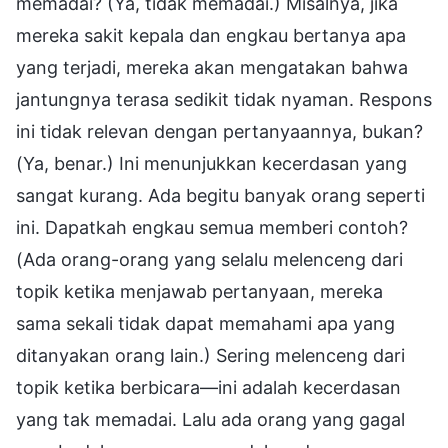
memadai? (Ya, tidak memadai.) Misalnya, jika
mereka sakit kepala dan engkau bertanya apa
yang terjadi, mereka akan mengatakan bahwa
jantungnya terasa sedikit tidak nyaman. Respons
ini tidak relevan dengan pertanyaannya, bukan?
(Ya, benar.) Ini menunjukkan kecerdasan yang
sangat kurang. Ada begitu banyak orang seperti
ini. Dapatkah engkau semua memberi contoh?
(Ada orang-orang yang selalu melenceng dari
topik ketika menjawab pertanyaan, mereka
sama sekali tidak dapat memahami apa yang
ditanyakan orang lain.) Sering melenceng dari
topik ketika berbicara—ini adalah kecerdasan
yang tak memadai. Lalu ada orang yang gagal