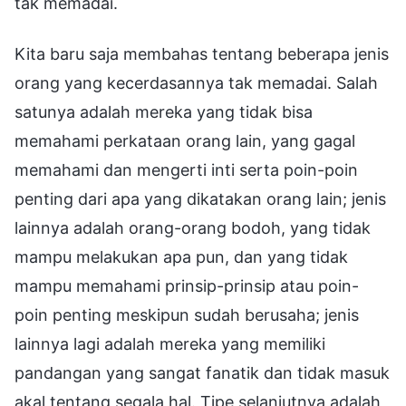
tak memadai.
Kita baru saja membahas tentang beberapa jenis
orang yang kecerdasannya tak memadai. Salah
satunya adalah mereka yang tidak bisa
memahami perkataan orang lain, yang gagal
memahami dan mengerti inti serta poin-poin
penting dari apa yang dikatakan orang lain; jenis
lainnya adalah orang-orang bodoh, yang tidak
mampu melakukan apa pun, dan yang tidak
mampu memahami prinsip-prinsip atau poin-
poin penting meskipun sudah berusaha; jenis
lainnya lagi adalah mereka yang memiliki
pandangan yang sangat fanatik dan tidak masuk
akal tentang segala hal. Tipe selanjutnya adalah