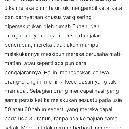
Jika mereka diminta untuk mengambil kata-kata
dan pernyataan khusus yang sering
dipersekutukan oleh rumah Tuhan, dan
mengubahnya menjadi prinsip dan jalan
penerapan, mereka tidak akan mampu
melakukannya meskipun mereka berusaha mati-
matian, atau seperti apa pun cara
pengajarannya. Hal ini menegaskan bahwa
orang-orang ini memiliki kecerdasan yang tak
memadai. Sebagian orang mencapai hasil yang
sama persis ketika melakukan sesuatu pada usia
50 atau 60 tahun seperti yang mereka capai
pada usia 30 tahun, tanpa ada kemajuan sama
sekali. Mereka tidak pernah berhasil mempelajari