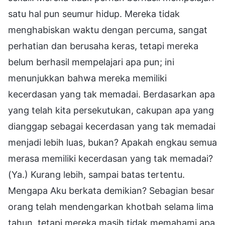
satu hal pun seumur hidup. Mereka tidak
menghabiskan waktu dengan percuma, sangat
perhatian dan berusaha keras, tetapi mereka
belum berhasil mempelajari apa pun; ini
menunjukkan bahwa mereka memiliki
kecerdasan yang tak memadai. Berdasarkan apa
yang telah kita persekutukan, cakupan apa yang
dianggap sebagai kecerdasan yang tak memadai
menjadi lebih luas, bukan? Apakah engkau semua
merasa memiliki kecerdasan yang tak memadai?
(Ya.) Kurang lebih, sampai batas tertentu.
Mengapa Aku berkata demikian? Sebagian besar
orang telah mendengarkan khotbah selama lima
tahun, tetapi mereka masih tidak memahami apa