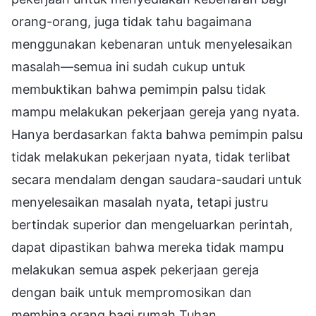
orang-orang, juga tidak tahu bagaimana
menggunakan kebenaran untuk menyelesaikan
masalah—semua ini sudah cukup untuk
membuktikan bahwa pemimpin palsu tidak
mampu melakukan pekerjaan gereja yang nyata.
Hanya berdasarkan fakta bahwa pemimpin palsu
tidak melakukan pekerjaan nyata, tidak terlibat
secara mendalam dengan saudara-saudari untuk
menyelesaikan masalah nyata, tetapi justru
bertindak superior dan mengeluarkan perintah,
dapat dipastikan bahwa mereka tidak mampu
melakukan semua aspek pekerjaan gereja
dengan baik untuk mempromosikan dan
membina orang bagi rumah Tuhan.