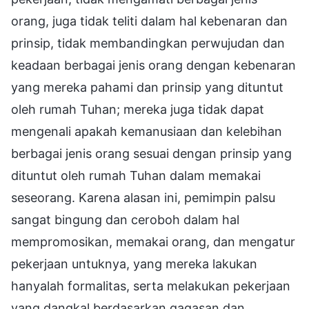
orang, juga tidak teliti dalam hal kebenaran dan
prinsip, tidak membandingkan perwujudan dan
keadaan berbagai jenis orang dengan kebenaran
yang mereka pahami dan prinsip yang dituntut
oleh rumah Tuhan; mereka juga tidak dapat
mengenali apakah kemanusiaan dan kelebihan
berbagai jenis orang sesuai dengan prinsip yang
dituntut oleh rumah Tuhan dalam memakai
seseorang. Karena alasan ini, pemimpin palsu
sangat bingung dan ceroboh dalam hal
mempromosikan, memakai orang, dan mengatur
pekerjaan untuknya, yang mereka lakukan
hanyalah formalitas, serta melakukan pekerjaan
yang dangkal berdasarkan gagasan dan