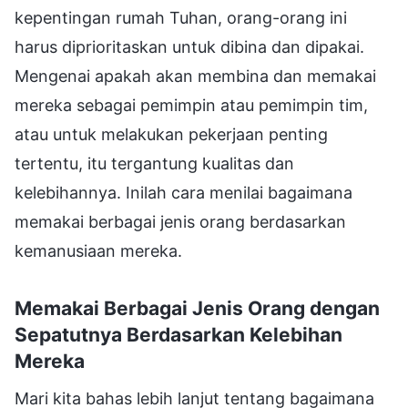
kepentingan rumah Tuhan, orang-orang ini
harus diprioritaskan untuk dibina dan dipakai.
Mengenai apakah akan membina dan memakai
mereka sebagai pemimpin atau pemimpin tim,
atau untuk melakukan pekerjaan penting
tertentu, itu tergantung kualitas dan
kelebihannya. Inilah cara menilai bagaimana
memakai berbagai jenis orang berdasarkan
kemanusiaan mereka.
Memakai Berbagai Jenis Orang dengan
Sepatutnya Berdasarkan Kelebihan
Mereka
Mari kita bahas lebih lanjut tentang bagaimana