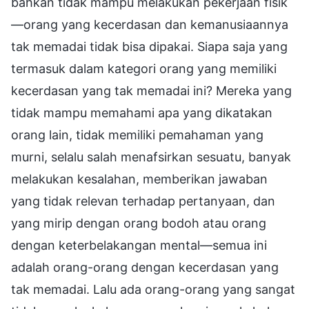
bahkan tidak mampu melakukan pekerjaan fisik
—orang yang kecerdasan dan kemanusiaannya
tak memadai tidak bisa dipakai. Siapa saja yang
termasuk dalam kategori orang yang memiliki
kecerdasan yang tak memadai ini? Mereka yang
tidak mampu memahami apa yang dikatakan
orang lain, tidak memiliki pemahaman yang
murni, selalu salah menafsirkan sesuatu, banyak
melakukan kesalahan, memberikan jawaban
yang tidak relevan terhadap pertanyaan, dan
yang mirip dengan orang bodoh atau orang
dengan keterbelakangan mental—semua ini
adalah orang-orang dengan kecerdasan yang
tak memadai. Lalu ada orang-orang yang sangat