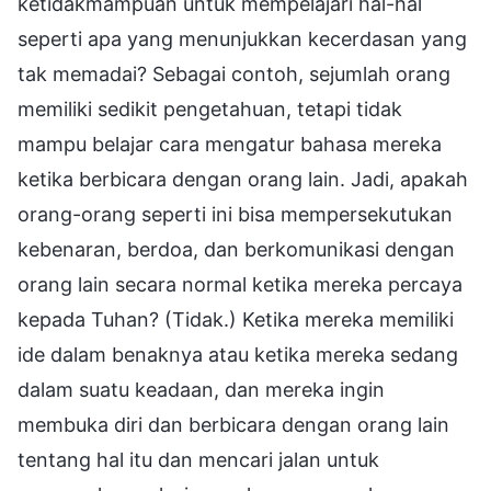
ketidakmampuan untuk mempelajari hal-hal
seperti apa yang menunjukkan kecerdasan yang
tak memadai? Sebagai contoh, sejumlah orang
memiliki sedikit pengetahuan, tetapi tidak
mampu belajar cara mengatur bahasa mereka
ketika berbicara dengan orang lain. Jadi, apakah
orang-orang seperti ini bisa mempersekutukan
kebenaran, berdoa, dan berkomunikasi dengan
orang lain secara normal ketika mereka percaya
kepada Tuhan? (Tidak.) Ketika mereka memiliki
ide dalam benaknya atau ketika mereka sedang
dalam suatu keadaan, dan mereka ingin
membuka diri dan berbicara dengan orang lain
tentang hal itu dan mencari jalan untuk