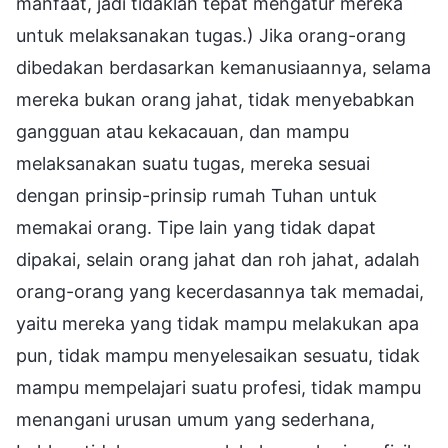
manfaat, jadi tidaklah tepat mengatur mereka
untuk melaksanakan tugas.) Jika orang-orang
dibedakan berdasarkan kemanusiaannya, selama
mereka bukan orang jahat, tidak menyebabkan
gangguan atau kekacauan, dan mampu
melaksanakan suatu tugas, mereka sesuai
dengan prinsip-prinsip rumah Tuhan untuk
memakai orang. Tipe lain yang tidak dapat
dipakai, selain orang jahat dan roh jahat, adalah
orang-orang yang kecerdasannya tak memadai,
yaitu mereka yang tidak mampu melakukan apa
pun, tidak mampu menyelesaikan sesuatu, tidak
mampu mempelajari suatu profesi, tidak mampu
menangani urusan umum yang sederhana,