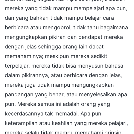
mereka yang tidak mampu mempelajari apa pun,
dan yang bahkan tidak mampu belajar cara
berbicara atau mengobrol, tidak tahu bagaimana
mengungkapkan pikiran dan pendapat mereka
dengan jelas sehingga orang lain dapat
memahaminya; meskipun mereka sedikit
terpelajar, mereka tidak bisa menyusun bahasa
dalam pikirannya, atau berbicara dengan jelas,
mereka juga tidak mampu mengungkapkan
pandangan yang benar, atau menyelesaikan apa
pun. Mereka semua ini adalah orang yang
kecerdasannya tak memadai. Apa pun
keterampilan atau keahlian yang mereka pelajari,
mereka selalu tidak mampu memahami prinsip