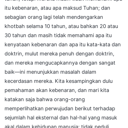
itu kebenaran, atau apa maksud Tuhan; dan
sebagian orang lagi telah mendengarkan
khotbah selama 10 tahun, atau bahkan 20 atau
30 tahun dan masih tidak memahami apa itu
kenyataan kebenaran dan apa itu kata-kata dan
doktrin, mulut mereka penuh dengan doktrin,
dan mereka mengucapkannya dengan sangat
baik—ini menunjukkan masalah dalam
kecerdasan mereka. Kita kesampingkan dulu
pemahaman akan kebenaran, dan mari kita
katakan saja bahwa orang-orang
memperlihatkan perwujudan berikut terhadap
sejumlah hal eksternal dan hal-hal yang masuk
akal dalam kehidupan manusia: tidak peduli