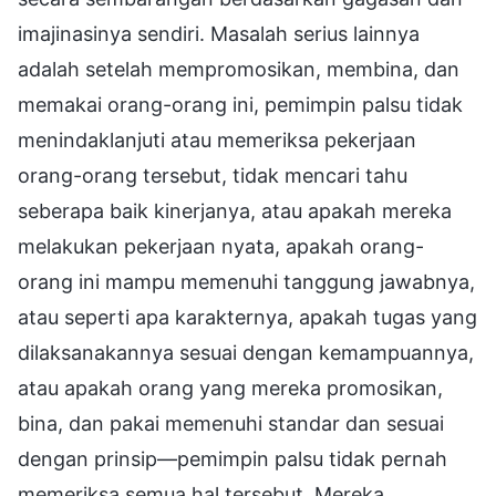
imajinasinya sendiri. Masalah serius lainnya
adalah setelah mempromosikan, membina, dan
memakai orang-orang ini, pemimpin palsu tidak
menindaklanjuti atau memeriksa pekerjaan
orang-orang tersebut, tidak mencari tahu
seberapa baik kinerjanya, atau apakah mereka
melakukan pekerjaan nyata, apakah orang-
orang ini mampu memenuhi tanggung jawabnya,
atau seperti apa karakternya, apakah tugas yang
dilaksanakannya sesuai dengan kemampuannya,
atau apakah orang yang mereka promosikan,
bina, dan pakai memenuhi standar dan sesuai
dengan prinsip—pemimpin palsu tidak pernah
memeriksa semua hal tersebut. Mereka