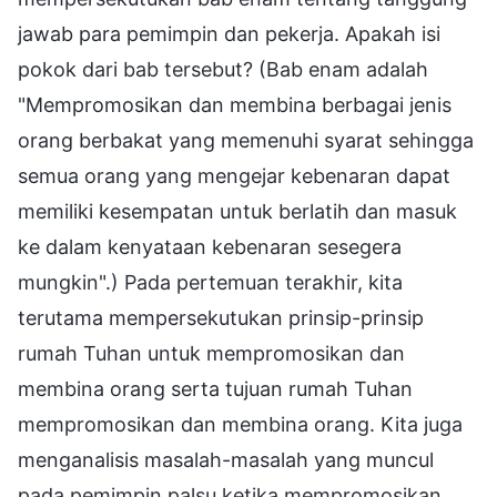
jawab para pemimpin dan pekerja. Apakah isi
pokok dari bab tersebut? (Bab enam adalah
"Mempromosikan dan membina berbagai jenis
orang berbakat yang memenuhi syarat sehingga
semua orang yang mengejar kebenaran dapat
memiliki kesempatan untuk berlatih dan masuk
ke dalam kenyataan kebenaran sesegera
mungkin".) Pada pertemuan terakhir, kita
terutama mempersekutukan prinsip-prinsip
rumah Tuhan untuk mempromosikan dan
membina orang serta tujuan rumah Tuhan
mempromosikan dan membina orang. Kita juga
menganalisis masalah-masalah yang muncul
pada pemimpin palsu ketika mempromosikan