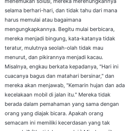
menemukan solusi, mereka merenungkannya
selama berhari-hari, dan tidak tahu dari mana
harus memulai atau bagaimana
mengungkapkannya. Begitu mulai berbicara,
mereka menjadi bingung, kata-katanya tidak
teratur, mulutnya seolah-olah tidak mau
menurut, dan pikirannya menjadi kacau.
Misalnya, engkau berkata kepadanya, "Hari ini
cuacanya bagus dan matahari bersinar," dan
mereka akan menjawab, "Kemarin hujan dan ada
kecelakaan mobil di jalan itu." Mereka tidak
berada dalam pemahaman yang sama dengan
orang yang diajak bicara. Apakah orang
semacam ini memiliki kecerdasan yang tak