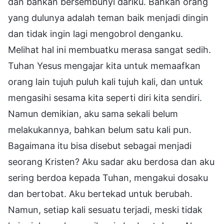
dan bahkan bersembunyi dariku. Bahkan orang
yang dulunya adalah teman baik menjadi dingin
dan tidak ingin lagi mengobrol denganku.
Melihat hal ini membuatku merasa sangat sedih.
Tuhan Yesus mengajar kita untuk memaafkan
orang lain tujuh puluh kali tujuh kali, dan untuk
mengasihi sesama kita seperti diri kita sendiri.
Namun demikian, aku sama sekali belum
melakukannya, bahkan belum satu kali pun.
Bagaimana itu bisa disebut sebagai menjadi
seorang Kristen? Aku sadar aku berdosa dan aku
sering berdoa kepada Tuhan, mengakui dosaku
dan bertobat. Aku bertekad untuk berubah.
Namun, setiap kali sesuatu terjadi, meski tidak