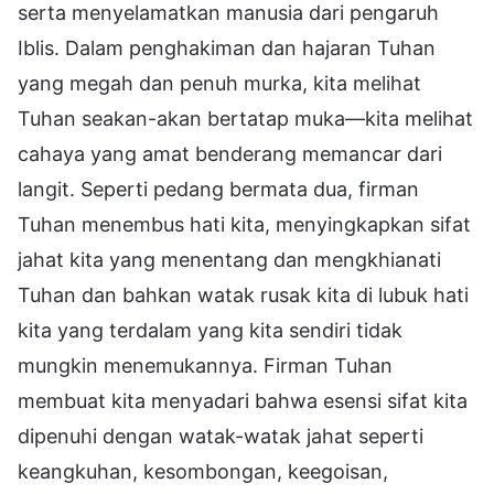
serta menyelamatkan manusia dari pengaruh
Iblis. Dalam penghakiman dan hajaran Tuhan
yang megah dan penuh murka, kita melihat
Tuhan seakan-akan bertatap muka—kita melihat
cahaya yang amat benderang memancar dari
langit. Seperti pedang bermata dua, firman
Tuhan menembus hati kita, menyingkapkan sifat
jahat kita yang menentang dan mengkhianati
Tuhan dan bahkan watak rusak kita di lubuk hati
kita yang terdalam yang kita sendiri tidak
mungkin menemukannya. Firman Tuhan
membuat kita menyadari bahwa esensi sifat kita
dipenuhi dengan watak-watak jahat seperti
keangkuhan, kesombongan, keegoisan,