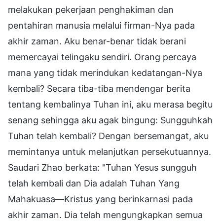
melakukan pekerjaan penghakiman dan
pentahiran manusia melalui firman-Nya pada
akhir zaman. Aku benar-benar tidak berani
memercayai telingaku sendiri. Orang percaya
mana yang tidak merindukan kedatangan-Nya
kembali? Secara tiba-tiba mendengar berita
tentang kembalinya Tuhan ini, aku merasa begitu
senang sehingga aku agak bingung: Sungguhkah
Tuhan telah kembali? Dengan bersemangat, aku
memintanya untuk melanjutkan persekutuannya.
Saudari Zhao berkata: "Tuhan Yesus sungguh
telah kembali dan Dia adalah Tuhan Yang
Mahakuasa—Kristus yang berinkarnasi pada
akhir zaman. Dia telah mengungkapkan semua