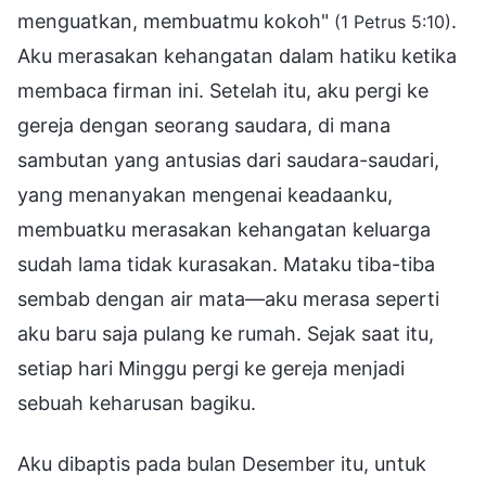
menguatkan, membuatmu kokoh"
.
(1 Petrus 5:10)
Aku merasakan kehangatan dalam hatiku ketika
membaca firman ini. Setelah itu, aku pergi ke
gereja dengan seorang saudara, di mana
sambutan yang antusias dari saudara-saudari,
yang menanyakan mengenai keadaanku,
membuatku merasakan kehangatan keluarga
sudah lama tidak kurasakan. Mataku tiba-tiba
sembab dengan air mata—aku merasa seperti
aku baru saja pulang ke rumah. Sejak saat itu,
setiap hari Minggu pergi ke gereja menjadi
sebuah keharusan bagiku.
Aku dibaptis pada bulan Desember itu, untuk