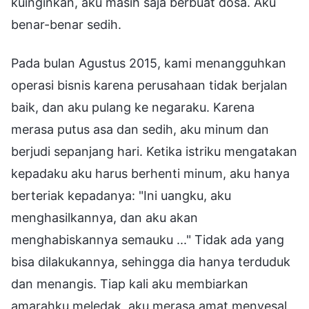
kuinginkan, aku masih saja berbuat dosa. Aku
benar-benar sedih.
Pada bulan Agustus 2015, kami menangguhkan
operasi bisnis karena perusahaan tidak berjalan
baik, dan aku pulang ke negaraku. Karena
merasa putus asa dan sedih, aku minum dan
berjudi sepanjang hari. Ketika istriku mengatakan
kepadaku aku harus berhenti minum, aku hanya
berteriak kepadanya: "Ini uangku, aku
menghasilkannya, dan aku akan
menghabiskannya semauku ..." Tidak ada yang
bisa dilakukannya, sehingga dia hanya terduduk
dan menangis. Tiap kali aku membiarkan
amarahku meledak, aku merasa amat menyesal