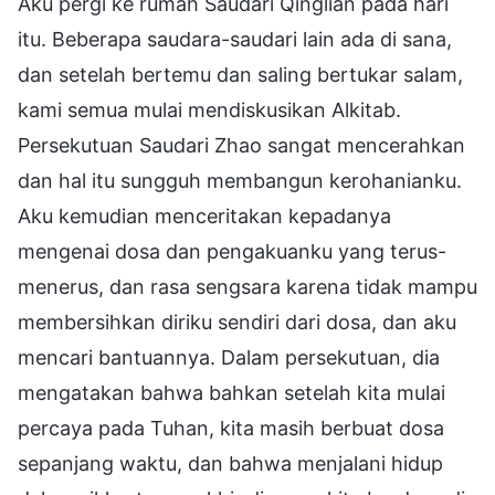
Aku pergi ke rumah Saudari Qinglian pada hari
itu. Beberapa saudara-saudari lain ada di sana,
dan setelah bertemu dan saling bertukar salam,
kami semua mulai mendiskusikan Alkitab.
Persekutuan Saudari Zhao sangat mencerahkan
dan hal itu sungguh membangun kerohanianku.
Aku kemudian menceritakan kepadanya
mengenai dosa dan pengakuanku yang terus-
menerus, dan rasa sengsara karena tidak mampu
membersihkan diriku sendiri dari dosa, dan aku
mencari bantuannya. Dalam persekutuan, dia
mengatakan bahwa bahkan setelah kita mulai
percaya pada Tuhan, kita masih berbuat dosa
sepanjang waktu, dan bahwa menjalani hidup