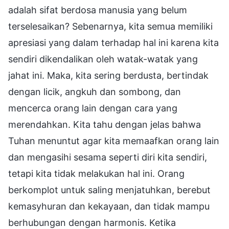
adalah sifat berdosa manusia yang belum
terselesaikan? Sebenarnya, kita semua memiliki
apresiasi yang dalam terhadap hal ini karena kita
sendiri dikendalikan oleh watak-watak yang
jahat ini. Maka, kita sering berdusta, bertindak
dengan licik, angkuh dan sombong, dan
mencerca orang lain dengan cara yang
merendahkan. Kita tahu dengan jelas bahwa
Tuhan menuntut agar kita memaafkan orang lain
dan mengasihi sesama seperti diri kita sendiri,
tetapi kita tidak melakukan hal ini. Orang
berkomplot untuk saling menjatuhkan, berebut
kemasyhuran dan kekayaan, dan tidak mampu
berhubungan dengan harmonis. Ketika