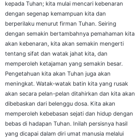
kepada Tuhan; kita mulai mencari kebenaran
dengan segenap kemampuan kita dan
berperilaku menurut firman Tuhan. Seiring
dengan semakin bertambahnya pemahaman kita
akan kebenaran, kita akan semakin mengerti
tentang sifat dan watak jahat kita, dan
memperoleh ketajaman yang semakin besar.
Pengetahuan kita akan Tuhan juga akan
meningkat. Watak-watak batin kita yang rusak
akan secara pelan-pelan ditahirkan dan kita akan
dibebaskan dari belenggu dosa. Kita akan
memperoleh kebebasan sejati dan hidup dengan
bebas di hadapan Tuhan. Inilah persisnya hasil
yang dicapai dalam diri umat manusia melalui