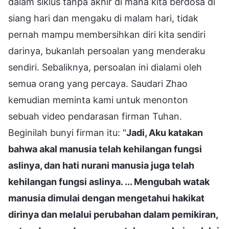
dalam siklus tanpa akhir di mana kita berdosa di
siang hari dan mengaku di malam hari, tidak
pernah mampu membersihkan diri kita sendiri
darinya, bukanlah persoalan yang menderaku
sendiri. Sebaliknya, persoalan ini dialami oleh
semua orang yang percaya. Saudari Zhao
kemudian meminta kami untuk menonton
sebuah video pendarasan firman Tuhan.
Beginilah bunyi firman itu: "
Jadi, Aku katakan
bahwa akal manusia telah kehilangan fungsi
aslinya, dan hati nurani manusia juga telah
kehilangan fungsi aslinya. ... Mengubah watak
manusia dimulai dengan mengetahui hakikat
dirinya dan melalui perubahan dalam pemikiran,