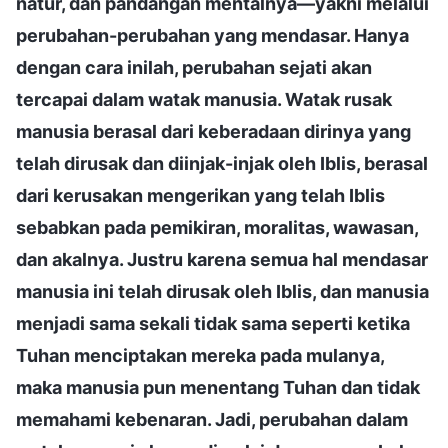
natur, dan pandangan mentalnya—yakni melalui
perubahan-perubahan yang mendasar. Hanya
dengan cara inilah, perubahan sejati akan
tercapai dalam watak manusia. Watak rusak
manusia berasal dari keberadaan dirinya yang
telah dirusak dan diinjak-injak oleh Iblis, berasal
dari kerusakan mengerikan yang telah Iblis
sebabkan pada pemikiran, moralitas, wawasan,
dan akalnya. Justru karena semua hal mendasar
manusia ini telah dirusak oleh Iblis, dan manusia
menjadi sama sekali tidak sama seperti ketika
Tuhan menciptakan mereka pada mulanya,
maka manusia pun menentang Tuhan dan tidak
memahami kebenaran. Jadi, perubahan dalam