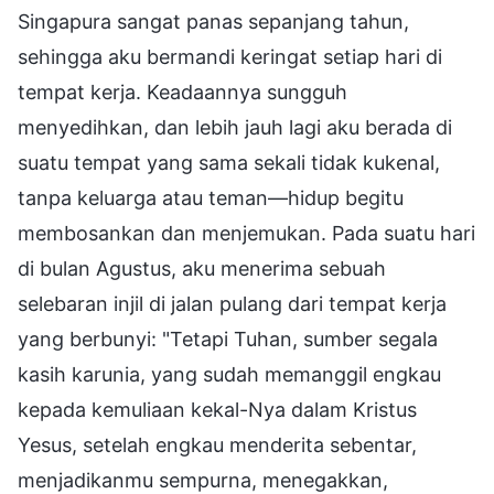
Singapura sangat panas sepanjang tahun,
sehingga aku bermandi keringat setiap hari di
tempat kerja. Keadaannya sungguh
menyedihkan, dan lebih jauh lagi aku berada di
suatu tempat yang sama sekali tidak kukenal,
tanpa keluarga atau teman—hidup begitu
membosankan dan menjemukan. Pada suatu hari
di bulan Agustus, aku menerima sebuah
selebaran injil di jalan pulang dari tempat kerja
yang berbunyi: "Tetapi Tuhan, sumber segala
kasih karunia, yang sudah memanggil engkau
kepada kemuliaan kekal-Nya dalam Kristus
Yesus, setelah engkau menderita sebentar,
menjadikanmu sempurna, menegakkan,