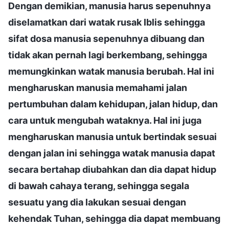
Dengan demikian, manusia harus sepenuhnya
diselamatkan dari watak rusak Iblis sehingga
sifat dosa manusia sepenuhnya dibuang dan
tidak akan pernah lagi berkembang, sehingga
memungkinkan watak manusia berubah. Hal ini
mengharuskan manusia memahami jalan
pertumbuhan dalam kehidupan, jalan hidup, dan
cara untuk mengubah wataknya. Hal ini juga
mengharuskan manusia untuk bertindak sesuai
dengan jalan ini sehingga watak manusia dapat
secara bertahap diubahkan dan dia dapat hidup
di bawah cahaya terang, sehingga segala
sesuatu yang dia lakukan sesuai dengan
kehendak Tuhan, sehingga dia dapat membuang