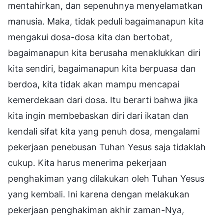
mentahirkan, dan sepenuhnya menyelamatkan
manusia. Maka, tidak peduli bagaimanapun kita
mengakui dosa-dosa kita dan bertobat,
bagaimanapun kita berusaha menaklukkan diri
kita sendiri, bagaimanapun kita berpuasa dan
berdoa, kita tidak akan mampu mencapai
kemerdekaan dari dosa. Itu berarti bahwa jika
kita ingin membebaskan diri dari ikatan dan
kendali sifat kita yang penuh dosa, mengalami
pekerjaan penebusan Tuhan Yesus saja tidaklah
cukup. Kita harus menerima pekerjaan
penghakiman yang dilakukan oleh Tuhan Yesus
yang kembali. Ini karena dengan melakukan
pekerjaan penghakiman akhir zaman-Nya,