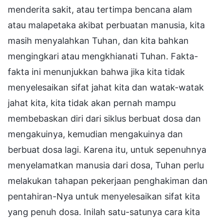
menderita sakit, atau tertimpa bencana alam
atau malapetaka akibat perbuatan manusia, kita
masih menyalahkan Tuhan, dan kita bahkan
mengingkari atau mengkhianati Tuhan. Fakta-
fakta ini menunjukkan bahwa jika kita tidak
menyelesaikan sifat jahat kita dan watak-watak
jahat kita, kita tidak akan pernah mampu
membebaskan diri dari siklus berbuat dosa dan
mengakuinya, kemudian mengakuinya dan
berbuat dosa lagi. Karena itu, untuk sepenuhnya
menyelamatkan manusia dari dosa, Tuhan perlu
melakukan tahapan pekerjaan penghakiman dan
pentahiran-Nya untuk menyelesaikan sifat kita
yang penuh dosa. Inilah satu-satunya cara kita