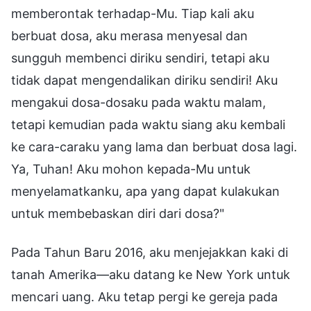
memberontak terhadap-Mu. Tiap kali aku
berbuat dosa, aku merasa menyesal dan
sungguh membenci diriku sendiri, tetapi aku
tidak dapat mengendalikan diriku sendiri! Aku
mengakui dosa-dosaku pada waktu malam,
tetapi kemudian pada waktu siang aku kembali
ke cara-caraku yang lama dan berbuat dosa lagi.
Ya, Tuhan! Aku mohon kepada-Mu untuk
menyelamatkanku, apa yang dapat kulakukan
untuk membebaskan diri dari dosa?"
Pada Tahun Baru 2016, aku menjejakkan kaki di
tanah Amerika—aku datang ke New York untuk
mencari uang. Aku tetap pergi ke gereja pada