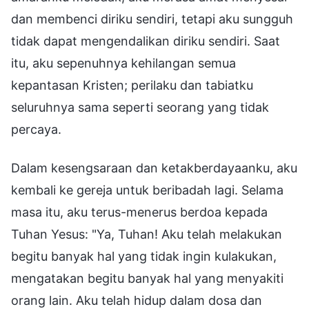
dan membenci diriku sendiri, tetapi aku sungguh
tidak dapat mengendalikan diriku sendiri. Saat
itu, aku sepenuhnya kehilangan semua
kepantasan Kristen; perilaku dan tabiatku
seluruhnya sama seperti seorang yang tidak
percaya.
Dalam kesengsaraan dan ketakberdayaanku, aku
kembali ke gereja untuk beribadah lagi. Selama
masa itu, aku terus-menerus berdoa kepada
Tuhan Yesus: "Ya, Tuhan! Aku telah melakukan
begitu banyak hal yang tidak ingin kulakukan,
mengatakan begitu banyak hal yang menyakiti
orang lain. Aku telah hidup dalam dosa dan