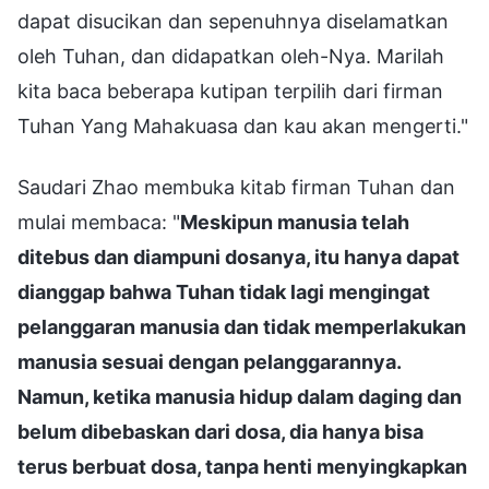
dapat disucikan dan sepenuhnya diselamatkan
oleh Tuhan, dan didapatkan oleh-Nya. Marilah
kita baca beberapa kutipan terpilih dari firman
Tuhan Yang Mahakuasa dan kau akan mengerti."
Saudari Zhao membuka kitab firman Tuhan dan
mulai membaca: "
Meskipun manusia telah
ditebus dan diampuni dosanya, itu hanya dapat
dianggap bahwa Tuhan tidak lagi mengingat
pelanggaran manusia dan tidak memperlakukan
manusia sesuai dengan pelanggarannya.
Namun, ketika manusia hidup dalam daging dan
belum dibebaskan dari dosa, dia hanya bisa
terus berbuat dosa, tanpa henti menyingkapkan