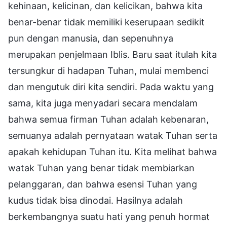
kehinaan, kelicinan, dan kelicikan, bahwa kita
benar-benar tidak memiliki keserupaan sedikit
pun dengan manusia, dan sepenuhnya
merupakan penjelmaan Iblis. Baru saat itulah kita
tersungkur di hadapan Tuhan, mulai membenci
dan mengutuk diri kita sendiri. Pada waktu yang
sama, kita juga menyadari secara mendalam
bahwa semua firman Tuhan adalah kebenaran,
semuanya adalah pernyataan watak Tuhan serta
apakah kehidupan Tuhan itu. Kita melihat bahwa
watak Tuhan yang benar tidak membiarkan
pelanggaran, dan bahwa esensi Tuhan yang
kudus tidak bisa dinodai. Hasilnya adalah
berkembangnya suatu hati yang penuh hormat