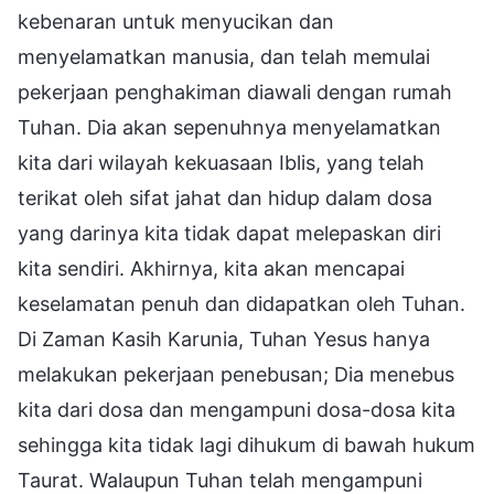
kebenaran untuk menyucikan dan
menyelamatkan manusia, dan telah memulai
pekerjaan penghakiman diawali dengan rumah
Tuhan. Dia akan sepenuhnya menyelamatkan
kita dari wilayah kekuasaan Iblis, yang telah
terikat oleh sifat jahat dan hidup dalam dosa
yang darinya kita tidak dapat melepaskan diri
kita sendiri. Akhirnya, kita akan mencapai
keselamatan penuh dan didapatkan oleh Tuhan.
Di Zaman Kasih Karunia, Tuhan Yesus hanya
melakukan pekerjaan penebusan; Dia menebus
kita dari dosa dan mengampuni dosa-dosa kita
sehingga kita tidak lagi dihukum di bawah hukum
Taurat. Walaupun Tuhan telah mengampuni