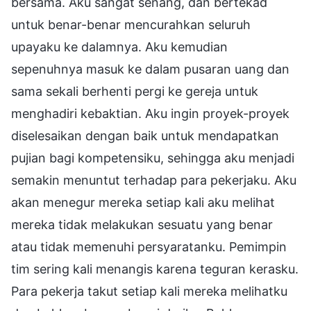
bersama. Aku sangat senang, dan bertekad
untuk benar-benar mencurahkan seluruh
upayaku ke dalamnya. Aku kemudian
sepenuhnya masuk ke dalam pusaran uang dan
sama sekali berhenti pergi ke gereja untuk
menghadiri kebaktian. Aku ingin proyek-proyek
diselesaikan dengan baik untuk mendapatkan
pujian bagi kompetensiku, sehingga aku menjadi
semakin menuntut terhadap para pekerjaku. Aku
akan menegur mereka setiap kali aku melihat
mereka tidak melakukan sesuatu yang benar
atau tidak memenuhi persyaratanku. Pemimpin
tim sering kali menangis karena teguran kerasku.
Para pekerja takut setiap kali mereka melihatku