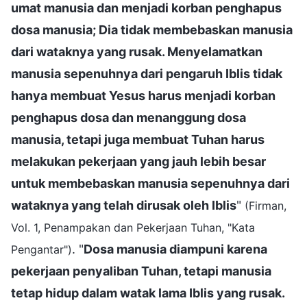
umat manusia dan menjadi korban penghapus
dosa manusia; Dia tidak membebaskan manusia
dari wataknya yang rusak. Menyelamatkan
manusia sepenuhnya dari pengaruh Iblis tidak
hanya membuat Yesus harus menjadi korban
penghapus dosa dan menanggung dosa
manusia, tetapi juga membuat Tuhan harus
melakukan pekerjaan yang jauh lebih besar
untuk membebaskan manusia sepenuhnya dari
wataknya yang telah dirusak oleh Iblis
"
(Firman,
Vol. 1, Penampakan dan Pekerjaan Tuhan, "Kata
. "
Dosa manusia diampuni karena
Pengantar")
pekerjaan penyaliban Tuhan, tetapi manusia
tetap hidup dalam watak lama Iblis yang rusak.