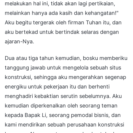
melakukan hal ini, tidak akan lagi pertikaian,
melainkan hanya ada kasih dan kehangatan!"
Aku begitu tergerak oleh firman Tuhan itu, dan
aku bertekad untuk bertindak selaras dengan
ajaran-Nya.
Dua atau tiga tahun kemudian, bosku memberiku
tanggung jawab untuk mengelola sebuah situs
konstruksi, sehingga aku mengerahkan segenap
energiku untuk pekerjaan itu dan berhenti
menghadiri kebaktian serutin sebelumnya. Aku
kemudian diperkenalkan oleh seorang teman
kepada Bapak Li, seorang pemodal bisnis, dan
kami mendirikan sebuah perusahaan konstruksi