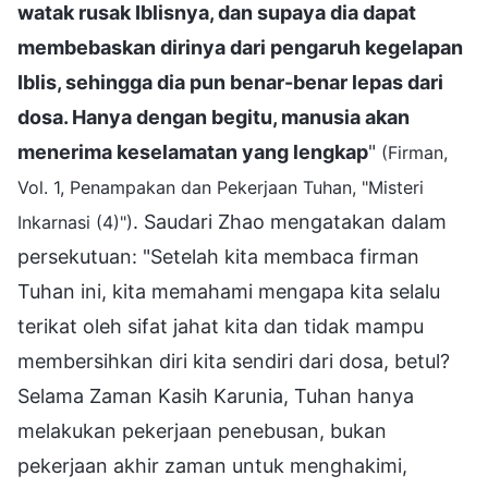
watak rusak Iblisnya, dan supaya dia dapat
membebaskan dirinya dari pengaruh kegelapan
Iblis, sehingga dia pun benar-benar lepas dari
dosa. Hanya dengan begitu, manusia akan
menerima keselamatan yang lengkap
"
(Firman,
Vol. 1, Penampakan dan Pekerjaan Tuhan, "Misteri
. Saudari Zhao mengatakan dalam
Inkarnasi (4)")
persekutuan: "Setelah kita membaca firman
Tuhan ini, kita memahami mengapa kita selalu
terikat oleh sifat jahat kita dan tidak mampu
membersihkan diri kita sendiri dari dosa, betul?
Selama Zaman Kasih Karunia, Tuhan hanya
melakukan pekerjaan penebusan, bukan
pekerjaan akhir zaman untuk menghakimi,