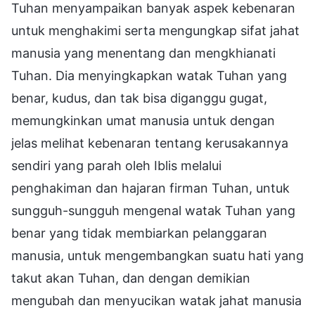
Tuhan menyampaikan banyak aspek kebenaran
untuk menghakimi serta mengungkap sifat jahat
manusia yang menentang dan mengkhianati
Tuhan. Dia menyingkapkan watak Tuhan yang
benar, kudus, dan tak bisa diganggu gugat,
memungkinkan umat manusia untuk dengan
jelas melihat kebenaran tentang kerusakannya
sendiri yang parah oleh Iblis melalui
penghakiman dan hajaran firman Tuhan, untuk
sungguh-sungguh mengenal watak Tuhan yang
benar yang tidak membiarkan pelanggaran
manusia, untuk mengembangkan suatu hati yang
takut akan Tuhan, dan dengan demikian
mengubah dan menyucikan watak jahat manusia