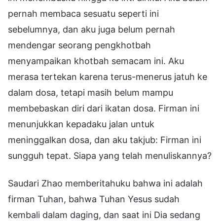
pernah membaca sesuatu seperti ini
sebelumnya, dan aku juga belum pernah
mendengar seorang pengkhotbah
menyampaikan khotbah semacam ini. Aku
merasa tertekan karena terus-menerus jatuh ke
dalam dosa, tetapi masih belum mampu
membebaskan diri dari ikatan dosa. Firman ini
menunjukkan kepadaku jalan untuk
meninggalkan dosa, dan aku takjub: Firman ini
sungguh tepat. Siapa yang telah menuliskannya?
Saudari Zhao memberitahuku bahwa ini adalah
firman Tuhan, bahwa Tuhan Yesus sudah
kembali dalam daging, dan saat ini Dia sedang