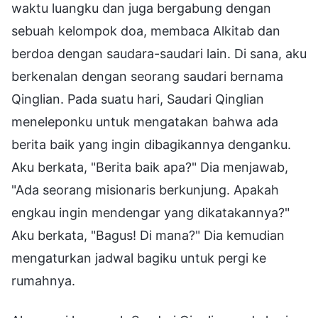
waktu luangku dan juga bergabung dengan
sebuah kelompok doa, membaca Alkitab dan
berdoa dengan saudara-saudari lain. Di sana, aku
berkenalan dengan seorang saudari bernama
Qinglian. Pada suatu hari, Saudari Qinglian
meneleponku untuk mengatakan bahwa ada
berita baik yang ingin dibagikannya denganku.
Aku berkata, "Berita baik apa?" Dia menjawab,
"Ada seorang misionaris berkunjung. Apakah
engkau ingin mendengar yang dikatakannya?"
Aku berkata, "Bagus! Di mana?" Dia kemudian
mengaturkan jadwal bagiku untuk pergi ke
rumahnya.