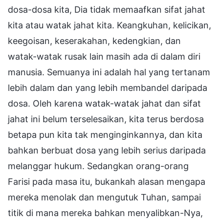
dosa-dosa kita, Dia tidak memaafkan sifat jahat
kita atau watak jahat kita. Keangkuhan, kelicikan,
keegoisan, keserakahan, kedengkian, dan
watak-watak rusak lain masih ada di dalam diri
manusia. Semuanya ini adalah hal yang tertanam
lebih dalam dan yang lebih membandel daripada
dosa. Oleh karena watak-watak jahat dan sifat
jahat ini belum terselesaikan, kita terus berdosa
betapa pun kita tak menginginkannya, dan kita
bahkan berbuat dosa yang lebih serius daripada
melanggar hukum. Sedangkan orang-orang
Farisi pada masa itu, bukankah alasan mengapa
mereka menolak dan mengutuk Tuhan, sampai
titik di mana mereka bahkan menyalibkan-Nya,