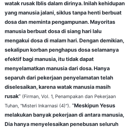
watak rusak Iblis dalam dirinya. Inilah kehidupan
yang manusia jalani, siklus tanpa henti berbuat
dosa dan meminta pengampunan. Mayoritas
manusia berbuat dosa di siang hari lalu
mengakui dosa di malam hari. Dengan demikian,
sekalipun korban penghapus dosa selamanya
efektif bagi manusia, itu tidak dapat
menyelamatkan manusia dari dosa. Hanya
separuh dari pekerjaan penyelamatan telah
diselesaikan, karena watak manusia masih
rusak
"
(Firman, Vol. 1, Penampakan dan Pekerjaan
. "
Meskipun Yesus
Tuhan, "Misteri Inkarnasi (4)")
melakukan banyak pekerjaan di antara manusia,
Dia hanya menyelesaikan penebusan seluruh