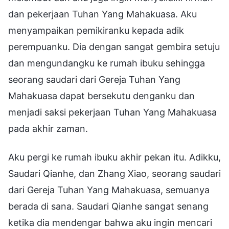
dan pekerjaan Tuhan Yang Mahakuasa. Aku
menyampaikan pemikiranku kepada adik
perempuanku. Dia dengan sangat gembira setuju
dan mengundangku ke rumah ibuku sehingga
seorang saudari dari Gereja Tuhan Yang
Mahakuasa dapat bersekutu denganku dan
menjadi saksi pekerjaan Tuhan Yang Mahakuasa
pada akhir zaman.
Aku pergi ke rumah ibuku akhir pekan itu. Adikku,
Saudari Qianhe, dan Zhang Xiao, seorang saudari
dari Gereja Tuhan Yang Mahakuasa, semuanya
berada di sana. Saudari Qianhe sangat senang
ketika dia mendengar bahwa aku ingin mencari