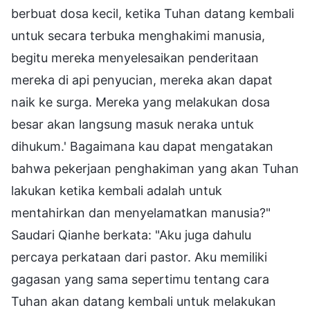
berbuat dosa kecil, ketika Tuhan datang kembali
untuk secara terbuka menghakimi manusia,
begitu mereka menyelesaikan penderitaan
mereka di api penyucian, mereka akan dapat
naik ke surga. Mereka yang melakukan dosa
besar akan langsung masuk neraka untuk
dihukum.' Bagaimana kau dapat mengatakan
bahwa pekerjaan penghakiman yang akan Tuhan
lakukan ketika kembali adalah untuk
mentahirkan dan menyelamatkan manusia?"
Saudari Qianhe berkata: "Aku juga dahulu
percaya perkataan dari pastor. Aku memiliki
gagasan yang sama sepertimu tentang cara
Tuhan akan datang kembali untuk melakukan