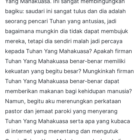
Yang Mahakuasa. Ini sangat membingungkan
bagiku: saudari ini sangat tulus dan dia adalah
seorang pencari Tuhan yang antusias, jadi
bagaimana mungkin dia tidak dapat membujuk
mereka, tetapi dia sendiri malah jadi percaya
kepada Tuhan Yang Mahakuasa? Apakah firman
Tuhan Yang Mahakuasa benar-benar memiliki
kekuatan yang begitu besar? Mungkinkah firman
Tuhan Yang Mahakuasa benar-benar dapat
memberikan makanan bagi kehidupan manusia?
Namun, begitu aku merenungkan perkataan
pastor dan jemaat paroki yang menyerang
Tuhan Yang Mahakuasa serta apa yang kubaca
di internet yang menentang dan mengutuk