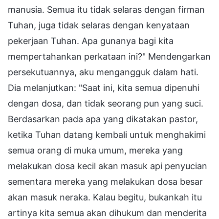
manusia. Semua itu tidak selaras dengan firman
Tuhan, juga tidak selaras dengan kenyataan
pekerjaan Tuhan. Apa gunanya bagi kita
mempertahankan perkataan ini?" Mendengarkan
persekutuannya, aku mengangguk dalam hati.
Dia melanjutkan: "Saat ini, kita semua dipenuhi
dengan dosa, dan tidak seorang pun yang suci.
Berdasarkan pada apa yang dikatakan pastor,
ketika Tuhan datang kembali untuk menghakimi
semua orang di muka umum, mereka yang
melakukan dosa kecil akan masuk api penyucian
sementara mereka yang melakukan dosa besar
akan masuk neraka. Kalau begitu, bukankah itu
artinya kita semua akan dihukum dan menderita