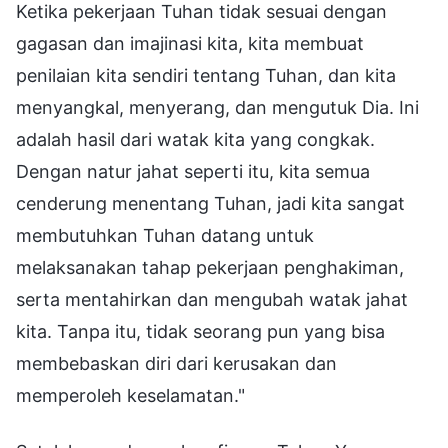
Ketika pekerjaan Tuhan tidak sesuai dengan
gagasan dan imajinasi kita, kita membuat
penilaian kita sendiri tentang Tuhan, dan kita
menyangkal, menyerang, dan mengutuk Dia. Ini
adalah hasil dari watak kita yang congkak.
Dengan natur jahat seperti itu, kita semua
cenderung menentang Tuhan, jadi kita sangat
membutuhkan Tuhan datang untuk
melaksanakan tahap pekerjaan penghakiman,
serta mentahirkan dan mengubah watak jahat
kita. Tanpa itu, tidak seorang pun yang bisa
membebaskan diri dari kerusakan dan
memperoleh keselamatan."