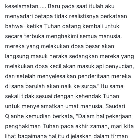
keselamatan .... Baru pada saat itulah aku
menyadari betapa tidak realistisnya perkataan
bahwa "ketika Tuhan datang kembali untuk
secara terbuka menghakimi semua manusia,
mereka yang melakukan dosa besar akan
langsung masuk neraka sedangkan mereka yang
melakukan dosa kecil akan masuk api penyucian,
dan setelah menyelesaikan penderitaan mereka
di sana barulah akan naik ke surga." Itu sama
sekali tidak sesuai dengan kehendak Tuhan
untuk menyelamatkan umat manusia. Saudari
Qianhe kemudian berkata, "Dalam hal pekerjaan
penghakiman Tuhan pada akhir zaman, mari kita
lihat bagaimana hal itu dijelaskan dalam firman