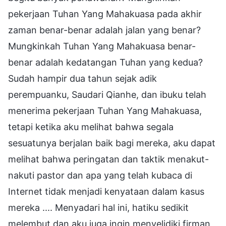
pekerjaan Tuhan Yang Mahakuasa pada akhir
zaman benar-benar adalah jalan yang benar?
Mungkinkah Tuhan Yang Mahakuasa benar-
benar adalah kedatangan Tuhan yang kedua?
Sudah hampir dua tahun sejak adik
perempuanku, Saudari Qianhe, dan ibuku telah
menerima pekerjaan Tuhan Yang Mahakuasa,
tetapi ketika aku melihat bahwa segala
sesuatunya berjalan baik bagi mereka, aku dapat
melihat bahwa peringatan dan taktik menakut-
nakuti pastor dan apa yang telah kubaca di
Internet tidak menjadi kenyataan dalam kasus
mereka .... Menyadari hal ini, hatiku sedikit
melembut dan aku juga ingin menyelidiki firman