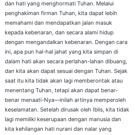
dan hati yang menghormati Tuhan. Melalui
penghakiman firman Tuhan, kita dapat lebih
memahami dan mendapatkan jalan masuk
kepada kebenaran, dan secara alami hidup
dengan mengandalkan kebenaran. Dengan cara
ini, apa pun hal-hal jahat yang kita simpan di
dalam hati akan secara perlahan-lahan dibuang,
dan kita akan dapat sesuai dengan Tuhan. Sejak
saat itu kita tidak akan lagi memberontak atau
menentang Tuhan, tetapi akan dapat benar-
benar menaati-Nya—inilah artinya memperoleh
keselamatan. Setelah dirusak oleh Iblis, kita tidak
lagi memiliki keserupaan dengan manusia dan
kita kehilangan hati nurani dan nalar yang