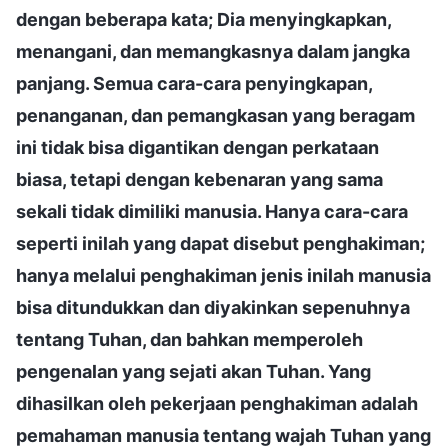
dengan beberapa kata; Dia menyingkapkan,
menangani, dan memangkasnya dalam jangka
panjang. Semua cara-cara penyingkapan,
penanganan, dan pemangkasan yang beragam
ini tidak bisa digantikan dengan perkataan
biasa, tetapi dengan kebenaran yang sama
sekali tidak dimiliki manusia. Hanya cara-cara
seperti inilah yang dapat disebut penghakiman;
hanya melalui penghakiman jenis inilah manusia
bisa ditundukkan dan diyakinkan sepenuhnya
tentang Tuhan, dan bahkan memperoleh
pengenalan yang sejati akan Tuhan. Yang
dihasilkan oleh pekerjaan penghakiman adalah
pemahaman manusia tentang wajah Tuhan yang