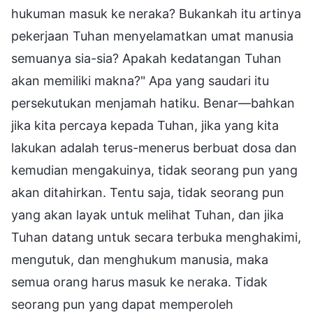
hukuman masuk ke neraka? Bukankah itu artinya
pekerjaan Tuhan menyelamatkan umat manusia
semuanya sia-sia? Apakah kedatangan Tuhan
akan memiliki makna?" Apa yang saudari itu
persekutukan menjamah hatiku. Benar—bahkan
jika kita percaya kepada Tuhan, jika yang kita
lakukan adalah terus-menerus berbuat dosa dan
kemudian mengakuinya, tidak seorang pun yang
akan ditahirkan. Tentu saja, tidak seorang pun
yang akan layak untuk melihat Tuhan, dan jika
Tuhan datang untuk secara terbuka menghakimi,
mengutuk, dan menghukum manusia, maka
semua orang harus masuk ke neraka. Tidak
seorang pun yang dapat memperoleh