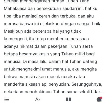
Setelah mendengarkan firman Tuhan Yang
Mahakuasa dan persekutuan saudari ini, hatiku
tiba-tiba menjadi cerah dan terbuka, dan aku
merasa bahwa ini dijelaskan dengan sangat baik.
Meskipun ada beberapa hal yang tidak
kumengerti, itu tetap memberiku perasaan
adanya hikmat dalam pekerjaan Tuhan serta
betapa besarnya kasih yang Tuhan miliki bagi
manusia. Di masa lalu, dalam hal Tuhan datang
untuk menghakimi umat manusia, aku mengira
bahwa manusia akan masuk neraka atau
menderita siksaan api penyucian. Sesungguhnya,
pekerjaan penghakiman Tuhan sama sekali tidak
seperti yang kita bayangkan, melainkan, justru