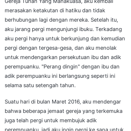
Gereja Tuhan Yang Mahakuasa, aku kembali
merasakan ketakutan di hatiku dan tidak
berhubungan lagi dengan mereka. Setelah itu,
aku jarang pergi mengunjungi ibuku. Terkadang
aku pergi hanya untuk berkunjung dan kemudian
pergi dengan tergesa-gesa, dan aku menolak
untuk mendengarkan persekutuan ibu dan adik
perempuanku. "Perang dingin" dengan ibu dan
adik perempuanku ini berlangsung seperti ini
selama satu setengah tahun.
Suatu hari di bulan Maret 2016, aku mendengar
bahwa beberapa jemaat gereja yang terkemuka
juga telah pergi untuk membujuk adik
perempuanku, jadi aku ingin pergi ke sana untuk