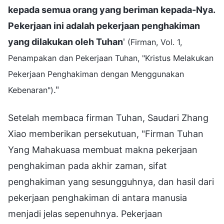
kepada semua orang yang beriman kepada-Nya.
Pekerjaan ini adalah pekerjaan penghakiman
yang dilakukan oleh Tuhan
'
(Firman, Vol. 1,
Penampakan dan Pekerjaan Tuhan, "Kristus Melakukan
Pekerjaan Penghakiman dengan Menggunakan
."
Kebenaran")
Setelah membaca firman Tuhan, Saudari Zhang
Xiao memberikan persekutuan, "Firman Tuhan
Yang Mahakuasa membuat makna pekerjaan
penghakiman pada akhir zaman, sifat
penghakiman yang sesungguhnya, dan hasil dari
pekerjaan penghakiman di antara manusia
menjadi jelas sepenuhnya. Pekerjaan