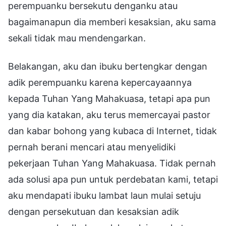
perempuanku bersekutu denganku atau
bagaimanapun dia memberi kesaksian, aku sama
sekali tidak mau mendengarkan.
Belakangan, aku dan ibuku bertengkar dengan
adik perempuanku karena kepercayaannya
kepada Tuhan Yang Mahakuasa, tetapi apa pun
yang dia katakan, aku terus memercayai pastor
dan kabar bohong yang kubaca di Internet, tidak
pernah berani mencari atau menyelidiki
pekerjaan Tuhan Yang Mahakuasa. Tidak pernah
ada solusi apa pun untuk perdebatan kami, tetapi
aku mendapati ibuku lambat laun mulai setuju
dengan persekutuan dan kesaksian adik