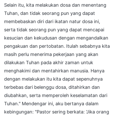
Selain itu, kita melakukan dosa dan menentang
Tuhan, dan tidak seorang pun yang dapat
membebaskan diri dari ikatan natur dosa ini,
serta tidak seorang pun yang dapat mencapai
kesucian dan kekudusan dengan mengandalkan
pengakuan dan pertobatan. Itulah sebabnya kita
masih perlu menerima pekerjaan yang akan
dilakukan Tuhan pada akhir zaman untuk
menghakimi dan mentahirkan manusia. Hanya
dengan melakukan itu kita dapat sepenuhnya
terbebas dari belenggu dosa, ditahirkan dan
diubahkan, serta memperoleh keselamatan dari
Tuhan." Mendengar ini, aku bertanya dalam
kebingungan: "Pastor sering berkata: 'Jika orang