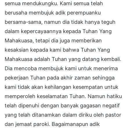
semua mendukungku. Kami semua telah
berusaha membujuk adik perempuanku
bersama-sama, namun dia tidak hanya teguh
dalam kepercayaannya kepada Tuhan Yang
Mahakuasa, tetapi dia juga memberikan
kesaksian kepada kami bahwa Tuhan Yang
Mahakuasa adalah Tuhan yang datang kembali.
Dia mencoba membujuk kami untuk menerima
pekerjaan Tuhan pada akhir zaman sehingga
kami tidak akan kehilangan kesempatan untuk
memperoleh keselamatan Tuhan. Namun hatiku
telah dipenuhi dengan banyak gagasan negatif
yang telah ditanamkan dalam diriku oleh pastor
dan jemaat paroki. Bagaimanapun adik