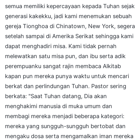
semua memiliki kepercayaan kepada Tuhan sejak
generasi kakekku, jadi kami menemukan sebuah
gereja Tionghoa di Chinatown, New York, segera
setelah sampai di Amerika Serikat sehingga kami
dapat menghadiri misa. Kami tidak pernah
melewatkan satu misa pun, dan ibu serta adik
perempuanku sangat rajin membaca Alkitab
kapan pun mereka punya waktu untuk mencari
berkat dan perlindungan Tuhan. Pastor sering
berkata: "Saat Tuhan datang, Dia akan
menghakimi manusia di muka umum dan
membagi mereka menjadi beberapa kategori:
mereka yang sungguh-sungguh bertobat dan
mengaku dosa serta mengamalkan iman mereka