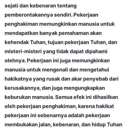
sejati dan kebenaran tentang
pemberontakannya sendiri. Pekerjaan
penghakiman memungkinkan manusia untuk
mendapatkan banyak pemahaman akan
kehendak Tuhan, tujuan pekerjaan Tuhan, dan
misteri-misteri yang tidak dapat dipahami
olehnya. Pekerjaan ini juga memungkinkan
manusia untuk mengenali dan mengetahui
hakikatnya yang rusak dan akar penyebab dari
kerusakannya, dan juga mengungkapkan
keburukan manusia. Semua efek ini dihasilkan
oleh pekerjaan penghakiman, karena hakikat
pekerjaan ini sebenarnya adalah pekerjaan
membukakan jalan, kebenaran, dan hidup Tuhan