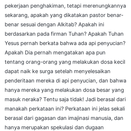
pekerjaan penghakiman, tetapi merenungkannya
sekarang, apakah yang dikatakan pastor benar-
benar sesuai dengan Alkitab? Apakah ini
berdasarkan pada firman Tuhan? Apakah Tuhan
Yesus pernah berkata bahwa ada api penyucian?
Apakah Dia pernah mengatakan apa pun
tentang orang-orang yang melakukan dosa kecil
dapat naik ke surga setelah menyelesaikan
penderitaan mereka di api penyucian, dan bahwa
hanya mereka yang melakukan dosa besar yang
masuk neraka? Tentu saja tidak! Jadi berasal dari
manakah perkataan ini? Perkataan ini jelas sekali
berasal dari gagasan dan imajinasi manusia, dan
hanya merupakan spekulasi dan dugaan