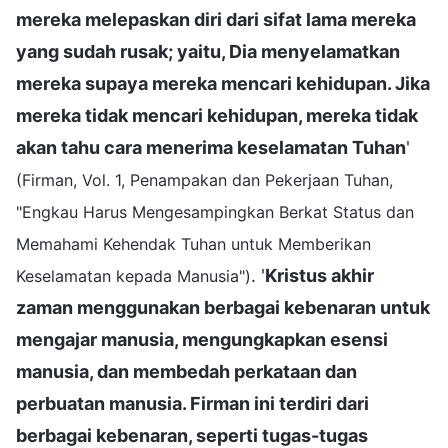
mereka melepaskan diri dari sifat lama mereka
yang sudah rusak; yaitu, Dia menyelamatkan
mereka supaya mereka mencari kehidupan. Jika
mereka tidak mencari kehidupan, mereka tidak
akan tahu cara menerima keselamatan Tuhan
'
(Firman, Vol. 1, Penampakan dan Pekerjaan Tuhan,
"Engkau Harus Mengesampingkan Berkat Status dan
Memahami Kehendak Tuhan untuk Memberikan
. '
Kristus akhir
Keselamatan kepada Manusia")
zaman menggunakan berbagai kebenaran untuk
mengajar manusia, mengungkapkan esensi
manusia, dan membedah perkataan dan
perbuatan manusia. Firman ini terdiri dari
berbagai kebenaran, seperti tugas-tugas