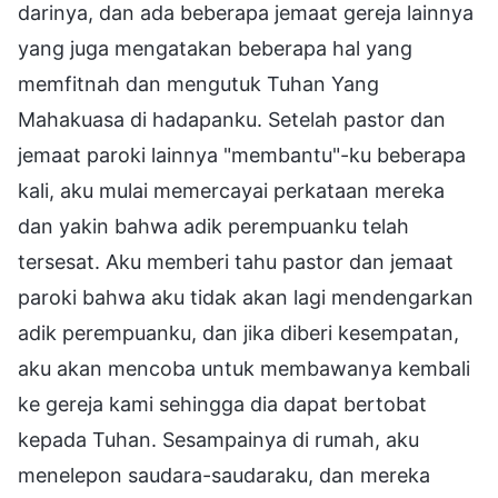
darinya, dan ada beberapa jemaat gereja lainnya
yang juga mengatakan beberapa hal yang
memfitnah dan mengutuk Tuhan Yang
Mahakuasa di hadapanku. Setelah pastor dan
jemaat paroki lainnya "membantu"-ku beberapa
kali, aku mulai memercayai perkataan mereka
dan yakin bahwa adik perempuanku telah
tersesat. Aku memberi tahu pastor dan jemaat
paroki bahwa aku tidak akan lagi mendengarkan
adik perempuanku, dan jika diberi kesempatan,
aku akan mencoba untuk membawanya kembali
ke gereja kami sehingga dia dapat bertobat
kepada Tuhan. Sesampainya di rumah, aku
menelepon saudara-saudaraku, dan mereka