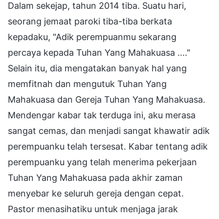
Dalam sekejap, tahun 2014 tiba. Suatu hari,
seorang jemaat paroki tiba-tiba berkata
kepadaku, "Adik perempuanmu sekarang
percaya kepada Tuhan Yang Mahakuasa ...."
Selain itu, dia mengatakan banyak hal yang
memfitnah dan mengutuk Tuhan Yang
Mahakuasa dan Gereja Tuhan Yang Mahakuasa.
Mendengar kabar tak terduga ini, aku merasa
sangat cemas, dan menjadi sangat khawatir adik
perempuanku telah tersesat. Kabar tentang adik
perempuanku yang telah menerima pekerjaan
Tuhan Yang Mahakuasa pada akhir zaman
menyebar ke seluruh gereja dengan cepat.
Pastor menasihatiku untuk menjaga jarak