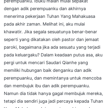
perempuanku. Ibuku malah mulai sepakat
dengan adik perempuanku dan akhirnya
menerima pekerjaan Tuhan Yang Mahakuasa
pada akhir zaman. Melihat ini, aku mulai
khawatir. Jika segala sesuatunya benar-benar
seperti yang dikatakan oleh pastor dan jemaat
paroki, bagaimana jika ada sesuatu yang terjadi
pada keluargaku? Dalam keadaan putus asa, aku
pergi untuk mencari Saudari Qianhe yang
memiliki hubungan baik denganku dan adik
perempuanku, dan memintanya untuk mencoba
dan membujuk ibu dan adik perempuanku.
Namun dia tidak hanya gagal membujuk mereka,
tetapi dia sendiri juga jadi percaya kepada Tuhan