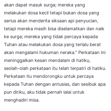
akan dapat masuk surga; mereka yang
melakukan dosa kecil tetapi bukan dosa yang
serius akan menderita siksaan api penyucian,
tetapi mereka masih bisa diselamatkan dan naik
ke surga; mereka yang tidak percaya kepada
Tuhan atau melakukan dosa yang terlalu berat
akan mengalami hukuman neraka." Perkataan ini
meninggalkan kesan mendalam di hatiku,
seolah-olah perkataan itu telah terpatri di hatiku.
Perkataan itu mendorongku untuk percaya
kepada Tuhan dengan antusias, dan sesibuk apa
pun diriku, aku tidak pernah lalai untuk
menghadiri misa.