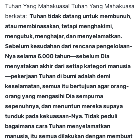
Tuhan Yang Mahakuasa! Tuhan Yang Mahakuasa
berkata: '
Tuhan tidak datang untuk membunuh,
atau membinasakan, tetapi menghakimi,
mengutuk, menghajar, dan menyelamatkan.
Sebelum kesudahan dari rencana pengelolaan-
Nya selama 6.000 tahun—sebelum Dia
menyatakan akhir dari setiap kategori manusia
—pekerjaan Tuhan di bumi adalah demi
keselamatan, semua itu bertujuan agar orang-
orang yang mengasihi Dia sempurna
sepenuhnya, dan menuntun mereka supaya
tunduk pada kekuasaan-Nya. Tidak peduli
bagaimana cara Tuhan menyelamatkan
manusia, itu semua dilakukan dengan membuat