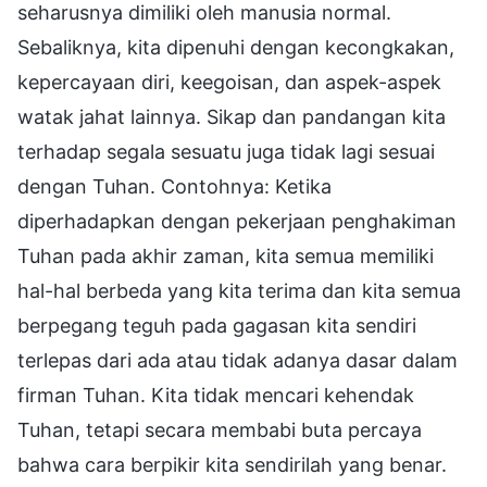
seharusnya dimiliki oleh manusia normal.
Sebaliknya, kita dipenuhi dengan kecongkakan,
kepercayaan diri, keegoisan, dan aspek-aspek
watak jahat lainnya. Sikap dan pandangan kita
terhadap segala sesuatu juga tidak lagi sesuai
dengan Tuhan. Contohnya: Ketika
diperhadapkan dengan pekerjaan penghakiman
Tuhan pada akhir zaman, kita semua memiliki
hal-hal berbeda yang kita terima dan kita semua
berpegang teguh pada gagasan kita sendiri
terlepas dari ada atau tidak adanya dasar dalam
firman Tuhan. Kita tidak mencari kehendak
Tuhan, tetapi secara membabi buta percaya
bahwa cara berpikir kita sendirilah yang benar.