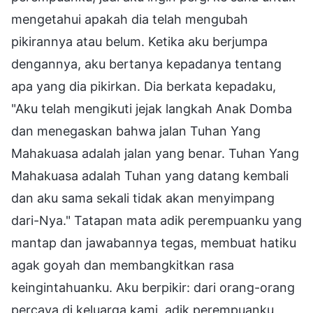
mengetahui apakah dia telah mengubah
pikirannya atau belum. Ketika aku berjumpa
dengannya, aku bertanya kepadanya tentang
apa yang dia pikirkan. Dia berkata kepadaku,
"Aku telah mengikuti jejak langkah Anak Domba
dan menegaskan bahwa jalan Tuhan Yang
Mahakuasa adalah jalan yang benar. Tuhan Yang
Mahakuasa adalah Tuhan yang datang kembali
dan aku sama sekali tidak akan menyimpang
dari-Nya." Tatapan mata adik perempuanku yang
mantap dan jawabannya tegas, membuat hatiku
agak goyah dan membangkitkan rasa
keingintahuanku. Aku berpikir: dari orang-orang
percaya di keluarga kami, adik perempuanku