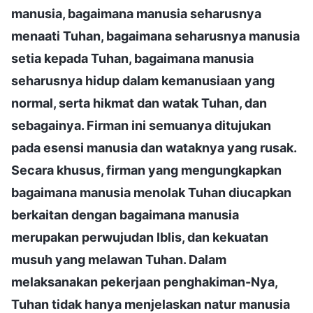
manusia, bagaimana manusia seharusnya
menaati Tuhan, bagaimana seharusnya manusia
setia kepada Tuhan, bagaimana manusia
seharusnya hidup dalam kemanusiaan yang
normal, serta hikmat dan watak Tuhan, dan
sebagainya. Firman ini semuanya ditujukan
pada esensi manusia dan wataknya yang rusak.
Secara khusus, firman yang mengungkapkan
bagaimana manusia menolak Tuhan diucapkan
berkaitan dengan bagaimana manusia
merupakan perwujudan Iblis, dan kekuatan
musuh yang melawan Tuhan. Dalam
melaksanakan pekerjaan penghakiman-Nya,
Tuhan tidak hanya menjelaskan natur manusia