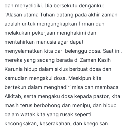
dan menyelidiki. Dia bersekutu denganku:
"Alasan utama Tuhan datang pada akhir zaman
adalah untuk mengungkapkan firman dan
melakukan pekerjaan menghakimi dan
mentahirkan manusia agar dapat
menyelamatkan kita dari belenggu dosa. Saat ini,
mereka yang sedang berada di Zaman Kasih
Karunia hidup dalam siklus berbuat dosa dan
kemudian mengakui dosa. Meskipun kita
bertekun dalam menghadiri misa dan membaca
Alkitab, serta mengaku dosa kepada pastor, kita
masih terus berbohong dan menipu, dan hidup
dalam watak kita yang rusak seperti
kecongkakan, keserakahan, dan keegoisan.