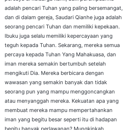
adalah pencari Tuhan yang paling bersemangat,
dan di dalam gereja, Saudari Qianhe juga adalah
seorang pencari Tuhan dan memiliki kepekaan.
Ibuku juga selalu memiliki kepercayaan yang
teguh kepada Tuhan. Sekarang, mereka semua
percaya kepada Tuhan Yang Mahakuasa, dan
iman mereka semakin bertumbuh setelah
mengikuti Dia. Mereka berbicara dengan
wawasan yang semakin banyak dan tidak
seorang pun yang mampu menggoncangkan
atau menyanggah mereka. Kekuatan apa yang
membuat mereka mampu mempertahankan
iman yang begitu besar seperti itu di hadapan
begitu banyak perlawanan? Mungkinkah