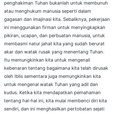
penghakiman Tuhan bukanlah untuk membunuh
atau menghukum manusia seperti dalam
gagasan dan imajinasi kita. Sebaliknya, pekerjaan
ini menggunakan firman untuk menyingkapkan
pikiran, ucapan, dan perbuatan manusia, untuk
membasmi natur jahat kita yang sudah berurat
akar dan watak rusak yang menentang Tuhan.
Itu memungkinkan kita untuk mengenali
kebenaran tentang bagaimana kita telah dirusak
oleh Iblis sementara juga memungkinkan kita
untuk mengenal watak Tuhan yang adil dan
kudus. Ketika kita mendapatkan pemahaman
tentang hal-hal ini, kita mulai membenci diri kita
sendiri, dan ini menghasilkan pertobatan sejati