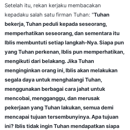
Setelah itu, rekan kerjaku membacakan
kepadaku salah satu firman Tuhan: "
Tuhan
bekerja, Tuhan peduli kepada seseorang,
memperhatikan seseorang, dan sementara itu
Iblis membuntuti setiap langkah-Nya. Siapa pun
yang Tuhan perkenan, Iblis pun memperhatikan,
mengikuti dari belakang. Jika Tuhan
menginginkan orang ini, Iblis akan melakukan
segala daya untuk menghalangi Tuhan,
menggunakan berbagai cara jahat untuk
mencobai, mengganggu, dan merusak
pekerjaan yang Tuhan lakukan, semua demi
mencapai tujuan tersembunyinya. Apa tujuan
ini? Iblis tidak ingin Tuhan mendapatkan siapa