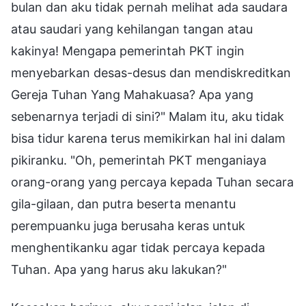
bulan dan aku tidak pernah melihat ada saudara
atau saudari yang kehilangan tangan atau
kakinya! Mengapa pemerintah PKT ingin
menyebarkan desas-desus dan mendiskreditkan
Gereja Tuhan Yang Mahakuasa? Apa yang
sebenarnya terjadi di sini?" Malam itu, aku tidak
bisa tidur karena terus memikirkan hal ini dalam
pikiranku. "Oh, pemerintah PKT menganiaya
orang-orang yang percaya kepada Tuhan secara
gila-gilaan, dan putra beserta menantu
perempuanku juga berusaha keras untuk
menghentikanku agar tidak percaya kepada
Tuhan. Apa yang harus aku lakukan?"