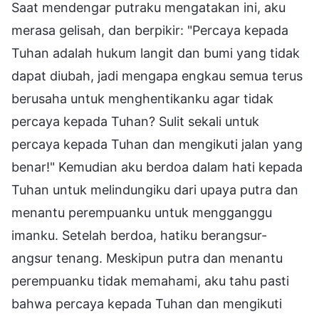
Saat mendengar putraku mengatakan ini, aku
merasa gelisah, dan berpikir: "Percaya kepada
Tuhan adalah hukum langit dan bumi yang tidak
dapat diubah, jadi mengapa engkau semua terus
berusaha untuk menghentikanku agar tidak
percaya kepada Tuhan? Sulit sekali untuk
percaya kepada Tuhan dan mengikuti jalan yang
benar!" Kemudian aku berdoa dalam hati kepada
Tuhan untuk melindungiku dari upaya putra dan
menantu perempuanku untuk mengganggu
imanku. Setelah berdoa, hatiku berangsur-
angsur tenang. Meskipun putra dan menantu
perempuanku tidak memahami, aku tahu pasti
bahwa percaya kepada Tuhan dan mengikuti