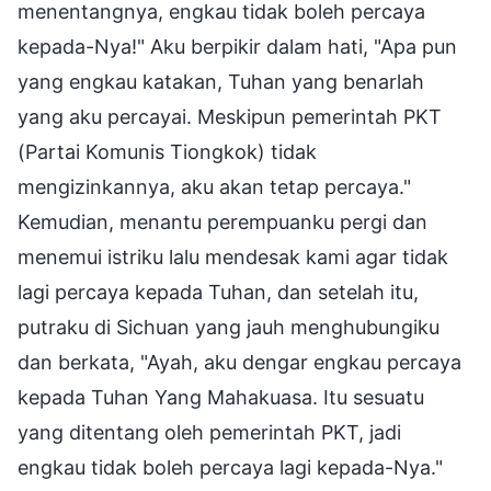
menentangnya, engkau tidak boleh percaya
kepada-Nya!" Aku berpikir dalam hati, "Apa pun
yang engkau katakan, Tuhan yang benarlah
yang aku percayai. Meskipun pemerintah PKT
(Partai Komunis Tiongkok) tidak
mengizinkannya, aku akan tetap percaya."
Kemudian, menantu perempuanku pergi dan
menemui istriku lalu mendesak kami agar tidak
lagi percaya kepada Tuhan, dan setelah itu,
putraku di Sichuan yang jauh menghubungiku
dan berkata, "Ayah, aku dengar engkau percaya
kepada Tuhan Yang Mahakuasa. Itu sesuatu
yang ditentang oleh pemerintah PKT, jadi
engkau tidak boleh percaya lagi kepada-Nya."