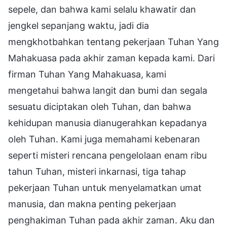
sepele, dan bahwa kami selalu khawatir dan
jengkel sepanjang waktu, jadi dia
mengkhotbahkan tentang pekerjaan Tuhan Yang
Mahakuasa pada akhir zaman kepada kami. Dari
firman Tuhan Yang Mahakuasa, kami
mengetahui bahwa langit dan bumi dan segala
sesuatu diciptakan oleh Tuhan, dan bahwa
kehidupan manusia dianugerahkan kepadanya
oleh Tuhan. Kami juga memahami kebenaran
seperti misteri rencana pengelolaan enam ribu
tahun Tuhan, misteri inkarnasi, tiga tahap
pekerjaan Tuhan untuk menyelamatkan umat
manusia, dan makna penting pekerjaan
penghakiman Tuhan pada akhir zaman. Aku dan