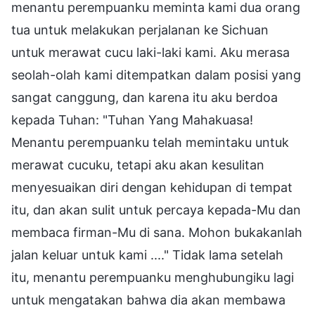
menantu perempuanku meminta kami dua orang
tua untuk melakukan perjalanan ke Sichuan
untuk merawat cucu laki-laki kami. Aku merasa
seolah-olah kami ditempatkan dalam posisi yang
sangat canggung, dan karena itu aku berdoa
kepada Tuhan: "Tuhan Yang Mahakuasa!
Menantu perempuanku telah memintaku untuk
merawat cucuku, tetapi aku akan kesulitan
menyesuaikan diri dengan kehidupan di tempat
itu, dan akan sulit untuk percaya kepada-Mu dan
membaca firman-Mu di sana. Mohon bukakanlah
jalan keluar untuk kami ...." Tidak lama setelah
itu, menantu perempuanku menghubungiku lagi
untuk mengatakan bahwa dia akan membawa