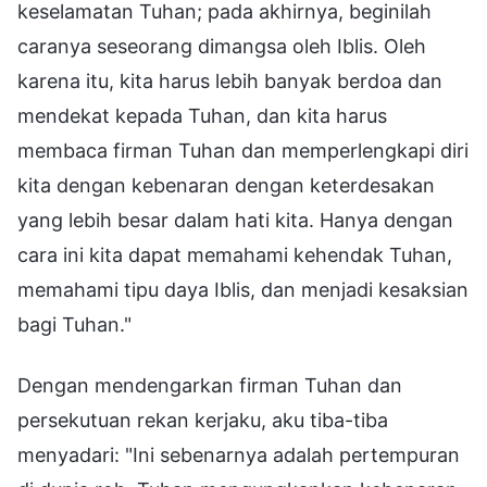
keselamatan Tuhan; pada akhirnya, beginilah
caranya seseorang dimangsa oleh Iblis. Oleh
karena itu, kita harus lebih banyak berdoa dan
mendekat kepada Tuhan, dan kita harus
membaca firman Tuhan dan memperlengkapi diri
kita dengan kebenaran dengan keterdesakan
yang lebih besar dalam hati kita. Hanya dengan
cara ini kita dapat memahami kehendak Tuhan,
memahami tipu daya Iblis, dan menjadi kesaksian
bagi Tuhan."
Dengan mendengarkan firman Tuhan dan
persekutuan rekan kerjaku, aku tiba-tiba
menyadari: "Ini sebenarnya adalah pertempuran