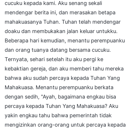
cucuku kepada kami. Aku senang sekali
mendengar berita ini, dan merasakan betapa
mahakuasanya Tuhan. Tuhan telah mendengar
doaku dan membukakan jalan keluar untukku.
Beberapa hari kemudian, menantu perempuanku
dan orang tuanya datang bersama cucuku.
Ternyata, sehari setelah itu aku pergi ke
kebaktian gereja, dan aku memberi tahu mereka
bahwa aku sudah percaya kepada Tuhan Yang
Mahakuasa. Menantu perempuanku berkata
dengan sedih, "Ayah, bagaimana engkau bisa
percaya kepada Tuhan Yang Mahakuasa? Aku
yakin engkau tahu bahwa pemerintah tidak
mengizinkan orang-orang untuk percaya kepada