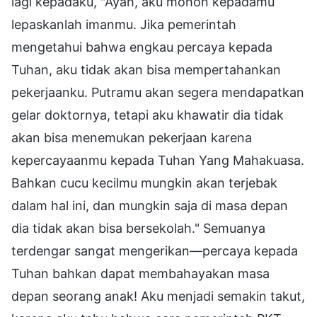
lagi kepadaku, "Ayah, aku mohon kepadamu
lepaskanlah imanmu. Jika pemerintah
mengetahui bahwa engkau percaya kepada
Tuhan, aku tidak akan bisa mempertahankan
pekerjaanku. Putramu akan segera mendapatkan
gelar doktornya, tetapi aku khawatir dia tidak
akan bisa menemukan pekerjaan karena
kepercayaanmu kepada Tuhan Yang Mahakuasa.
Bahkan cucu kecilmu mungkin akan terjebak
dalam hal ini, dan mungkin saja di masa depan
dia tidak akan bisa bersekolah." Semuanya
terdengar sangat mengerikan—percaya kepada
Tuhan bahkan dapat membahayakan masa
depan seorang anak! Aku menjadi semakin takut,