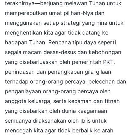
terakhirnya—berjuang melawan Tuhan untuk
memperebutkan umat pilihan-Nya dan
menggunakan setiap strategi yang hina untuk
menghentikan kita agar tidak datang ke
hadapan Tuhan. Rencana tipu daya seperti
segala macam desas-desus dan kebohongan
yang disebarluaskan oleh pemerintah PKT,
penindasan dan penangkapan gila-gilaan
terhadap orang-orang percaya, pelecehan dan
penganiayaan orang-orang percaya oleh
anggota keluarga, serta kecaman dan fitnah
yang disebarkan oleh dunia keagamaan
semuanya dilaksanakan oleh Iblis untuk
mencegah kita agar tidak berbalik ke arah