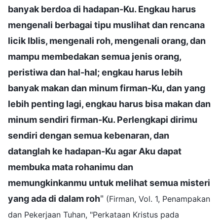
banyak berdoa di hadapan-Ku. Engkau harus
mengenali berbagai tipu muslihat dan rencana
licik Iblis, mengenali roh, mengenali orang, dan
mampu membedakan semua jenis orang,
peristiwa dan hal-hal; engkau harus lebih
banyak makan dan minum firman-Ku, dan yang
lebih penting lagi, engkau harus bisa makan dan
minum sendiri firman-Ku. Perlengkapi dirimu
sendiri dengan semua kebenaran, dan
datanglah ke hadapan-Ku agar Aku dapat
membuka mata rohanimu dan
memungkinkanmu untuk melihat semua misteri
yang ada di dalam roh
"
(Firman, Vol. 1, Penampakan
dan Pekerjaan Tuhan, "Perkataan Kristus pada