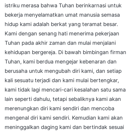
istriku merasa bahwa Tuhan berinkarnasi untuk
bekerja menyelamatkan umat manusia semasa
hidup kami adalah berkat yang teramat besar.
Kami dengan senang hati menerima pekerjaan
Tuhan pada akhir zaman dan mulai menjalani
kehidupan bergereja. Di bawah bimbingan firman
Tuhan, kami berdua mengejar kebenaran dan
berusaha untuk mengubah diri kami, dan setiap
kali sesuatu terjadi dan kami mulai bertengkar,
kami tidak lagi mencari-cari kesalahan satu sama
lain seperti dahulu, tetapi sebaliknya kami akan
merenungkan diri kami sendiri dan mencoba
mengenal diri kami sendiri. Kemudian kami akan
meninggalkan daging kami dan bertindak sesuai