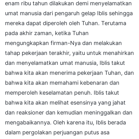
enam ribu tahun dilakukan demi menyelamatkan
umat manusia dari pengaruh gelap Iblis sehingga
mereka dapat diperoleh oleh Tuhan. Terutama
pada akhir zaman, ketika Tuhan
mengungkapkan firman-Nya dan melakukan
tahap pekerjaan terakhir, yaitu untuk menahirkan
dan menyelamatkan umat manusia, Iblis takut
bahwa kita akan menerima pekerjaan Tuhan, dan
bahwa kita akan memahami kebenaran dan
memperoleh keselamatan penuh. Iblis takut
bahwa kita akan melihat esensinya yang jahat
dan reaksioner dan kemudian meninggalkan dan
mengabaikannya. Oleh karena itu, Iblis berada
dalam pergolakan perjuangan putus asa