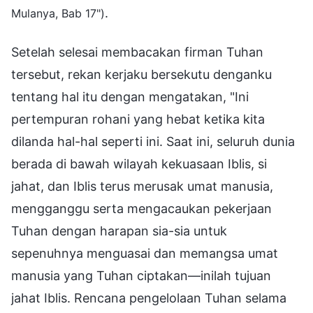
.
Mulanya, Bab 17")
Setelah selesai membacakan firman Tuhan
tersebut, rekan kerjaku bersekutu denganku
tentang hal itu dengan mengatakan, "Ini
pertempuran rohani yang hebat ketika kita
dilanda hal-hal seperti ini. Saat ini, seluruh dunia
berada di bawah wilayah kekuasaan Iblis, si
jahat, dan Iblis terus merusak umat manusia,
mengganggu serta mengacaukan pekerjaan
Tuhan dengan harapan sia-sia untuk
sepenuhnya menguasai dan memangsa umat
manusia yang Tuhan ciptakan—inilah tujuan
jahat Iblis. Rencana pengelolaan Tuhan selama