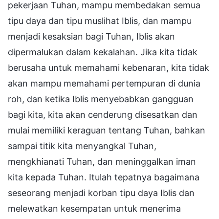
pekerjaan Tuhan, mampu membedakan semua
tipu daya dan tipu muslihat Iblis, dan mampu
menjadi kesaksian bagi Tuhan, Iblis akan
dipermalukan dalam kekalahan. Jika kita tidak
berusaha untuk memahami kebenaran, kita tidak
akan mampu memahami pertempuran di dunia
roh, dan ketika Iblis menyebabkan gangguan
bagi kita, kita akan cenderung disesatkan dan
mulai memiliki keraguan tentang Tuhan, bahkan
sampai titik kita menyangkal Tuhan,
mengkhianati Tuhan, dan meninggalkan iman
kita kepada Tuhan. Itulah tepatnya bagaimana
seseorang menjadi korban tipu daya Iblis dan
melewatkan kesempatan untuk menerima