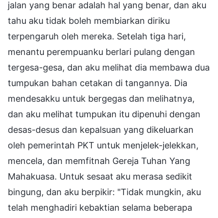
jalan yang benar adalah hal yang benar, dan aku
tahu aku tidak boleh membiarkan diriku
terpengaruh oleh mereka. Setelah tiga hari,
menantu perempuanku berlari pulang dengan
tergesa-gesa, dan aku melihat dia membawa dua
tumpukan bahan cetakan di tangannya. Dia
mendesakku untuk bergegas dan melihatnya,
dan aku melihat tumpukan itu dipenuhi dengan
desas-desus dan kepalsuan yang dikeluarkan
oleh pemerintah PKT untuk menjelek-jelekkan,
mencela, dan memfitnah Gereja Tuhan Yang
Mahakuasa. Untuk sesaat aku merasa sedikit
bingung, dan aku berpikir: "Tidak mungkin, aku
telah menghadiri kebaktian selama beberapa