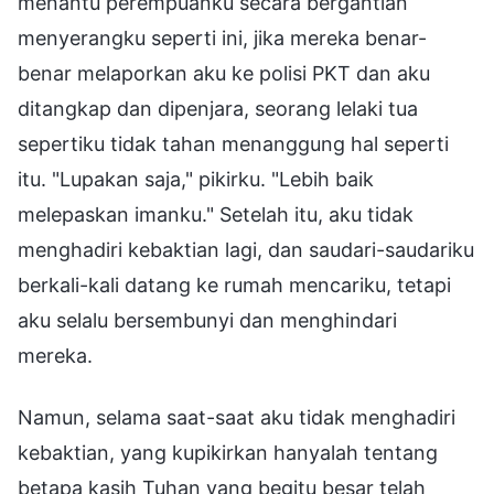
menantu perempuanku secara bergantian
menyerangku seperti ini, jika mereka benar-
benar melaporkan aku ke polisi PKT dan aku
ditangkap dan dipenjara, seorang lelaki tua
sepertiku tidak tahan menanggung hal seperti
itu. "Lupakan saja," pikirku. "Lebih baik
melepaskan imanku." Setelah itu, aku tidak
menghadiri kebaktian lagi, dan saudari-saudariku
berkali-kali datang ke rumah mencariku, tetapi
aku selalu bersembunyi dan menghindari
mereka.
Namun, selama saat-saat aku tidak menghadiri
kebaktian, yang kupikirkan hanyalah tentang
betapa kasih Tuhan yang begitu besar telah