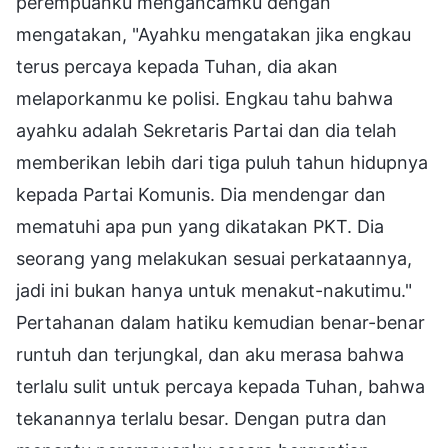
perempuanku mengancamku dengan
mengatakan, "Ayahku mengatakan jika engkau
terus percaya kepada Tuhan, dia akan
melaporkanmu ke polisi. Engkau tahu bahwa
ayahku adalah Sekretaris Partai dan dia telah
memberikan lebih dari tiga puluh tahun hidupnya
kepada Partai Komunis. Dia mendengar dan
mematuhi apa pun yang dikatakan PKT. Dia
seorang yang melakukan sesuai perkataannya,
jadi ini bukan hanya untuk menakut-nakutimu."
Pertahanan dalam hatiku kemudian benar-benar
runtuh dan terjungkal, dan aku merasa bahwa
terlalu sulit untuk percaya kepada Tuhan, bahwa
tekanannya terlalu besar. Dengan putra dan