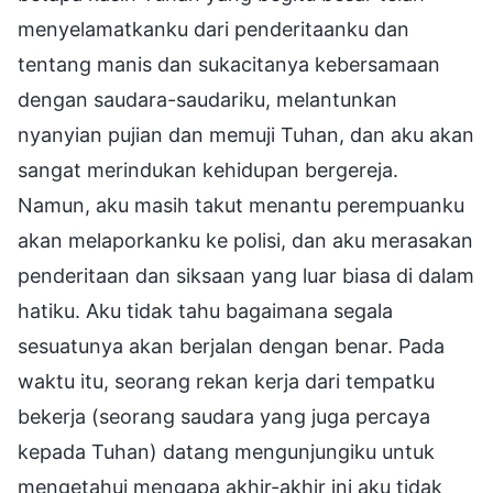
menyelamatkanku dari penderitaanku dan
tentang manis dan sukacitanya kebersamaan
dengan saudara-saudariku, melantunkan
nyanyian pujian dan memuji Tuhan, dan aku akan
sangat merindukan kehidupan bergereja.
Namun, aku masih takut menantu perempuanku
akan melaporkanku ke polisi, dan aku merasakan
penderitaan dan siksaan yang luar biasa di dalam
hatiku. Aku tidak tahu bagaimana segala
sesuatunya akan berjalan dengan benar. Pada
waktu itu, seorang rekan kerja dari tempatku
bekerja (seorang saudara yang juga percaya
kepada Tuhan) datang mengunjungiku untuk
mengetahui mengapa akhir-akhir ini aku tidak