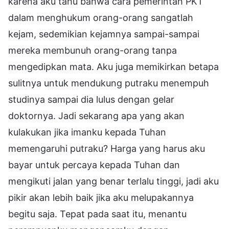
karena aku tahu bahwa cara pemerintah PKT
dalam menghukum orang-orang sangatlah
kejam, sedemikian kejamnya sampai-sampai
mereka membunuh orang-orang tanpa
mengedipkan mata. Aku juga memikirkan betapa
sulitnya untuk mendukung putraku menempuh
studinya sampai dia lulus dengan gelar
doktornya. Jadi sekarang apa yang akan
kulakukan jika imanku kepada Tuhan
memengaruhi putraku? Harga yang harus aku
bayar untuk percaya kepada Tuhan dan
mengikuti jalan yang benar terlalu tinggi, jadi aku
pikir akan lebih baik jika aku melupakannya
begitu saja. Tepat pada saat itu, menantu