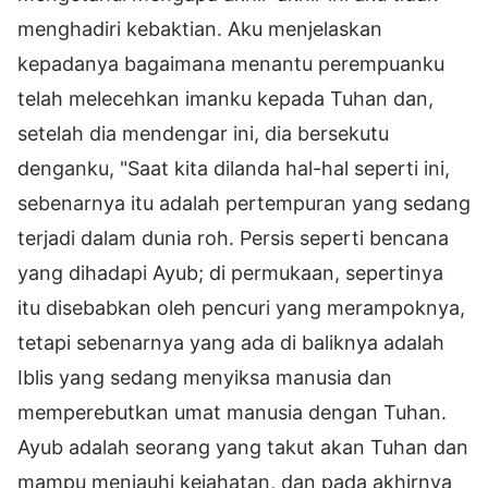
menghadiri kebaktian. Aku menjelaskan
kepadanya bagaimana menantu perempuanku
telah melecehkan imanku kepada Tuhan dan,
setelah dia mendengar ini, dia bersekutu
denganku, "Saat kita dilanda hal-hal seperti ini,
sebenarnya itu adalah pertempuran yang sedang
terjadi dalam dunia roh. Persis seperti bencana
yang dihadapi Ayub; di permukaan, sepertinya
itu disebabkan oleh pencuri yang merampoknya,
tetapi sebenarnya yang ada di baliknya adalah
Iblis yang sedang menyiksa manusia dan
memperebutkan umat manusia dengan Tuhan.
Ayub adalah seorang yang takut akan Tuhan dan
mampu menjauhi kejahatan, dan pada akhirnya