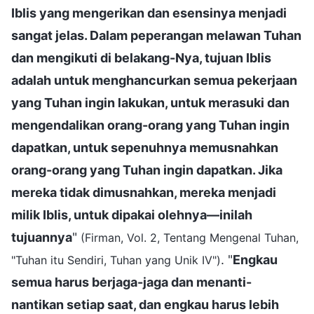
Iblis yang mengerikan dan esensinya menjadi
sangat jelas. Dalam peperangan melawan Tuhan
dan mengikuti di belakang-Nya, tujuan Iblis
adalah untuk menghancurkan semua pekerjaan
yang Tuhan ingin lakukan, untuk merasuki dan
mengendalikan orang-orang yang Tuhan ingin
dapatkan, untuk sepenuhnya memusnahkan
orang-orang yang Tuhan ingin dapatkan. Jika
mereka tidak dimusnahkan, mereka menjadi
milik Iblis, untuk dipakai olehnya—inilah
tujuannya
"
(Firman, Vol. 2, Tentang Mengenal Tuhan,
. "
Engkau
"Tuhan itu Sendiri, Tuhan yang Unik IV")
semua harus berjaga-jaga dan menanti-
nantikan setiap saat, dan engkau harus lebih