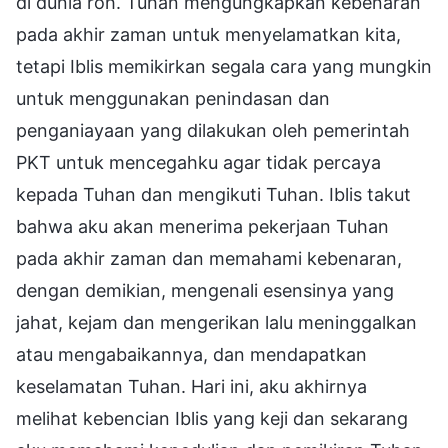
di dunia roh. Tuhan mengungkapkan kebenaran
pada akhir zaman untuk menyelamatkan kita,
tetapi Iblis memikirkan segala cara yang mungkin
untuk menggunakan penindasan dan
penganiayaan yang dilakukan oleh pemerintah
PKT untuk mencegahku agar tidak percaya
kepada Tuhan dan mengikuti Tuhan. Iblis takut
bahwa aku akan menerima pekerjaan Tuhan
pada akhir zaman dan memahami kebenaran,
dengan demikian, mengenali esensinya yang
jahat, kejam dan mengerikan lalu meninggalkan
atau mengabaikannya, dan mendapatkan
keselamatan Tuhan. Hari ini, aku akhirnya
melihat kebencian Iblis yang keji dan sekarang