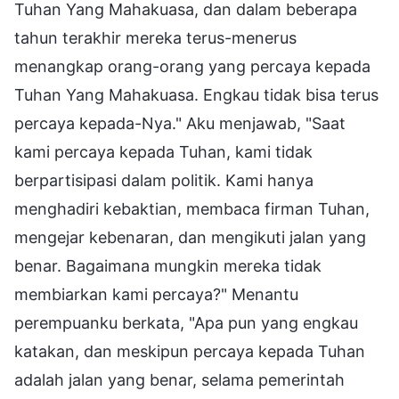
Tuhan Yang Mahakuasa, dan dalam beberapa
tahun terakhir mereka terus-menerus
menangkap orang-orang yang percaya kepada
Tuhan Yang Mahakuasa. Engkau tidak bisa terus
percaya kepada-Nya." Aku menjawab, "Saat
kami percaya kepada Tuhan, kami tidak
berpartisipasi dalam politik. Kami hanya
menghadiri kebaktian, membaca firman Tuhan,
mengejar kebenaran, dan mengikuti jalan yang
benar. Bagaimana mungkin mereka tidak
membiarkan kami percaya?" Menantu
perempuanku berkata, "Apa pun yang engkau
katakan, dan meskipun percaya kepada Tuhan
adalah jalan yang benar, selama pemerintah