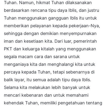
Tuhan. Namun, hikmat Tuhan dilaksanakan
berdasarkan rencana tipu daya Iblis, dan justru
Tuhan menggunakan gangguan Iblis itu untuk
memberikan pelayanan kepada pekerjaan-Nya,
sehingga dengan demikian menyempurnakan
iman dan kesetiaan kita. Dari luar, pemerintah
PKT dan keluarga kitalah yang menggunakan
segala macam cara dan sarana untuk
menganiaya kita dan menghalangi kita untuk
percaya kepada Tuhan, tetapi sebenarnya di
balik layar, itu semua adalah tipu daya Iblis.
Selama kita melakukan lebih banyak untuk
mencari kebenaran dan untuk memahami
kehendak Tuhan, memiliki pengetahuan tentang