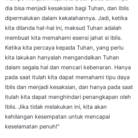
dia bisa menjadi kesaksian bagi Tuhan, dan Iblis
dipermalukan dalam kekalahannya. Jadi, ketika
kita dilanda hal-hal ini, maksud Tuhan adalah
membuat kita memahami esensi jahat si Iblis.
Ketika kita percaya kepada Tuhan, yang perlu
kita lakukan hanyalah mengandalkan Tuhan
dalam segala hal dan mencari kebenaran. Hanya
pada saat itulah kita dapat memahami tipu daya
Iblis dan menjadi kesaksian, dan hanya pada saat
itulah kita dapat menghindari penangkapan oleh
Iblis. Jika tidak melakukan ini, kita akan
kehilangan kesempatan untuk mencapai
keselamatan penuh!"