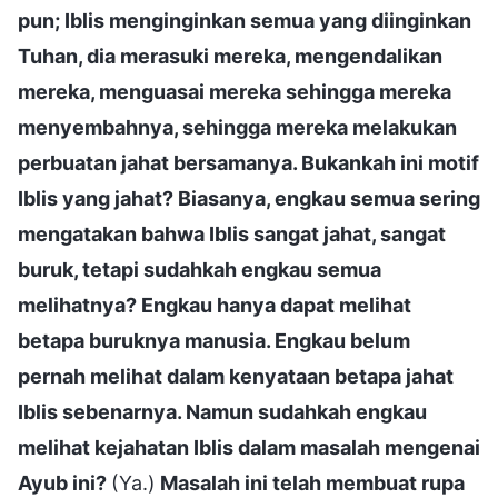
pun; Iblis menginginkan semua yang diinginkan
Tuhan, dia merasuki mereka, mengendalikan
mereka, menguasai mereka sehingga mereka
menyembahnya, sehingga mereka melakukan
perbuatan jahat bersamanya. Bukankah ini motif
Iblis yang jahat? Biasanya, engkau semua sering
mengatakan bahwa Iblis sangat jahat, sangat
buruk, tetapi sudahkah engkau semua
melihatnya? Engkau hanya dapat melihat
betapa buruknya manusia. Engkau belum
pernah melihat dalam kenyataan betapa jahat
Iblis sebenarnya. Namun sudahkah engkau
melihat kejahatan Iblis dalam masalah mengenai
Ayub ini?
(Ya.)
Masalah ini telah membuat rupa